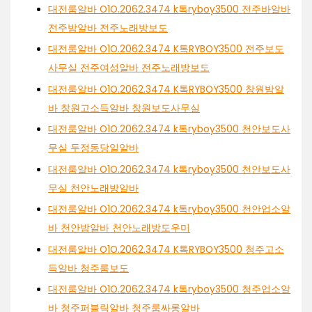
대전룸알바 O1O.2062.3474 k톡ryboy3500 전주바알바
전주밤알바 전주노래방보도
대전룸알바 O1O.2062.3474 K톡RYBOY3500 전주보도
사무실 전주여성알바 전주노래방보도
대전룸알바 O1O.2062.3474 K톡RYBOY3500 창원밤알
바 창원고소득알바 창원보도사무실
대전룸알바 O1O.2062.3474 k톡ryboy3500 천안보도사
무실 두정동당일알바
대전룸알바 O1O.2062.3474 k톡ryboy3500 천안보도사
무실 천안노래방알바
대전룸알바 O1O.2062.3474 k톡ryboy3500 천안업소알
바 천안밤알바 천안노래방도우미
대전룸알바 O1O.2062.3474 K톡RYBOY3500 청주고소
득알바 청주룸보도
대전룸알바 O1O.2062.3474 k톡ryboy3500 청주업소알
바 청주퍼블릭알바 청주룸싸롱알바