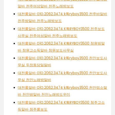
알바 전주여성알바 전주노래방보도
대전룸알바 O1O.2062.3474 k톡ryboy3500 전주바알바
전주밤알바 전주노래방보도
대전룸알바 O1O.2062.3474 K톡RYBOY3500 전주보도
사무실 전주여성알바 전주노래방보도
대전룸알바 O1O.2062.3474 K톡RYBOY3500 창원밤알
바 창원고소득알바 창원보도사무실
대전룸알바 O1O.2062.3474 k톡ryboy3500 천안보도사
무실 두정동당일알바
대전룸알바 O1O.2062.3474 k톡ryboy3500 천안보도사
무실 천안노래방알바
대전룸알바 O1O.2062.3474 k톡ryboy3500 천안업소알
바 천안밤알바 천안노래방도우미
대전룸알바 O1O.2062.3474 K톡RYBOY3500 청주고소
득알바 청주룸보도