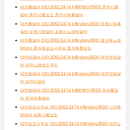
대전룸알바 O1O.2062.3474 K톡RYBOY3500 춘천시룸
알바 춘천시룸보도 춘천시유흥알바
대전룸알바 O1O.2062.3474 k톡ryboy3500 포항시유흥
알바 포항시밤알바 포항시노래방알바
대전룸알바 O1O.2062.3474 k톡ryboy3500 효자동노래
방알바 효자동보도사무실 효자동룸보도
대전바알바 O1O.2062.3474 k톡ryboy3500 대전여성알
바 대전노래방도우미
대전밤알바 O1O.2062.3474 k톡ryboy3500 대전당일알
바 대전바알바
대전밤알바 O1O.2062.3474 K톡RYBOY3500 유성룸알
바 유성유흥알바
대전보도사무실 O1O.2062.3474 k톡ryboy3500 나성동
밤알바 세종시룸보도
대전보도사무실 O1O.2062.3474 k톡ryboy3500 대전노