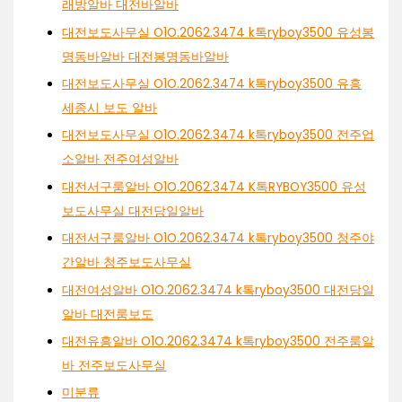
래방알바 대전바알바
대전보도사무실 O1O.2062.3474 k톡ryboy3500 유성봉
명동바알바 대전봉명동바알바
대전보도사무실 O1O.2062.3474 k톡ryboy3500 유흥
세종시 보도 알바
대전보도사무실 O1O.2062.3474 k톡ryboy3500 전주업
소알바 전주여성알바
대전서구룸알바 O1O.2062.3474 K톡RYBOY3500 유성
보도사무실 대전당일알바
대전서구룸알바 O1O.2062.3474 k톡ryboy3500 청주야
간알바 청주보도사무실
대전여성알바 O1O.2062.3474 k톡ryboy3500 대전당일
알바 대전룸보도
대전유흥알바 O1O.2062.3474 k톡ryboy3500 전주룸알
바 전주보도사무실
미분류