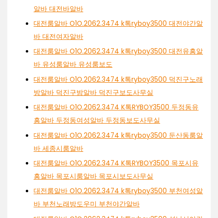
알바 대전바알바
대전룸알바 O1O.2062.3474 k톡ryboy3500 대전야간알
바 대전여자알바
대전룸알바 O1O.2062.3474 k톡ryboy3500 대전유흥알
바 유성룸알바 유성룸보도
대전룸알바 O1O.2062.3474 k톡ryboy3500 덕진구노래
방알바 덕진구밤알바 덕진구보도사무실
대전룸알바 O1O.2062.3474 K톡RYBOY3500 두정동유
흥알바 두정동여성알바 두정동보도사무실
대전룸알바 O1O.2062.3474 k톡ryboy3500 둔산동룸알
바 세종시룸알바
대전룸알바 O1O.2062.3474 K톡RYBOY3500 목포시유
흥알바 목포시룸알바 목포시보도사무실
대전룸알바 O1O.2062.3474 k톡ryboy3500 부천여성알
바 부천노래방도우미 부천야간알바