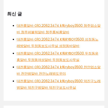
최신 글
대전룸알바 O1O.2062.3474 k톡ryboy3500 청주업소알
바 청주퍼블릭알바 청주룸싸롱알바
대전룸알바 O1O.2062.3474 K톡RYBOY3500 성정동노
래방알바 두정동보도사무실 성정동바알바
대전룸알바 O1O.2062.3474 K톡RYBOY3500 두정동유
흥알바 두정동여성알바 두정동보도사무실
대전룸알바 O1O.2062.3474 k톡ryboy3500 천안업소알
바 천안밤알바 천안노래방도우미
대전룸알바 O1O.2062.3474 k톡ryboy3500 덕진구노래
방알바 덕진구밤알바 덕진구보도사무실