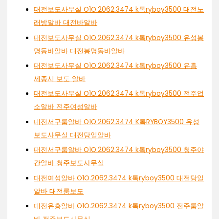
대전보도사무실 O1O.2062.3474 k톡ryboy3500 대전노
래방알바 대전바알바
대전보도사무실 O1O.2062.3474 k톡ryboy3500 유성봉
명동바알바 대전봉명동바알바
대전보도사무실 O1O.2062.3474 k톡ryboy3500 유흥
세종시 보도 알바
대전보도사무실 O1O.2062.3474 k톡ryboy3500 전주업
소알바 전주여성알바
대전서구룸알바 O1O.2062.3474 K톡RYBOY3500 유성
보도사무실 대전당일알바
대전서구룸알바 O1O.2062.3474 k톡ryboy3500 청주야
간알바 청주보도사무실
대전여성알바 O1O.2062.3474 k톡ryboy3500 대전당일
알바 대전룸보도
대전유흥알바 O1O.2062.3474 k톡ryboy3500 전주룸알