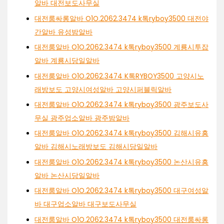
알바 대전보도사무실
대전룸싸롱알바 O1O.2062.3474 k톡ryboy3500 대전야
간알바 유성밤알바
대전룸알바 O1O.2062.3474 k톡ryboy3500 계룡시투잡
알바 계룡시당일알바
대전룸알바 O1O.2062.3474 K톡RYBOY3500 고양시노
래방보도 고양시여성알바 고양시퍼블릭알바
대전룸알바 O1O.2062.3474 k톡ryboy3500 광주보도사
무실 광주업소알바 광주밤알바
대전룸알바 O1O.2062.3474 k톡ryboy3500 김해시유흥
알바 김해시노래방보도 김해시당일알바
대전룸알바 O1O.2062.3474 k톡ryboy3500 논산시유흥
알바 논산시당일알바
대전룸알바 O1O.2062.3474 k톡ryboy3500 대구여성알
바 대구업소알바 대구보도사무실
대전룸알바 O1O.2062.3474 k톡ryboy3500 대전룸싸롱