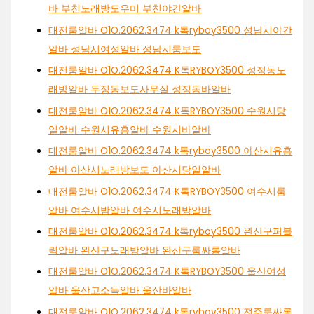
바 부천노래방도우미 부천야간알바
대전룸알바 O1O.2062.3474 k톡ryboy3500 성남시야간
알바 성남시여성알바 성남시룸보도
대전룸알바 O1O.2062.3474 K톡RYBOY3500 성정동노
래방알바 두정동보도사무실 성정동바알바
대전룸알바 O1O.2062.3474 K톡RYBOY3500 수원시당
일알바 수원시유흥알바 수원시바알바
대전룸알바 O1O.2062.3474 k톡ryboy3500 아산시유흥
알바 아산시노래방보도 아산시당일알바
대전룸알바 O1O.2062.3474 K톡RYBOY3500 여수시룸
알바 여수시밤알바 여수시노래방알바
대전룸알바 O1O.2062.3474 k톡ryboy3500 완산구퍼블
릭알바 완산구노래방알바 완산구룸싸롱알바
대전룸알바 O1O.2062.3474 K톡RYBOY3500 울산여성
알바 울산고소득알바 울산바알바
대전룸알바 O1O.2062.3474 k톡ryboy3500 전주룸싸롱