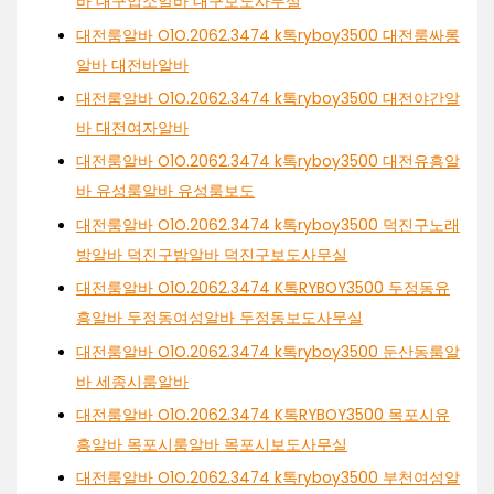
바 대구업소알바 대구보도사무실
대전룸알바 O1O.2062.3474 k톡ryboy3500 대전룸싸롱
알바 대전바알바
대전룸알바 O1O.2062.3474 k톡ryboy3500 대전야간알
바 대전여자알바
대전룸알바 O1O.2062.3474 k톡ryboy3500 대전유흥알
바 유성룸알바 유성룸보도
대전룸알바 O1O.2062.3474 k톡ryboy3500 덕진구노래
방알바 덕진구밤알바 덕진구보도사무실
대전룸알바 O1O.2062.3474 K톡RYBOY3500 두정동유
흥알바 두정동여성알바 두정동보도사무실
대전룸알바 O1O.2062.3474 k톡ryboy3500 둔산동룸알
바 세종시룸알바
대전룸알바 O1O.2062.3474 K톡RYBOY3500 목포시유
흥알바 목포시룸알바 목포시보도사무실
대전룸알바 O1O.2062.3474 k톡ryboy3500 부천여성알