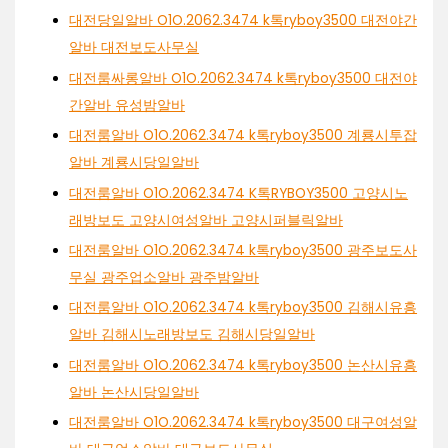
대전당일알바 O1O.2062.3474 k톡ryboy3500 대전야간
알바 대전보도사무실
대전룸싸롱알바 O1O.2062.3474 k톡ryboy3500 대전야
간알바 유성밤알바
대전룸알바 O1O.2062.3474 k톡ryboy3500 계룡시투잡
알바 계룡시당일알바
대전룸알바 O1O.2062.3474 K톡RYBOY3500 고양시노
래방보도 고양시여성알바 고양시퍼블릭알바
대전룸알바 O1O.2062.3474 k톡ryboy3500 광주보도사
무실 광주업소알바 광주밤알바
대전룸알바 O1O.2062.3474 k톡ryboy3500 김해시유흥
알바 김해시노래방보도 김해시당일알바
대전룸알바 O1O.2062.3474 k톡ryboy3500 논산시유흥
알바 논산시당일알바
대전룸알바 O1O.2062.3474 k톡ryboy3500 대구여성알