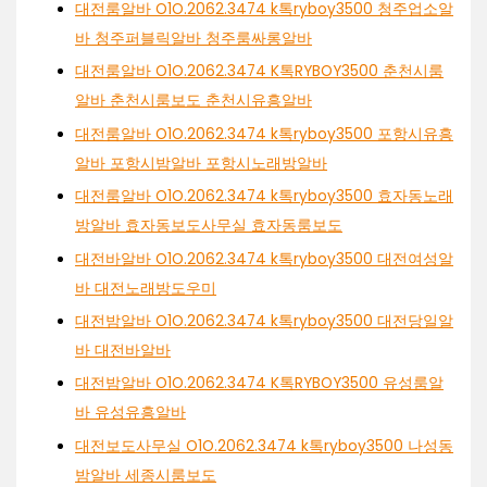
대전룸알바 O1O.2062.3474 k톡ryboy3500 청주업소알
바 청주퍼블릭알바 청주룸싸롱알바
대전룸알바 O1O.2062.3474 K톡RYBOY3500 춘천시룸
알바 춘천시룸보도 춘천시유흥알바
대전룸알바 O1O.2062.3474 k톡ryboy3500 포항시유흥
알바 포항시밤알바 포항시노래방알바
대전룸알바 O1O.2062.3474 k톡ryboy3500 효자동노래
방알바 효자동보도사무실 효자동룸보도
대전바알바 O1O.2062.3474 k톡ryboy3500 대전여성알
바 대전노래방도우미
대전밤알바 O1O.2062.3474 k톡ryboy3500 대전당일알
바 대전바알바
대전밤알바 O1O.2062.3474 K톡RYBOY3500 유성룸알
바 유성유흥알바
대전보도사무실 O1O.2062.3474 k톡ryboy3500 나성동
밤알바 세종시룸보도