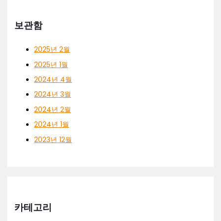
보관함
2025년 2월
2025년 1월
2024년 4월
2024년 3월
2024년 2월
2024년 1월
2023년 12월
카테고리