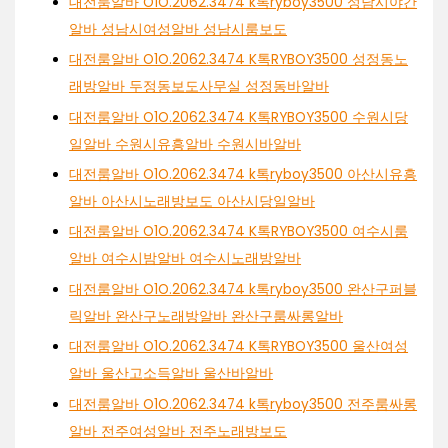
대전룸알바 O1O.2062.3474 k톡ryboy3500 성남시야간
알바 성남시여성알바 성남시룸보도
대전룸알바 O1O.2062.3474 K톡RYBOY3500 성정동노
래방알바 두정동보도사무실 성정동바알바
대전룸알바 O1O.2062.3474 K톡RYBOY3500 수원시당
일알바 수원시유흥알바 수원시바알바
대전룸알바 O1O.2062.3474 k톡ryboy3500 아산시유흥
알바 아산시노래방보도 아산시당일알바
대전룸알바 O1O.2062.3474 K톡RYBOY3500 여수시룸
알바 여수시밤알바 여수시노래방알바
대전룸알바 O1O.2062.3474 k톡ryboy3500 완산구퍼블
릭알바 완산구노래방알바 완산구룸싸롱알바
대전룸알바 O1O.2062.3474 K톡RYBOY3500 울산여성
알바 울산고소득알바 울산바알바
대전룸알바 O1O.2062.3474 k톡ryboy3500 전주룸싸롱
알바 전주여성알바 전주노래방보도