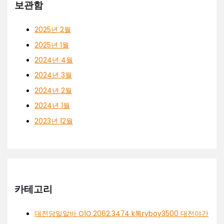
보관함
2025년 2월
2025년 1월
2024년 4월
2024년 3월
2024년 2월
2024년 1월
2023년 12월
카테고리
대전당일알바 O1O.2062.3474 k톡ryboy3500 대전야간