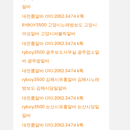
알바
대전룸알바 O1O.2062.3474 K톡
RYBOY3500 고양시노래방보도 고양시
여성알바 고양시퍼블릭알바
대전룸알바 O1O.2062.3474 k톡
ryboy3500 광주보도사무실 광주업소알
바 광주밤알바
대전룸알바 O1O.2062.3474 k톡
ryboy3500 김해시유흥알바 김해시노래
방보도 김해시당일알바
대전룸알바 O1O.2062.3474 k톡
ryboy3500 논산시유흥알바 논산시당일
알바
대전룸알바 O1O.2062.3474 k톡