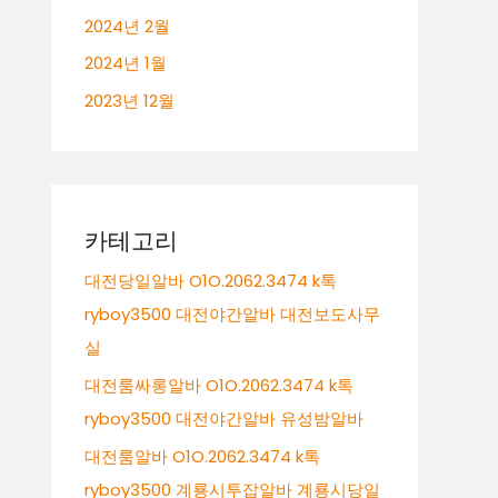
2024년 2월
2024년 1월
2023년 12월
카테고리
대전당일알바 O1O.2062.3474 k톡
ryboy3500 대전야간알바 대전보도사무
실
대전룸싸롱알바 O1O.2062.3474 k톡
ryboy3500 대전야간알바 유성밤알바
대전룸알바 O1O.2062.3474 k톡
ryboy3500 계룡시투잡알바 계룡시당일