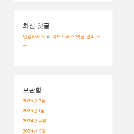
최신 댓글
안녕하세요!
의
워드프레스 댓글 관리 도
구
보관함
2025년 2월
2025년 1월
2024년 4월
2024년 3월