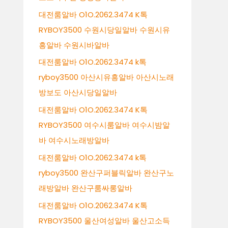
대전룸알바 O1O.2062.3474 K톡
RYBOY3500 수원시당일알바 수원시유
흥알바 수원시바알바
대전룸알바 O1O.2062.3474 k톡
ryboy3500 아산시유흥알바 아산시노래
방보도 아산시당일알바
대전룸알바 O1O.2062.3474 K톡
RYBOY3500 여수시룸알바 여수시밤알
바 여수시노래방알바
대전룸알바 O1O.2062.3474 k톡
ryboy3500 완산구퍼블릭알바 완산구노
래방알바 완산구룸싸롱알바
대전룸알바 O1O.2062.3474 K톡
RYBOY3500 울산여성알바 울산고소득