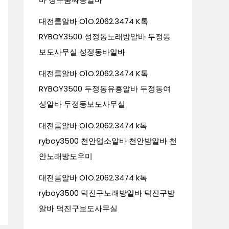
대전룸알바 O1O.2062.3474 K톡
RYBOY3500 성정동노래방알바 두정동
보도사무실 성정동바알바
대전룸알바 O1O.2062.3474 K톡
RYBOY3500 두정동유흥알바 두정동여
성알바 두정동보도사무실
대전룸알바 O1O.2062.3474 k톡
ryboy3500 천안업소알바 천안밤알바 천
안노래방도우미
대전룸알바 O1O.2062.3474 k톡
ryboy3500 덕진구노래방알바 덕진구밤
알바 덕진구보도사무실