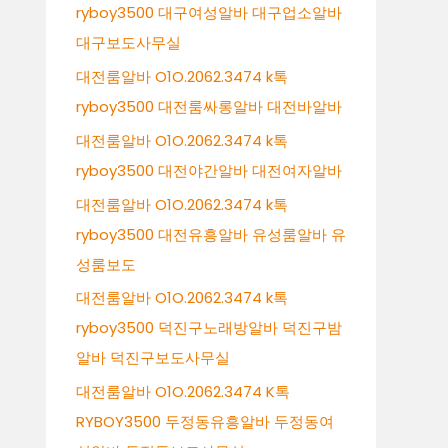
ryboy3500 대구여성알바 대구업소알바
대구보도사무실
대전룸알바 O1O.2062.3474 k톡
ryboy3500 대전룸싸롱알바 대전바알바
대전룸알바 O1O.2062.3474 k톡
ryboy3500 대전야간알바 대전여자알바
대전룸알바 O1O.2062.3474 k톡
ryboy3500 대전유흥알바 유성룸알바 유
성룸보도
대전룸알바 O1O.2062.3474 k톡
ryboy3500 덕진구노래방알바 덕진구밤
알바 덕진구보도사무실
대전룸알바 O1O.2062.3474 K톡
RYBOY3500 두정동유흥알바 두정동여