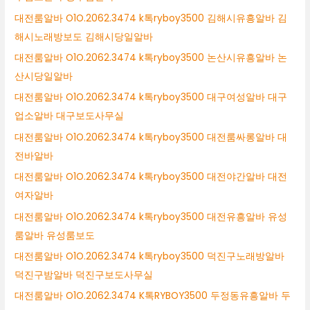
대전룸알바 O1O.2062.3474 k톡ryboy3500 김해시유흥알바 김
해시노래방보도 김해시당일알바
대전룸알바 O1O.2062.3474 k톡ryboy3500 논산시유흥알바 논
산시당일알바
대전룸알바 O1O.2062.3474 k톡ryboy3500 대구여성알바 대구
업소알바 대구보도사무실
대전룸알바 O1O.2062.3474 k톡ryboy3500 대전룸싸롱알바 대
전바알바
대전룸알바 O1O.2062.3474 k톡ryboy3500 대전야간알바 대전
여자알바
대전룸알바 O1O.2062.3474 k톡ryboy3500 대전유흥알바 유성
룸알바 유성룸보도
대전룸알바 O1O.2062.3474 k톡ryboy3500 덕진구노래방알바
덕진구밤알바 덕진구보도사무실
대전룸알바 O1O.2062.3474 K톡RYBOY3500 두정동유흥알바 두