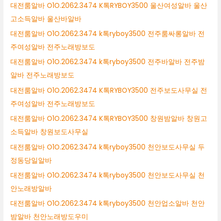
대전룸알바 O1O.2062.3474 K톡RYBOY3500 울산여성알바 울산
고소득알바 울산바알바
대전룸알바 O1O.2062.3474 k톡ryboy3500 전주룸싸롱알바 전
주여성알바 전주노래방보도
대전룸알바 O1O.2062.3474 k톡ryboy3500 전주바알바 전주밤
알바 전주노래방보도
대전룸알바 O1O.2062.3474 K톡RYBOY3500 전주보도사무실 전
주여성알바 전주노래방보도
대전룸알바 O1O.2062.3474 K톡RYBOY3500 창원밤알바 창원고
소득알바 창원보도사무실
대전룸알바 O1O.2062.3474 k톡ryboy3500 천안보도사무실 두
정동당일알바
대전룸알바 O1O.2062.3474 k톡ryboy3500 천안보도사무실 천
안노래방알바
대전룸알바 O1O.2062.3474 k톡ryboy3500 천안업소알바 천안
밤알바 천안노래방도우미