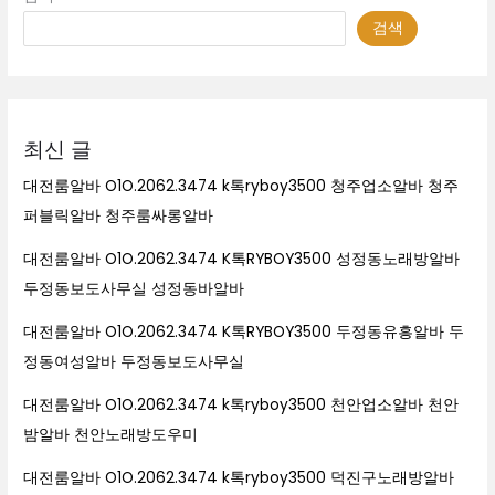
검색
최신 글
대전룸알바 O1O.2062.3474 k톡ryboy3500 청주업소알바 청주
퍼블릭알바 청주룸싸롱알바
대전룸알바 O1O.2062.3474 K톡RYBOY3500 성정동노래방알바
두정동보도사무실 성정동바알바
대전룸알바 O1O.2062.3474 K톡RYBOY3500 두정동유흥알바 두
정동여성알바 두정동보도사무실
대전룸알바 O1O.2062.3474 k톡ryboy3500 천안업소알바 천안
밤알바 천안노래방도우미
대전룸알바 O1O.2062.3474 k톡ryboy3500 덕진구노래방알바