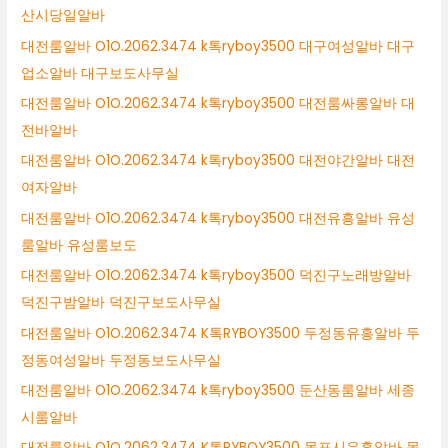
산시당일알바
대전룸알바 O1O.2062.3474 k톡ryboy3500 대구여성알바 대구
업소알바 대구보도사무실
대전룸알바 O1O.2062.3474 k톡ryboy3500 대전룸싸롱알바 대
전바알바
대전룸알바 O1O.2062.3474 k톡ryboy3500 대전야간알바 대전
여자알바
대전룸알바 O1O.2062.3474 k톡ryboy3500 대전유흥알바 유성
룸알바 유성룸보도
대전룸알바 O1O.2062.3474 k톡ryboy3500 덕진구노래방알바
덕진구밤알바 덕진구보도사무실
대전룸알바 O1O.2062.3474 K톡RYBOY3500 두정동유흥알바 두
정동여성알바 두정동보도사무실
대전룸알바 O1O.2062.3474 k톡ryboy3500 둔산동룸알바 세종
시룸알바
대전룸알바 O1O.2062.3474 K톡RYBOY3500 목포시유흥알바 목