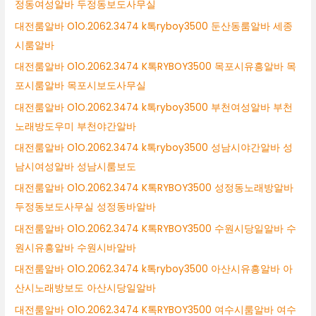
정동여성알바 두정동보도사무실
대전룸알바 O1O.2062.3474 k톡ryboy3500 둔산동룸알바 세종
시룸알바
대전룸알바 O1O.2062.3474 K톡RYBOY3500 목포시유흥알바 목
포시룸알바 목포시보도사무실
대전룸알바 O1O.2062.3474 k톡ryboy3500 부천여성알바 부천
노래방도우미 부천야간알바
대전룸알바 O1O.2062.3474 k톡ryboy3500 성남시야간알바 성
남시여성알바 성남시룸보도
대전룸알바 O1O.2062.3474 K톡RYBOY3500 성정동노래방알바
두정동보도사무실 성정동바알바
대전룸알바 O1O.2062.3474 K톡RYBOY3500 수원시당일알바 수
원시유흥알바 수원시바알바
대전룸알바 O1O.2062.3474 k톡ryboy3500 아산시유흥알바 아
산시노래방보도 아산시당일알바
대전룸알바 O1O.2062.3474 K톡RYBOY3500 여수시룸알바 여수