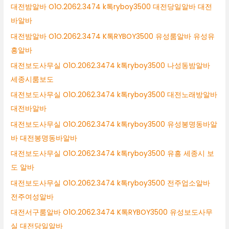
대전밤알바 O1O.2062.3474 k톡ryboy3500 대전당일알바 대전
바알바
대전밤알바 O1O.2062.3474 K톡RYBOY3500 유성룸알바 유성유
흥알바
대전보도사무실 O1O.2062.3474 k톡ryboy3500 나성동밤알바
세종시룸보도
대전보도사무실 O1O.2062.3474 k톡ryboy3500 대전노래방알바
대전바알바
대전보도사무실 O1O.2062.3474 k톡ryboy3500 유성봉명동바알
바 대전봉명동바알바
대전보도사무실 O1O.2062.3474 k톡ryboy3500 유흥 세종시 보
도 알바
대전보도사무실 O1O.2062.3474 k톡ryboy3500 전주업소알바
전주여성알바
대전서구룸알바 O1O.2062.3474 K톡RYBOY3500 유성보도사무
실 대전당일알바