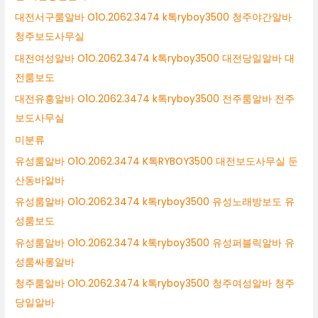
대전서구룸알바 O1O.2062.3474 k톡ryboy3500 청주야간알바
청주보도사무실
대전여성알바 O1O.2062.3474 k톡ryboy3500 대전당일알바 대
전룸보도
대전유흥알바 O1O.2062.3474 k톡ryboy3500 전주룸알바 전주
보도사무실
미분류
유성룸알바 O1O.2062.3474 K톡RYBOY3500 대전보도사무실 둔
산동바알바
유성룸알바 O1O.2062.3474 k톡ryboy3500 유성노래방보도 유
성룸보도
유성룸알바 O1O.2062.3474 k톡ryboy3500 유성퍼블릭알바 유
성룸싸롱알바
청주룸알바 O1O.2062.3474 k톡ryboy3500 청주여성알바 청주
당일알바