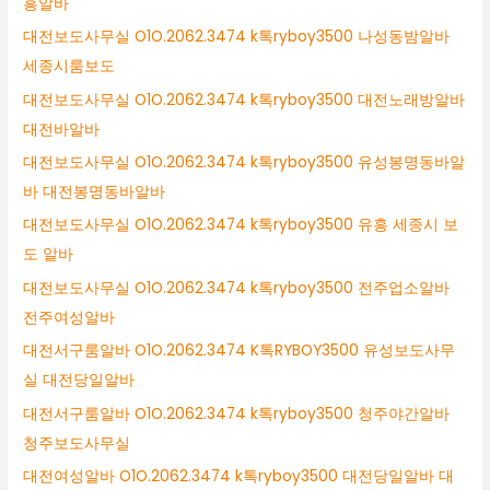
흥알바
대전보도사무실 O1O.2062.3474 k톡ryboy3500 나성동밤알바
세종시룸보도
대전보도사무실 O1O.2062.3474 k톡ryboy3500 대전노래방알바
대전바알바
대전보도사무실 O1O.2062.3474 k톡ryboy3500 유성봉명동바알
바 대전봉명동바알바
대전보도사무실 O1O.2062.3474 k톡ryboy3500 유흥 세종시 보
도 알바
대전보도사무실 O1O.2062.3474 k톡ryboy3500 전주업소알바
전주여성알바
대전서구룸알바 O1O.2062.3474 K톡RYBOY3500 유성보도사무
실 대전당일알바
대전서구룸알바 O1O.2062.3474 k톡ryboy3500 청주야간알바
청주보도사무실
대전여성알바 O1O.2062.3474 k톡ryboy3500 대전당일알바 대