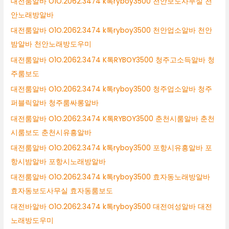
대전룸알바 O1O.2062.3474 k톡ryboy3500 천안보도사무실 천
안노래방알바
대전룸알바 O1O.2062.3474 k톡ryboy3500 천안업소알바 천안
밤알바 천안노래방도우미
대전룸알바 O1O.2062.3474 K톡RYBOY3500 청주고소득알바 청
주룸보도
대전룸알바 O1O.2062.3474 k톡ryboy3500 청주업소알바 청주
퍼블릭알바 청주룸싸롱알바
대전룸알바 O1O.2062.3474 K톡RYBOY3500 춘천시룸알바 춘천
시룸보도 춘천시유흥알바
대전룸알바 O1O.2062.3474 k톡ryboy3500 포항시유흥알바 포
항시밤알바 포항시노래방알바
대전룸알바 O1O.2062.3474 k톡ryboy3500 효자동노래방알바
효자동보도사무실 효자동룸보도
대전바알바 O1O.2062.3474 k톡ryboy3500 대전여성알바 대전
노래방도우미