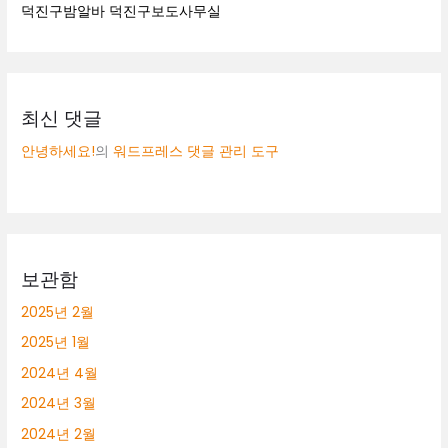
덕진구밤알바 덕진구보도사무실
최신 댓글
안녕하세요!
의
워드프레스 댓글 관리 도구
보관함
2025년 2월
2025년 1월
2024년 4월
2024년 3월
2024년 2월