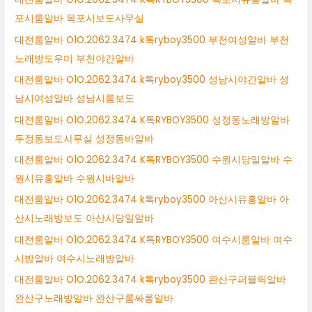
포시룸알바 목포시보도사무실
대전룸알바 O1O.2062.3474 k톡ryboy3500 부천여성알바 부천
노래방도우미 부천야간알바
대전룸알바 O1O.2062.3474 k톡ryboy3500 성남시야간알바 성
남시여성알바 성남시룸보도
대전룸알바 O1O.2062.3474 K톡RYBOY3500 성정동노래방알바
두정동보도사무실 성정동바알바
대전룸알바 O1O.2062.3474 K톡RYBOY3500 수원시당일알바 수
원시유흥알바 수원시바알바
대전룸알바 O1O.2062.3474 k톡ryboy3500 아산시유흥알바 아
산시노래방보도 아산시당일알바
대전룸알바 O1O.2062.3474 K톡RYBOY3500 여수시룸알바 여수
시밤알바 여수시노래방알바
대전룸알바 O1O.2062.3474 k톡ryboy3500 완산구퍼블릭알바
완산구노래방알바 완산구룸싸롱알바