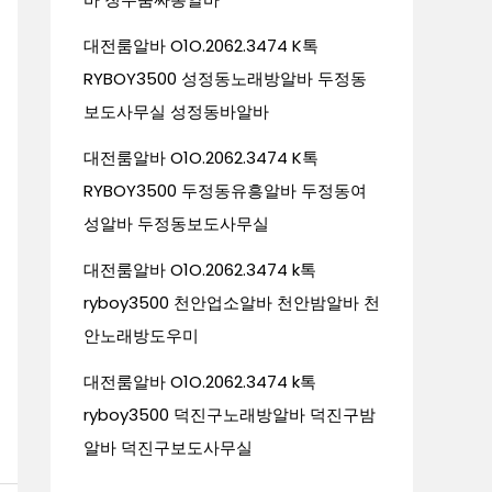
대전룸알바 O1O.2062.3474 K톡
RYBOY3500 성정동노래방알바 두정동
보도사무실 성정동바알바
대전룸알바 O1O.2062.3474 K톡
RYBOY3500 두정동유흥알바 두정동여
성알바 두정동보도사무실
대전룸알바 O1O.2062.3474 k톡
ryboy3500 천안업소알바 천안밤알바 천
안노래방도우미
대전룸알바 O1O.2062.3474 k톡
ryboy3500 덕진구노래방알바 덕진구밤
알바 덕진구보도사무실