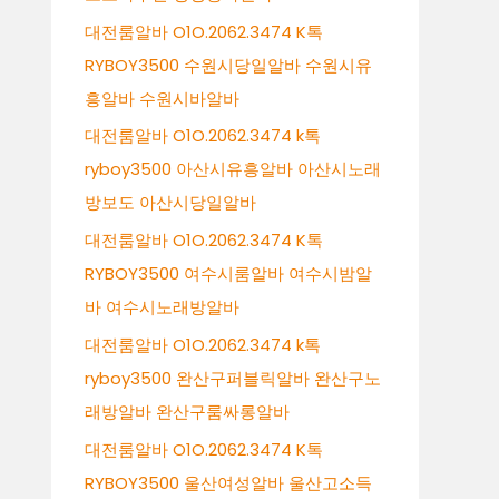
대전룸알바 O1O.2062.3474 K톡
RYBOY3500 수원시당일알바 수원시유
흥알바 수원시바알바
대전룸알바 O1O.2062.3474 k톡
ryboy3500 아산시유흥알바 아산시노래
방보도 아산시당일알바
대전룸알바 O1O.2062.3474 K톡
RYBOY3500 여수시룸알바 여수시밤알
바 여수시노래방알바
대전룸알바 O1O.2062.3474 k톡
ryboy3500 완산구퍼블릭알바 완산구노
래방알바 완산구룸싸롱알바
대전룸알바 O1O.2062.3474 K톡
RYBOY3500 울산여성알바 울산고소득