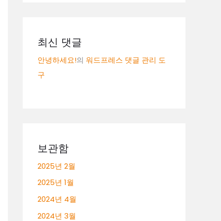
최신 댓글
안녕하세요!
의
워드프레스 댓글 관리 도
구
보관함
2025년 2월
2025년 1월
2024년 4월
2024년 3월