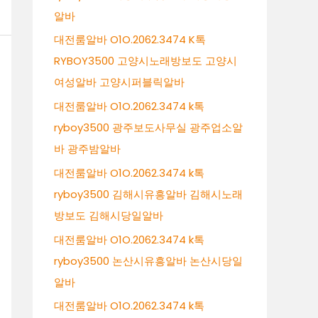
알바
대전룸알바 O1O.2062.3474 K톡
RYBOY3500 고양시노래방보도 고양시
여성알바 고양시퍼블릭알바
대전룸알바 O1O.2062.3474 k톡
ryboy3500 광주보도사무실 광주업소알
바 광주밤알바
대전룸알바 O1O.2062.3474 k톡
ryboy3500 김해시유흥알바 김해시노래
방보도 김해시당일알바
대전룸알바 O1O.2062.3474 k톡
ryboy3500 논산시유흥알바 논산시당일
알바
대전룸알바 O1O.2062.3474 k톡