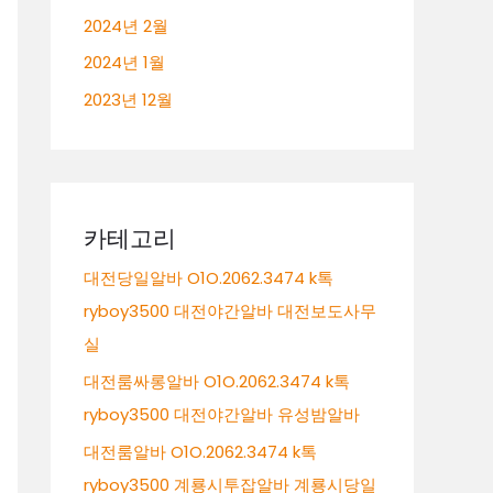
2024년 2월
2024년 1월
2023년 12월
카테고리
대전당일알바 O1O.2062.3474 k톡
ryboy3500 대전야간알바 대전보도사무
실
대전룸싸롱알바 O1O.2062.3474 k톡
ryboy3500 대전야간알바 유성밤알바
대전룸알바 O1O.2062.3474 k톡
ryboy3500 계룡시투잡알바 계룡시당일