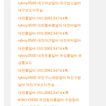
ryboy3500 대구여성알바 대구업소알바
대구보도사무실
대전룸알바 O1O.2062.3474 k톡
ryboy3500 대전룸싸롱알바 대전바알바
대전룸알바 O1O.2062.3474 k톡
ryboy3500 대전야간알바 대전여자알바
대전룸알바 O1O.2062.3474 k톡
ryboy3500 대전유흥알바 유성룸알바 유
성룸보도
대전룸알바 O1O.2062.3474 k톡
ryboy3500 덕진구노래방알바 덕진구밤
알바 덕진구보도사무실
대전룸알바 O1O.2062.3474 K톡
RYBOY3500 두정동유흥알바 두정동여