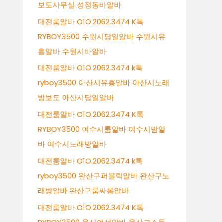
보도사무실 성정동바알바
대전룸알바 O1O.2062.3474 K톡
RYBOY3500 수원시당일알바 수원시유
흥알바 수원시바알바
대전룸알바 O1O.2062.3474 k톡
ryboy3500 아산시유흥알바 아산시노래
방보도 아산시당일알바
대전룸알바 O1O.2062.3474 K톡
RYBOY3500 여수시룸알바 여수시밤알
바 여수시노래방알바
대전룸알바 O1O.2062.3474 k톡
ryboy3500 완산구퍼블릭알바 완산구노
래방알바 완산구룸싸롱알바
대전룸알바 O1O.2062.3474 K톡