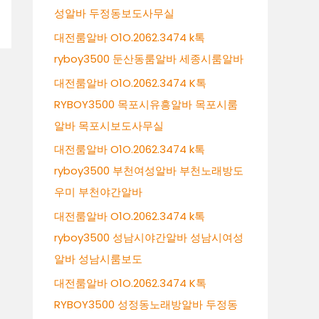
성알바 두정동보도사무실
대전룸알바 O1O.2062.3474 k톡
ryboy3500 둔산동룸알바 세종시룸알바
대전룸알바 O1O.2062.3474 K톡
RYBOY3500 목포시유흥알바 목포시룸
알바 목포시보도사무실
대전룸알바 O1O.2062.3474 k톡
ryboy3500 부천여성알바 부천노래방도
우미 부천야간알바
대전룸알바 O1O.2062.3474 k톡
ryboy3500 성남시야간알바 성남시여성
알바 성남시룸보도
대전룸알바 O1O.2062.3474 K톡
RYBOY3500 성정동노래방알바 두정동