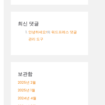
최신 댓글
안녕하세요!
의
워드프레스 댓글
관리 도구
보관함
2025년 2월
2025년 1월
2024년 4월