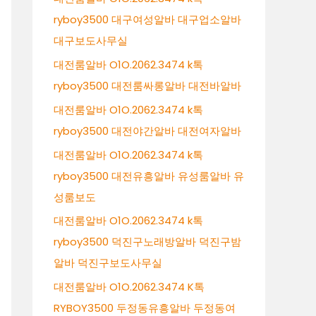
ryboy3500 대구여성알바 대구업소알바
대구보도사무실
대전룸알바 O1O.2062.3474 k톡
ryboy3500 대전룸싸롱알바 대전바알바
대전룸알바 O1O.2062.3474 k톡
ryboy3500 대전야간알바 대전여자알바
대전룸알바 O1O.2062.3474 k톡
ryboy3500 대전유흥알바 유성룸알바 유
성룸보도
대전룸알바 O1O.2062.3474 k톡
ryboy3500 덕진구노래방알바 덕진구밤
알바 덕진구보도사무실
대전룸알바 O1O.2062.3474 K톡
RYBOY3500 두정동유흥알바 두정동여