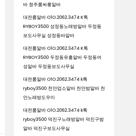
바 청주룸싸롱알바
대전룸알바 O1O.2062.3474 K톡
RYBOY3500 성정동노래방알바 두정동
보도사무실 성정동바알바
대전룸알바 O1O.2062.3474 K톡
RYBOY3500 두정동유흥알바 두정동여
성알바 두정동보도사무실
대전룸알바 O1O.2062.3474 k톡
ryboy3500 천안업소알바 천안밤알바 천
안노래방도우미
대전룸알바 O1O.2062.3474 k톡
ryboy3500 덕진구노래방알바 덕진구밤
알바 덕진구보도사무실