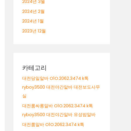
2024년 3월
2024년 2월
2024년 1월
2023년 12월
카테고리
대전당일알바 O1O.2062.3474 k톡
ryboy3500 대전야간알바 대전보도사무
실
대전룸싸롱알바 O1O.2062.3474 k톡
ryboy3500 대전야간알바 유성밤알바
대전룸알바 O1O.2062.3474 k톡