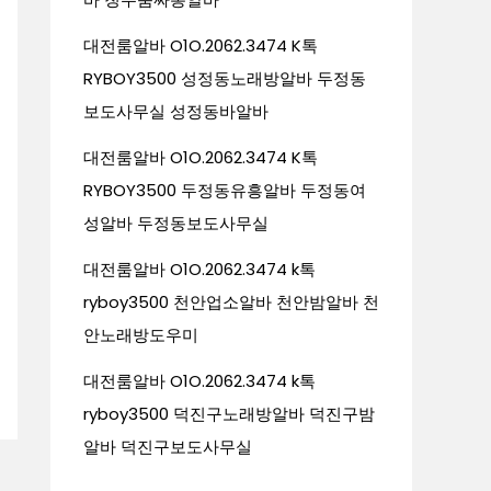
대전룸알바 O1O.2062.3474 K톡
RYBOY3500 성정동노래방알바 두정동
보도사무실 성정동바알바
대전룸알바 O1O.2062.3474 K톡
RYBOY3500 두정동유흥알바 두정동여
성알바 두정동보도사무실
대전룸알바 O1O.2062.3474 k톡
ryboy3500 천안업소알바 천안밤알바 천
안노래방도우미
대전룸알바 O1O.2062.3474 k톡
ryboy3500 덕진구노래방알바 덕진구밤
알바 덕진구보도사무실