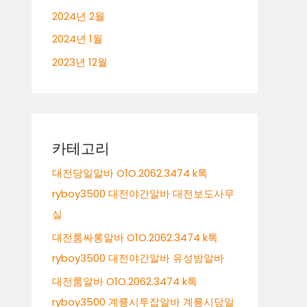
2024년 2월
2024년 1월
2023년 12월
카테고리
대전당일알바 O1O.2062.3474 k톡
ryboy3500 대전야간알바 대전보도사무
실
대전룸싸롱알바 O1O.2062.3474 k톡
ryboy3500 대전야간알바 유성밤알바
대전룸알바 O1O.2062.3474 k톡
ryboy3500 계룡시투잡알바 계룡시당일