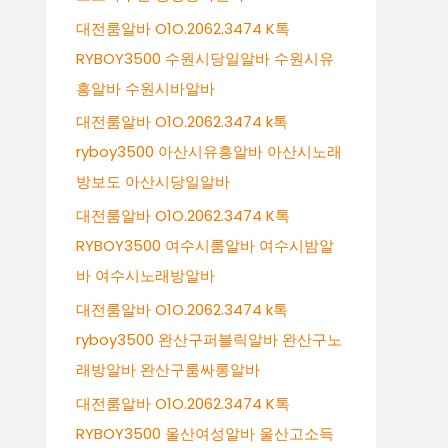
대전룸알바 O1O.2062.3474 K톡
RYBOY3500 수원시당일알바 수원시유
흥알바 수원시바알바
대전룸알바 O1O.2062.3474 k톡
ryboy3500 아산시유흥알바 아산시노래
방보도 아산시당일알바
대전룸알바 O1O.2062.3474 K톡
RYBOY3500 여수시룸알바 여수시밤알
바 여수시노래방알바
대전룸알바 O1O.2062.3474 k톡
ryboy3500 완산구퍼블릭알바 완산구노
래방알바 완산구룸싸롱알바
대전룸알바 O1O.2062.3474 K톡
RYBOY3500 울산여성알바 울산고소득