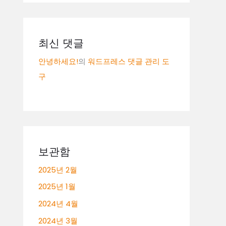
최신 댓글
안녕하세요!
의
워드프레스 댓글 관리 도
구
보관함
2025년 2월
2025년 1월
2024년 4월
2024년 3월