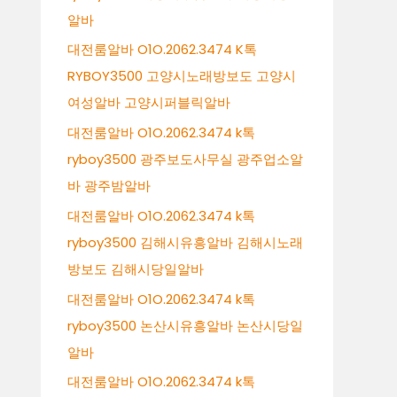
알바
대전룸알바 O1O.2062.3474 K톡
RYBOY3500 고양시노래방보도 고양시
여성알바 고양시퍼블릭알바
대전룸알바 O1O.2062.3474 k톡
ryboy3500 광주보도사무실 광주업소알
바 광주밤알바
대전룸알바 O1O.2062.3474 k톡
ryboy3500 김해시유흥알바 김해시노래
방보도 김해시당일알바
대전룸알바 O1O.2062.3474 k톡
ryboy3500 논산시유흥알바 논산시당일
알바
대전룸알바 O1O.2062.3474 k톡