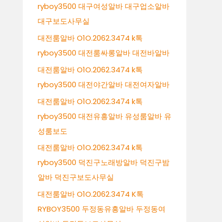
ryboy3500 대구여성알바 대구업소알바
대구보도사무실
대전룸알바 O1O.2062.3474 k톡
ryboy3500 대전룸싸롱알바 대전바알바
대전룸알바 O1O.2062.3474 k톡
ryboy3500 대전야간알바 대전여자알바
대전룸알바 O1O.2062.3474 k톡
ryboy3500 대전유흥알바 유성룸알바 유
성룸보도
대전룸알바 O1O.2062.3474 k톡
ryboy3500 덕진구노래방알바 덕진구밤
알바 덕진구보도사무실
대전룸알바 O1O.2062.3474 K톡
RYBOY3500 두정동유흥알바 두정동여