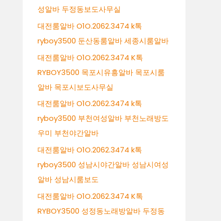
성알바 두정동보도사무실
대전룸알바 O1O.2062.3474 k톡
ryboy3500 둔산동룸알바 세종시룸알바
대전룸알바 O1O.2062.3474 K톡
RYBOY3500 목포시유흥알바 목포시룸
알바 목포시보도사무실
대전룸알바 O1O.2062.3474 k톡
ryboy3500 부천여성알바 부천노래방도
우미 부천야간알바
대전룸알바 O1O.2062.3474 k톡
ryboy3500 성남시야간알바 성남시여성
알바 성남시룸보도
대전룸알바 O1O.2062.3474 K톡
RYBOY3500 성정동노래방알바 두정동