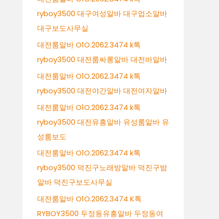
ryboy3500 대구여성알바 대구업소알바
대구보도사무실
대전룸알바 O1O.2062.3474 k톡
ryboy3500 대전룸싸롱알바 대전바알바
대전룸알바 O1O.2062.3474 k톡
ryboy3500 대전야간알바 대전여자알바
대전룸알바 O1O.2062.3474 k톡
ryboy3500 대전유흥알바 유성룸알바 유
성룸보도
대전룸알바 O1O.2062.3474 k톡
ryboy3500 덕진구노래방알바 덕진구밤
알바 덕진구보도사무실
대전룸알바 O1O.2062.3474 K톡
RYBOY3500 두정동유흥알바 두정동여