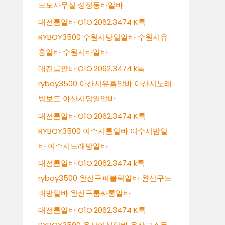
보도사무실 성정동바알바
대전룸알바 O1O.2062.3474 K톡
RYBOY3500 수원시당일알바 수원시유
흥알바 수원시바알바
대전룸알바 O1O.2062.3474 k톡
ryboy3500 아산시유흥알바 아산시노래
방보도 아산시당일알바
대전룸알바 O1O.2062.3474 K톡
RYBOY3500 여수시룸알바 여수시밤알
바 여수시노래방알바
대전룸알바 O1O.2062.3474 k톡
ryboy3500 완산구퍼블릭알바 완산구노
래방알바 완산구룸싸롱알바
대전룸알바 O1O.2062.3474 K톡