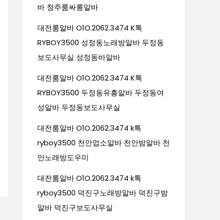
바 청주룸싸롱알바
대전룸알바 O1O.2062.3474 K톡
RYBOY3500 성정동노래방알바 두정동
보도사무실 성정동바알바
대전룸알바 O1O.2062.3474 K톡
RYBOY3500 두정동유흥알바 두정동여
성알바 두정동보도사무실
대전룸알바 O1O.2062.3474 k톡
ryboy3500 천안업소알바 천안밤알바 천
안노래방도우미
대전룸알바 O1O.2062.3474 k톡
ryboy3500 덕진구노래방알바 덕진구밤
알바 덕진구보도사무실