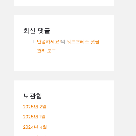
최신 댓글
안녕하세요!
의
워드프레스 댓글
관리 도구
보관함
2025년 2월
2025년 1월
2024년 4월