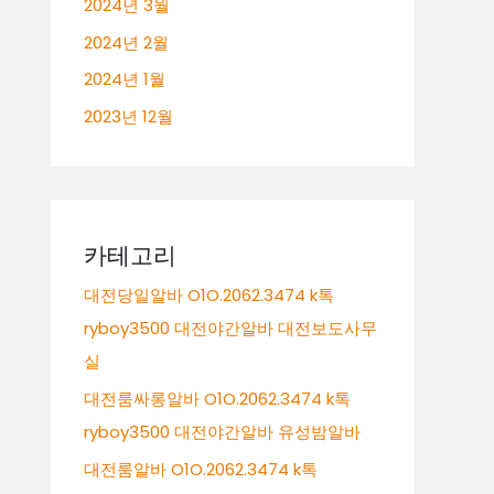
2024년 3월
2024년 2월
2024년 1월
2023년 12월
카테고리
대전당일알바 O1O.2062.3474 k톡
ryboy3500 대전야간알바 대전보도사무
실
대전룸싸롱알바 O1O.2062.3474 k톡
ryboy3500 대전야간알바 유성밤알바
대전룸알바 O1O.2062.3474 k톡