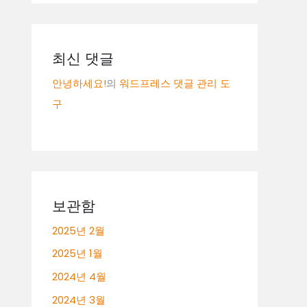
최신 댓글
안녕하세요!
의
워드프레스 댓글 관리 도
구
보관함
2025년 2월
2025년 1월
2024년 4월
2024년 3월