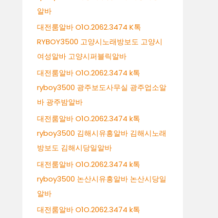
알바
대전룸알바 O1O.2062.3474 K톡
RYBOY3500 고양시노래방보도 고양시
여성알바 고양시퍼블릭알바
대전룸알바 O1O.2062.3474 k톡
ryboy3500 광주보도사무실 광주업소알
바 광주밤알바
대전룸알바 O1O.2062.3474 k톡
ryboy3500 김해시유흥알바 김해시노래
방보도 김해시당일알바
대전룸알바 O1O.2062.3474 k톡
ryboy3500 논산시유흥알바 논산시당일
알바
대전룸알바 O1O.2062.3474 k톡