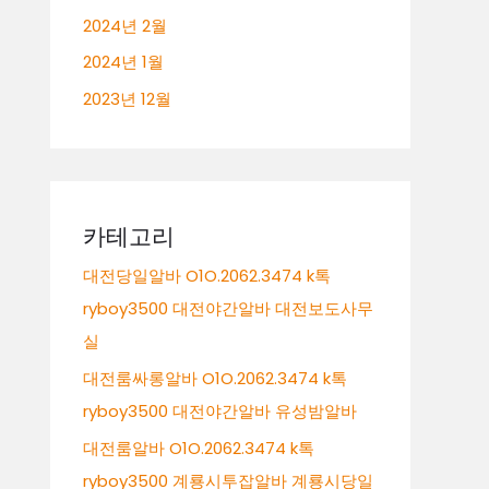
2024년 2월
2024년 1월
2023년 12월
카테고리
대전당일알바 O1O.2062.3474 k톡
ryboy3500 대전야간알바 대전보도사무
실
대전룸싸롱알바 O1O.2062.3474 k톡
ryboy3500 대전야간알바 유성밤알바
대전룸알바 O1O.2062.3474 k톡
ryboy3500 계룡시투잡알바 계룡시당일