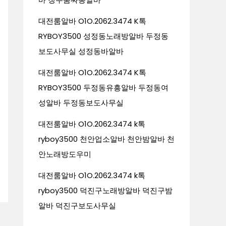
대전룸알바 O1O.2062.3474 K톡
RYBOY3500 성정동노래방알바 두정동
보도사무실 성정동바알바
대전룸알바 O1O.2062.3474 K톡
RYBOY3500 두정동유흥알바 두정동여
성알바 두정동보도사무실
대전룸알바 O1O.2062.3474 k톡
ryboy3500 천안업소알바 천안밤알바 천
안노래방도우미
대전룸알바 O1O.2062.3474 k톡
ryboy3500 덕진구노래방알바 덕진구밤
알바 덕진구보도사무실