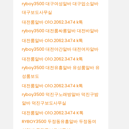
ryboy3500 대구여성알바 대구업소알바
대구보도사무실
대전룸알바 O1O.2062.3474 k톡
ryboy3500 대전룸싸롱알바 대전바알바
대전룸알바 O1O.2062.3474 k톡
ryboy3500 대전야간알바 대전여자알바
대전룸알바 O1O.2062.3474 k톡
ryboy3500 대전유흥알바 유성룸알바 유
성룸보도
대전룸알바 O1O.2062.3474 k톡
ryboy3500 덕진구노래방알바 덕진구밤
알바 덕진구보도사무실
대전룸알바 O1O.2062.3474 K톡
RYBOY3500 두정동유흥알바 두정동여