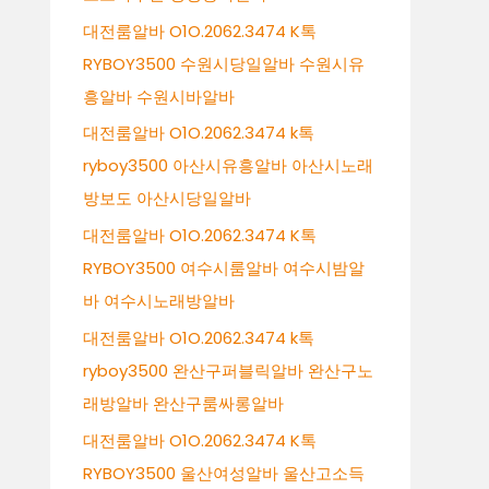
대전룸알바 O1O.2062.3474 K톡
RYBOY3500 수원시당일알바 수원시유
흥알바 수원시바알바
대전룸알바 O1O.2062.3474 k톡
ryboy3500 아산시유흥알바 아산시노래
방보도 아산시당일알바
대전룸알바 O1O.2062.3474 K톡
RYBOY3500 여수시룸알바 여수시밤알
바 여수시노래방알바
대전룸알바 O1O.2062.3474 k톡
ryboy3500 완산구퍼블릭알바 완산구노
래방알바 완산구룸싸롱알바
대전룸알바 O1O.2062.3474 K톡
RYBOY3500 울산여성알바 울산고소득