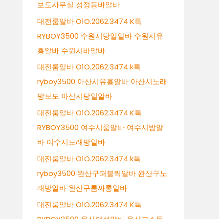
보도사무실 성정동바알바
대전룸알바 O1O.2062.3474 K톡
RYBOY3500 수원시당일알바 수원시유
흥알바 수원시바알바
대전룸알바 O1O.2062.3474 k톡
ryboy3500 아산시유흥알바 아산시노래
방보도 아산시당일알바
대전룸알바 O1O.2062.3474 K톡
RYBOY3500 여수시룸알바 여수시밤알
바 여수시노래방알바
대전룸알바 O1O.2062.3474 k톡
ryboy3500 완산구퍼블릭알바 완산구노
래방알바 완산구룸싸롱알바
대전룸알바 O1O.2062.3474 K톡