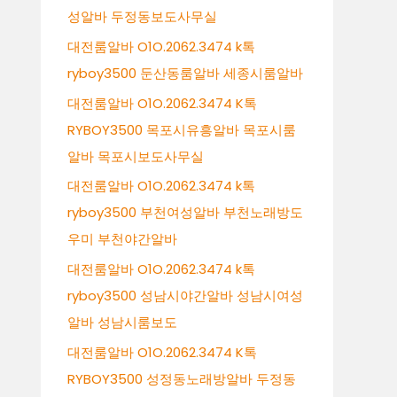
성알바 두정동보도사무실
대전룸알바 O1O.2062.3474 k톡
ryboy3500 둔산동룸알바 세종시룸알바
대전룸알바 O1O.2062.3474 K톡
RYBOY3500 목포시유흥알바 목포시룸
알바 목포시보도사무실
대전룸알바 O1O.2062.3474 k톡
ryboy3500 부천여성알바 부천노래방도
우미 부천야간알바
대전룸알바 O1O.2062.3474 k톡
ryboy3500 성남시야간알바 성남시여성
알바 성남시룸보도
대전룸알바 O1O.2062.3474 K톡
RYBOY3500 성정동노래방알바 두정동