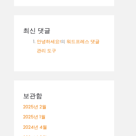
최신 댓글
안녕하세요!
의
워드프레스 댓글
관리 도구
보관함
2025년 2월
2025년 1월
2024년 4월