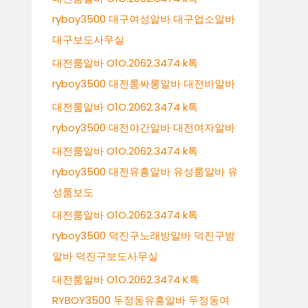
ryboy3500 대구여성알바 대구업소알바
대구보도사무실
대전룸알바 O1O.2062.3474 k톡
ryboy3500 대전룸싸롱알바 대전바알바
대전룸알바 O1O.2062.3474 k톡
ryboy3500 대전야간알바 대전여자알바
대전룸알바 O1O.2062.3474 k톡
ryboy3500 대전유흥알바 유성룸알바 유
성룸보도
대전룸알바 O1O.2062.3474 k톡
ryboy3500 덕진구노래방알바 덕진구밤
알바 덕진구보도사무실
대전룸알바 O1O.2062.3474 K톡
RYBOY3500 두정동유흥알바 두정동여