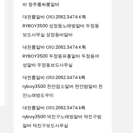
바 청주룸싸롱알바
대전룸알바 O1O.2062.3474 K톡
RYBOY3500 성정동노래방알바 두정동
보도사무실 성정동바알바
대전룸알바 O1O.2062.3474 K톡
RYBOY3500 두정동유흥알바 두정동여
성알바 두정동보도사무실
대전룸알바 O1O.2062.3474 k톡
ryboy3500 천안업소알바 천안밤알바 천
안노래방도우미
대전룸알바 O1O.2062.3474 k톡
ryboy3500 덕진구노래방알바 덕진구밤
알바 덕진구보도사무실