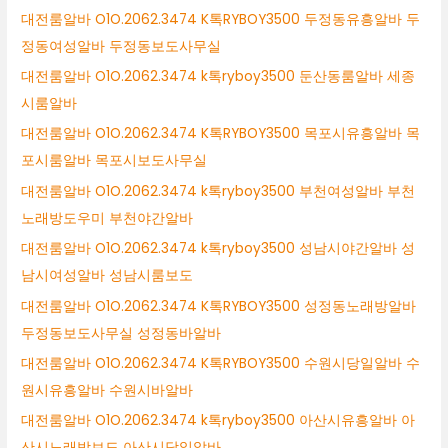
대전룸알바 O1O.2062.3474 K톡RYBOY3500 두정동유흥알바 두
정동여성알바 두정동보도사무실
대전룸알바 O1O.2062.3474 k톡ryboy3500 둔산동룸알바 세종
시룸알바
대전룸알바 O1O.2062.3474 K톡RYBOY3500 목포시유흥알바 목
포시룸알바 목포시보도사무실
대전룸알바 O1O.2062.3474 k톡ryboy3500 부천여성알바 부천
노래방도우미 부천야간알바
대전룸알바 O1O.2062.3474 k톡ryboy3500 성남시야간알바 성
남시여성알바 성남시룸보도
대전룸알바 O1O.2062.3474 K톡RYBOY3500 성정동노래방알바
두정동보도사무실 성정동바알바
대전룸알바 O1O.2062.3474 K톡RYBOY3500 수원시당일알바 수
원시유흥알바 수원시바알바
대전룸알바 O1O.2062.3474 k톡ryboy3500 아산시유흥알바 아
산시노래방보도 아산시당일알바