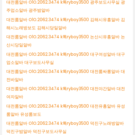
대전룸알바 O1O.2062.3474 k톡ryboy3500 광주보도사무실 광
주업소알바 광주밤알바
대전룸알바 O1O.2062.3474 k톡ryboy3500 김해시유흥알바 김
해시노래방보도 김해시당일알바
대전룸알바 O1O.2062.3474 k톡ryboy3500 논산시유흥알바 논
산시당일알바
대전룸알바 O1O.2062.3474 k톡ryboy3500 대구여성알바 대구
업소알바 대구보도사무실
대전룸알바 O1O.2062.3474 k톡ryboy3500 대전룸싸롱알바 대
전바알바
대전룸알바 O1O.2062.3474 k톡ryboy3500 대전야간알바 대전
여자알바
대전룸알바 O1O.2062.3474 k톡ryboy3500 대전유흥알바 유성
룸알바 유성룸보도
대전룸알바 O1O.2062.3474 k톡ryboy3500 덕진구노래방알바
덕진구밤알바 덕진구보도사무실