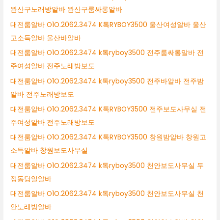
완산구노래방알바 완산구룸싸롱알바
대전룸알바 O1O.2062.3474 K톡RYBOY3500 울산여성알바 울산
고소득알바 울산바알바
대전룸알바 O1O.2062.3474 k톡ryboy3500 전주룸싸롱알바 전
주여성알바 전주노래방보도
대전룸알바 O1O.2062.3474 k톡ryboy3500 전주바알바 전주밤
알바 전주노래방보도
대전룸알바 O1O.2062.3474 K톡RYBOY3500 전주보도사무실 전
주여성알바 전주노래방보도
대전룸알바 O1O.2062.3474 K톡RYBOY3500 창원밤알바 창원고
소득알바 창원보도사무실
대전룸알바 O1O.2062.3474 k톡ryboy3500 천안보도사무실 두
정동당일알바
대전룸알바 O1O.2062.3474 k톡ryboy3500 천안보도사무실 천
안노래방알바