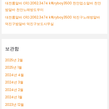
대전룸알바 O1O.2062.3474 k톡ryboy3500 천안업소알바 천안
밤알바 천안노래방도우미
대전룸알바 O1O.2062.3474 k톡ryboy3500 덕진구노래방알바
덕진구밤알바 덕진구보도사무실
보관함
2025년 2월
2025년 1월
2024년 4월
2024년 3월
2024년 2월
2024년 1월
2023년 12월