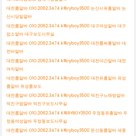
대전룸알바 O1O.2062.3474 k톡ryboy3500 논산시유흥알바 논
산시당일알바
대전룸알바 O1O.2062.3474 k톡ryboy3500 대구여성알바 대구
업소알바 대구보도사무실
대전룸알바 O1O.2062.3474 k톡ryboy3500 대전룸싸롱알바 대
전바알바
대전룸알바 O1O.2062.3474 k톡ryboy3500 대전야간알바 대전
여자알바
대전룸알바 O1O.2062.3474 k톡ryboy3500 대전유흥알바 유성
룸알바 유성룸보도
대전룸알바 O1O.2062.3474 k톡ryboy3500 덕진구노래방알바
덕진구밤알바 덕진구보도사무실
대전룸알바 O1O.2062.3474 K톡RYBOY3500 두정동유흥알바 두
정동여성알바 두정동보도사무실
대전룸알바 O1O.2062.3474 k톡ryboy3500 둔산동룸알바 세종