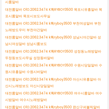
시룸알바
대전룸알바 O1O.2062.3474 K톡RYBOY3500 목포시유흥알바 목
포시룸알바 목포시보도사무실
대전룸알바 O1O.2062.3474 k톡ryboy3500 부천여성알바 부천
노래방도우미 부천야간알바
대전룸알바 O1O.2062.3474 k톡ryboy3500 성남시야간알바 성
남시여성알바 성남시룸보도
대전룸알바 O1O.2062.3474 K톡RYBOY3500 성정동노래방알바
두정동보도사무실 성정동바알바
대전룸알바 O1O.2062.3474 K톡RYBOY3500 수원시당일알바 수
원시유흥알바 수원시바알바
대전룸알바 O1O.2062.3474 k톡ryboy3500 아산시유흥알바 아
산시노래방보도 아산시당일알바
대전룸알바 O1O.2062.3474 K톡RYBOY3500 여수시룸알바 여수
시밤알바 여수시노래방알바
대전룸알바 O1O.2062.3474 k톡ryboy3500 완산구퍼블릭알바