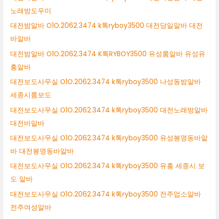
노래방도우미
대전밤알바 O1O.2062.3474 k톡ryboy3500 대전당일알바 대전
바알바
대전밤알바 O1O.2062.3474 K톡RYBOY3500 유성룸알바 유성유
흥알바
대전보도사무실 O1O.2062.3474 k톡ryboy3500 나성동밤알바
세종시룸보도
대전보도사무실 O1O.2062.3474 k톡ryboy3500 대전노래방알바
대전바알바
대전보도사무실 O1O.2062.3474 k톡ryboy3500 유성봉명동바알
바 대전봉명동바알바
대전보도사무실 O1O.2062.3474 k톡ryboy3500 유흥 세종시 보
도 알바
대전보도사무실 O1O.2062.3474 k톡ryboy3500 전주업소알바
전주여성알바