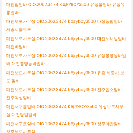
대전밤알바 O1O.2062.3474 K톡RYBOY3500 유성룸알바 유성유
흥알바
대전보도사무실 O1O.2062.3474 k톡ryboy3500 나성동밤알바
세종시룸보도
대전보도사무실 O1O.2062.3474 k톡ryboy3500 대전노래방알바
대전바알바
대전보도사무실 O1O.2062.3474 k톡ryboy3500 유성봉명동바알
바 대전봉명동바알바
대전보도사무실 O1O.2062.3474 k톡ryboy3500 유흥 세종시 보
도 알바
대전보도사무실 O1O.2062.3474 k톡ryboy3500 전주업소알바
전주여성알바
대전서구룸알바 O1O.2062.3474 K톡RYBOY3500 유성보도사무
실 대전당일알바
대전서구룸알바 O1O.2062.3474 k톡ryboy3500 청주야간알바
청주보도사무실