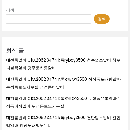
검색
검색
최신 글
대전룸알바 O1O.2062.3474 k톡ryboy3500 청주업소알바 청주
퍼블릭알바 청주룸싸롱알바
대전룸알바 O1O.2062.3474 K톡RYBOY3500 성정동노래방알바
두정동보도사무실 성정동바알바
대전룸알바 O1O.2062.3474 K톡RYBOY3500 두정동유흥알바 두
정동여성알바 두정동보도사무실
대전룸알바 O1O.2062.3474 k톡ryboy3500 천안업소알바 천안
밤알바 천안노래방도우미