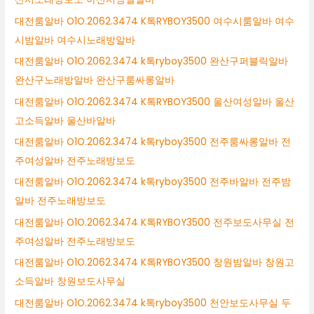
대전룸알바 O1O.2062.3474 K톡RYBOY3500 여수시룸알바 여수
시밤알바 여수시노래방알바
대전룸알바 O1O.2062.3474 k톡ryboy3500 완산구퍼블릭알바
완산구노래방알바 완산구룸싸롱알바
대전룸알바 O1O.2062.3474 K톡RYBOY3500 울산여성알바 울산
고소득알바 울산바알바
대전룸알바 O1O.2062.3474 k톡ryboy3500 전주룸싸롱알바 전
주여성알바 전주노래방보도
대전룸알바 O1O.2062.3474 k톡ryboy3500 전주바알바 전주밤
알바 전주노래방보도
대전룸알바 O1O.2062.3474 K톡RYBOY3500 전주보도사무실 전
주여성알바 전주노래방보도
대전룸알바 O1O.2062.3474 K톡RYBOY3500 창원밤알바 창원고
소득알바 창원보도사무실
대전룸알바 O1O.2062.3474 k톡ryboy3500 천안보도사무실 두