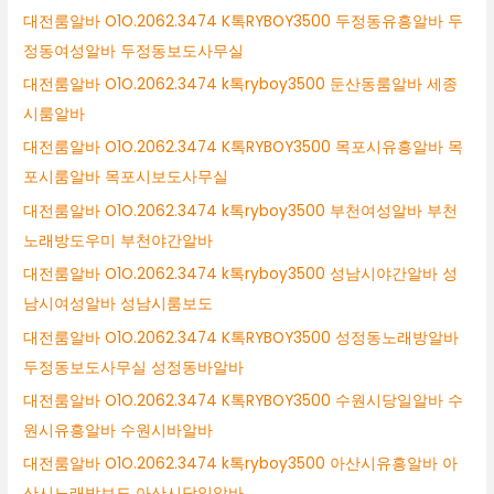
대전룸알바 O1O.2062.3474 K톡RYBOY3500 두정동유흥알바 두
정동여성알바 두정동보도사무실
대전룸알바 O1O.2062.3474 k톡ryboy3500 둔산동룸알바 세종
시룸알바
대전룸알바 O1O.2062.3474 K톡RYBOY3500 목포시유흥알바 목
포시룸알바 목포시보도사무실
대전룸알바 O1O.2062.3474 k톡ryboy3500 부천여성알바 부천
노래방도우미 부천야간알바
대전룸알바 O1O.2062.3474 k톡ryboy3500 성남시야간알바 성
남시여성알바 성남시룸보도
대전룸알바 O1O.2062.3474 K톡RYBOY3500 성정동노래방알바
두정동보도사무실 성정동바알바
대전룸알바 O1O.2062.3474 K톡RYBOY3500 수원시당일알바 수
원시유흥알바 수원시바알바
대전룸알바 O1O.2062.3474 k톡ryboy3500 아산시유흥알바 아
산시노래방보도 아산시당일알바