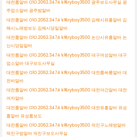
대전룸알바 O1O.2062.3474 k톡ryboy3500 광주보도사무실 광
주업소알바 광주밤알바
대전룸알바 O1O.2062.3474 k톡ryboy3500 김해시유흥알바 김
해시노래방보도 김해시당일알바
대전룸알바 O1O.2062.3474 k톡ryboy3500 논산시유흥알바 논
산시당일알바
대전룸알바 O1O.2062.3474 k톡ryboy3500 대구여성알바 대구
업소알바 대구보도사무실
대전룸알바 O1O.2062.3474 k톡ryboy3500 대전룸싸롱알바 대
전바알바
대전룸알바 O1O.2062.3474 k톡ryboy3500 대전야간알바 대전
여자알바
대전룸알바 O1O.2062.3474 k톡ryboy3500 대전유흥알바 유성
룸알바 유성룸보도
대전룸알바 O1O.2062.3474 k톡ryboy3500 덕진구노래방알바
덕진구밤알바 덕진구보도사무실