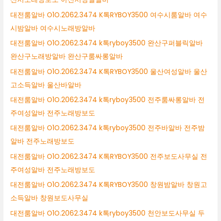
대전룸알바 O1O.2062.3474 K톡RYBOY3500 여수시룸알바 여수
시밤알바 여수시노래방알바
대전룸알바 O1O.2062.3474 k톡ryboy3500 완산구퍼블릭알바
완산구노래방알바 완산구룸싸롱알바
대전룸알바 O1O.2062.3474 K톡RYBOY3500 울산여성알바 울산
고소득알바 울산바알바
대전룸알바 O1O.2062.3474 k톡ryboy3500 전주룸싸롱알바 전
주여성알바 전주노래방보도
대전룸알바 O1O.2062.3474 k톡ryboy3500 전주바알바 전주밤
알바 전주노래방보도
대전룸알바 O1O.2062.3474 K톡RYBOY3500 전주보도사무실 전
주여성알바 전주노래방보도
대전룸알바 O1O.2062.3474 K톡RYBOY3500 창원밤알바 창원고
소득알바 창원보도사무실
대전룸알바 O1O.2062.3474 k톡ryboy3500 천안보도사무실 두