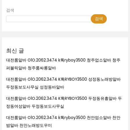
검색
검색
최신 글
대전룸알바 O1O.2062.3474 k톡ryboy3500 청주업소알바 청주
퍼블릭알바 청주룸싸롱알바
대전룸알바 O1O.2062.3474 K톡RYBOY3500 성정동노래방알바
두정동보도사무실 성정동바알바
대전룸알바 O1O.2062.3474 K톡RYBOY3500 두정동유흥알바 두
정동여성알바 두정동보도사무실
대전룸알바 O1O.2062.3474 k톡ryboy3500 천안업소알바 천안
밤알바 천안노래방도우미