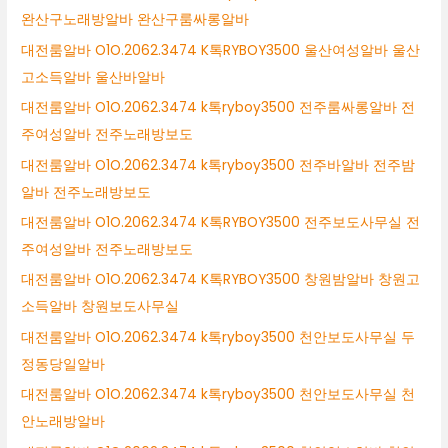
완산구노래방알바 완산구룸싸롱알바
대전룸알바 O1O.2062.3474 K톡RYBOY3500 울산여성알바 울산
고소득알바 울산바알바
대전룸알바 O1O.2062.3474 k톡ryboy3500 전주룸싸롱알바 전
주여성알바 전주노래방보도
대전룸알바 O1O.2062.3474 k톡ryboy3500 전주바알바 전주밤
알바 전주노래방보도
대전룸알바 O1O.2062.3474 K톡RYBOY3500 전주보도사무실 전
주여성알바 전주노래방보도
대전룸알바 O1O.2062.3474 K톡RYBOY3500 창원밤알바 창원고
소득알바 창원보도사무실
대전룸알바 O1O.2062.3474 k톡ryboy3500 천안보도사무실 두
정동당일알바
대전룸알바 O1O.2062.3474 k톡ryboy3500 천안보도사무실 천
안노래방알바