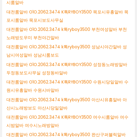
시룸알바
대전룸알바 O1O.2062.3474 K톡RYBOY3500 목포시유흥알바 목
포시룸알바 목포시보도사무실
대전룸알바 O1O.2062.3474 k톡ryboy3500 부천여성알바 부천
노래방도우미 부천야간알바
대전룸알바 O1O.2062.3474 k톡ryboy3500 성남시야간알바 성
남시여성알바 성남시룸보도
대전룸알바 O1O.2062.3474 K톡RYBOY3500 성정동노래방알바
두정동보도사무실 성정동바알바
대전룸알바 O1O.2062.3474 K톡RYBOY3500 수원시당일알바 수
원시유흥알바 수원시바알바
대전룸알바 O1O.2062.3474 k톡ryboy3500 아산시유흥알바 아
산시노래방보도 아산시당일알바
대전룸알바 O1O.2062.3474 K톡RYBOY3500 여수시룸알바 여수
시밤알바 여수시노래방알바
대전룸알바 O1O.2062.3474 k톡ryboy3500 완산구퍼블릭알바