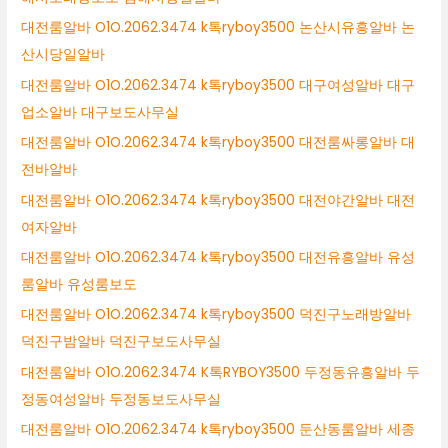
대전룸알바 O1O.2062.3474 k톡ryboy3500 논산시유흥알바 논
산시당일알바
대전룸알바 O1O.2062.3474 k톡ryboy3500 대구여성알바 대구
업소알바 대구보도사무실
대전룸알바 O1O.2062.3474 k톡ryboy3500 대전룸싸롱알바 대
전바알바
대전룸알바 O1O.2062.3474 k톡ryboy3500 대전야간알바 대전
여자알바
대전룸알바 O1O.2062.3474 k톡ryboy3500 대전유흥알바 유성
룸알바 유성룸보도
대전룸알바 O1O.2062.3474 k톡ryboy3500 덕진구노래방알바
덕진구밤알바 덕진구보도사무실
대전룸알바 O1O.2062.3474 K톡RYBOY3500 두정동유흥알바 두
정동여성알바 두정동보도사무실
대전룸알바 O1O.2062.3474 k톡ryboy3500 둔산동룸알바 세종