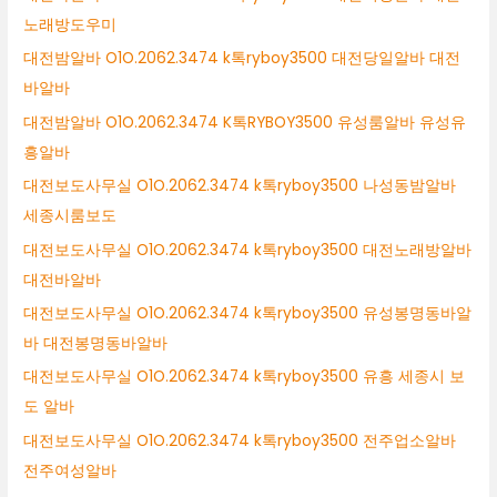
노래방도우미
대전밤알바 O1O.2062.3474 k톡ryboy3500 대전당일알바 대전
바알바
대전밤알바 O1O.2062.3474 K톡RYBOY3500 유성룸알바 유성유
흥알바
대전보도사무실 O1O.2062.3474 k톡ryboy3500 나성동밤알바
세종시룸보도
대전보도사무실 O1O.2062.3474 k톡ryboy3500 대전노래방알바
대전바알바
대전보도사무실 O1O.2062.3474 k톡ryboy3500 유성봉명동바알
바 대전봉명동바알바
대전보도사무실 O1O.2062.3474 k톡ryboy3500 유흥 세종시 보
도 알바
대전보도사무실 O1O.2062.3474 k톡ryboy3500 전주업소알바
전주여성알바