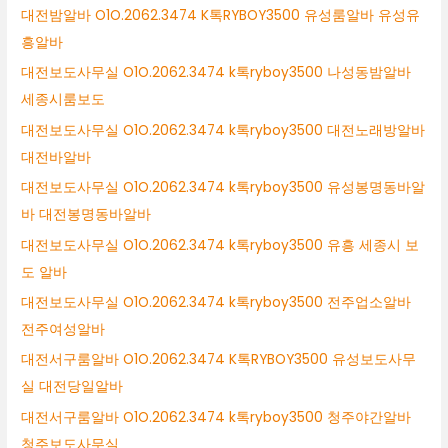
대전밤알바 O1O.2062.3474 K톡RYBOY3500 유성룸알바 유성유
흥알바
대전보도사무실 O1O.2062.3474 k톡ryboy3500 나성동밤알바
세종시룸보도
대전보도사무실 O1O.2062.3474 k톡ryboy3500 대전노래방알바
대전바알바
대전보도사무실 O1O.2062.3474 k톡ryboy3500 유성봉명동바알
바 대전봉명동바알바
대전보도사무실 O1O.2062.3474 k톡ryboy3500 유흥 세종시 보
도 알바
대전보도사무실 O1O.2062.3474 k톡ryboy3500 전주업소알바
전주여성알바
대전서구룸알바 O1O.2062.3474 K톡RYBOY3500 유성보도사무
실 대전당일알바
대전서구룸알바 O1O.2062.3474 k톡ryboy3500 청주야간알바
청주보도사무실