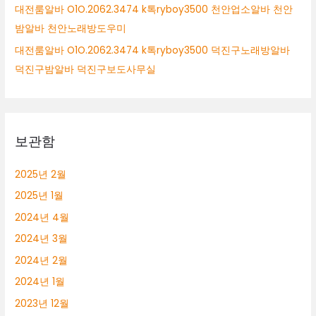
대전룸알바 O1O.2062.3474 k톡ryboy3500 천안업소알바 천안
밤알바 천안노래방도우미
대전룸알바 O1O.2062.3474 k톡ryboy3500 덕진구노래방알바
덕진구밤알바 덕진구보도사무실
보관함
2025년 2월
2025년 1월
2024년 4월
2024년 3월
2024년 2월
2024년 1월
2023년 12월