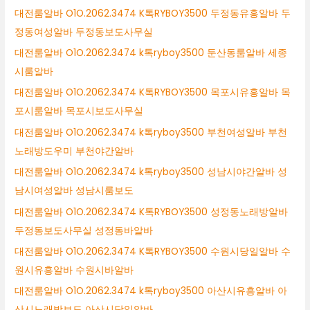
대전룸알바 O1O.2062.3474 K톡RYBOY3500 두정동유흥알바 두
정동여성알바 두정동보도사무실
대전룸알바 O1O.2062.3474 k톡ryboy3500 둔산동룸알바 세종
시룸알바
대전룸알바 O1O.2062.3474 K톡RYBOY3500 목포시유흥알바 목
포시룸알바 목포시보도사무실
대전룸알바 O1O.2062.3474 k톡ryboy3500 부천여성알바 부천
노래방도우미 부천야간알바
대전룸알바 O1O.2062.3474 k톡ryboy3500 성남시야간알바 성
남시여성알바 성남시룸보도
대전룸알바 O1O.2062.3474 K톡RYBOY3500 성정동노래방알바
두정동보도사무실 성정동바알바
대전룸알바 O1O.2062.3474 K톡RYBOY3500 수원시당일알바 수
원시유흥알바 수원시바알바
대전룸알바 O1O.2062.3474 k톡ryboy3500 아산시유흥알바 아
산시노래방보도 아산시당일알바