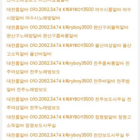
대전룸알바 O1O.2062.3474 K톡RYBOY3500 여수시룸알바 여수
시밤알바 여수시노래방알바
대전룸알바 O1O.2062.3474 k톡ryboy3500 완산구퍼블릭알바
완산구노래방알바 완산구룸싸롱알바
대전룸알바 O1O.2062.3474 K톡RYBOY3500 울산여성알바 울산
고소득알바 울산바알바
대전룸알바 O1O.2062.3474 k톡ryboy3500 전주룸싸롱알바 전
주여성알바 전주노래방보도
대전룸알바 O1O.2062.3474 k톡ryboy3500 전주바알바 전주밤
알바 전주노래방보도
대전룸알바 O1O.2062.3474 K톡RYBOY3500 전주보도사무실 전
주여성알바 전주노래방보도
대전룸알바 O1O.2062.3474 K톡RYBOY3500 창원밤알바 창원고
소득알바 창원보도사무실
대전룸알바 O1O.2062.3474 k톡ryboy3500 천안보도사무실 두