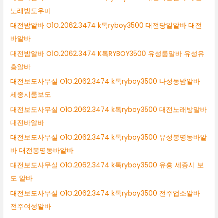
노래방도우미
대전밤알바 O1O.2062.3474 k톡ryboy3500 대전당일알바 대전
바알바
대전밤알바 O1O.2062.3474 K톡RYBOY3500 유성룸알바 유성유
흥알바
대전보도사무실 O1O.2062.3474 k톡ryboy3500 나성동밤알바
세종시룸보도
대전보도사무실 O1O.2062.3474 k톡ryboy3500 대전노래방알바
대전바알바
대전보도사무실 O1O.2062.3474 k톡ryboy3500 유성봉명동바알
바 대전봉명동바알바
대전보도사무실 O1O.2062.3474 k톡ryboy3500 유흥 세종시 보
도 알바
대전보도사무실 O1O.2062.3474 k톡ryboy3500 전주업소알바
전주여성알바