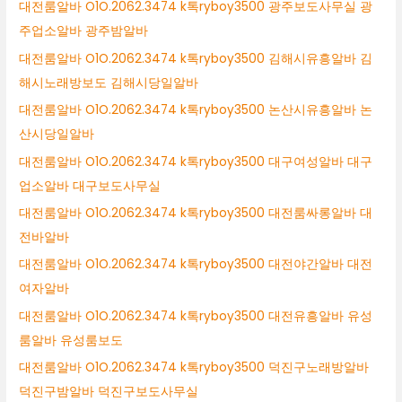
대전룸알바 O1O.2062.3474 k톡ryboy3500 광주보도사무실 광
주업소알바 광주밤알바
대전룸알바 O1O.2062.3474 k톡ryboy3500 김해시유흥알바 김
해시노래방보도 김해시당일알바
대전룸알바 O1O.2062.3474 k톡ryboy3500 논산시유흥알바 논
산시당일알바
대전룸알바 O1O.2062.3474 k톡ryboy3500 대구여성알바 대구
업소알바 대구보도사무실
대전룸알바 O1O.2062.3474 k톡ryboy3500 대전룸싸롱알바 대
전바알바
대전룸알바 O1O.2062.3474 k톡ryboy3500 대전야간알바 대전
여자알바
대전룸알바 O1O.2062.3474 k톡ryboy3500 대전유흥알바 유성
룸알바 유성룸보도
대전룸알바 O1O.2062.3474 k톡ryboy3500 덕진구노래방알바
덕진구밤알바 덕진구보도사무실