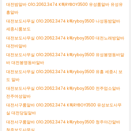
대전밤알바 O1O.2062.3474 K톡RYBOY3500 유성룸알바 유성유
흥알바
대전보도사무실 O1O.2062.3474 k톡ryboy3500 나성동밤알바
세종시룸보도
대전보도사무실 O1O.2062.3474 k톡ryboy3500 대전노래방알바
대전바알바
대전보도사무실 O1O.2062.3474 k톡ryboy3500 유성봉명동바알
바 대전봉명동바알바
대전보도사무실 O1O.2062.3474 k톡ryboy3500 유흥 세종시 보
도 알바
대전보도사무실 O1O.2062.3474 k톡ryboy3500 전주업소알바
전주여성알바
대전서구룸알바 O1O.2062.3474 K톡RYBOY3500 유성보도사무
실 대전당일알바
대전서구룸알바 O1O.2062.3474 k톡ryboy3500 청주야간알바
청주보도사무실