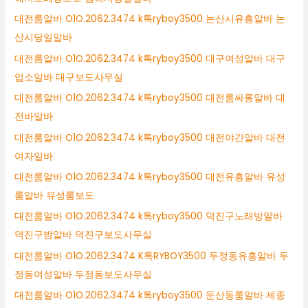
대전룸알바 O1O.2062.3474 k톡ryboy3500 논산시유흥알바 논
산시당일알바
대전룸알바 O1O.2062.3474 k톡ryboy3500 대구여성알바 대구
업소알바 대구보도사무실
대전룸알바 O1O.2062.3474 k톡ryboy3500 대전룸싸롱알바 대
전바알바
대전룸알바 O1O.2062.3474 k톡ryboy3500 대전야간알바 대전
여자알바
대전룸알바 O1O.2062.3474 k톡ryboy3500 대전유흥알바 유성
룸알바 유성룸보도
대전룸알바 O1O.2062.3474 k톡ryboy3500 덕진구노래방알바
덕진구밤알바 덕진구보도사무실
대전룸알바 O1O.2062.3474 K톡RYBOY3500 두정동유흥알바 두
정동여성알바 두정동보도사무실
대전룸알바 O1O.2062.3474 k톡ryboy3500 둔산동룸알바 세종