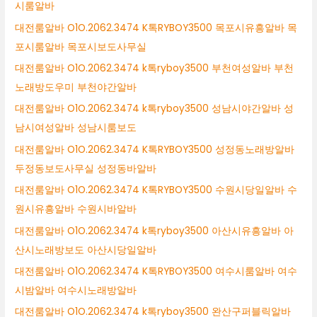
시룸알바
대전룸알바 O1O.2062.3474 K톡RYBOY3500 목포시유흥알바 목
포시룸알바 목포시보도사무실
대전룸알바 O1O.2062.3474 k톡ryboy3500 부천여성알바 부천
노래방도우미 부천야간알바
대전룸알바 O1O.2062.3474 k톡ryboy3500 성남시야간알바 성
남시여성알바 성남시룸보도
대전룸알바 O1O.2062.3474 K톡RYBOY3500 성정동노래방알바
두정동보도사무실 성정동바알바
대전룸알바 O1O.2062.3474 K톡RYBOY3500 수원시당일알바 수
원시유흥알바 수원시바알바
대전룸알바 O1O.2062.3474 k톡ryboy3500 아산시유흥알바 아
산시노래방보도 아산시당일알바
대전룸알바 O1O.2062.3474 K톡RYBOY3500 여수시룸알바 여수
시밤알바 여수시노래방알바
대전룸알바 O1O.2062.3474 k톡ryboy3500 완산구퍼블릭알바