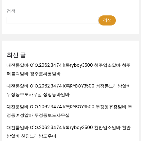
검색
검색
최신 글
대전룸알바 O1O.2062.3474 k톡ryboy3500 청주업소알바 청주
퍼블릭알바 청주룸싸롱알바
대전룸알바 O1O.2062.3474 K톡RYBOY3500 성정동노래방알바
두정동보도사무실 성정동바알바
대전룸알바 O1O.2062.3474 K톡RYBOY3500 두정동유흥알바 두
정동여성알바 두정동보도사무실
대전룸알바 O1O.2062.3474 k톡ryboy3500 천안업소알바 천안
밤알바 천안노래방도우미