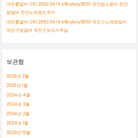
대전룸알바 O1O.2062.3474 k톡ryboy3500 천안업소알바 천안
밤알바 천안노래방도우미
대전룸알바 O1O.2062.3474 k톡ryboy3500 덕진구노래방알바
덕진구밤알바 덕진구보도사무실
보관함
2025년 2월
2025년 1월
2024년 4월
2024년 3월
2024년 2월
2024년 1월
2023년 12월