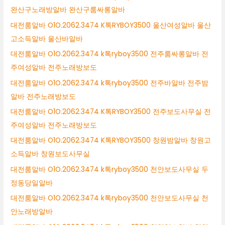
완산구노래방알바 완산구룸싸롱알바
대전룸알바 O1O.2062.3474 K톡RYBOY3500 울산여성알바 울산
고소득알바 울산바알바
대전룸알바 O1O.2062.3474 k톡ryboy3500 전주룸싸롱알바 전
주여성알바 전주노래방보도
대전룸알바 O1O.2062.3474 k톡ryboy3500 전주바알바 전주밤
알바 전주노래방보도
대전룸알바 O1O.2062.3474 K톡RYBOY3500 전주보도사무실 전
주여성알바 전주노래방보도
대전룸알바 O1O.2062.3474 K톡RYBOY3500 창원밤알바 창원고
소득알바 창원보도사무실
대전룸알바 O1O.2062.3474 k톡ryboy3500 천안보도사무실 두
정동당일알바
대전룸알바 O1O.2062.3474 k톡ryboy3500 천안보도사무실 천
안노래방알바