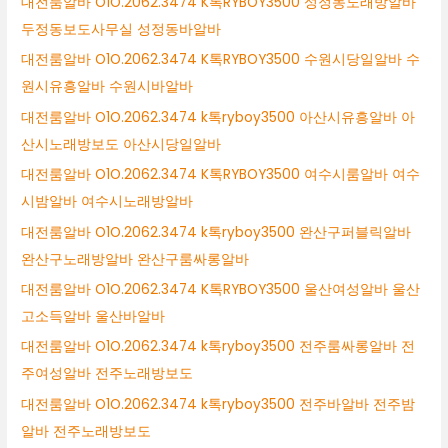
대전룸알바 O1O.2062.3474 K톡RYBOY3500 성정동노래방알바
두정동보도사무실 성정동바알바
대전룸알바 O1O.2062.3474 K톡RYBOY3500 수원시당일알바 수
원시유흥알바 수원시바알바
대전룸알바 O1O.2062.3474 k톡ryboy3500 아산시유흥알바 아
산시노래방보도 아산시당일알바
대전룸알바 O1O.2062.3474 K톡RYBOY3500 여수시룸알바 여수
시밤알바 여수시노래방알바
대전룸알바 O1O.2062.3474 k톡ryboy3500 완산구퍼블릭알바
완산구노래방알바 완산구룸싸롱알바
대전룸알바 O1O.2062.3474 K톡RYBOY3500 울산여성알바 울산
고소득알바 울산바알바
대전룸알바 O1O.2062.3474 k톡ryboy3500 전주룸싸롱알바 전
주여성알바 전주노래방보도
대전룸알바 O1O.2062.3474 k톡ryboy3500 전주바알바 전주밤
알바 전주노래방보도