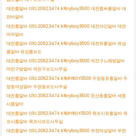
대전룸알바 O1O.2062.3474 k톡ryboy3500 대전룸싸롱알바 대
전바알바
대전룸알바 O1O.2062.3474 k톡ryboy3500 대전야간알바 대전
여자알바
대전룸알바 O1O.2062.3474 k톡ryboy3500 대전유흥알바 유성
룸알바 유성룸보도
대전룸알바 O1O.2062.3474 k톡ryboy3500 덕진구노래방알바
덕진구밤알바 덕진구보도사무실
대전룸알바 O1O.2062.3474 K톡RYBOY3500 두정동유흥알바 두
정동여성알바 두정동보도사무실
대전룸알바 O1O.2062.3474 k톡ryboy3500 둔산동룸알바 세종
시룸알바
대전룸알바 O1O.2062.3474 K톡RYBOY3500 목포시유흥알바 목
포시룸알바 목포시보도사무실
대전룸알바 O1O.2062.3474 k톡ryboy3500 부천여성알바 부천