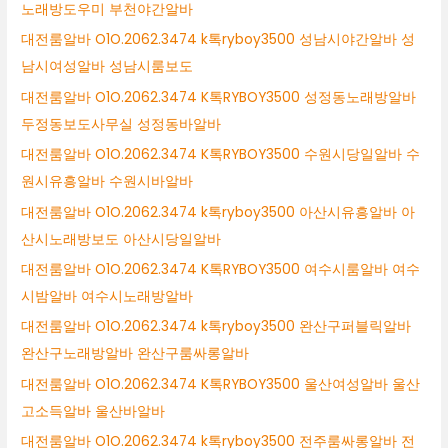
노래방도우미 부천야간알바
대전룸알바 O1O.2062.3474 k톡ryboy3500 성남시야간알바 성
남시여성알바 성남시룸보도
대전룸알바 O1O.2062.3474 K톡RYBOY3500 성정동노래방알바
두정동보도사무실 성정동바알바
대전룸알바 O1O.2062.3474 K톡RYBOY3500 수원시당일알바 수
원시유흥알바 수원시바알바
대전룸알바 O1O.2062.3474 k톡ryboy3500 아산시유흥알바 아
산시노래방보도 아산시당일알바
대전룸알바 O1O.2062.3474 K톡RYBOY3500 여수시룸알바 여수
시밤알바 여수시노래방알바
대전룸알바 O1O.2062.3474 k톡ryboy3500 완산구퍼블릭알바
완산구노래방알바 완산구룸싸롱알바
대전룸알바 O1O.2062.3474 K톡RYBOY3500 울산여성알바 울산
고소득알바 울산바알바
대전룸알바 O1O.2062.3474 k톡ryboy3500 전주룸싸롱알바 전