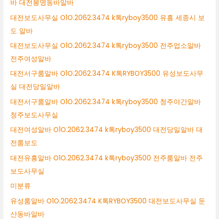
바 대전봉명동바알바
대전보도사무실 O1O.2062.3474 k톡ryboy3500 유흥 세종시 보
도 알바
대전보도사무실 O1O.2062.3474 k톡ryboy3500 전주업소알바
전주여성알바
대전서구룸알바 O1O.2062.3474 K톡RYBOY3500 유성보도사무
실 대전당일알바
대전서구룸알바 O1O.2062.3474 k톡ryboy3500 청주야간알바
청주보도사무실
대전여성알바 O1O.2062.3474 k톡ryboy3500 대전당일알바 대
전룸보도
대전유흥알바 O1O.2062.3474 k톡ryboy3500 전주룸알바 전주
보도사무실
미분류
유성룸알바 O1O.2062.3474 K톡RYBOY3500 대전보도사무실 둔
산동바알바