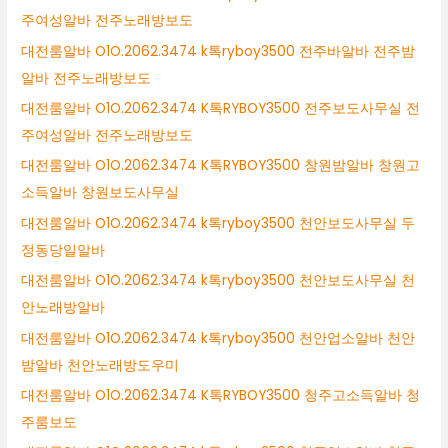
주여성알바 전주노래방보도
대전룸알바 O1O.2062.3474 k톡ryboy3500 전주바알바 전주밤
알바 전주노래방보도
대전룸알바 O1O.2062.3474 K톡RYBOY3500 전주보도사무실 전
주여성알바 전주노래방보도
대전룸알바 O1O.2062.3474 K톡RYBOY3500 창원밤알바 창원고
소득알바 창원보도사무실
대전룸알바 O1O.2062.3474 k톡ryboy3500 천안보도사무실 두
정동당일알바
대전룸알바 O1O.2062.3474 k톡ryboy3500 천안보도사무실 천
안노래방알바
대전룸알바 O1O.2062.3474 k톡ryboy3500 천안업소알바 천안
밤알바 천안노래방도우미
대전룸알바 O1O.2062.3474 K톡RYBOY3500 청주고소득알바 청
주룸보도