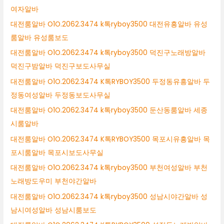
여자알바
대전룸알바 O1O.2062.3474 k톡ryboy3500 대전유흥알바 유성
룸알바 유성룸보도
대전룸알바 O1O.2062.3474 k톡ryboy3500 덕진구노래방알바
덕진구밤알바 덕진구보도사무실
대전룸알바 O1O.2062.3474 K톡RYBOY3500 두정동유흥알바 두
정동여성알바 두정동보도사무실
대전룸알바 O1O.2062.3474 k톡ryboy3500 둔산동룸알바 세종
시룸알바
대전룸알바 O1O.2062.3474 K톡RYBOY3500 목포시유흥알바 목
포시룸알바 목포시보도사무실
대전룸알바 O1O.2062.3474 k톡ryboy3500 부천여성알바 부천
노래방도우미 부천야간알바
대전룸알바 O1O.2062.3474 k톡ryboy3500 성남시야간알바 성
남시여성알바 성남시룸보도