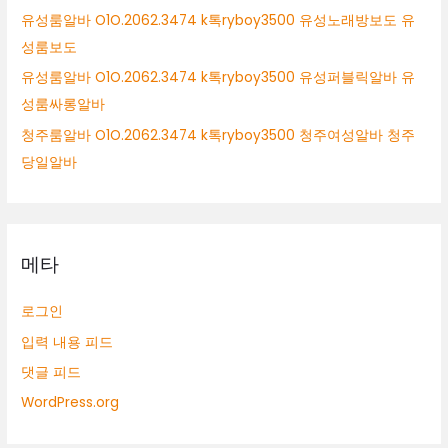
유성룸알바 O1O.2062.3474 k톡ryboy3500 유성노래방보도 유
성룸보도
유성룸알바 O1O.2062.3474 k톡ryboy3500 유성퍼블릭알바 유
성룸싸롱알바
청주룸알바 O1O.2062.3474 k톡ryboy3500 청주여성알바 청주
당일알바
메타
로그인
입력 내용 피드
댓글 피드
WordPress.org