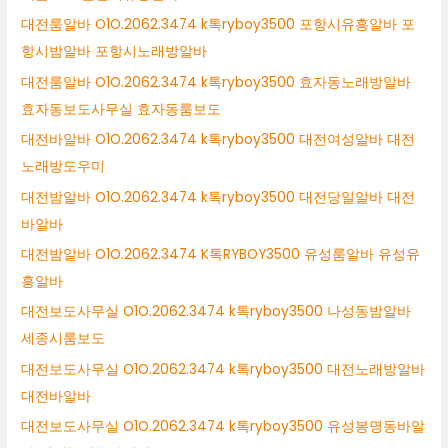
대전룸알바 O1O.2062.3474 k톡ryboy3500 포항시유흥알바 포
항시밤알바 포항시노래방알바
대전룸알바 O1O.2062.3474 k톡ryboy3500 효자동노래방알바
효자동보도사무실 효자동룸보도
대전바알바 O1O.2062.3474 k톡ryboy3500 대전여성알바 대전
노래방도우미
대전밤알바 O1O.2062.3474 k톡ryboy3500 대전당일알바 대전
바알바
대전밤알바 O1O.2062.3474 K톡RYBOY3500 유성룸알바 유성유
흥알바
대전보도사무실 O1O.2062.3474 k톡ryboy3500 나성동밤알바
세종시룸보도
대전보도사무실 O1O.2062.3474 k톡ryboy3500 대전노래방알바
대전바알바
대전보도사무실 O1O.2062.3474 k톡ryboy3500 유성봉명동바알