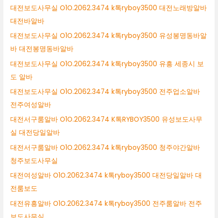
대전보도사무실 O1O.2062.3474 k톡ryboy3500 대전노래방알바
대전바알바
대전보도사무실 O1O.2062.3474 k톡ryboy3500 유성봉명동바알
바 대전봉명동바알바
대전보도사무실 O1O.2062.3474 k톡ryboy3500 유흥 세종시 보
도 알바
대전보도사무실 O1O.2062.3474 k톡ryboy3500 전주업소알바
전주여성알바
대전서구룸알바 O1O.2062.3474 K톡RYBOY3500 유성보도사무
실 대전당일알바
대전서구룸알바 O1O.2062.3474 k톡ryboy3500 청주야간알바
청주보도사무실
대전여성알바 O1O.2062.3474 k톡ryboy3500 대전당일알바 대
전룸보도
대전유흥알바 O1O.2062.3474 k톡ryboy3500 전주룸알바 전주
보도사무실