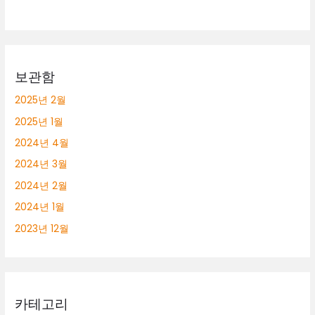
보관함
2025년 2월
2025년 1월
2024년 4월
2024년 3월
2024년 2월
2024년 1월
2023년 12월
카테고리