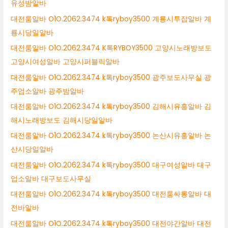
유성밤알바
대전룸알바 O1O.2062.3474 k톡ryboy3500 계룡시투잡알바 계
룡시당일알바
대전룸알바 O1O.2062.3474 K톡RYBOY3500 고양시노래방보도
고양시여성알바 고양시퍼블릭알바
대전룸알바 O1O.2062.3474 k톡ryboy3500 광주보도사무실 광
주업소알바 광주밤알바
대전룸알바 O1O.2062.3474 k톡ryboy3500 김해시유흥알바 김
해시노래방보도 김해시당일알바
대전룸알바 O1O.2062.3474 k톡ryboy3500 논산시유흥알바 논
산시당일알바
대전룸알바 O1O.2062.3474 k톡ryboy3500 대구여성알바 대구
업소알바 대구보도사무실
대전룸알바 O1O.2062.3474 k톡ryboy3500 대전룸싸롱알바 대
전바알바
대전룸알바 O1O.2062.3474 k톡ryboy3500 대전야간알바 대전