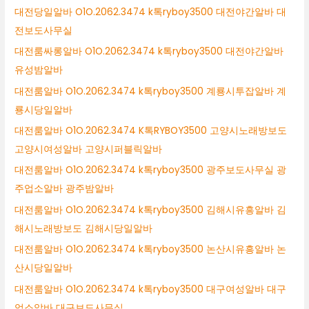
대전당일알바 O1O.2062.3474 k톡ryboy3500 대전야간알바 대
전보도사무실
대전룸싸롱알바 O1O.2062.3474 k톡ryboy3500 대전야간알바
유성밤알바
대전룸알바 O1O.2062.3474 k톡ryboy3500 계룡시투잡알바 계
룡시당일알바
대전룸알바 O1O.2062.3474 K톡RYBOY3500 고양시노래방보도
고양시여성알바 고양시퍼블릭알바
대전룸알바 O1O.2062.3474 k톡ryboy3500 광주보도사무실 광
주업소알바 광주밤알바
대전룸알바 O1O.2062.3474 k톡ryboy3500 김해시유흥알바 김
해시노래방보도 김해시당일알바
대전룸알바 O1O.2062.3474 k톡ryboy3500 논산시유흥알바 논
산시당일알바
대전룸알바 O1O.2062.3474 k톡ryboy3500 대구여성알바 대구
업소알바 대구보도사무실