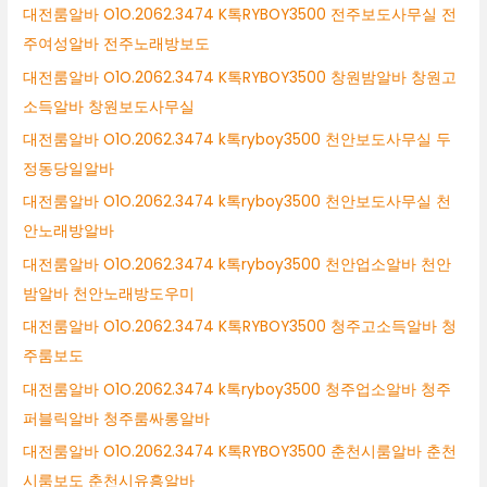
대전룸알바 O1O.2062.3474 K톡RYBOY3500 전주보도사무실 전
주여성알바 전주노래방보도
대전룸알바 O1O.2062.3474 K톡RYBOY3500 창원밤알바 창원고
소득알바 창원보도사무실
대전룸알바 O1O.2062.3474 k톡ryboy3500 천안보도사무실 두
정동당일알바
대전룸알바 O1O.2062.3474 k톡ryboy3500 천안보도사무실 천
안노래방알바
대전룸알바 O1O.2062.3474 k톡ryboy3500 천안업소알바 천안
밤알바 천안노래방도우미
대전룸알바 O1O.2062.3474 K톡RYBOY3500 청주고소득알바 청
주룸보도
대전룸알바 O1O.2062.3474 k톡ryboy3500 청주업소알바 청주
퍼블릭알바 청주룸싸롱알바
대전룸알바 O1O.2062.3474 K톡RYBOY3500 춘천시룸알바 춘천
시룸보도 춘천시유흥알바