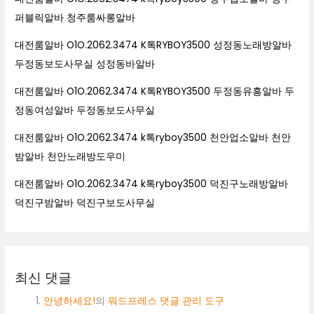
퍼블릭알바 청주룸싸롱알바
대전룸알바 O1O.2062.3474 K톡RYBOY3500 성정동노래방알바
두정동보도사무실 성정동바알바
대전룸알바 O1O.2062.3474 K톡RYBOY3500 두정동유흥알바 두
정동여성알바 두정동보도사무실
대전룸알바 O1O.2062.3474 k톡ryboy3500 천안업소알바 천안
밤알바 천안노래방도우미
대전룸알바 O1O.2062.3474 k톡ryboy3500 덕진구노래방알바
덕진구밤알바 덕진구보도사무실
최신 댓글
안녕하세요!
의
워드프레스 댓글 관리 도구