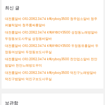
상
최신 글
대전룸알바 O1O.2062.3474 k톡ryboy3500 청주업소알바 청주
퍼블릭알바 청주룸싸롱알바
대전룸알바 O1O.2062.3474 K톡RYBOY3500 성정동노래방알바
두정동보도사무실 성정동바알바
대전룸알바 O1O.2062.3474 K톡RYBOY3500 두정동유흥알바 두
정동여성알바 두정동보도사무실
대전룸알바 O1O.2062.3474 k톡ryboy3500 천안업소알바 천안
밤알바 천안노래방도우미
대전룸알바 O1O.2062.3474 k톡ryboy3500 덕진구노래방알바
덕진구밤알바 덕진구보도사무실
보관함