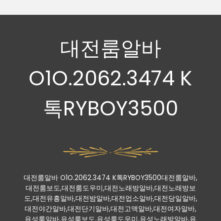
대전룸알바
O1O.2062.3474 K
톡RYBOY3500
대전룸알바 O1O.2062.3474 K톡RYBOY3500대전룸알바,
대전룸보도,대전룸도우미,대전노래방알바,대전노래방보
도,대전유흥알바,대전밤알바,대전업소알바,대전당일알바,
대전야간알바,대전단기알바,대전고액알바,대전여자알바,
유성룸알바,유성룸보도,유성룸도우미,유성노래방알바,유