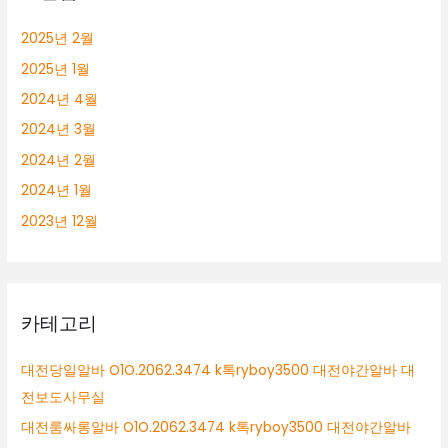
2025년 2월
2025년 1월
2024년 4월
2024년 3월
2024년 2월
2024년 1월
2023년 12월
카테고리
대전당일알바 O1O.2062.3474 k톡ryboy3500 대전야간알바 대
전보도사무실
대전룸싸롱알바 O1O.2062.3474 k톡ryboy3500 대전야간알바