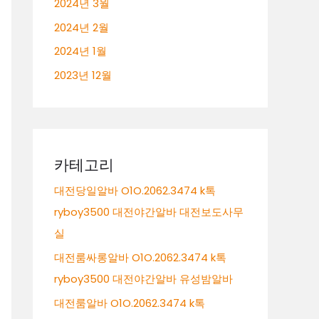
2024년 3월
2024년 2월
2024년 1월
2023년 12월
카테고리
대전당일알바 O1O.2062.3474 k톡
ryboy3500 대전야간알바 대전보도사무
실
대전룸싸롱알바 O1O.2062.3474 k톡
ryboy3500 대전야간알바 유성밤알바
대전룸알바 O1O.2062.3474 k톡