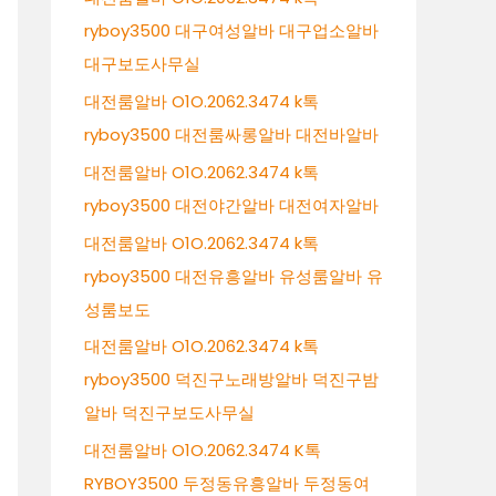
ryboy3500 대구여성알바 대구업소알바
대구보도사무실
대전룸알바 O1O.2062.3474 k톡
ryboy3500 대전룸싸롱알바 대전바알바
대전룸알바 O1O.2062.3474 k톡
ryboy3500 대전야간알바 대전여자알바
대전룸알바 O1O.2062.3474 k톡
ryboy3500 대전유흥알바 유성룸알바 유
성룸보도
대전룸알바 O1O.2062.3474 k톡
ryboy3500 덕진구노래방알바 덕진구밤
알바 덕진구보도사무실
대전룸알바 O1O.2062.3474 K톡
RYBOY3500 두정동유흥알바 두정동여