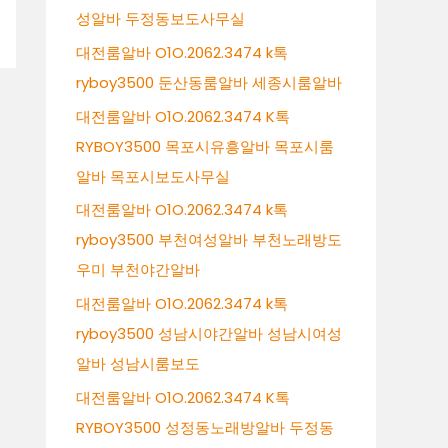
성알바 두정동보도사무실
대전룸알바 O1O.2062.3474 k톡
ryboy3500 둔산동룸알바 세종시룸알바
대전룸알바 O1O.2062.3474 K톡
RYBOY3500 목포시유흥알바 목포시룸
알바 목포시보도사무실
대전룸알바 O1O.2062.3474 k톡
ryboy3500 부천여성알바 부천노래방도
우미 부천야간알바
대전룸알바 O1O.2062.3474 k톡
ryboy3500 성남시야간알바 성남시여성
알바 성남시룸보도
대전룸알바 O1O.2062.3474 K톡
RYBOY3500 성정동노래방알바 두정동