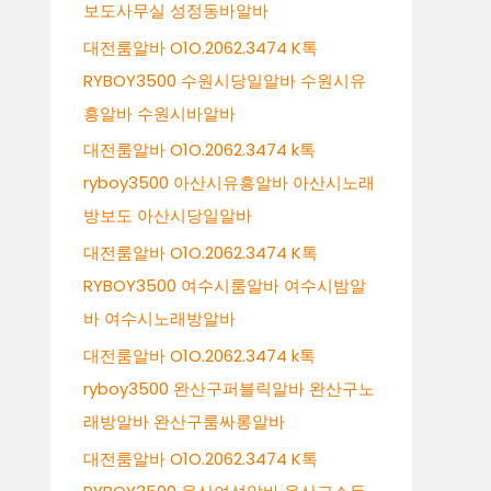
보도사무실 성정동바알바
대전룸알바 O1O.2062.3474 K톡
RYBOY3500 수원시당일알바 수원시유
흥알바 수원시바알바
대전룸알바 O1O.2062.3474 k톡
ryboy3500 아산시유흥알바 아산시노래
방보도 아산시당일알바
대전룸알바 O1O.2062.3474 K톡
RYBOY3500 여수시룸알바 여수시밤알
바 여수시노래방알바
대전룸알바 O1O.2062.3474 k톡
ryboy3500 완산구퍼블릭알바 완산구노
래방알바 완산구룸싸롱알바
대전룸알바 O1O.2062.3474 K톡