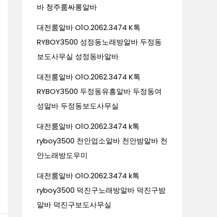
바 청주룸싸롱알바
대전룸알바 O1O.2062.3474 K톡
RYBOY3500 성정동노래방알바 두정동
보도사무실 성정동바알바
대전룸알바 O1O.2062.3474 K톡
RYBOY3500 두정동유흥알바 두정동여
성알바 두정동보도사무실
대전룸알바 O1O.2062.3474 k톡
ryboy3500 천안업소알바 천안밤알바 천
안노래방도우미
대전룸알바 O1O.2062.3474 k톡
ryboy3500 덕진구노래방알바 덕진구밤
알바 덕진구보도사무실