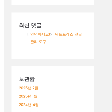
최신 댓글
안녕하세요!
의
워드프레스 댓글
관리 도구
보관함
2025년 2월
2025년 1월
2024년 4월