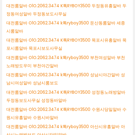
대전룸알바 O1O.2062.3474 K톡RYBOY3500 두정동유흥알바 두
정동여성알바 두정동보도사무실
대전룸알바 O1O.2062.3474 k톡ryboy3500 둔산동룸알바 세종
시룸알바
대전룸알바 O1O.2062.3474 K톡RYBOY3500 목포시유흥알바 목
포시룸알바 목포시보도사무실
대전룸알바 O1O.2062.3474 k톡ryboy3500 부천여성알바 부천
노래방도우미 부천야간알바
대전룸알바 O1O.2062.3474 k톡ryboy3500 성남시야간알바 성
남시여성알바 성남시룸보도
대전룸알바 O1O.2062.3474 K톡RYBOY3500 성정동노래방알바
두정동보도사무실 성정동바알바
대전룸알바 O1O.2062.3474 K톡RYBOY3500 수원시당일알바 수
원시유흥알바 수원시바알바
대전룸알바 O1O.2062.3474 k톡ryboy3500 아산시유흥알바 아
산시노래방보도 아산시당일알바