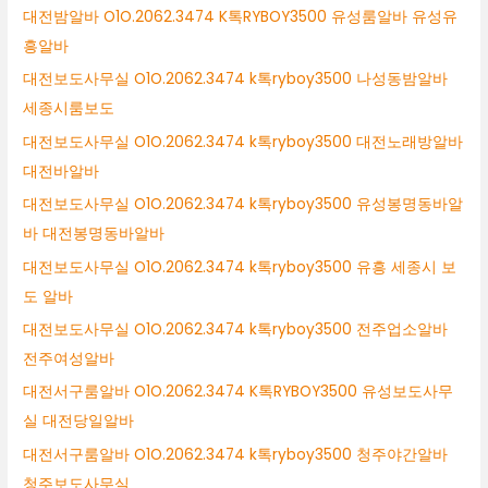
대전밤알바 O1O.2062.3474 K톡RYBOY3500 유성룸알바 유성유
흥알바
대전보도사무실 O1O.2062.3474 k톡ryboy3500 나성동밤알바
세종시룸보도
대전보도사무실 O1O.2062.3474 k톡ryboy3500 대전노래방알바
대전바알바
대전보도사무실 O1O.2062.3474 k톡ryboy3500 유성봉명동바알
바 대전봉명동바알바
대전보도사무실 O1O.2062.3474 k톡ryboy3500 유흥 세종시 보
도 알바
대전보도사무실 O1O.2062.3474 k톡ryboy3500 전주업소알바
전주여성알바
대전서구룸알바 O1O.2062.3474 K톡RYBOY3500 유성보도사무
실 대전당일알바
대전서구룸알바 O1O.2062.3474 k톡ryboy3500 청주야간알바
청주보도사무실