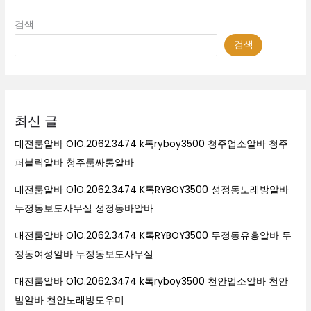
검색
검색
최신 글
대전룸알바 O1O.2062.3474 k톡ryboy3500 청주업소알바 청주
퍼블릭알바 청주룸싸롱알바
대전룸알바 O1O.2062.3474 K톡RYBOY3500 성정동노래방알바
두정동보도사무실 성정동바알바
대전룸알바 O1O.2062.3474 K톡RYBOY3500 두정동유흥알바 두
정동여성알바 두정동보도사무실
대전룸알바 O1O.2062.3474 k톡ryboy3500 천안업소알바 천안
밤알바 천안노래방도우미