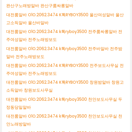
완산구노래방알바 완산구룸싸롱알바
대전룸알바 O1O.2062.3474 K톡RYBOY3500 울산여성알바 울산
고소득알바 울산바알바
대전룸알바 O1O.2062.3474 k톡ryboy3500 전주룸싸롱알바 전
주여성알바 전주노래방보도
대전룸알바 O1O.2062.3474 k톡ryboy3500 전주바알바 전주밤
알바 전주노래방보도
대전룸알바 O1O.2062.3474 K톡RYBOY3500 전주보도사무실 전
주여성알바 전주노래방보도
대전룸알바 O1O.2062.3474 K톡RYBOY3500 창원밤알바 창원고
소득알바 창원보도사무실
대전룸알바 O1O.2062.3474 k톡ryboy3500 천안보도사무실 두
정동당일알바
대전룸알바 O1O.2062.3474 k톡ryboy3500 천안보도사무실 천
안노래방알바