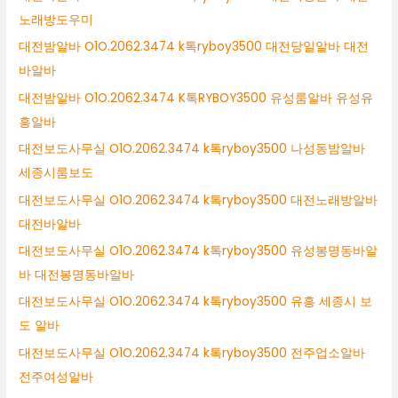
노래방도우미
대전밤알바 O1O.2062.3474 k톡ryboy3500 대전당일알바 대전
바알바
대전밤알바 O1O.2062.3474 K톡RYBOY3500 유성룸알바 유성유
흥알바
대전보도사무실 O1O.2062.3474 k톡ryboy3500 나성동밤알바
세종시룸보도
대전보도사무실 O1O.2062.3474 k톡ryboy3500 대전노래방알바
대전바알바
대전보도사무실 O1O.2062.3474 k톡ryboy3500 유성봉명동바알
바 대전봉명동바알바
대전보도사무실 O1O.2062.3474 k톡ryboy3500 유흥 세종시 보
도 알바
대전보도사무실 O1O.2062.3474 k톡ryboy3500 전주업소알바
전주여성알바