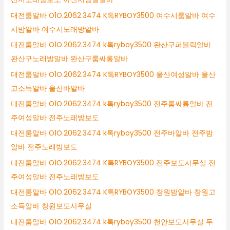
대전룸알바 O1O.2062.3474 K톡RYBOY3500 여수시룸알바 여수
시밤알바 여수시노래방알바
대전룸알바 O1O.2062.3474 k톡ryboy3500 완산구퍼블릭알바
완산구노래방알바 완산구룸싸롱알바
대전룸알바 O1O.2062.3474 K톡RYBOY3500 울산여성알바 울산
고소득알바 울산바알바
대전룸알바 O1O.2062.3474 k톡ryboy3500 전주룸싸롱알바 전
주여성알바 전주노래방보도
대전룸알바 O1O.2062.3474 k톡ryboy3500 전주바알바 전주밤
알바 전주노래방보도
대전룸알바 O1O.2062.3474 K톡RYBOY3500 전주보도사무실 전
주여성알바 전주노래방보도
대전룸알바 O1O.2062.3474 K톡RYBOY3500 창원밤알바 창원고
소득알바 창원보도사무실
대전룸알바 O1O.2062.3474 k톡ryboy3500 천안보도사무실 두