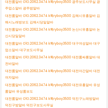
대전룸알바 O1O.2062.3474 k톡ryboy3500 광주보도사무실 광
주업소알바 광주밤알바
대전룸알바 O1O.2062.3474 k톡ryboy3500 김해시유흥알바 김
해시노래방보도 김해시당일알바
대전룸알바 O1O.2062.3474 k톡ryboy3500 논산시유흥알바 논
산시당일알바
대전룸알바 O1O.2062.3474 k톡ryboy3500 대구여성알바 대구
업소알바 대구보도사무실
대전룸알바 O1O.2062.3474 k톡ryboy3500 대전룸싸롱알바 대
전바알바
대전룸알바 O1O.2062.3474 k톡ryboy3500 대전야간알바 대전
여자알바
대전룸알바 O1O.2062.3474 k톡ryboy3500 대전유흥알바 유성
룸알바 유성룸보도
대전룸알바 O1O.2062.3474 k톡ryboy3500 덕진구노래방알바
덕진구밤알바 덕진구보도사무실