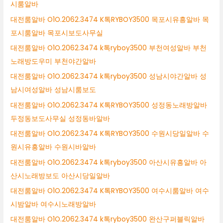
시룸알바
대전룸알바 O1O.2062.3474 K톡RYBOY3500 목포시유흥알바 목
포시룸알바 목포시보도사무실
대전룸알바 O1O.2062.3474 k톡ryboy3500 부천여성알바 부천
노래방도우미 부천야간알바
대전룸알바 O1O.2062.3474 k톡ryboy3500 성남시야간알바 성
남시여성알바 성남시룸보도
대전룸알바 O1O.2062.3474 K톡RYBOY3500 성정동노래방알바
두정동보도사무실 성정동바알바
대전룸알바 O1O.2062.3474 K톡RYBOY3500 수원시당일알바 수
원시유흥알바 수원시바알바
대전룸알바 O1O.2062.3474 k톡ryboy3500 아산시유흥알바 아
산시노래방보도 아산시당일알바
대전룸알바 O1O.2062.3474 K톡RYBOY3500 여수시룸알바 여수
시밤알바 여수시노래방알바
대전룸알바 O1O.2062.3474 k톡ryboy3500 완산구퍼블릭알바