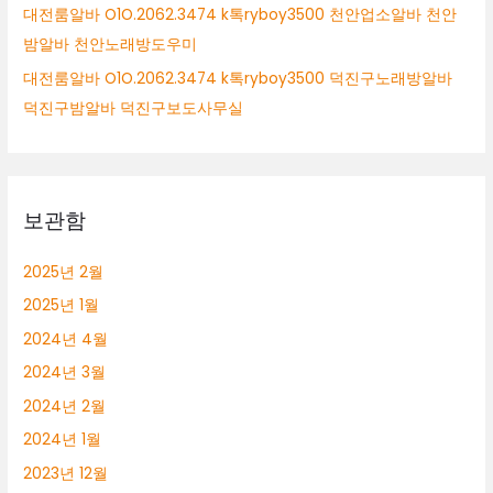
대전룸알바 O1O.2062.3474 k톡ryboy3500 천안업소알바 천안
밤알바 천안노래방도우미
대전룸알바 O1O.2062.3474 k톡ryboy3500 덕진구노래방알바
덕진구밤알바 덕진구보도사무실
보관함
2025년 2월
2025년 1월
2024년 4월
2024년 3월
2024년 2월
2024년 1월
2023년 12월