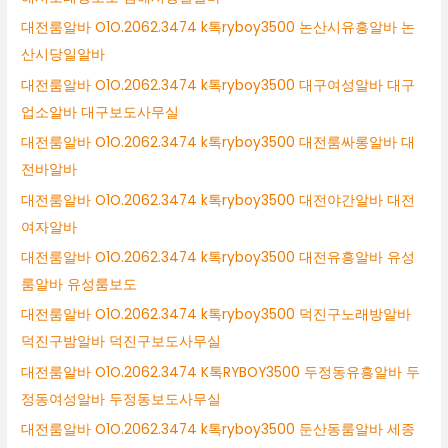
대전룸알바 O1O.2062.3474 k톡ryboy3500 논산시유흥알바 논
산시당일알바
대전룸알바 O1O.2062.3474 k톡ryboy3500 대구여성알바 대구
업소알바 대구보도사무실
대전룸알바 O1O.2062.3474 k톡ryboy3500 대전룸싸롱알바 대
전바알바
대전룸알바 O1O.2062.3474 k톡ryboy3500 대전야간알바 대전
여자알바
대전룸알바 O1O.2062.3474 k톡ryboy3500 대전유흥알바 유성
룸알바 유성룸보도
대전룸알바 O1O.2062.3474 k톡ryboy3500 덕진구노래방알바
덕진구밤알바 덕진구보도사무실
대전룸알바 O1O.2062.3474 K톡RYBOY3500 두정동유흥알바 두
정동여성알바 두정동보도사무실
대전룸알바 O1O.2062.3474 k톡ryboy3500 둔산동룸알바 세종