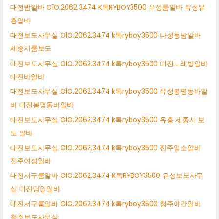
대전밤알바 O1O.2062.3474 K톡RYBOY3500 유성룸알바 유성유
흥알바
대전보도사무실 O1O.2062.3474 k톡ryboy3500 나성동밤알바
세종시룸보도
대전보도사무실 O1O.2062.3474 k톡ryboy3500 대전노래방알바
대전바알바
대전보도사무실 O1O.2062.3474 k톡ryboy3500 유성봉명동바알
바 대전봉명동바알바
대전보도사무실 O1O.2062.3474 k톡ryboy3500 유흥 세종시 보
도 알바
대전보도사무실 O1O.2062.3474 k톡ryboy3500 전주업소알바
전주여성알바
대전서구룸알바 O1O.2062.3474 K톡RYBOY3500 유성보도사무
실 대전당일알바
대전서구룸알바 O1O.2062.3474 k톡ryboy3500 청주야간알바
청주보도사무실