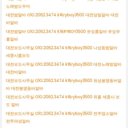
노래방도우미
대전밤알바 O1O.2062.3474 k톡ryboy3500 대전당일알바 대전
바알바
대전밤알바 O1O.2062.3474 K톡RYBOY3500 유성룸알바 유성유
흥알바
대전보도사무실 O1O.2062.3474 k톡ryboy3500 나성동밤알바
세종시룸보도
대전보도사무실 O1O.2062.3474 k톡ryboy3500 대전노래방알바
대전바알바
대전보도사무실 O1O.2062.3474 k톡ryboy3500 유성봉명동바알
바 대전봉명동바알바
대전보도사무실 O1O.2062.3474 k톡ryboy3500 유흥 세종시 보
도 알바
대전보도사무실 O1O.2062.3474 k톡ryboy3500 전주업소알바
전주여성알바