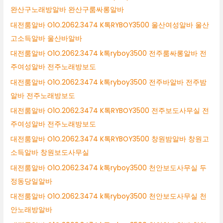
완산구노래방알바 완산구룸싸롱알바
대전룸알바 O1O.2062.3474 K톡RYBOY3500 울산여성알바 울산
고소득알바 울산바알바
대전룸알바 O1O.2062.3474 k톡ryboy3500 전주룸싸롱알바 전
주여성알바 전주노래방보도
대전룸알바 O1O.2062.3474 k톡ryboy3500 전주바알바 전주밤
알바 전주노래방보도
대전룸알바 O1O.2062.3474 K톡RYBOY3500 전주보도사무실 전
주여성알바 전주노래방보도
대전룸알바 O1O.2062.3474 K톡RYBOY3500 창원밤알바 창원고
소득알바 창원보도사무실
대전룸알바 O1O.2062.3474 k톡ryboy3500 천안보도사무실 두
정동당일알바
대전룸알바 O1O.2062.3474 k톡ryboy3500 천안보도사무실 천
안노래방알바