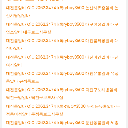
대전룸알바 O1O.2062.3474 k톡ryboy3500 논산시유흥알바 논
산시당일알바
대전룸알바 O1O.2062.3474 k톡ryboy3500 대구여성알바 대구
업소알바 대구보도사무실
대전룸알바 O1O.2062.3474 k톡ryboy3500 대전룸싸롱알바 대
전바알바
대전룸알바 O1O.2062.3474 k톡ryboy3500 대전야간알바 대전
여자알바
대전룸알바 O1O.2062.3474 k톡ryboy3500 대전유흥알바 유성
룸알바 유성룸보도
대전룸알바 O1O.2062.3474 k톡ryboy3500 덕진구노래방알바
덕진구밤알바 덕진구보도사무실
대전룸알바 O1O.2062.3474 K톡RYBOY3500 두정동유흥알바 두
정동여성알바 두정동보도사무실
대전룸알바 O1O.2062.3474 k톡ryboy3500 둔산동룸알바 세종