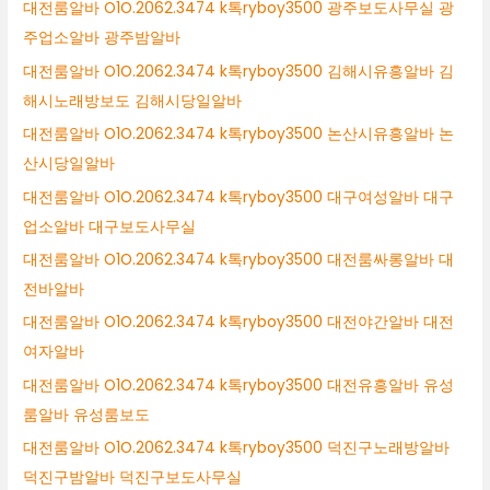
대전룸알바 O1O.2062.3474 k톡ryboy3500 광주보도사무실 광
주업소알바 광주밤알바
대전룸알바 O1O.2062.3474 k톡ryboy3500 김해시유흥알바 김
해시노래방보도 김해시당일알바
대전룸알바 O1O.2062.3474 k톡ryboy3500 논산시유흥알바 논
산시당일알바
대전룸알바 O1O.2062.3474 k톡ryboy3500 대구여성알바 대구
업소알바 대구보도사무실
대전룸알바 O1O.2062.3474 k톡ryboy3500 대전룸싸롱알바 대
전바알바
대전룸알바 O1O.2062.3474 k톡ryboy3500 대전야간알바 대전
여자알바
대전룸알바 O1O.2062.3474 k톡ryboy3500 대전유흥알바 유성
룸알바 유성룸보도
대전룸알바 O1O.2062.3474 k톡ryboy3500 덕진구노래방알바
덕진구밤알바 덕진구보도사무실