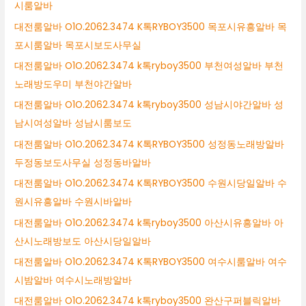
시룸알바
대전룸알바 O1O.2062.3474 K톡RYBOY3500 목포시유흥알바 목
포시룸알바 목포시보도사무실
대전룸알바 O1O.2062.3474 k톡ryboy3500 부천여성알바 부천
노래방도우미 부천야간알바
대전룸알바 O1O.2062.3474 k톡ryboy3500 성남시야간알바 성
남시여성알바 성남시룸보도
대전룸알바 O1O.2062.3474 K톡RYBOY3500 성정동노래방알바
두정동보도사무실 성정동바알바
대전룸알바 O1O.2062.3474 K톡RYBOY3500 수원시당일알바 수
원시유흥알바 수원시바알바
대전룸알바 O1O.2062.3474 k톡ryboy3500 아산시유흥알바 아
산시노래방보도 아산시당일알바
대전룸알바 O1O.2062.3474 K톡RYBOY3500 여수시룸알바 여수
시밤알바 여수시노래방알바
대전룸알바 O1O.2062.3474 k톡ryboy3500 완산구퍼블릭알바