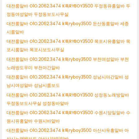
대전룸알바 O1O.2062.3474 K톡RYBOY3500 두정동유흥알바 두
정동여성알바 두정동보도사무실
대전룸알바 O1O.2062.3474 k톡ryboy3500 둔산동룸알바 세종
시룸알바
대전룸알바 O1O.2062.3474 K톡RYBOY3500 목포시유흥알바 목
포시룸알바 목포시보도사무실
대전룸알바 O1O.2062.3474 k톡ryboy3500 부천여성알바 부천
노래방도우미 부천야간알바
대전룸알바 O1O.2062.3474 k톡ryboy3500 성남시야간알바 성
남시여성알바 성남시룸보도
대전룸알바 O1O.2062.3474 K톡RYBOY3500 성정동노래방알바
두정동보도사무실 성정동바알바
대전룸알바 O1O.2062.3474 K톡RYBOY3500 수원시당일알바 수
원시유흥알바 수원시바알바
대전룸알바 O1O.2062.3474 k톡ryboy3500 아산시유흥알바 아
산시노래방보도 아산시당일알바