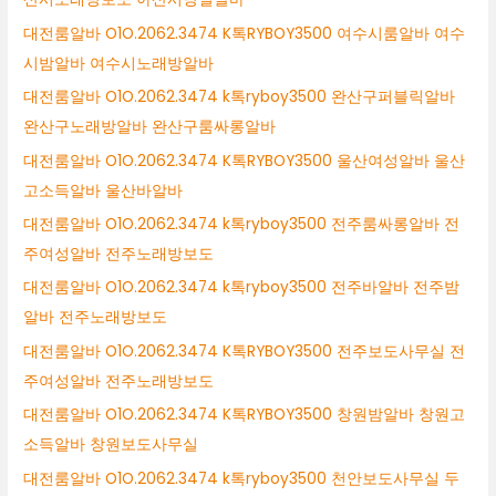
대전룸알바 O1O.2062.3474 K톡RYBOY3500 여수시룸알바 여수
시밤알바 여수시노래방알바
대전룸알바 O1O.2062.3474 k톡ryboy3500 완산구퍼블릭알바
완산구노래방알바 완산구룸싸롱알바
대전룸알바 O1O.2062.3474 K톡RYBOY3500 울산여성알바 울산
고소득알바 울산바알바
대전룸알바 O1O.2062.3474 k톡ryboy3500 전주룸싸롱알바 전
주여성알바 전주노래방보도
대전룸알바 O1O.2062.3474 k톡ryboy3500 전주바알바 전주밤
알바 전주노래방보도
대전룸알바 O1O.2062.3474 K톡RYBOY3500 전주보도사무실 전
주여성알바 전주노래방보도
대전룸알바 O1O.2062.3474 K톡RYBOY3500 창원밤알바 창원고
소득알바 창원보도사무실
대전룸알바 O1O.2062.3474 k톡ryboy3500 천안보도사무실 두