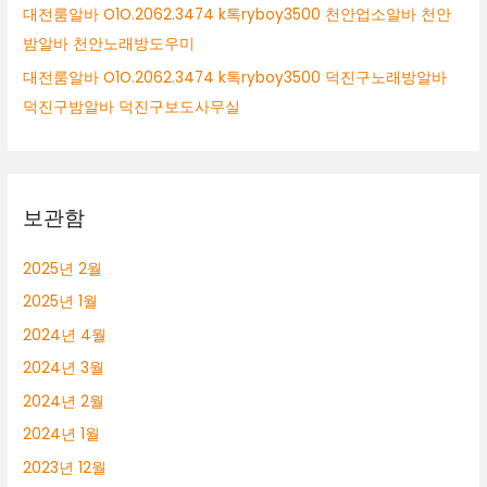
대전룸알바 O1O.2062.3474 k톡ryboy3500 천안업소알바 천안
밤알바 천안노래방도우미
대전룸알바 O1O.2062.3474 k톡ryboy3500 덕진구노래방알바
덕진구밤알바 덕진구보도사무실
보관함
2025년 2월
2025년 1월
2024년 4월
2024년 3월
2024년 2월
2024년 1월
2023년 12월