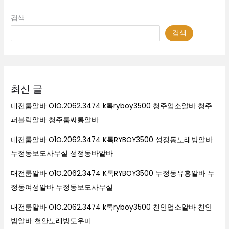
검색
검색
최신 글
대전룸알바 O1O.2062.3474 k톡ryboy3500 청주업소알바 청주
퍼블릭알바 청주룸싸롱알바
대전룸알바 O1O.2062.3474 K톡RYBOY3500 성정동노래방알바
두정동보도사무실 성정동바알바
대전룸알바 O1O.2062.3474 K톡RYBOY3500 두정동유흥알바 두
정동여성알바 두정동보도사무실
대전룸알바 O1O.2062.3474 k톡ryboy3500 천안업소알바 천안
밤알바 천안노래방도우미