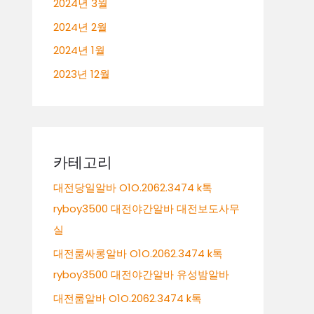
2024년 3월
2024년 2월
2024년 1월
2023년 12월
카테고리
대전당일알바 O1O.2062.3474 k톡
ryboy3500 대전야간알바 대전보도사무
실
대전룸싸롱알바 O1O.2062.3474 k톡
ryboy3500 대전야간알바 유성밤알바
대전룸알바 O1O.2062.3474 k톡