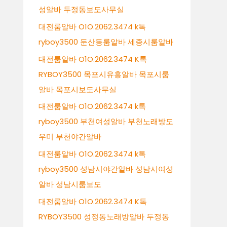
성알바 두정동보도사무실
대전룸알바 O1O.2062.3474 k톡
ryboy3500 둔산동룸알바 세종시룸알바
대전룸알바 O1O.2062.3474 K톡
RYBOY3500 목포시유흥알바 목포시룸
알바 목포시보도사무실
대전룸알바 O1O.2062.3474 k톡
ryboy3500 부천여성알바 부천노래방도
우미 부천야간알바
대전룸알바 O1O.2062.3474 k톡
ryboy3500 성남시야간알바 성남시여성
알바 성남시룸보도
대전룸알바 O1O.2062.3474 K톡
RYBOY3500 성정동노래방알바 두정동