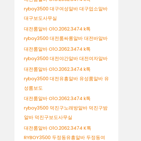
ryboy3500 대구여성알바 대구업소알바
대구보도사무실
대전룸알바 O1O.2062.3474 k톡
ryboy3500 대전룸싸롱알바 대전바알바
대전룸알바 O1O.2062.3474 k톡
ryboy3500 대전야간알바 대전여자알바
대전룸알바 O1O.2062.3474 k톡
ryboy3500 대전유흥알바 유성룸알바 유
성룸보도
대전룸알바 O1O.2062.3474 k톡
ryboy3500 덕진구노래방알바 덕진구밤
알바 덕진구보도사무실
대전룸알바 O1O.2062.3474 K톡
RYBOY3500 두정동유흥알바 두정동여