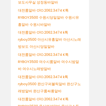
보도사무실 성정동바알바
대전룸알바 O1O.2062.3474 K톡
RYBOY3500 수원시당일알바 수원시유
흥알바 수원시바알바
대전룸알바 O1O.2062.3474 k톡
ryboy3500 아산시유흥알바 아산시노래
방보도 아산시당일알바
대전룸알바 O1O.2062.3474 K톡
RYBOY3500 여수시룸알바 여수시밤알
바 여수시노래방알바
대전룸알바 O1O.2062.3474 k톡
ryboy3500 완산구퍼블릭알바 완산구노
래방알바 완산구룸싸롱알바
대전룸알바 O1O.2062.3474 K톡