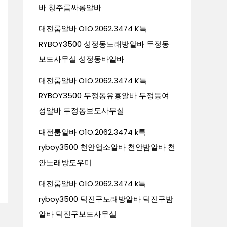
바 청주룸싸롱알바
대전룸알바 O1O.2062.3474 K톡
RYBOY3500 성정동노래방알바 두정동
보도사무실 성정동바알바
대전룸알바 O1O.2062.3474 K톡
RYBOY3500 두정동유흥알바 두정동여
성알바 두정동보도사무실
대전룸알바 O1O.2062.3474 k톡
ryboy3500 천안업소알바 천안밤알바 천
안노래방도우미
대전룸알바 O1O.2062.3474 k톡
ryboy3500 덕진구노래방알바 덕진구밤
알바 덕진구보도사무실