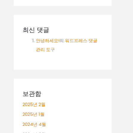
최신 댓글
안녕하세요!
의
워드프레스 댓글
관리 도구
보관함
2025년 2월
2025년 1월
2024년 4월