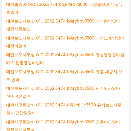
대전밤알바 O1O.2062.3474 K톡RYBOY3500 유성룸알바 유성유
흥알바
대전보도사무실 O1O.2062.3474 k톡ryboy3500 나성동밤알바
세종시룸보도
대전보도사무실 O1O.2062.3474 k톡ryboy3500 대전노래방알바
대전바알바
대전보도사무실 O1O.2062.3474 k톡ryboy3500 유성봉명동바알
바 대전봉명동바알바
대전보도사무실 O1O.2062.3474 k톡ryboy3500 유흥 세종시 보
도 알바
대전보도사무실 O1O.2062.3474 k톡ryboy3500 전주업소알바
전주여성알바
대전서구룸알바 O1O.2062.3474 K톡RYBOY3500 유성보도사무
실 대전당일알바
대전서구룸알바 O1O.2062.3474 k톡ryboy3500 청주야간알바
청주보도사무실