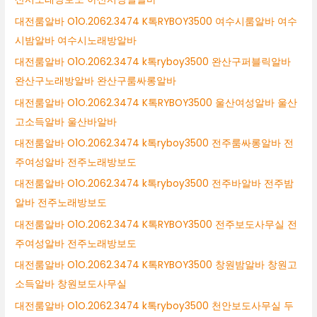
대전룸알바 O1O.2062.3474 K톡RYBOY3500 여수시룸알바 여수
시밤알바 여수시노래방알바
대전룸알바 O1O.2062.3474 k톡ryboy3500 완산구퍼블릭알바
완산구노래방알바 완산구룸싸롱알바
대전룸알바 O1O.2062.3474 K톡RYBOY3500 울산여성알바 울산
고소득알바 울산바알바
대전룸알바 O1O.2062.3474 k톡ryboy3500 전주룸싸롱알바 전
주여성알바 전주노래방보도
대전룸알바 O1O.2062.3474 k톡ryboy3500 전주바알바 전주밤
알바 전주노래방보도
대전룸알바 O1O.2062.3474 K톡RYBOY3500 전주보도사무실 전
주여성알바 전주노래방보도
대전룸알바 O1O.2062.3474 K톡RYBOY3500 창원밤알바 창원고
소득알바 창원보도사무실
대전룸알바 O1O.2062.3474 k톡ryboy3500 천안보도사무실 두