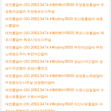
대전룸알바 O1O.2062.3474 K톡RYBOY3500 두정동유흥알바 두
정동여성알바 두정동보도사무실
대전룸알바 O1O.2062.3474 k톡ryboy3500 둔산동룸알바 세종
시룸알바
대전룸알바 O1O.2062.3474 K톡RYBOY3500 목포시유흥알바 목
포시룸알바 목포시보도사무실
대전룸알바 O1O.2062.3474 k톡ryboy3500 부천여성알바 부천
노래방도우미 부천야간알바
대전룸알바 O1O.2062.3474 k톡ryboy3500 성남시야간알바 성
남시여성알바 성남시룸보도
대전룸알바 O1O.2062.3474 K톡RYBOY3500 성정동노래방알바
두정동보도사무실 성정동바알바
대전룸알바 O1O.2062.3474 K톡RYBOY3500 수원시당일알바 수
원시유흥알바 수원시바알바
대전룸알바 O1O.2062.3474 k톡ryboy3500 아산시유흥알바 아
산시노래방보도 아산시당일알바