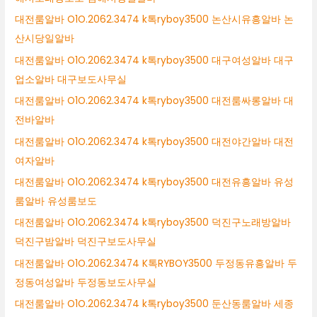
대전룸알바 O1O.2062.3474 k톡ryboy3500 논산시유흥알바 논
산시당일알바
대전룸알바 O1O.2062.3474 k톡ryboy3500 대구여성알바 대구
업소알바 대구보도사무실
대전룸알바 O1O.2062.3474 k톡ryboy3500 대전룸싸롱알바 대
전바알바
대전룸알바 O1O.2062.3474 k톡ryboy3500 대전야간알바 대전
여자알바
대전룸알바 O1O.2062.3474 k톡ryboy3500 대전유흥알바 유성
룸알바 유성룸보도
대전룸알바 O1O.2062.3474 k톡ryboy3500 덕진구노래방알바
덕진구밤알바 덕진구보도사무실
대전룸알바 O1O.2062.3474 K톡RYBOY3500 두정동유흥알바 두
정동여성알바 두정동보도사무실
대전룸알바 O1O.2062.3474 k톡ryboy3500 둔산동룸알바 세종