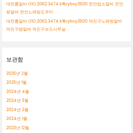
대전룸알바 O1O.2062.3474 k톡ryboy3500 천안업소알바 천안
밤알바 천안노래방도우미
대전룸알바 O1O.2062.3474 k톡ryboy3500 덕진구노래방알바
덕진구밤알바 덕진구보도사무실
보관함
2025년 2월
2025년 1월
2024년 4월
2024년 3월
2024년 2월
2024년 1월
2023년 12월