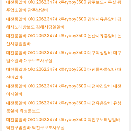
대전룸알바 O1O.2062.3474 k톡ryboy3500 광주보도사무실 광
주업소알바 광주밤알바
대전룸알바 O1O.2062.3474 k톡ryboy3500 김해시유흥알바 김
해시노래방보도 김해시당일알바
대전룸알바 O1O.2062.3474 k톡ryboy3500 논산시유흥알바 논
산시당일알바
대전룸알바 O1O.2062.3474 k톡ryboy3500 대구여성알바 대구
업소알바 대구보도사무실
대전룸알바 O1O.2062.3474 k톡ryboy3500 대전룸싸롱알바 대
전바알바
대전룸알바 O1O.2062.3474 k톡ryboy3500 대전야간알바 대전
여자알바
대전룸알바 O1O.2062.3474 k톡ryboy3500 대전유흥알바 유성
룸알바 유성룸보도
대전룸알바 O1O.2062.3474 k톡ryboy3500 덕진구노래방알바
덕진구밤알바 덕진구보도사무실