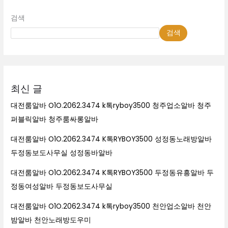
검색
검색
최신 글
대전룸알바 O1O.2062.3474 k톡ryboy3500 청주업소알바 청주
퍼블릭알바 청주룸싸롱알바
대전룸알바 O1O.2062.3474 K톡RYBOY3500 성정동노래방알바
두정동보도사무실 성정동바알바
대전룸알바 O1O.2062.3474 K톡RYBOY3500 두정동유흥알바 두
정동여성알바 두정동보도사무실
대전룸알바 O1O.2062.3474 k톡ryboy3500 천안업소알바 천안
밤알바 천안노래방도우미