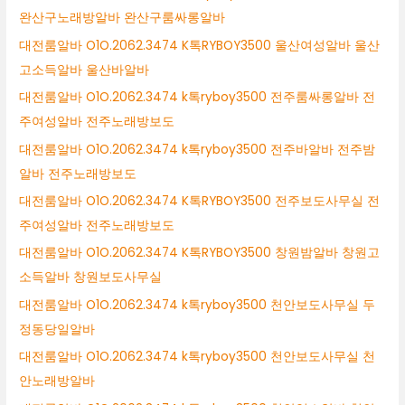
완산구노래방알바 완산구룸싸롱알바
대전룸알바 O1O.2062.3474 K톡RYBOY3500 울산여성알바 울산
고소득알바 울산바알바
대전룸알바 O1O.2062.3474 k톡ryboy3500 전주룸싸롱알바 전
주여성알바 전주노래방보도
대전룸알바 O1O.2062.3474 k톡ryboy3500 전주바알바 전주밤
알바 전주노래방보도
대전룸알바 O1O.2062.3474 K톡RYBOY3500 전주보도사무실 전
주여성알바 전주노래방보도
대전룸알바 O1O.2062.3474 K톡RYBOY3500 창원밤알바 창원고
소득알바 창원보도사무실
대전룸알바 O1O.2062.3474 k톡ryboy3500 천안보도사무실 두
정동당일알바
대전룸알바 O1O.2062.3474 k톡ryboy3500 천안보도사무실 천
안노래방알바