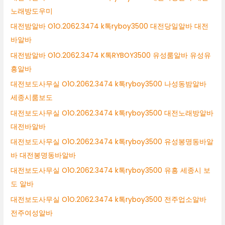
노래방도우미
대전밤알바 O1O.2062.3474 k톡ryboy3500 대전당일알바 대전
바알바
대전밤알바 O1O.2062.3474 K톡RYBOY3500 유성룸알바 유성유
흥알바
대전보도사무실 O1O.2062.3474 k톡ryboy3500 나성동밤알바
세종시룸보도
대전보도사무실 O1O.2062.3474 k톡ryboy3500 대전노래방알바
대전바알바
대전보도사무실 O1O.2062.3474 k톡ryboy3500 유성봉명동바알
바 대전봉명동바알바
대전보도사무실 O1O.2062.3474 k톡ryboy3500 유흥 세종시 보
도 알바
대전보도사무실 O1O.2062.3474 k톡ryboy3500 전주업소알바
전주여성알바