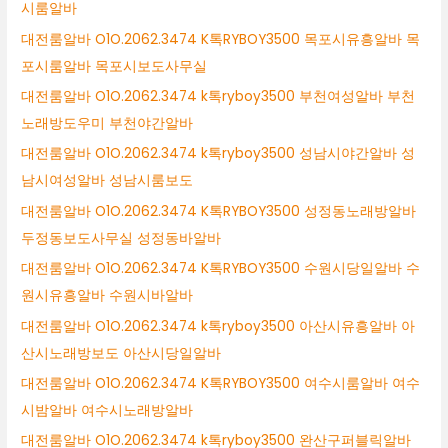
시룸알바
대전룸알바 O1O.2062.3474 K톡RYBOY3500 목포시유흥알바 목
포시룸알바 목포시보도사무실
대전룸알바 O1O.2062.3474 k톡ryboy3500 부천여성알바 부천
노래방도우미 부천야간알바
대전룸알바 O1O.2062.3474 k톡ryboy3500 성남시야간알바 성
남시여성알바 성남시룸보도
대전룸알바 O1O.2062.3474 K톡RYBOY3500 성정동노래방알바
두정동보도사무실 성정동바알바
대전룸알바 O1O.2062.3474 K톡RYBOY3500 수원시당일알바 수
원시유흥알바 수원시바알바
대전룸알바 O1O.2062.3474 k톡ryboy3500 아산시유흥알바 아
산시노래방보도 아산시당일알바
대전룸알바 O1O.2062.3474 K톡RYBOY3500 여수시룸알바 여수
시밤알바 여수시노래방알바
대전룸알바 O1O.2062.3474 k톡ryboy3500 완산구퍼블릭알바