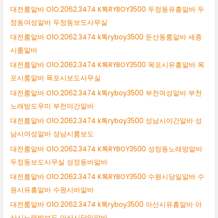
대전룸알바 O1O.2062.3474 K톡RYBOY3500 두정동유흥알바 두
정동여성알바 두정동보도사무실
대전룸알바 O1O.2062.3474 k톡ryboy3500 둔산동룸알바 세종
시룸알바
대전룸알바 O1O.2062.3474 K톡RYBOY3500 목포시유흥알바 목
포시룸알바 목포시보도사무실
대전룸알바 O1O.2062.3474 k톡ryboy3500 부천여성알바 부천
노래방도우미 부천야간알바
대전룸알바 O1O.2062.3474 k톡ryboy3500 성남시야간알바 성
남시여성알바 성남시룸보도
대전룸알바 O1O.2062.3474 K톡RYBOY3500 성정동노래방알바
두정동보도사무실 성정동바알바
대전룸알바 O1O.2062.3474 K톡RYBOY3500 수원시당일알바 수
원시유흥알바 수원시바알바
대전룸알바 O1O.2062.3474 k톡ryboy3500 아산시유흥알바 아
산시노래방보도 아산시당일알바