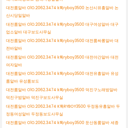
대전룸알바 O1O.2062.3474 k톡ryboy3500 논산시유흥알바 논
산시당일알바
대전룸알바 O1O.2062.3474 k톡ryboy3500 대구여성알바 대구
업소알바 대구보도사무실
대전룸알바 O1O.2062.3474 k톡ryboy3500 대전룸싸롱알바 대
전바알바
대전룸알바 O1O.2062.3474 k톡ryboy3500 대전야간알바 대전
여자알바
대전룸알바 O1O.2062.3474 k톡ryboy3500 대전유흥알바 유성
룸알바 유성룸보도
대전룸알바 O1O.2062.3474 k톡ryboy3500 덕진구노래방알바
덕진구밤알바 덕진구보도사무실
대전룸알바 O1O.2062.3474 K톡RYBOY3500 두정동유흥알바 두
정동여성알바 두정동보도사무실
대전룸알바 O1O.2062.3474 k톡ryboy3500 둔산동룸알바 세종