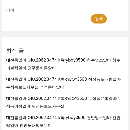
검색
검색
최신 글
대전룸알바 O1O.2062.3474 k톡ryboy3500 청주업소알바 청주
퍼블릭알바 청주룸싸롱알바
대전룸알바 O1O.2062.3474 K톡RYBOY3500 성정동노래방알바
두정동보도사무실 성정동바알바
대전룸알바 O1O.2062.3474 K톡RYBOY3500 두정동유흥알바 두
정동여성알바 두정동보도사무실
대전룸알바 O1O.2062.3474 k톡ryboy3500 천안업소알바 천안
밤알바 천안노래방도우미