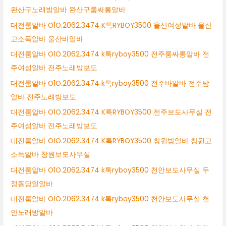
완산구노래방알바 완산구룸싸롱알바
대전룸알바 O1O.2062.3474 K톡RYBOY3500 울산여성알바 울산
고소득알바 울산바알바
대전룸알바 O1O.2062.3474 k톡ryboy3500 전주룸싸롱알바 전
주여성알바 전주노래방보도
대전룸알바 O1O.2062.3474 k톡ryboy3500 전주바알바 전주밤
알바 전주노래방보도
대전룸알바 O1O.2062.3474 K톡RYBOY3500 전주보도사무실 전
주여성알바 전주노래방보도
대전룸알바 O1O.2062.3474 K톡RYBOY3500 창원밤알바 창원고
소득알바 창원보도사무실
대전룸알바 O1O.2062.3474 k톡ryboy3500 천안보도사무실 두
정동당일알바
대전룸알바 O1O.2062.3474 k톡ryboy3500 천안보도사무실 천
안노래방알바