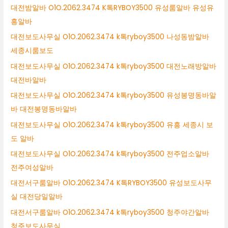
대전밤알바 O1O.2062.3474 K톡RYBOY3500 유성룸알바 유성유
흥알바
대전보도사무실 O1O.2062.3474 k톡ryboy3500 나성동밤알바
세종시룸보도
대전보도사무실 O1O.2062.3474 k톡ryboy3500 대전노래방알바
대전바알바
대전보도사무실 O1O.2062.3474 k톡ryboy3500 유성봉명동바알
바 대전봉명동바알바
대전보도사무실 O1O.2062.3474 k톡ryboy3500 유흥 세종시 보
도 알바
대전보도사무실 O1O.2062.3474 k톡ryboy3500 전주업소알바
전주여성알바
대전서구룸알바 O1O.2062.3474 K톡RYBOY3500 유성보도사무
실 대전당일알바
대전서구룸알바 O1O.2062.3474 k톡ryboy3500 청주야간알바
청주보도사무실