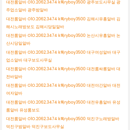
대전룸알바 O1O.2062.3474 k톡ryboy3500 광주보도사무실 광
주업소알바 광주밤알바
대전룸알바 O1O.2062.3474 k톡ryboy3500 김해시유흥알바 김
해시노래방보도 김해시당일알바
대전룸알바 O1O.2062.3474 k톡ryboy3500 논산시유흥알바 논
산시당일알바
대전룸알바 O1O.2062.3474 k톡ryboy3500 대구여성알바 대구
업소알바 대구보도사무실
대전룸알바 O1O.2062.3474 k톡ryboy3500 대전룸싸롱알바 대
전바알바
대전룸알바 O1O.2062.3474 k톡ryboy3500 대전야간알바 대전
여자알바
대전룸알바 O1O.2062.3474 k톡ryboy3500 대전유흥알바 유성
룸알바 유성룸보도
대전룸알바 O1O.2062.3474 k톡ryboy3500 덕진구노래방알바
덕진구밤알바 덕진구보도사무실