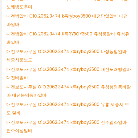
노래방도우미
대전밤알바 O1O.2062.3474 k톡ryboy3500 대전당일알바 대전
바알바
대전밤알바 O1O.2062.3474 K톡RYBOY3500 유성룸알바 유성유
흥알바
대전보도사무실 O1O.2062.3474 k톡ryboy3500 나성동밤알바
세종시룸보도
대전보도사무실 O1O.2062.3474 k톡ryboy3500 대전노래방알바
대전바알바
대전보도사무실 O1O.2062.3474 k톡ryboy3500 유성봉명동바알
바 대전봉명동바알바
대전보도사무실 O1O.2062.3474 k톡ryboy3500 유흥 세종시 보
도 알바
대전보도사무실 O1O.2062.3474 k톡ryboy3500 전주업소알바
전주여성알바