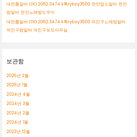
대전룸알바 O1O.2062.3474 k톡ryboy3500 천안업소알바 천안
밤알바 천안노래방도우미
대전룸알바 O1O.2062.3474 k톡ryboy3500 덕진구노래방알바
덕진구밤알바 덕진구보도사무실
보관함
2025년 2월
2025년 1월
2024년 4월
2024년 3월
2024년 2월
2024년 1월
2023년 12월