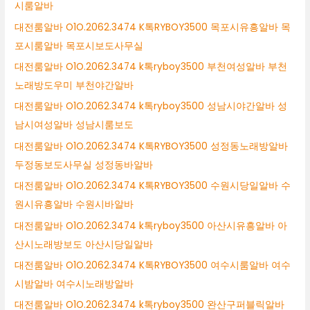
시룸알바
대전룸알바 O1O.2062.3474 K톡RYBOY3500 목포시유흥알바 목
포시룸알바 목포시보도사무실
대전룸알바 O1O.2062.3474 k톡ryboy3500 부천여성알바 부천
노래방도우미 부천야간알바
대전룸알바 O1O.2062.3474 k톡ryboy3500 성남시야간알바 성
남시여성알바 성남시룸보도
대전룸알바 O1O.2062.3474 K톡RYBOY3500 성정동노래방알바
두정동보도사무실 성정동바알바
대전룸알바 O1O.2062.3474 K톡RYBOY3500 수원시당일알바 수
원시유흥알바 수원시바알바
대전룸알바 O1O.2062.3474 k톡ryboy3500 아산시유흥알바 아
산시노래방보도 아산시당일알바
대전룸알바 O1O.2062.3474 K톡RYBOY3500 여수시룸알바 여수
시밤알바 여수시노래방알바
대전룸알바 O1O.2062.3474 k톡ryboy3500 완산구퍼블릭알바