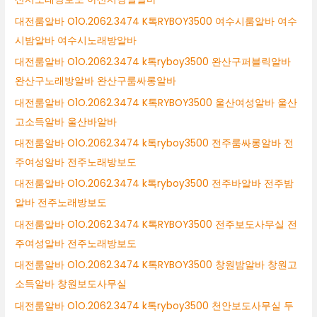
대전룸알바 O1O.2062.3474 K톡RYBOY3500 여수시룸알바 여수
시밤알바 여수시노래방알바
대전룸알바 O1O.2062.3474 k톡ryboy3500 완산구퍼블릭알바
완산구노래방알바 완산구룸싸롱알바
대전룸알바 O1O.2062.3474 K톡RYBOY3500 울산여성알바 울산
고소득알바 울산바알바
대전룸알바 O1O.2062.3474 k톡ryboy3500 전주룸싸롱알바 전
주여성알바 전주노래방보도
대전룸알바 O1O.2062.3474 k톡ryboy3500 전주바알바 전주밤
알바 전주노래방보도
대전룸알바 O1O.2062.3474 K톡RYBOY3500 전주보도사무실 전
주여성알바 전주노래방보도
대전룸알바 O1O.2062.3474 K톡RYBOY3500 창원밤알바 창원고
소득알바 창원보도사무실
대전룸알바 O1O.2062.3474 k톡ryboy3500 천안보도사무실 두