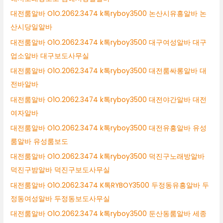
대전룸알바 O1O.2062.3474 k톡ryboy3500 논산시유흥알바 논
산시당일알바
대전룸알바 O1O.2062.3474 k톡ryboy3500 대구여성알바 대구
업소알바 대구보도사무실
대전룸알바 O1O.2062.3474 k톡ryboy3500 대전룸싸롱알바 대
전바알바
대전룸알바 O1O.2062.3474 k톡ryboy3500 대전야간알바 대전
여자알바
대전룸알바 O1O.2062.3474 k톡ryboy3500 대전유흥알바 유성
룸알바 유성룸보도
대전룸알바 O1O.2062.3474 k톡ryboy3500 덕진구노래방알바
덕진구밤알바 덕진구보도사무실
대전룸알바 O1O.2062.3474 K톡RYBOY3500 두정동유흥알바 두
정동여성알바 두정동보도사무실
대전룸알바 O1O.2062.3474 k톡ryboy3500 둔산동룸알바 세종