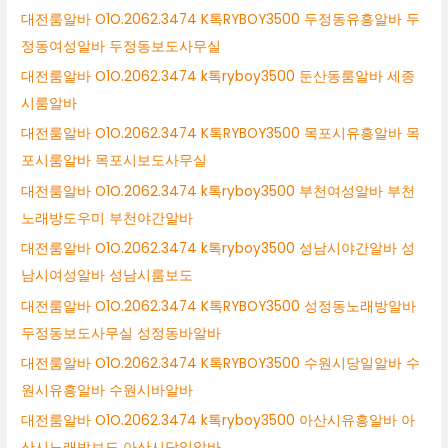
대전룸알바 O1O.2062.3474 K톡RYBOY3500 두정동유흥알바 두
정동여성알바 두정동보도사무실
대전룸알바 O1O.2062.3474 k톡ryboy3500 둔산동룸알바 세종
시룸알바
대전룸알바 O1O.2062.3474 K톡RYBOY3500 목포시유흥알바 목
포시룸알바 목포시보도사무실
대전룸알바 O1O.2062.3474 k톡ryboy3500 부천여성알바 부천
노래방도우미 부천야간알바
대전룸알바 O1O.2062.3474 k톡ryboy3500 성남시야간알바 성
남시여성알바 성남시룸보도
대전룸알바 O1O.2062.3474 K톡RYBOY3500 성정동노래방알바
두정동보도사무실 성정동바알바
대전룸알바 O1O.2062.3474 K톡RYBOY3500 수원시당일알바 수
원시유흥알바 수원시바알바
대전룸알바 O1O.2062.3474 k톡ryboy3500 아산시유흥알바 아
산시노래방보도 아산시당일알바