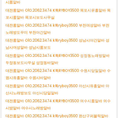
시룸알바
대전룸알바 O1O.2062.3474 K톡RYBOY3500 목포시유흥알바 목
포시룸알바 목포시보도사무실
대전룸알바 O1O.2062.3474 k톡ryboy3500 부천여성알바 부천
노래방도우미 부천야간알바
대전룸알바 O1O.2062.3474 k톡ryboy3500 성남시야간알바 성
남시여성알바 성남시룸보도
대전룸알바 O1O.2062.3474 K톡RYBOY3500 성정동노래방알바
두정동보도사무실 성정동바알바
대전룸알바 O1O.2062.3474 K톡RYBOY3500 수원시당일알바 수
원시유흥알바 수원시바알바
대전룸알바 O1O.2062.3474 k톡ryboy3500 아산시유흥알바 아
산시노래방보도 아산시당일알바
대전룸알바 O1O.2062.3474 K톡RYBOY3500 여수시룸알바 여수
시밤알바 여수시노래방알바
대전룸알바 O1O.2062.3474 k톡ryboy3500 완산구퍼블릭알바