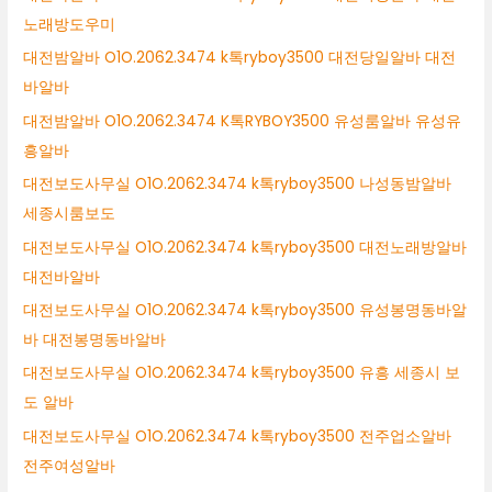
노래방도우미
대전밤알바 O1O.2062.3474 k톡ryboy3500 대전당일알바 대전
바알바
대전밤알바 O1O.2062.3474 K톡RYBOY3500 유성룸알바 유성유
흥알바
대전보도사무실 O1O.2062.3474 k톡ryboy3500 나성동밤알바
세종시룸보도
대전보도사무실 O1O.2062.3474 k톡ryboy3500 대전노래방알바
대전바알바
대전보도사무실 O1O.2062.3474 k톡ryboy3500 유성봉명동바알
바 대전봉명동바알바
대전보도사무실 O1O.2062.3474 k톡ryboy3500 유흥 세종시 보
도 알바
대전보도사무실 O1O.2062.3474 k톡ryboy3500 전주업소알바
전주여성알바