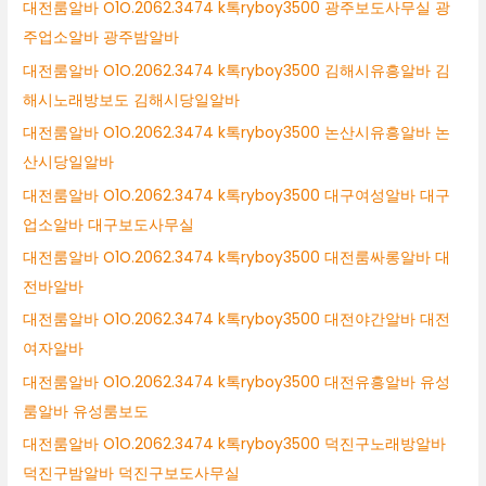
대전룸알바 O1O.2062.3474 k톡ryboy3500 광주보도사무실 광
주업소알바 광주밤알바
대전룸알바 O1O.2062.3474 k톡ryboy3500 김해시유흥알바 김
해시노래방보도 김해시당일알바
대전룸알바 O1O.2062.3474 k톡ryboy3500 논산시유흥알바 논
산시당일알바
대전룸알바 O1O.2062.3474 k톡ryboy3500 대구여성알바 대구
업소알바 대구보도사무실
대전룸알바 O1O.2062.3474 k톡ryboy3500 대전룸싸롱알바 대
전바알바
대전룸알바 O1O.2062.3474 k톡ryboy3500 대전야간알바 대전
여자알바
대전룸알바 O1O.2062.3474 k톡ryboy3500 대전유흥알바 유성
룸알바 유성룸보도
대전룸알바 O1O.2062.3474 k톡ryboy3500 덕진구노래방알바
덕진구밤알바 덕진구보도사무실