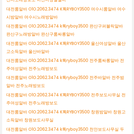
대전룸알바 O1O.2062.3474 K톡RYBOY3500 여수시룸알바 여수
시밤알바 여수시노래방알바
대전룸알바 O1O.2062.3474 k톡ryboy3500 완산구퍼블릭알바
완산구노래방알바 완산구룸싸롱알바
대전룸알바 O1O.2062.3474 K톡RYBOY3500 울산여성알바 울산
고소득알바 울산바알바
대전룸알바 O1O.2062.3474 k톡ryboy3500 전주룸싸롱알바 전
주여성알바 전주노래방보도
대전룸알바 O1O.2062.3474 k톡ryboy3500 전주바알바 전주밤
알바 전주노래방보도
대전룸알바 O1O.2062.3474 K톡RYBOY3500 전주보도사무실 전
주여성알바 전주노래방보도
대전룸알바 O1O.2062.3474 K톡RYBOY3500 창원밤알바 창원고
소득알바 창원보도사무실
대전룸알바 O1O.2062.3474 k톡ryboy3500 천안보도사무실 두