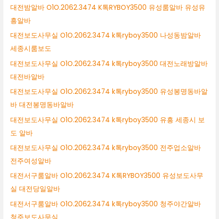
대전밤알바 O1O.2062.3474 K톡RYBOY3500 유성룸알바 유성유
흥알바
대전보도사무실 O1O.2062.3474 k톡ryboy3500 나성동밤알바
세종시룸보도
대전보도사무실 O1O.2062.3474 k톡ryboy3500 대전노래방알바
대전바알바
대전보도사무실 O1O.2062.3474 k톡ryboy3500 유성봉명동바알
바 대전봉명동바알바
대전보도사무실 O1O.2062.3474 k톡ryboy3500 유흥 세종시 보
도 알바
대전보도사무실 O1O.2062.3474 k톡ryboy3500 전주업소알바
전주여성알바
대전서구룸알바 O1O.2062.3474 K톡RYBOY3500 유성보도사무
실 대전당일알바
대전서구룸알바 O1O.2062.3474 k톡ryboy3500 청주야간알바
청주보도사무실