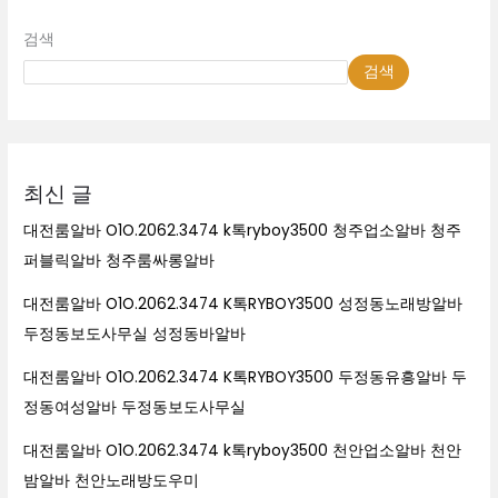
검색
검색
최신 글
대전룸알바 O1O.2062.3474 k톡ryboy3500 청주업소알바 청주
퍼블릭알바 청주룸싸롱알바
대전룸알바 O1O.2062.3474 K톡RYBOY3500 성정동노래방알바
두정동보도사무실 성정동바알바
대전룸알바 O1O.2062.3474 K톡RYBOY3500 두정동유흥알바 두
정동여성알바 두정동보도사무실
대전룸알바 O1O.2062.3474 k톡ryboy3500 천안업소알바 천안
밤알바 천안노래방도우미