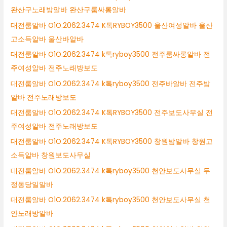
완산구노래방알바 완산구룸싸롱알바
대전룸알바 O1O.2062.3474 K톡RYBOY3500 울산여성알바 울산
고소득알바 울산바알바
대전룸알바 O1O.2062.3474 k톡ryboy3500 전주룸싸롱알바 전
주여성알바 전주노래방보도
대전룸알바 O1O.2062.3474 k톡ryboy3500 전주바알바 전주밤
알바 전주노래방보도
대전룸알바 O1O.2062.3474 K톡RYBOY3500 전주보도사무실 전
주여성알바 전주노래방보도
대전룸알바 O1O.2062.3474 K톡RYBOY3500 창원밤알바 창원고
소득알바 창원보도사무실
대전룸알바 O1O.2062.3474 k톡ryboy3500 천안보도사무실 두
정동당일알바
대전룸알바 O1O.2062.3474 k톡ryboy3500 천안보도사무실 천
안노래방알바