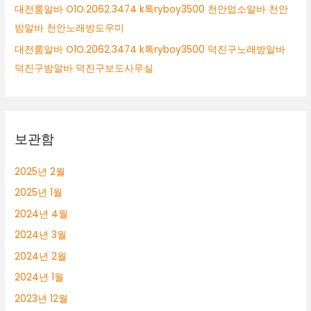
대전룸알바 O1O.2062.3474 k톡ryboy3500 천안업소알바 천안
밤알바 천안노래방도우미
대전룸알바 O1O.2062.3474 k톡ryboy3500 덕진구노래방알바
덕진구밤알바 덕진구보도사무실
보관함
2025년 2월
2025년 1월
2024년 4월
2024년 3월
2024년 2월
2024년 1월
2023년 12월