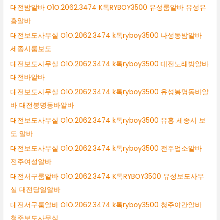
대전밤알바 O1O.2062.3474 K톡RYBOY3500 유성룸알바 유성유
흥알바
대전보도사무실 O1O.2062.3474 k톡ryboy3500 나성동밤알바
세종시룸보도
대전보도사무실 O1O.2062.3474 k톡ryboy3500 대전노래방알바
대전바알바
대전보도사무실 O1O.2062.3474 k톡ryboy3500 유성봉명동바알
바 대전봉명동바알바
대전보도사무실 O1O.2062.3474 k톡ryboy3500 유흥 세종시 보
도 알바
대전보도사무실 O1O.2062.3474 k톡ryboy3500 전주업소알바
전주여성알바
대전서구룸알바 O1O.2062.3474 K톡RYBOY3500 유성보도사무
실 대전당일알바
대전서구룸알바 O1O.2062.3474 k톡ryboy3500 청주야간알바
청주보도사무실