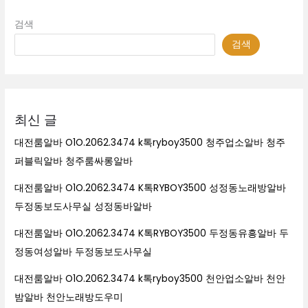
검색
검색
최신 글
대전룸알바 O1O.2062.3474 k톡ryboy3500 청주업소알바 청주
퍼블릭알바 청주룸싸롱알바
대전룸알바 O1O.2062.3474 K톡RYBOY3500 성정동노래방알바
두정동보도사무실 성정동바알바
대전룸알바 O1O.2062.3474 K톡RYBOY3500 두정동유흥알바 두
정동여성알바 두정동보도사무실
대전룸알바 O1O.2062.3474 k톡ryboy3500 천안업소알바 천안
밤알바 천안노래방도우미