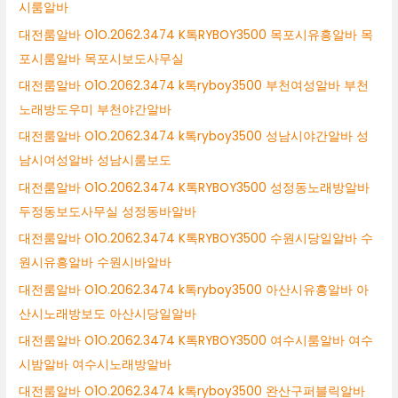
시룸알바
대전룸알바 O1O.2062.3474 K톡RYBOY3500 목포시유흥알바 목
포시룸알바 목포시보도사무실
대전룸알바 O1O.2062.3474 k톡ryboy3500 부천여성알바 부천
노래방도우미 부천야간알바
대전룸알바 O1O.2062.3474 k톡ryboy3500 성남시야간알바 성
남시여성알바 성남시룸보도
대전룸알바 O1O.2062.3474 K톡RYBOY3500 성정동노래방알바
두정동보도사무실 성정동바알바
대전룸알바 O1O.2062.3474 K톡RYBOY3500 수원시당일알바 수
원시유흥알바 수원시바알바
대전룸알바 O1O.2062.3474 k톡ryboy3500 아산시유흥알바 아
산시노래방보도 아산시당일알바
대전룸알바 O1O.2062.3474 K톡RYBOY3500 여수시룸알바 여수
시밤알바 여수시노래방알바
대전룸알바 O1O.2062.3474 k톡ryboy3500 완산구퍼블릭알바