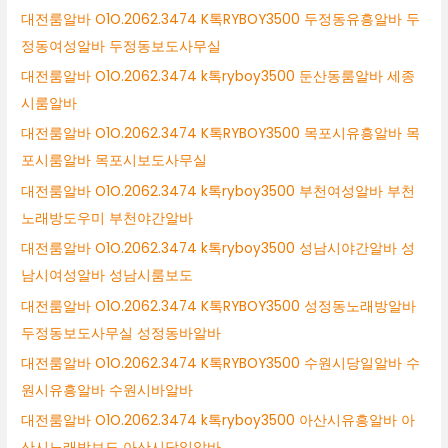
대전룸알바 O1O.2062.3474 K톡RYBOY3500 두정동유흥알바 두
정동여성알바 두정동보도사무실
대전룸알바 O1O.2062.3474 k톡ryboy3500 둔산동룸알바 세종
시룸알바
대전룸알바 O1O.2062.3474 K톡RYBOY3500 목포시유흥알바 목
포시룸알바 목포시보도사무실
대전룸알바 O1O.2062.3474 k톡ryboy3500 부천여성알바 부천
노래방도우미 부천야간알바
대전룸알바 O1O.2062.3474 k톡ryboy3500 성남시야간알바 성
남시여성알바 성남시룸보도
대전룸알바 O1O.2062.3474 K톡RYBOY3500 성정동노래방알바
두정동보도사무실 성정동바알바
대전룸알바 O1O.2062.3474 K톡RYBOY3500 수원시당일알바 수
원시유흥알바 수원시바알바
대전룸알바 O1O.2062.3474 k톡ryboy3500 아산시유흥알바 아
산시노래방보도 아산시당일알바