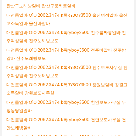
완산구노래방알바 완산구룸싸롱알바
대전룸알바 O1O.2062.3474 K톡RYBOY3500 울산여성알바 울산
고소득알바 울산바알바
대전룸알바 O1O.2062.3474 k톡ryboy3500 전주룸싸롱알바 전
주여성알바 전주노래방보도
대전룸알바 O1O.2062.3474 k톡ryboy3500 전주바알바 전주밤
알바 전주노래방보도
대전룸알바 O1O.2062.3474 K톡RYBOY3500 전주보도사무실 전
주여성알바 전주노래방보도
대전룸알바 O1O.2062.3474 K톡RYBOY3500 창원밤알바 창원고
소득알바 창원보도사무실
대전룸알바 O1O.2062.3474 k톡ryboy3500 천안보도사무실 두
정동당일알바
대전룸알바 O1O.2062.3474 k톡ryboy3500 천안보도사무실 천
안노래방알바