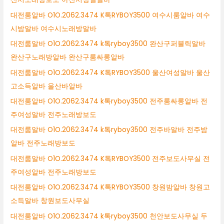
대전룸알바 O1O.2062.3474 K톡RYBOY3500 여수시룸알바 여수
시밤알바 여수시노래방알바
대전룸알바 O1O.2062.3474 k톡ryboy3500 완산구퍼블릭알바
완산구노래방알바 완산구룸싸롱알바
대전룸알바 O1O.2062.3474 K톡RYBOY3500 울산여성알바 울산
고소득알바 울산바알바
대전룸알바 O1O.2062.3474 k톡ryboy3500 전주룸싸롱알바 전
주여성알바 전주노래방보도
대전룸알바 O1O.2062.3474 k톡ryboy3500 전주바알바 전주밤
알바 전주노래방보도
대전룸알바 O1O.2062.3474 K톡RYBOY3500 전주보도사무실 전
주여성알바 전주노래방보도
대전룸알바 O1O.2062.3474 K톡RYBOY3500 창원밤알바 창원고
소득알바 창원보도사무실
대전룸알바 O1O.2062.3474 k톡ryboy3500 천안보도사무실 두