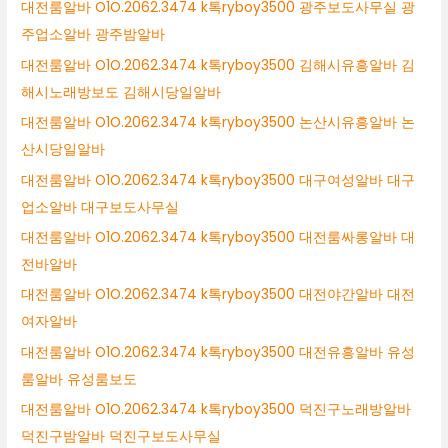
대전룸알바 O1O.2062.3474 k톡ryboy3500 광주보도사무실 광
주업소알바 광주밤알바
대전룸알바 O1O.2062.3474 k톡ryboy3500 김해시유흥알바 김
해시노래방보도 김해시당일알바
대전룸알바 O1O.2062.3474 k톡ryboy3500 논산시유흥알바 논
산시당일알바
대전룸알바 O1O.2062.3474 k톡ryboy3500 대구여성알바 대구
업소알바 대구보도사무실
대전룸알바 O1O.2062.3474 k톡ryboy3500 대전룸싸롱알바 대
전바알바
대전룸알바 O1O.2062.3474 k톡ryboy3500 대전야간알바 대전
여자알바
대전룸알바 O1O.2062.3474 k톡ryboy3500 대전유흥알바 유성
룸알바 유성룸보도
대전룸알바 O1O.2062.3474 k톡ryboy3500 덕진구노래방알바
덕진구밤알바 덕진구보도사무실