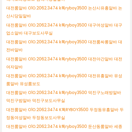
대전룸알바 O1O.2062.3474 k톡ryboy3500 논산시유흥알바 논
산시당일알바
대전룸알바 O1O.2062.3474 k톡ryboy3500 대구여성알바 대구
업소알바 대구보도사무실
대전룸알바 O1O.2062.3474 k톡ryboy3500 대전룸싸롱알바 대
전바알바
대전룸알바 O1O.2062.3474 k톡ryboy3500 대전야간알바 대전
여자알바
대전룸알바 O1O.2062.3474 k톡ryboy3500 대전유흥알바 유성
룸알바 유성룸보도
대전룸알바 O1O.2062.3474 k톡ryboy3500 덕진구노래방알바
덕진구밤알바 덕진구보도사무실
대전룸알바 O1O.2062.3474 K톡RYBOY3500 두정동유흥알바 두
정동여성알바 두정동보도사무실
대전룸알바 O1O.2062.3474 k톡ryboy3500 둔산동룸알바 세종