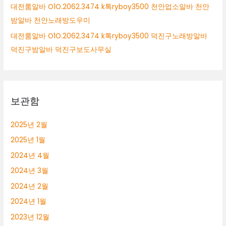
대전룸알바 O1O.2062.3474 k톡ryboy3500 천안업소알바 천안
밤알바 천안노래방도우미
대전룸알바 O1O.2062.3474 k톡ryboy3500 덕진구노래방알바
덕진구밤알바 덕진구보도사무실
보관함
2025년 2월
2025년 1월
2024년 4월
2024년 3월
2024년 2월
2024년 1월
2023년 12월