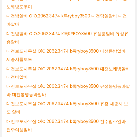
노래방도우미
대전밤알바 O1O.2062.3474 k톡ryboy3500 대전당일알바 대전
바알바
대전밤알바 O1O.2062.3474 K톡RYBOY3500 유성룸알바 유성유
흥알바
대전보도사무실 O1O.2062.3474 k톡ryboy3500 나성동밤알바
세종시룸보도
대전보도사무실 O1O.2062.3474 k톡ryboy3500 대전노래방알바
대전바알바
대전보도사무실 O1O.2062.3474 k톡ryboy3500 유성봉명동바알
바 대전봉명동바알바
대전보도사무실 O1O.2062.3474 k톡ryboy3500 유흥 세종시 보
도 알바
대전보도사무실 O1O.2062.3474 k톡ryboy3500 전주업소알바
전주여성알바