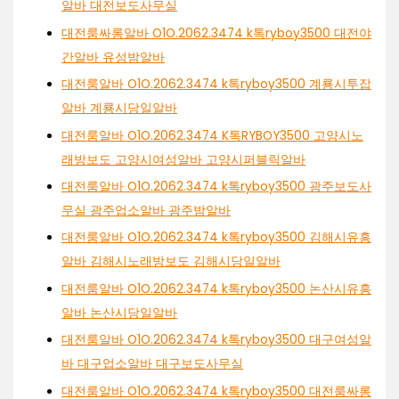
알바 대전보도사무실
대전룸싸롱알바 O1O.2062.3474 k톡ryboy3500 대전야
간알바 유성밤알바
대전룸알바 O1O.2062.3474 k톡ryboy3500 계룡시투잡
알바 계룡시당일알바
대전룸알바 O1O.2062.3474 K톡RYBOY3500 고양시노
래방보도 고양시여성알바 고양시퍼블릭알바
대전룸알바 O1O.2062.3474 k톡ryboy3500 광주보도사
무실 광주업소알바 광주밤알바
대전룸알바 O1O.2062.3474 k톡ryboy3500 김해시유흥
알바 김해시노래방보도 김해시당일알바
대전룸알바 O1O.2062.3474 k톡ryboy3500 논산시유흥
알바 논산시당일알바
대전룸알바 O1O.2062.3474 k톡ryboy3500 대구여성알
바 대구업소알바 대구보도사무실
대전룸알바 O1O.2062.3474 k톡ryboy3500 대전룸싸롱