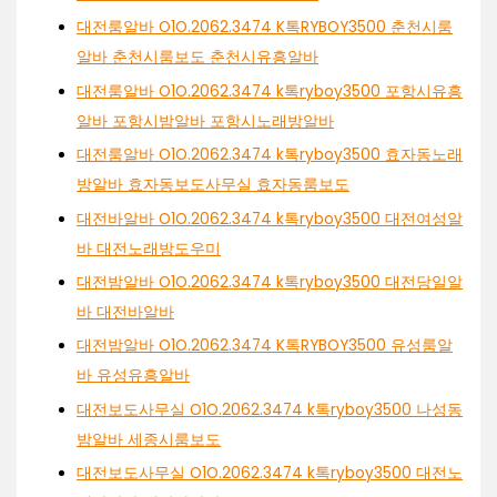
대전룸알바 O1O.2062.3474 K톡RYBOY3500 춘천시룸
알바 춘천시룸보도 춘천시유흥알바
대전룸알바 O1O.2062.3474 k톡ryboy3500 포항시유흥
알바 포항시밤알바 포항시노래방알바
대전룸알바 O1O.2062.3474 k톡ryboy3500 효자동노래
방알바 효자동보도사무실 효자동룸보도
대전바알바 O1O.2062.3474 k톡ryboy3500 대전여성알
바 대전노래방도우미
대전밤알바 O1O.2062.3474 k톡ryboy3500 대전당일알
바 대전바알바
대전밤알바 O1O.2062.3474 K톡RYBOY3500 유성룸알
바 유성유흥알바
대전보도사무실 O1O.2062.3474 k톡ryboy3500 나성동
밤알바 세종시룸보도
대전보도사무실 O1O.2062.3474 k톡ryboy3500 대전노