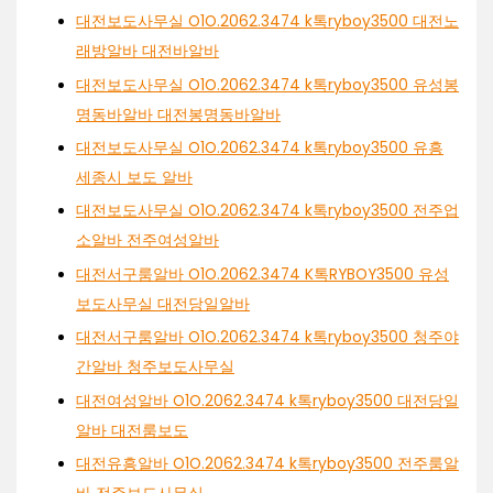
대전보도사무실 O1O.2062.3474 k톡ryboy3500 대전노
래방알바 대전바알바
대전보도사무실 O1O.2062.3474 k톡ryboy3500 유성봉
명동바알바 대전봉명동바알바
대전보도사무실 O1O.2062.3474 k톡ryboy3500 유흥
세종시 보도 알바
대전보도사무실 O1O.2062.3474 k톡ryboy3500 전주업
소알바 전주여성알바
대전서구룸알바 O1O.2062.3474 K톡RYBOY3500 유성
보도사무실 대전당일알바
대전서구룸알바 O1O.2062.3474 k톡ryboy3500 청주야
간알바 청주보도사무실
대전여성알바 O1O.2062.3474 k톡ryboy3500 대전당일
알바 대전룸보도
대전유흥알바 O1O.2062.3474 k톡ryboy3500 전주룸알