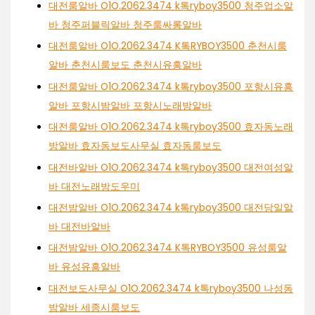
대전룸알바 O1O.2062.3474 k톡ryboy3500 청주업소알
바 청주퍼블릭알바 청주룸싸롱알바
대전룸알바 O1O.2062.3474 K톡RYBOY3500 춘천시룸
알바 춘천시룸보도 춘천시유흥알바
대전룸알바 O1O.2062.3474 k톡ryboy3500 포항시유흥
알바 포항시밤알바 포항시노래방알바
대전룸알바 O1O.2062.3474 k톡ryboy3500 효자동노래
방알바 효자동보도사무실 효자동룸보도
대전바알바 O1O.2062.3474 k톡ryboy3500 대전여성알
바 대전노래방도우미
대전밤알바 O1O.2062.3474 k톡ryboy3500 대전당일알
바 대전바알바
대전밤알바 O1O.2062.3474 K톡RYBOY3500 유성룸알
바 유성유흥알바
대전보도사무실 O1O.2062.3474 k톡ryboy3500 나성동
밤알바 세종시룸보도