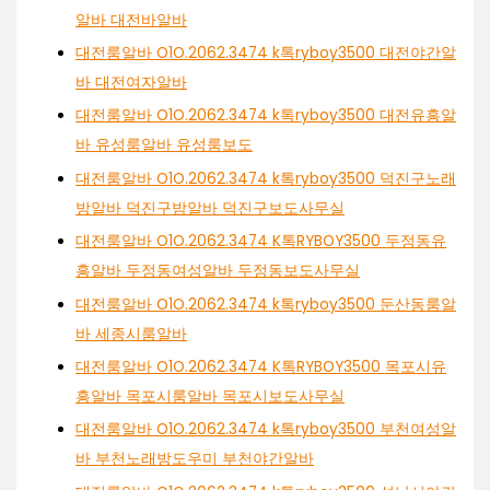
알바 대전바알바
대전룸알바 O1O.2062.3474 k톡ryboy3500 대전야간알
바 대전여자알바
대전룸알바 O1O.2062.3474 k톡ryboy3500 대전유흥알
바 유성룸알바 유성룸보도
대전룸알바 O1O.2062.3474 k톡ryboy3500 덕진구노래
방알바 덕진구밤알바 덕진구보도사무실
대전룸알바 O1O.2062.3474 K톡RYBOY3500 두정동유
흥알바 두정동여성알바 두정동보도사무실
대전룸알바 O1O.2062.3474 k톡ryboy3500 둔산동룸알
바 세종시룸알바
대전룸알바 O1O.2062.3474 K톡RYBOY3500 목포시유
흥알바 목포시룸알바 목포시보도사무실
대전룸알바 O1O.2062.3474 k톡ryboy3500 부천여성알
바 부천노래방도우미 부천야간알바