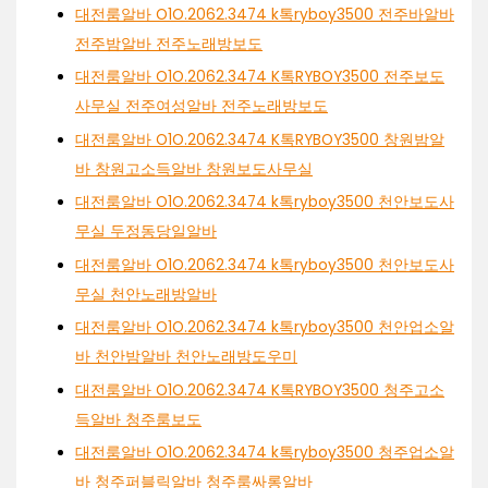
대전룸알바 O1O.2062.3474 k톡ryboy3500 전주바알바
전주밤알바 전주노래방보도
대전룸알바 O1O.2062.3474 K톡RYBOY3500 전주보도
사무실 전주여성알바 전주노래방보도
대전룸알바 O1O.2062.3474 K톡RYBOY3500 창원밤알
바 창원고소득알바 창원보도사무실
대전룸알바 O1O.2062.3474 k톡ryboy3500 천안보도사
무실 두정동당일알바
대전룸알바 O1O.2062.3474 k톡ryboy3500 천안보도사
무실 천안노래방알바
대전룸알바 O1O.2062.3474 k톡ryboy3500 천안업소알
바 천안밤알바 천안노래방도우미
대전룸알바 O1O.2062.3474 K톡RYBOY3500 청주고소
득알바 청주룸보도
대전룸알바 O1O.2062.3474 k톡ryboy3500 청주업소알
바 청주퍼블릭알바 청주룸싸롱알바