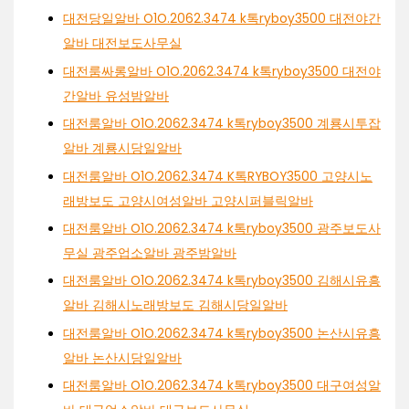
대전당일알바 O1O.2062.3474 k톡ryboy3500 대전야간
알바 대전보도사무실
대전룸싸롱알바 O1O.2062.3474 k톡ryboy3500 대전야
간알바 유성밤알바
대전룸알바 O1O.2062.3474 k톡ryboy3500 계룡시투잡
알바 계룡시당일알바
대전룸알바 O1O.2062.3474 K톡RYBOY3500 고양시노
래방보도 고양시여성알바 고양시퍼블릭알바
대전룸알바 O1O.2062.3474 k톡ryboy3500 광주보도사
무실 광주업소알바 광주밤알바
대전룸알바 O1O.2062.3474 k톡ryboy3500 김해시유흥
알바 김해시노래방보도 김해시당일알바
대전룸알바 O1O.2062.3474 k톡ryboy3500 논산시유흥
알바 논산시당일알바
대전룸알바 O1O.2062.3474 k톡ryboy3500 대구여성알