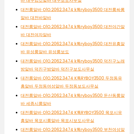
바 대구업소알바 대구보도사무실
대전룸알바 O1O.2062.3474 k톡ryboy3500 대전룸싸롱
알바 대전바알바
대전룸알바 O1O.2062.3474 k톡ryboy3500 대전야간알
바 대전여자알바
대전룸알바 O1O.2062.3474 k톡ryboy3500 대전유흥알
바 유성룸알바 유성룸보도
대전룸알바 O1O.2062.3474 k톡ryboy3500 덕진구노래
방알바 덕진구밤알바 덕진구보도사무실
대전룸알바 O1O.2062.3474 K톡RYBOY3500 두정동유
흥알바 두정동여성알바 두정동보도사무실
대전룸알바 O1O.2062.3474 k톡ryboy3500 둔산동룸알
바 세종시룸알바
대전룸알바 O1O.2062.3474 K톡RYBOY3500 목포시유
흥알바 목포시룸알바 목포시보도사무실
대전룸알바 O1O.2062.3474 k톡ryboy3500 부천여성알