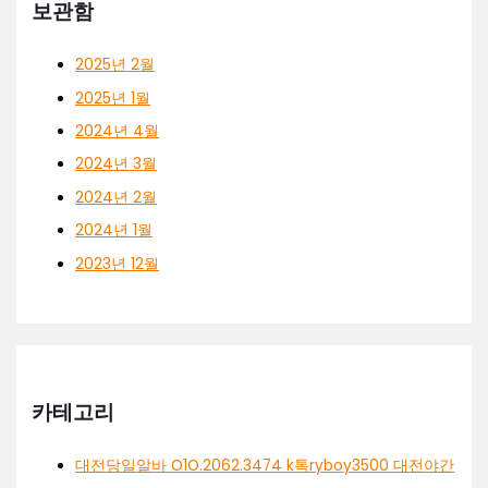
보관함
2025년 2월
2025년 1월
2024년 4월
2024년 3월
2024년 2월
2024년 1월
2023년 12월
카테고리
대전당일알바 O1O.2062.3474 k톡ryboy3500 대전야간