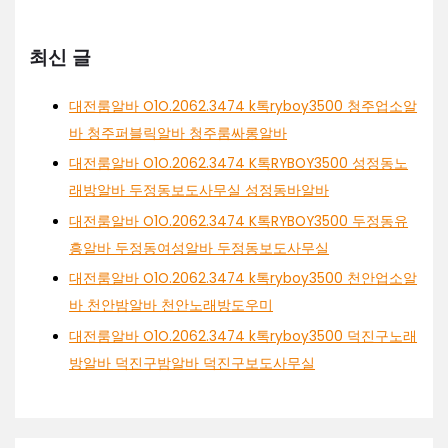
최신 글
대전룸알바 O1O.2062.3474 k톡ryboy3500 청주업소알
바 청주퍼블릭알바 청주룸싸롱알바
대전룸알바 O1O.2062.3474 K톡RYBOY3500 성정동노
래방알바 두정동보도사무실 성정동바알바
대전룸알바 O1O.2062.3474 K톡RYBOY3500 두정동유
흥알바 두정동여성알바 두정동보도사무실
대전룸알바 O1O.2062.3474 k톡ryboy3500 천안업소알
바 천안밤알바 천안노래방도우미
대전룸알바 O1O.2062.3474 k톡ryboy3500 덕진구노래
방알바 덕진구밤알바 덕진구보도사무실