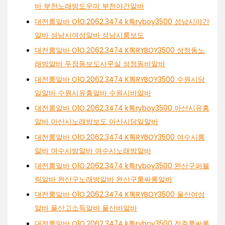
바 부천노래방도우미 부천야간알바
대전룸알바 O1O.2062.3474 k톡ryboy3500 성남시야간
알바 성남시여성알바 성남시룸보도
대전룸알바 O1O.2062.3474 K톡RYBOY3500 성정동노
래방알바 두정동보도사무실 성정동바알바
대전룸알바 O1O.2062.3474 K톡RYBOY3500 수원시당
일알바 수원시유흥알바 수원시바알바
대전룸알바 O1O.2062.3474 k톡ryboy3500 아산시유흥
알바 아산시노래방보도 아산시당일알바
대전룸알바 O1O.2062.3474 K톡RYBOY3500 여수시룸
알바 여수시밤알바 여수시노래방알바
대전룸알바 O1O.2062.3474 k톡ryboy3500 완산구퍼블
릭알바 완산구노래방알바 완산구룸싸롱알바
대전룸알바 O1O.2062.3474 K톡RYBOY3500 울산여성
알바 울산고소득알바 울산바알바
대전룸알바 O1O.2062.3474 k톡ryboy3500 전주룸싸롱