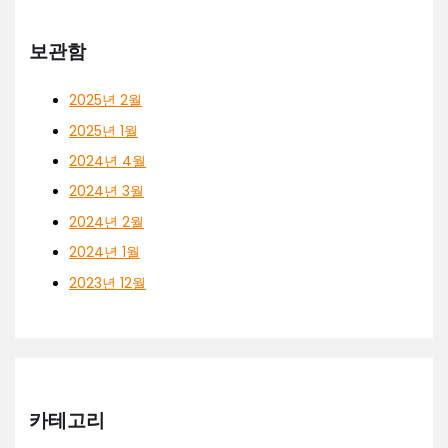
보관함
2025년 2월
2025년 1월
2024년 4월
2024년 3월
2024년 2월
2024년 1월
2023년 12월
카테고리