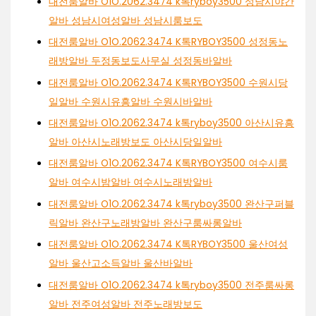
대전룸알바 O1O.2062.3474 k톡ryboy3500 성남시야간
알바 성남시여성알바 성남시룸보도
대전룸알바 O1O.2062.3474 K톡RYBOY3500 성정동노
래방알바 두정동보도사무실 성정동바알바
대전룸알바 O1O.2062.3474 K톡RYBOY3500 수원시당
일알바 수원시유흥알바 수원시바알바
대전룸알바 O1O.2062.3474 k톡ryboy3500 아산시유흥
알바 아산시노래방보도 아산시당일알바
대전룸알바 O1O.2062.3474 K톡RYBOY3500 여수시룸
알바 여수시밤알바 여수시노래방알바
대전룸알바 O1O.2062.3474 k톡ryboy3500 완산구퍼블
릭알바 완산구노래방알바 완산구룸싸롱알바
대전룸알바 O1O.2062.3474 K톡RYBOY3500 울산여성
알바 울산고소득알바 울산바알바
대전룸알바 O1O.2062.3474 k톡ryboy3500 전주룸싸롱
알바 전주여성알바 전주노래방보도