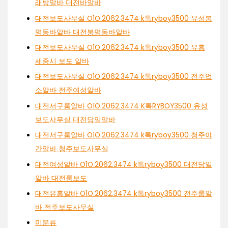
래방알바 대전바알바
대전보도사무실 O1O.2062.3474 k톡ryboy3500 유성봉
명동바알바 대전봉명동바알바
대전보도사무실 O1O.2062.3474 k톡ryboy3500 유흥
세종시 보도 알바
대전보도사무실 O1O.2062.3474 k톡ryboy3500 전주업
소알바 전주여성알바
대전서구룸알바 O1O.2062.3474 K톡RYBOY3500 유성
보도사무실 대전당일알바
대전서구룸알바 O1O.2062.3474 k톡ryboy3500 청주야
간알바 청주보도사무실
대전여성알바 O1O.2062.3474 k톡ryboy3500 대전당일
알바 대전룸보도
대전유흥알바 O1O.2062.3474 k톡ryboy3500 전주룸알
바 전주보도사무실
미분류