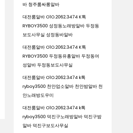
바 청주룸싸롱알바
대전룸알바 O1O.2062.3474 K톡
RYBOY3500 성정동노래방알바 두정동
보도사무실 성정동바알바
대전룸알바 O1O.2062.3474 K톡
RYBOY3500 두정동유흥알바 두정동여
성알바 두정동보도사무실
대전룸알바 O1O.2062.3474 k톡
ryboy3500 천안업소알바 천안밤알바 천
안노래방도우미
대전룸알바 O1O.2062.3474 k톡
ryboy3500 덕진구노래방알바 덕진구밤
알바 덕진구보도사무실