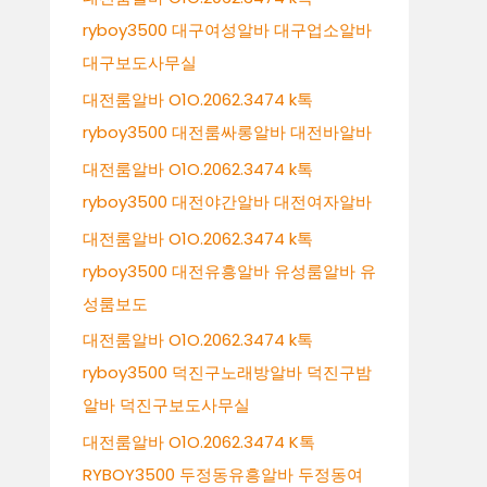
ryboy3500 대구여성알바 대구업소알바
대구보도사무실
대전룸알바 O1O.2062.3474 k톡
ryboy3500 대전룸싸롱알바 대전바알바
대전룸알바 O1O.2062.3474 k톡
ryboy3500 대전야간알바 대전여자알바
대전룸알바 O1O.2062.3474 k톡
ryboy3500 대전유흥알바 유성룸알바 유
성룸보도
대전룸알바 O1O.2062.3474 k톡
ryboy3500 덕진구노래방알바 덕진구밤
알바 덕진구보도사무실
대전룸알바 O1O.2062.3474 K톡
RYBOY3500 두정동유흥알바 두정동여