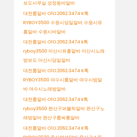
보도사무실 성정동바알바
대전룸알바 O1O.2062.3474 K톡
RYBOY3500 수원시당일알바 수원시유
흥알바 수원시바알바
대전룸알바 O1O.2062.3474 k톡
ryboy3500 아산시유흥알바 아산시노래
방보도 아산시당일알바
대전룸알바 O1O.2062.3474 K톡
RYBOY3500 여수시룸알바 여수시밤알
바 여수시노래방알바
대전룸알바 O1O.2062.3474 k톡
ryboy3500 완산구퍼블릭알바 완산구노
래방알바 완산구룸싸롱알바
대전룸알바 O1O.2062.3474 K톡