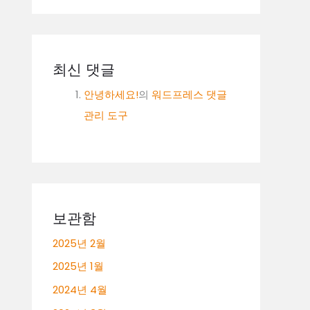
최신 댓글
안녕하세요!
의
워드프레스 댓글
관리 도구
보관함
2025년 2월
2025년 1월
2024년 4월