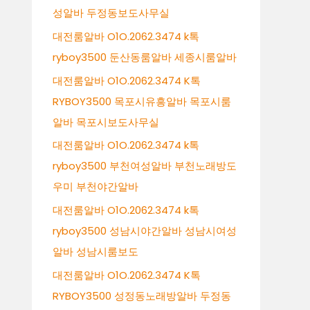
성알바 두정동보도사무실
대전룸알바 O1O.2062.3474 k톡
ryboy3500 둔산동룸알바 세종시룸알바
대전룸알바 O1O.2062.3474 K톡
RYBOY3500 목포시유흥알바 목포시룸
알바 목포시보도사무실
대전룸알바 O1O.2062.3474 k톡
ryboy3500 부천여성알바 부천노래방도
우미 부천야간알바
대전룸알바 O1O.2062.3474 k톡
ryboy3500 성남시야간알바 성남시여성
알바 성남시룸보도
대전룸알바 O1O.2062.3474 K톡
RYBOY3500 성정동노래방알바 두정동