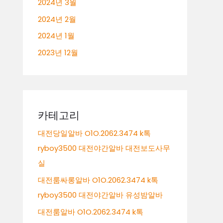
2024년 3월
2024년 2월
2024년 1월
2023년 12월
카테고리
대전당일알바 O1O.2062.3474 k톡
ryboy3500 대전야간알바 대전보도사무
실
대전룸싸롱알바 O1O.2062.3474 k톡
ryboy3500 대전야간알바 유성밤알바
대전룸알바 O1O.2062.3474 k톡