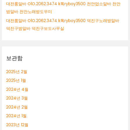
대전룸알바 O1O.2062.3474 k톡ryboy3500 천안업소알바 천안
밤알바 천안노래방도우미
대전룸알바 O1O.2062.3474 k톡ryboy3500 덕진구노래방알바
덕진구밤알바 덕진구보도사무실
보관함
2025년 2월
2025년 1월
2024년 4월
2024년 3월
2024년 2월
2024년 1월
2023년 12월