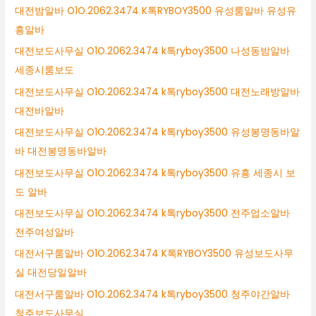
대전밤알바 O1O.2062.3474 K톡RYBOY3500 유성룸알바 유성유
흥알바
대전보도사무실 O1O.2062.3474 k톡ryboy3500 나성동밤알바
세종시룸보도
대전보도사무실 O1O.2062.3474 k톡ryboy3500 대전노래방알바
대전바알바
대전보도사무실 O1O.2062.3474 k톡ryboy3500 유성봉명동바알
바 대전봉명동바알바
대전보도사무실 O1O.2062.3474 k톡ryboy3500 유흥 세종시 보
도 알바
대전보도사무실 O1O.2062.3474 k톡ryboy3500 전주업소알바
전주여성알바
대전서구룸알바 O1O.2062.3474 K톡RYBOY3500 유성보도사무
실 대전당일알바
대전서구룸알바 O1O.2062.3474 k톡ryboy3500 청주야간알바
청주보도사무실