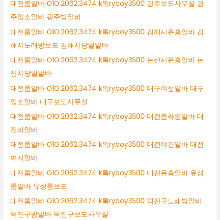
대전룸알바 O1O.2062.3474 k톡ryboy3500 광주보도사무실 광
주업소알바 광주밤알바
대전룸알바 O1O.2062.3474 k톡ryboy3500 김해시유흥알바 김
해시노래방보도 김해시당일알바
대전룸알바 O1O.2062.3474 k톡ryboy3500 논산시유흥알바 논
산시당일알바
대전룸알바 O1O.2062.3474 k톡ryboy3500 대구여성알바 대구
업소알바 대구보도사무실
대전룸알바 O1O.2062.3474 k톡ryboy3500 대전룸싸롱알바 대
전바알바
대전룸알바 O1O.2062.3474 k톡ryboy3500 대전야간알바 대전
여자알바
대전룸알바 O1O.2062.3474 k톡ryboy3500 대전유흥알바 유성
룸알바 유성룸보도
대전룸알바 O1O.2062.3474 k톡ryboy3500 덕진구노래방알바
덕진구밤알바 덕진구보도사무실