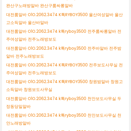
완산구노래방알바 완산구룸싸롱알바
대전룸알바 O1O.2062.3474 K톡RYBOY3500 울산여성알바 울산
고소득알바 울산바알바
대전룸알바 O1O.2062.3474 k톡ryboy3500 전주룸싸롱알바 전
주여성알바 전주노래방보도
대전룸알바 O1O.2062.3474 k톡ryboy3500 전주바알바 전주밤
알바 전주노래방보도
대전룸알바 O1O.2062.3474 K톡RYBOY3500 전주보도사무실 전
주여성알바 전주노래방보도
대전룸알바 O1O.2062.3474 K톡RYBOY3500 창원밤알바 창원고
소득알바 창원보도사무실
대전룸알바 O1O.2062.3474 k톡ryboy3500 천안보도사무실 두
정동당일알바
대전룸알바 O1O.2062.3474 k톡ryboy3500 천안보도사무실 천
안노래방알바