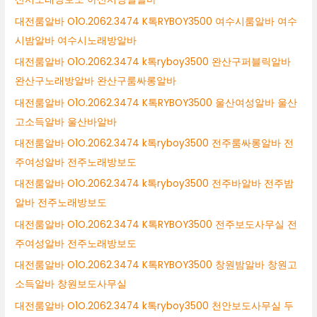
대전룸알바 O1O.2062.3474 K톡RYBOY3500 여수시룸알바 여수
시밤알바 여수시노래방알바
대전룸알바 O1O.2062.3474 k톡ryboy3500 완산구퍼블릭알바
완산구노래방알바 완산구룸싸롱알바
대전룸알바 O1O.2062.3474 K톡RYBOY3500 울산여성알바 울산
고소득알바 울산바알바
대전룸알바 O1O.2062.3474 k톡ryboy3500 전주룸싸롱알바 전
주여성알바 전주노래방보도
대전룸알바 O1O.2062.3474 k톡ryboy3500 전주바알바 전주밤
알바 전주노래방보도
대전룸알바 O1O.2062.3474 K톡RYBOY3500 전주보도사무실 전
주여성알바 전주노래방보도
대전룸알바 O1O.2062.3474 K톡RYBOY3500 창원밤알바 창원고
소득알바 창원보도사무실
대전룸알바 O1O.2062.3474 k톡ryboy3500 천안보도사무실 두