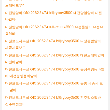
노래방도우미
대전밤알바 O1O.2062.3474 k톡ryboy3500 대전당일알바 대전
바알바
대전밤알바 O1O.2062.3474 K톡RYBOY3500 유성룸알바 유성유
흥알바
대전보도사무실 O1O.2062.3474 k톡ryboy3500 나성동밤알바
세종시룸보도
대전보도사무실 O1O.2062.3474 k톡ryboy3500 대전노래방알바
대전바알바
대전보도사무실 O1O.2062.3474 k톡ryboy3500 유성봉명동바알
바 대전봉명동바알바
대전보도사무실 O1O.2062.3474 k톡ryboy3500 유흥 세종시 보
도 알바
대전보도사무실 O1O.2062.3474 k톡ryboy3500 전주업소알바
전주여성알바