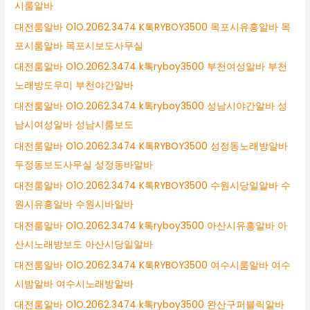
시룸알바
대전룸알바 O1O.2062.3474 K톡RYBOY3500 목포시유흥알바 목
포시룸알바 목포시보도사무실
대전룸알바 O1O.2062.3474 k톡ryboy3500 부천여성알바 부천
노래방도우미 부천야간알바
대전룸알바 O1O.2062.3474 k톡ryboy3500 성남시야간알바 성
남시여성알바 성남시룸보도
대전룸알바 O1O.2062.3474 K톡RYBOY3500 성정동노래방알바
두정동보도사무실 성정동바알바
대전룸알바 O1O.2062.3474 K톡RYBOY3500 수원시당일알바 수
원시유흥알바 수원시바알바
대전룸알바 O1O.2062.3474 k톡ryboy3500 아산시유흥알바 아
산시노래방보도 아산시당일알바
대전룸알바 O1O.2062.3474 K톡RYBOY3500 여수시룸알바 여수
시밤알바 여수시노래방알바
대전룸알바 O1O.2062.3474 k톡ryboy3500 완산구퍼블릭알바