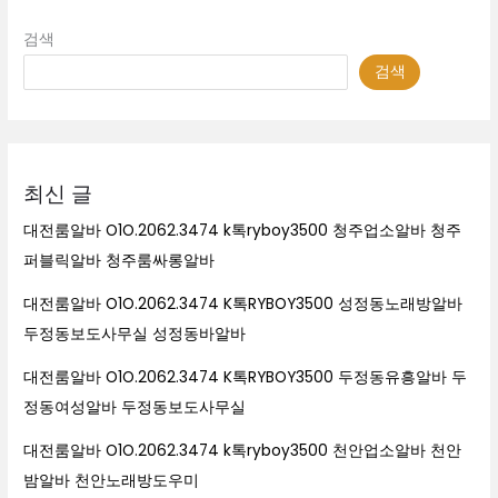
검색
검색
최신 글
대전룸알바 O1O.2062.3474 k톡ryboy3500 청주업소알바 청주
퍼블릭알바 청주룸싸롱알바
대전룸알바 O1O.2062.3474 K톡RYBOY3500 성정동노래방알바
두정동보도사무실 성정동바알바
대전룸알바 O1O.2062.3474 K톡RYBOY3500 두정동유흥알바 두
정동여성알바 두정동보도사무실
대전룸알바 O1O.2062.3474 k톡ryboy3500 천안업소알바 천안
밤알바 천안노래방도우미