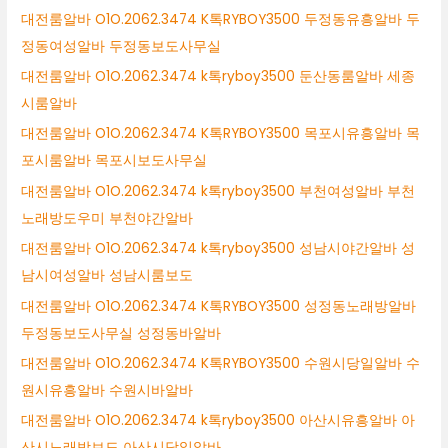
대전룸알바 O1O.2062.3474 K톡RYBOY3500 두정동유흥알바 두
정동여성알바 두정동보도사무실
대전룸알바 O1O.2062.3474 k톡ryboy3500 둔산동룸알바 세종
시룸알바
대전룸알바 O1O.2062.3474 K톡RYBOY3500 목포시유흥알바 목
포시룸알바 목포시보도사무실
대전룸알바 O1O.2062.3474 k톡ryboy3500 부천여성알바 부천
노래방도우미 부천야간알바
대전룸알바 O1O.2062.3474 k톡ryboy3500 성남시야간알바 성
남시여성알바 성남시룸보도
대전룸알바 O1O.2062.3474 K톡RYBOY3500 성정동노래방알바
두정동보도사무실 성정동바알바
대전룸알바 O1O.2062.3474 K톡RYBOY3500 수원시당일알바 수
원시유흥알바 수원시바알바
대전룸알바 O1O.2062.3474 k톡ryboy3500 아산시유흥알바 아
산시노래방보도 아산시당일알바