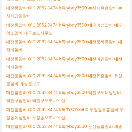
대전룸알바 O1O.2062.3474 k톡ryboy3500 논산시유흥알바 논
산시당일알바
대전룸알바 O1O.2062.3474 k톡ryboy3500 대구여성알바 대구
업소알바 대구보도사무실
대전룸알바 O1O.2062.3474 k톡ryboy3500 대전룸싸롱알바 대
전바알바
대전룸알바 O1O.2062.3474 k톡ryboy3500 대전야간알바 대전
여자알바
대전룸알바 O1O.2062.3474 k톡ryboy3500 대전유흥알바 유성
룸알바 유성룸보도
대전룸알바 O1O.2062.3474 k톡ryboy3500 덕진구노래방알바
덕진구밤알바 덕진구보도사무실
대전룸알바 O1O.2062.3474 K톡RYBOY3500 두정동유흥알바 두
정동여성알바 두정동보도사무실
대전룸알바 O1O.2062.3474 k톡ryboy3500 둔산동룸알바 세종