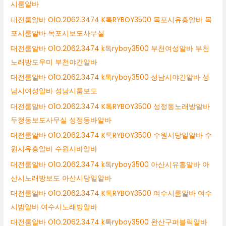
시룸알바
대전룸알바 O1O.2062.3474 K톡RYBOY3500 목포시유흥알바 목
포시룸알바 목포시보도사무실
대전룸알바 O1O.2062.3474 k톡ryboy3500 부천여성알바 부천
노래방도우미 부천야간알바
대전룸알바 O1O.2062.3474 k톡ryboy3500 성남시야간알바 성
남시여성알바 성남시룸보도
대전룸알바 O1O.2062.3474 K톡RYBOY3500 성정동노래방알바
두정동보도사무실 성정동바알바
대전룸알바 O1O.2062.3474 K톡RYBOY3500 수원시당일알바 수
원시유흥알바 수원시바알바
대전룸알바 O1O.2062.3474 k톡ryboy3500 아산시유흥알바 아
산시노래방보도 아산시당일알바
대전룸알바 O1O.2062.3474 K톡RYBOY3500 여수시룸알바 여수
시밤알바 여수시노래방알바
대전룸알바 O1O.2062.3474 k톡ryboy3500 완산구퍼블릭알바