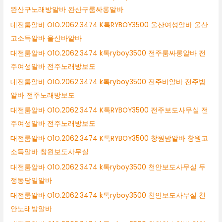
완산구노래방알바 완산구룸싸롱알바
대전룸알바 O1O.2062.3474 K톡RYBOY3500 울산여성알바 울산
고소득알바 울산바알바
대전룸알바 O1O.2062.3474 k톡ryboy3500 전주룸싸롱알바 전
주여성알바 전주노래방보도
대전룸알바 O1O.2062.3474 k톡ryboy3500 전주바알바 전주밤
알바 전주노래방보도
대전룸알바 O1O.2062.3474 K톡RYBOY3500 전주보도사무실 전
주여성알바 전주노래방보도
대전룸알바 O1O.2062.3474 K톡RYBOY3500 창원밤알바 창원고
소득알바 창원보도사무실
대전룸알바 O1O.2062.3474 k톡ryboy3500 천안보도사무실 두
정동당일알바
대전룸알바 O1O.2062.3474 k톡ryboy3500 천안보도사무실 천
안노래방알바