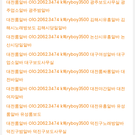
대전룸알바 O1O.2062.3474 k톡ryboy3500 광주보도사무실 광
주업소알바 광주밤알바
대전룸알바 O1O.2062.3474 k톡ryboy3500 김해시유흥알바 김
해시노래방보도 김해시당일알바
대전룸알바 O1O.2062.3474 k톡ryboy3500 논산시유흥알바 논
산시당일알바
대전룸알바 O1O.2062.3474 k톡ryboy3500 대구여성알바 대구
업소알바 대구보도사무실
대전룸알바 O1O.2062.3474 k톡ryboy3500 대전룸싸롱알바 대
전바알바
대전룸알바 O1O.2062.3474 k톡ryboy3500 대전야간알바 대전
여자알바
대전룸알바 O1O.2062.3474 k톡ryboy3500 대전유흥알바 유성
룸알바 유성룸보도
대전룸알바 O1O.2062.3474 k톡ryboy3500 덕진구노래방알바
덕진구밤알바 덕진구보도사무실