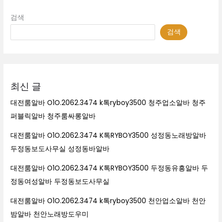
검색
검색
최신 글
대전룸알바 O1O.2062.3474 k톡ryboy3500 청주업소알바 청주
퍼블릭알바 청주룸싸롱알바
대전룸알바 O1O.2062.3474 K톡RYBOY3500 성정동노래방알바
두정동보도사무실 성정동바알바
대전룸알바 O1O.2062.3474 K톡RYBOY3500 두정동유흥알바 두
정동여성알바 두정동보도사무실
대전룸알바 O1O.2062.3474 k톡ryboy3500 천안업소알바 천안
밤알바 천안노래방도우미