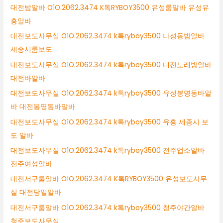
대전밤알바 O1O.2062.3474 K톡RYBOY3500 유성룸알바 유성유
흥알바
대전보도사무실 O1O.2062.3474 k톡ryboy3500 나성동밤알바
세종시룸보도
대전보도사무실 O1O.2062.3474 k톡ryboy3500 대전노래방알바
대전바알바
대전보도사무실 O1O.2062.3474 k톡ryboy3500 유성봉명동바알
바 대전봉명동바알바
대전보도사무실 O1O.2062.3474 k톡ryboy3500 유흥 세종시 보
도 알바
대전보도사무실 O1O.2062.3474 k톡ryboy3500 전주업소알바
전주여성알바
대전서구룸알바 O1O.2062.3474 K톡RYBOY3500 유성보도사무
실 대전당일알바
대전서구룸알바 O1O.2062.3474 k톡ryboy3500 청주야간알바
청주보도사무실