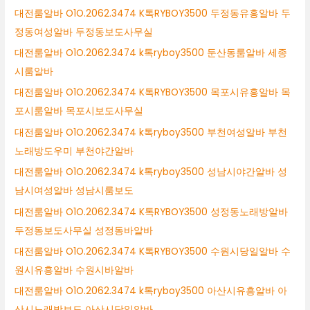
대전룸알바 O1O.2062.3474 K톡RYBOY3500 두정동유흥알바 두
정동여성알바 두정동보도사무실
대전룸알바 O1O.2062.3474 k톡ryboy3500 둔산동룸알바 세종
시룸알바
대전룸알바 O1O.2062.3474 K톡RYBOY3500 목포시유흥알바 목
포시룸알바 목포시보도사무실
대전룸알바 O1O.2062.3474 k톡ryboy3500 부천여성알바 부천
노래방도우미 부천야간알바
대전룸알바 O1O.2062.3474 k톡ryboy3500 성남시야간알바 성
남시여성알바 성남시룸보도
대전룸알바 O1O.2062.3474 K톡RYBOY3500 성정동노래방알바
두정동보도사무실 성정동바알바
대전룸알바 O1O.2062.3474 K톡RYBOY3500 수원시당일알바 수
원시유흥알바 수원시바알바
대전룸알바 O1O.2062.3474 k톡ryboy3500 아산시유흥알바 아
산시노래방보도 아산시당일알바