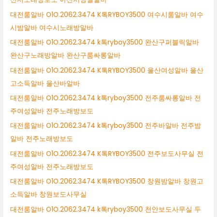
대전룸알바 O1O.2062.3474 K톡RYBOY3500 여수시룸알바 여수
시밤알바 여수시노래방알바
대전룸알바 O1O.2062.3474 k톡ryboy3500 완산구퍼블릭알바
완산구노래방알바 완산구룸싸롱알바
대전룸알바 O1O.2062.3474 K톡RYBOY3500 울산여성알바 울산
고소득알바 울산바알바
대전룸알바 O1O.2062.3474 k톡ryboy3500 전주룸싸롱알바 전
주여성알바 전주노래방보도
대전룸알바 O1O.2062.3474 k톡ryboy3500 전주바알바 전주밤
알바 전주노래방보도
대전룸알바 O1O.2062.3474 K톡RYBOY3500 전주보도사무실 전
주여성알바 전주노래방보도
대전룸알바 O1O.2062.3474 K톡RYBOY3500 창원밤알바 창원고
소득알바 창원보도사무실
대전룸알바 O1O.2062.3474 k톡ryboy3500 천안보도사무실 두