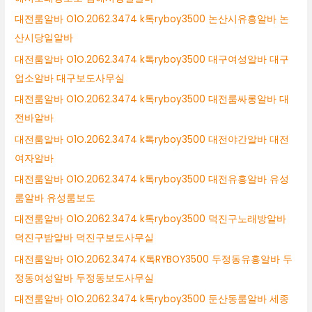
대전룸알바 O1O.2062.3474 k톡ryboy3500 논산시유흥알바 논
산시당일알바
대전룸알바 O1O.2062.3474 k톡ryboy3500 대구여성알바 대구
업소알바 대구보도사무실
대전룸알바 O1O.2062.3474 k톡ryboy3500 대전룸싸롱알바 대
전바알바
대전룸알바 O1O.2062.3474 k톡ryboy3500 대전야간알바 대전
여자알바
대전룸알바 O1O.2062.3474 k톡ryboy3500 대전유흥알바 유성
룸알바 유성룸보도
대전룸알바 O1O.2062.3474 k톡ryboy3500 덕진구노래방알바
덕진구밤알바 덕진구보도사무실
대전룸알바 O1O.2062.3474 K톡RYBOY3500 두정동유흥알바 두
정동여성알바 두정동보도사무실
대전룸알바 O1O.2062.3474 k톡ryboy3500 둔산동룸알바 세종