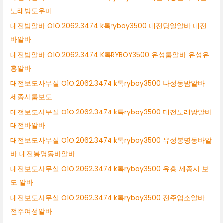
노래방도우미
대전밤알바 O1O.2062.3474 k톡ryboy3500 대전당일알바 대전
바알바
대전밤알바 O1O.2062.3474 K톡RYBOY3500 유성룸알바 유성유
흥알바
대전보도사무실 O1O.2062.3474 k톡ryboy3500 나성동밤알바
세종시룸보도
대전보도사무실 O1O.2062.3474 k톡ryboy3500 대전노래방알바
대전바알바
대전보도사무실 O1O.2062.3474 k톡ryboy3500 유성봉명동바알
바 대전봉명동바알바
대전보도사무실 O1O.2062.3474 k톡ryboy3500 유흥 세종시 보
도 알바
대전보도사무실 O1O.2062.3474 k톡ryboy3500 전주업소알바
전주여성알바