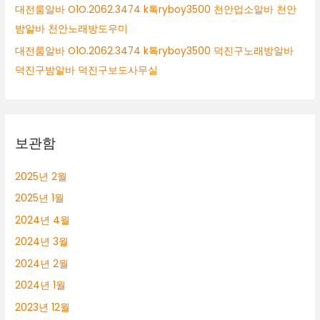
대전룸알바 O1O.2062.3474 k톡ryboy3500 천안업소알바 천안
밤알바 천안노래방도우미
대전룸알바 O1O.2062.3474 k톡ryboy3500 덕진구노래방알바
덕진구밤알바 덕진구보도사무실
보관함
2025년 2월
2025년 1월
2024년 4월
2024년 3월
2024년 2월
2024년 1월
2023년 12월