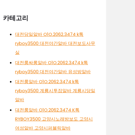
카테고리
대전당일알바 O1O.2062.3474 k톡
ryboy3500 대전야간알바 대전보도사무
실
대전룸싸롱알바 O1O.2062.3474 k톡
ryboy3500 대전야간알바 유성밤알바
대전룸알바 O1O.2062.3474 k톡
ryboy3500 계룡시투잡알바 계룡시당일
알바
대전룸알바 O1O.2062.3474 K톡
RYBOY3500 고양시노래방보도 고양시
여성알바 고양시퍼블릭알바