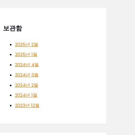
보관함
2025년 2월
2025년 1월
2024년 4월
2024년 3월
2024년 2월
2024년 1월
2023년 12월