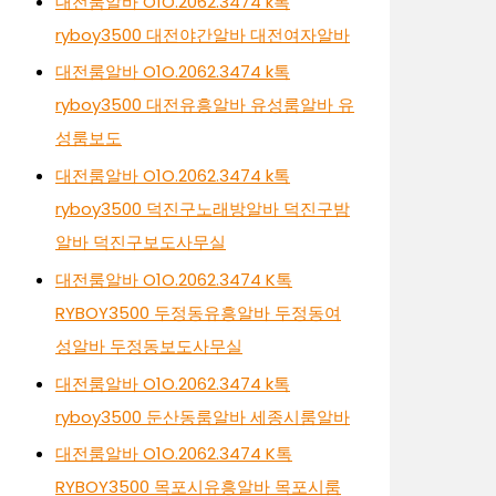
대전룸알바 O1O.2062.3474 k톡
ryboy3500 대전야간알바 대전여자알바
대전룸알바 O1O.2062.3474 k톡
ryboy3500 대전유흥알바 유성룸알바 유
성룸보도
대전룸알바 O1O.2062.3474 k톡
ryboy3500 덕진구노래방알바 덕진구밤
알바 덕진구보도사무실
대전룸알바 O1O.2062.3474 K톡
RYBOY3500 두정동유흥알바 두정동여
성알바 두정동보도사무실
대전룸알바 O1O.2062.3474 k톡
ryboy3500 둔산동룸알바 세종시룸알바
대전룸알바 O1O.2062.3474 K톡
RYBOY3500 목포시유흥알바 목포시룸