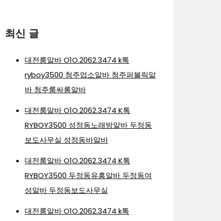
최신 글
대전룸알바 O1O.2062.3474 k톡
ryboy3500 청주업소알바 청주퍼블릭알
바 청주룸싸롱알바
대전룸알바 O1O.2062.3474 K톡
RYBOY3500 성정동노래방알바 두정동
보도사무실 성정동바알바
대전룸알바 O1O.2062.3474 K톡
RYBOY3500 두정동유흥알바 두정동여
성알바 두정동보도사무실
대전룸알바 O1O.2062.3474 k톡