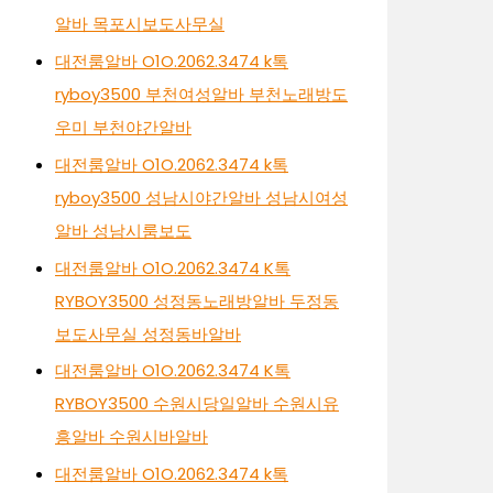
알바 목포시보도사무실
대전룸알바 O1O.2062.3474 k톡
ryboy3500 부천여성알바 부천노래방도
우미 부천야간알바
대전룸알바 O1O.2062.3474 k톡
ryboy3500 성남시야간알바 성남시여성
알바 성남시룸보도
대전룸알바 O1O.2062.3474 K톡
RYBOY3500 성정동노래방알바 두정동
보도사무실 성정동바알바
대전룸알바 O1O.2062.3474 K톡
RYBOY3500 수원시당일알바 수원시유
흥알바 수원시바알바
대전룸알바 O1O.2062.3474 k톡