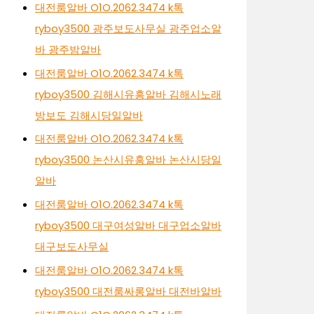
대전룸알바 O1O.2062.3474 k톡
ryboy3500 광주보도사무실 광주업소알
바 광주밤알바
대전룸알바 O1O.2062.3474 k톡
ryboy3500 김해시유흥알바 김해시노래
방보도 김해시당일알바
대전룸알바 O1O.2062.3474 k톡
ryboy3500 논산시유흥알바 논산시당일
알바
대전룸알바 O1O.2062.3474 k톡
ryboy3500 대구여성알바 대구업소알바
대구보도사무실
대전룸알바 O1O.2062.3474 k톡
ryboy3500 대전룸싸롱알바 대전바알바