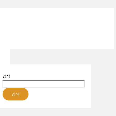
검색
검색