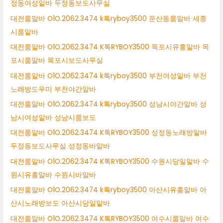
정동여성알바 두정동보도사무실
대전룸알바 O1O.2062.3474 k톡ryboy3500 둔산동룸알바 세종
시룸알바
대전룸알바 O1O.2062.3474 K톡RYBOY3500 목포시유흥알바 목
포시룸알바 목포시보도사무실
대전룸알바 O1O.2062.3474 k톡ryboy3500 부천여성알바 부천
노래방도우미 부천야간알바
대전룸알바 O1O.2062.3474 k톡ryboy3500 성남시야간알바 성
남시여성알바 성남시룸보도
대전룸알바 O1O.2062.3474 K톡RYBOY3500 성정동노래방알바
두정동보도사무실 성정동바알바
대전룸알바 O1O.2062.3474 K톡RYBOY3500 수원시당일알바 수
원시유흥알바 수원시바알바
대전룸알바 O1O.2062.3474 k톡ryboy3500 아산시유흥알바 아
산시노래방보도 아산시당일알바
대전룸알바 O1O.2062.3474 K톡RYBOY3500 여수시룸알바 여수