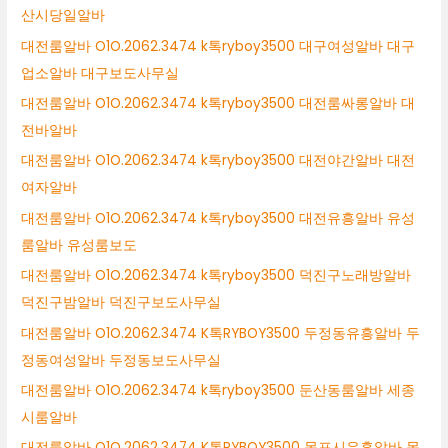
산시당일알바
대전룸알바 O1O.2062.3474 k톡ryboy3500 대구여성알바 대구
업소알바 대구보도사무실
대전룸알바 O1O.2062.3474 k톡ryboy3500 대전룸싸롱알바 대
전바알바
대전룸알바 O1O.2062.3474 k톡ryboy3500 대전야간알바 대전
여자알바
대전룸알바 O1O.2062.3474 k톡ryboy3500 대전유흥알바 유성
룸알바 유성룸보도
대전룸알바 O1O.2062.3474 k톡ryboy3500 덕진구노래방알바
덕진구밤알바 덕진구보도사무실
대전룸알바 O1O.2062.3474 K톡RYBOY3500 두정동유흥알바 두
정동여성알바 두정동보도사무실
대전룸알바 O1O.2062.3474 k톡ryboy3500 둔산동룸알바 세종
시룸알바
대전룸알바 O1O.2062.3474 K톡RYBOY3500 목포시유흥알바 목