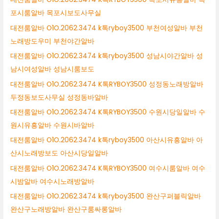
포시룸알바 목포시보도사무실
대전룸알바 O1O.2062.3474 k톡ryboy3500 부천여성알바 부천
노래방도우미 부천야간알바
대전룸알바 O1O.2062.3474 k톡ryboy3500 성남시야간알바 성
남시여성알바 성남시룸보도
대전룸알바 O1O.2062.3474 K톡RYBOY3500 성정동노래방알바
두정동보도사무실 성정동바알바
대전룸알바 O1O.2062.3474 K톡RYBOY3500 수원시당일알바 수
원시유흥알바 수원시바알바
대전룸알바 O1O.2062.3474 k톡ryboy3500 아산시유흥알바 아
산시노래방보도 아산시당일알바
대전룸알바 O1O.2062.3474 K톡RYBOY3500 여수시룸알바 여수
시밤알바 여수시노래방알바
대전룸알바 O1O.2062.3474 k톡ryboy3500 완산구퍼블릭알바
완산구노래방알바 완산구룸싸롱알바