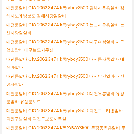
대전룸알바 O1O.2062.3474 k톡ryboy3500 김해시유흥알바 김
해시노래방보도 김해시당일알바
대전룸알바 O1O.2062.3474 k톡ryboy3500 논산시유흥알바 논
산시당일알바
대전룸알바 O1O.2062.3474 k톡ryboy3500 대구여성알바 대구
업소알바 대구보도사무실
대전룸알바 O1O.2062.3474 k톡ryboy3500 대전룸싸롱알바 대
전바알바
대전룸알바 O1O.2062.3474 k톡ryboy3500 대전야간알바 대전
여자알바
대전룸알바 O1O.2062.3474 k톡ryboy3500 대전유흥알바 유성
룸알바 유성룸보도
대전룸알바 O1O.2062.3474 k톡ryboy3500 덕진구노래방알바
덕진구밤알바 덕진구보도사무실
대전룸알바 O1O.2062.3474 K톡RYBOY3500 두정동유흥알바 두