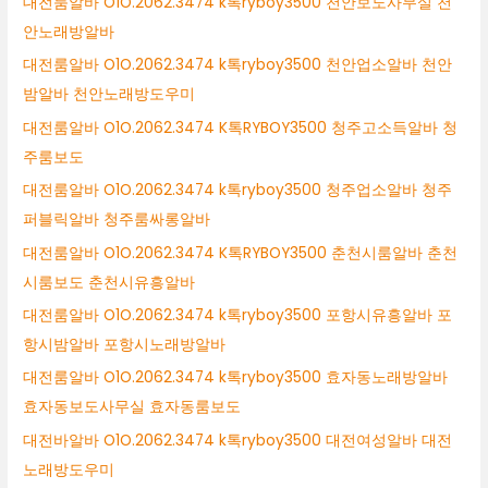
대전룸알바 O1O.2062.3474 k톡ryboy3500 천안보도사무실 천
안노래방알바
대전룸알바 O1O.2062.3474 k톡ryboy3500 천안업소알바 천안
밤알바 천안노래방도우미
대전룸알바 O1O.2062.3474 K톡RYBOY3500 청주고소득알바 청
주룸보도
대전룸알바 O1O.2062.3474 k톡ryboy3500 청주업소알바 청주
퍼블릭알바 청주룸싸롱알바
대전룸알바 O1O.2062.3474 K톡RYBOY3500 춘천시룸알바 춘천
시룸보도 춘천시유흥알바
대전룸알바 O1O.2062.3474 k톡ryboy3500 포항시유흥알바 포
항시밤알바 포항시노래방알바
대전룸알바 O1O.2062.3474 k톡ryboy3500 효자동노래방알바
효자동보도사무실 효자동룸보도
대전바알바 O1O.2062.3474 k톡ryboy3500 대전여성알바 대전
노래방도우미