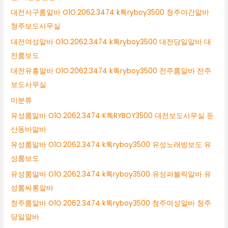
대전서구룸알바 O1O.2062.3474 k톡ryboy3500 청주야간알바
청주보도사무실
대전여성알바 O1O.2062.3474 k톡ryboy3500 대전당일알바 대
전룸보도
대전유흥알바 O1O.2062.3474 k톡ryboy3500 전주룸알바 전주
보도사무실
미분류
유성룸알바 O1O.2062.3474 K톡RYBOY3500 대전보도사무실 둔
산동바알바
유성룸알바 O1O.2062.3474 k톡ryboy3500 유성노래방보도 유
성룸보도
유성룸알바 O1O.2062.3474 k톡ryboy3500 유성퍼블릭알바 유
성룸싸롱알바
청주룸알바 O1O.2062.3474 k톡ryboy3500 청주여성알바 청주
당일알바