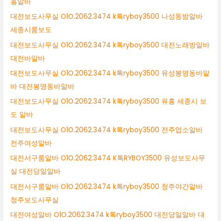
흥알바
대전보도사무실 O1O.2062.3474 k톡ryboy3500 나성동밤알바
세종시룸보도
대전보도사무실 O1O.2062.3474 k톡ryboy3500 대전노래방알바
대전바알바
대전보도사무실 O1O.2062.3474 k톡ryboy3500 유성봉명동바알
바 대전봉명동바알바
대전보도사무실 O1O.2062.3474 k톡ryboy3500 유흥 세종시 보
도 알바
대전보도사무실 O1O.2062.3474 k톡ryboy3500 전주업소알바
전주여성알바
대전서구룸알바 O1O.2062.3474 K톡RYBOY3500 유성보도사무
실 대전당일알바
대전서구룸알바 O1O.2062.3474 k톡ryboy3500 청주야간알바
청주보도사무실
대전여성알바 O1O.2062.3474 k톡ryboy3500 대전당일알바 대