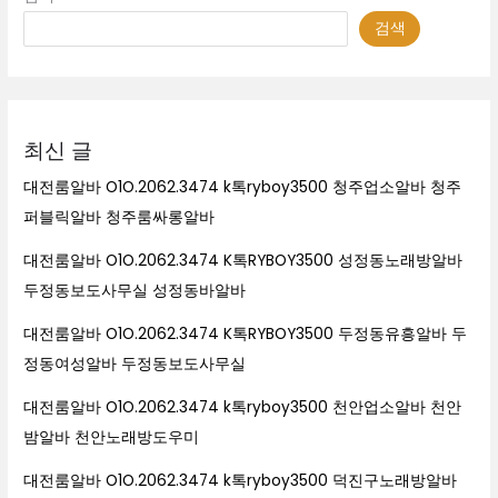
검색
최신 글
대전룸알바 O1O.2062.3474 k톡ryboy3500 청주업소알바 청주
퍼블릭알바 청주룸싸롱알바
대전룸알바 O1O.2062.3474 K톡RYBOY3500 성정동노래방알바
두정동보도사무실 성정동바알바
대전룸알바 O1O.2062.3474 K톡RYBOY3500 두정동유흥알바 두
정동여성알바 두정동보도사무실
대전룸알바 O1O.2062.3474 k톡ryboy3500 천안업소알바 천안
밤알바 천안노래방도우미
대전룸알바 O1O.2062.3474 k톡ryboy3500 덕진구노래방알바