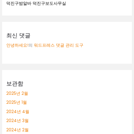
덕진구밤알바 덕진구보도사무실
최신 댓글
안녕하세요!
의
워드프레스 댓글 관리 도구
보관함
2025년 2월
2025년 1월
2024년 4월
2024년 3월
2024년 2월