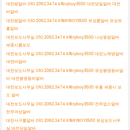
대전밤알바 O1O.2062.3474 k톡ryboy3500 대전당일알바 대전
바알바
대전밤알바 O1O.2062.3474 K톡RYBOY3500 유성룸알바 유성유
흥알바
대전보도사무실 O1O.2062.3474 k톡ryboy3500 나성동밤알바
세종시룸보도
대전보도사무실 O1O.2062.3474 k톡ryboy3500 대전노래방알바
대전바알바
대전보도사무실 O1O.2062.3474 k톡ryboy3500 유성봉명동바알
바 대전봉명동바알바
대전보도사무실 O1O.2062.3474 k톡ryboy3500 유흥 세종시 보
도 알바
대전보도사무실 O1O.2062.3474 k톡ryboy3500 전주업소알바
전주여성알바
대전서구룸알바 O1O.2062.3474 K톡RYBOY3500 유성보도사무
실 대전당일알바