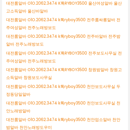
대전룸알바 O1O.2062.3474 K톡RYBOY3500 울산여성알바 울산
고소득알바 울산바알바
대전룸알바 O1O.2062.3474 k톡ryboy3500 전주룸싸롱알바 전
주여성알바 전주노래방보도
대전룸알바 O1O.2062.3474 k톡ryboy3500 전주바알바 전주밤
알바 전주노래방보도
대전룸알바 O1O.2062.3474 K톡RYBOY3500 전주보도사무실 전
주여성알바 전주노래방보도
대전룸알바 O1O.2062.3474 K톡RYBOY3500 창원밤알바 창원고
소득알바 창원보도사무실
대전룸알바 O1O.2062.3474 k톡ryboy3500 천안보도사무실 두
정동당일알바
대전룸알바 O1O.2062.3474 k톡ryboy3500 천안보도사무실 천
안노래방알바
대전룸알바 O1O.2062.3474 k톡ryboy3500 천안업소알바 천안
밤알바 천안노래방도우미