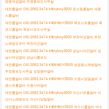
정동여성알바 두정동보도사무실
대전룸알바 O1O.2062.3474 k톡ryboy3500 둔산동룸알바 세종
시룸알바
대전룸알바 O1O.2062.3474 K톡RYBOY3500 목포시유흥알바 목
포시룸알바 목포시보도사무실
대전룸알바 O1O.2062.3474 k톡ryboy3500 부천여성알바 부천
노래방도우미 부천야간알바
대전룸알바 O1O.2062.3474 k톡ryboy3500 성남시야간알바 성
남시여성알바 성남시룸보도
대전룸알바 O1O.2062.3474 K톡RYBOY3500 성정동노래방알바
두정동보도사무실 성정동바알바
대전룸알바 O1O.2062.3474 K톡RYBOY3500 수원시당일알바 수
원시유흥알바 수원시바알바
대전룸알바 O1O.2062.3474 k톡ryboy3500 아산시유흥알바 아
산시노래방보도 아산시당일알바
대전룸알바 O1O.2062.3474 K톡RYBOY3500 여수시룸알바 여수