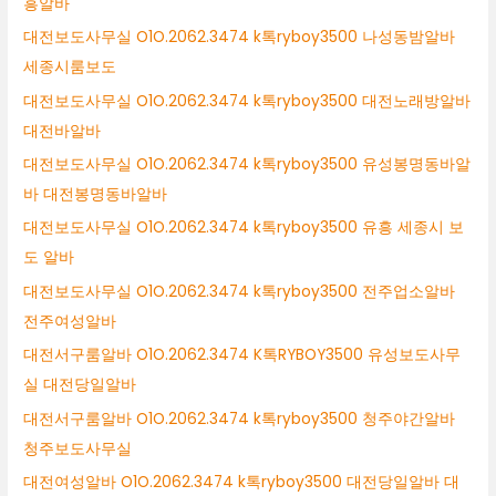
흥알바
대전보도사무실 O1O.2062.3474 k톡ryboy3500 나성동밤알바
세종시룸보도
대전보도사무실 O1O.2062.3474 k톡ryboy3500 대전노래방알바
대전바알바
대전보도사무실 O1O.2062.3474 k톡ryboy3500 유성봉명동바알
바 대전봉명동바알바
대전보도사무실 O1O.2062.3474 k톡ryboy3500 유흥 세종시 보
도 알바
대전보도사무실 O1O.2062.3474 k톡ryboy3500 전주업소알바
전주여성알바
대전서구룸알바 O1O.2062.3474 K톡RYBOY3500 유성보도사무
실 대전당일알바
대전서구룸알바 O1O.2062.3474 k톡ryboy3500 청주야간알바
청주보도사무실
대전여성알바 O1O.2062.3474 k톡ryboy3500 대전당일알바 대