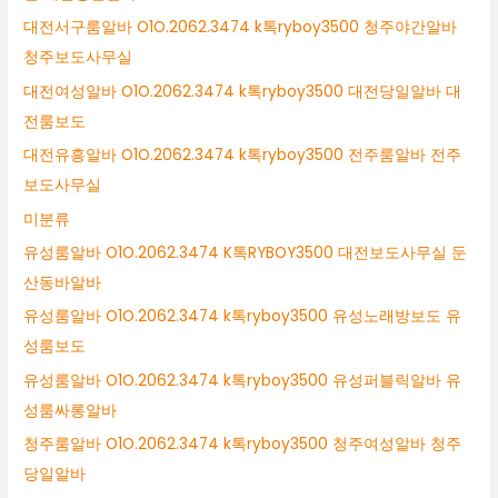
대전서구룸알바 O1O.2062.3474 k톡ryboy3500 청주야간알바
청주보도사무실
대전여성알바 O1O.2062.3474 k톡ryboy3500 대전당일알바 대
전룸보도
대전유흥알바 O1O.2062.3474 k톡ryboy3500 전주룸알바 전주
보도사무실
미분류
유성룸알바 O1O.2062.3474 K톡RYBOY3500 대전보도사무실 둔
산동바알바
유성룸알바 O1O.2062.3474 k톡ryboy3500 유성노래방보도 유
성룸보도
유성룸알바 O1O.2062.3474 k톡ryboy3500 유성퍼블릭알바 유
성룸싸롱알바
청주룸알바 O1O.2062.3474 k톡ryboy3500 청주여성알바 청주
당일알바