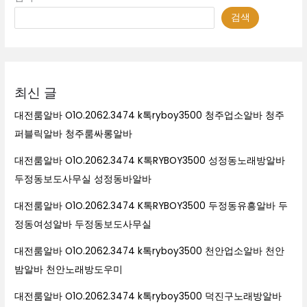
검색
최신 글
대전룸알바 O1O.2062.3474 k톡ryboy3500 청주업소알바 청주
퍼블릭알바 청주룸싸롱알바
대전룸알바 O1O.2062.3474 K톡RYBOY3500 성정동노래방알바
두정동보도사무실 성정동바알바
대전룸알바 O1O.2062.3474 K톡RYBOY3500 두정동유흥알바 두
정동여성알바 두정동보도사무실
대전룸알바 O1O.2062.3474 k톡ryboy3500 천안업소알바 천안
밤알바 천안노래방도우미
대전룸알바 O1O.2062.3474 k톡ryboy3500 덕진구노래방알바