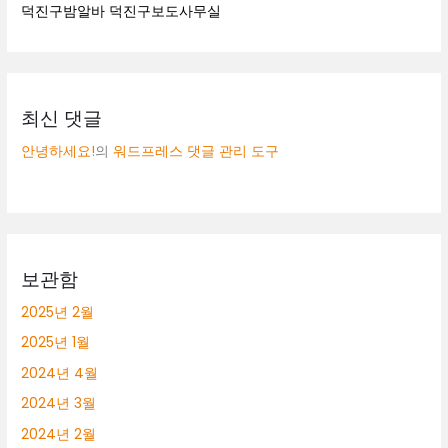
덕진구밤알바 덕진구보도사무실
최신 댓글
안녕하세요!
의
워드프레스 댓글 관리 도구
보관함
2025년 2월
2025년 1월
2024년 4월
2024년 3월
2024년 2월