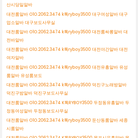
산시당일알바
대전룸알바 O1O.2062.3474 k톡ryboy3500 대구여성알바 대구
업소알바 대구보도사무실
대전룸알바 O1O.2062.3474 k톡ryboy3500 대전룸싸롱알바 대
전바알바
대전룸알바 O1O.2062.3474 k톡ryboy3500 대전야간알바 대전
여자알바
대전룸알바 O1O.2062.3474 k톡ryboy3500 대전유흥알바 유성
룸알바 유성룸보도
대전룸알바 O1O.2062.3474 k톡ryboy3500 덕진구노래방알바
덕진구밤알바 덕진구보도사무실
대전룸알바 O1O.2062.3474 K톡RYBOY3500 두정동유흥알바 두
정동여성알바 두정동보도사무실
대전룸알바 O1O.2062.3474 k톡ryboy3500 둔산동룸알바 세종
시룸알바
대전룸알바 O1O.2062.3474 K톡RYBOY3500 목포시유흥알바 목