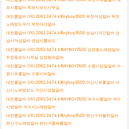
포시룸알바 목포시보도사무실
대전룸알바 O1O.2062.3474 k톡ryboy3500 부천여성알바 부천
노래방도우미 부천야간알바
대전룸알바 O1O.2062.3474 k톡ryboy3500 성남시야간알바 성
남시여성알바 성남시룸보도
대전룸알바 O1O.2062.3474 K톡RYBOY3500 성정동노래방알바
두정동보도사무실 성정동바알바
대전룸알바 O1O.2062.3474 K톡RYBOY3500 수원시당일알바 수
원시유흥알바 수원시바알바
대전룸알바 O1O.2062.3474 k톡ryboy3500 아산시유흥알바 아
산시노래방보도 아산시당일알바
대전룸알바 O1O.2062.3474 K톡RYBOY3500 여수시룸알바 여수
시밤알바 여수시노래방알바
대전룸알바 O1O.2062.3474 k톡ryboy3500 완산구퍼블릭알바
완산구노래방알바 완산구룸싸롱알바