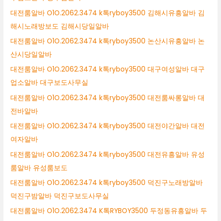
대전룸알바 O1O.2062.3474 k톡ryboy3500 김해시유흥알바 김
해시노래방보도 김해시당일알바
대전룸알바 O1O.2062.3474 k톡ryboy3500 논산시유흥알바 논
산시당일알바
대전룸알바 O1O.2062.3474 k톡ryboy3500 대구여성알바 대구
업소알바 대구보도사무실
대전룸알바 O1O.2062.3474 k톡ryboy3500 대전룸싸롱알바 대
전바알바
대전룸알바 O1O.2062.3474 k톡ryboy3500 대전야간알바 대전
여자알바
대전룸알바 O1O.2062.3474 k톡ryboy3500 대전유흥알바 유성
룸알바 유성룸보도
대전룸알바 O1O.2062.3474 k톡ryboy3500 덕진구노래방알바
덕진구밤알바 덕진구보도사무실
대전룸알바 O1O.2062.3474 K톡RYBOY3500 두정동유흥알바 두