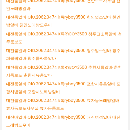
대전룸알바 O1O.2062.3474 k톡ryboy3500 천안보도사무실 천
안노래방알바
대전룸알바 O1O.2062.3474 k톡ryboy3500 천안업소알바 천안
밤알바 천안노래방도우미
대전룸알바 O1O.2062.3474 K톡RYBOY3500 청주고소득알바 청
주룸보도
대전룸알바 O1O.2062.3474 k톡ryboy3500 청주업소알바 청주
퍼블릭알바 청주룸싸롱알바
대전룸알바 O1O.2062.3474 K톡RYBOY3500 춘천시룸알바 춘천
시룸보도 춘천시유흥알바
대전룸알바 O1O.2062.3474 k톡ryboy3500 포항시유흥알바 포
항시밤알바 포항시노래방알바
대전룸알바 O1O.2062.3474 k톡ryboy3500 효자동노래방알바
효자동보도사무실 효자동룸보도
대전바알바 O1O.2062.3474 k톡ryboy3500 대전여성알바 대전
노래방도우미