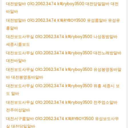
대전밤알바 O1O.2062.3474 k톡ryboy3500 대전당일알바 대전
바알바
대전밤알바 O1O.2062.3474 K톡RYBOY3500 유성룸알바 유성유
흥알바
대전보도사무실 O1O.2062.3474 k톡ryboy3500 나성동밤알바
세종시룸보도
대전보도사무실 O1O.2062.3474 k톡ryboy3500 대전노래방알바
대전바알바
대전보도사무실 O1O.2062.3474 k톡ryboy3500 유성봉명동바알
바 대전봉명동바알바
대전보도사무실 O1O.2062.3474 k톡ryboy3500 유흥 세종시 보
도 알바
대전보도사무실 O1O.2062.3474 k톡ryboy3500 전주업소알바
전주여성알바
대전서구룸알바 O1O.2062.3474 K톡RYBOY3500 유성보도사무
실 대전당일알바