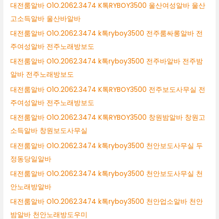
대전룸알바 O1O.2062.3474 K톡RYBOY3500 울산여성알바 울산
고소득알바 울산바알바
대전룸알바 O1O.2062.3474 k톡ryboy3500 전주룸싸롱알바 전
주여성알바 전주노래방보도
대전룸알바 O1O.2062.3474 k톡ryboy3500 전주바알바 전주밤
알바 전주노래방보도
대전룸알바 O1O.2062.3474 K톡RYBOY3500 전주보도사무실 전
주여성알바 전주노래방보도
대전룸알바 O1O.2062.3474 K톡RYBOY3500 창원밤알바 창원고
소득알바 창원보도사무실
대전룸알바 O1O.2062.3474 k톡ryboy3500 천안보도사무실 두
정동당일알바
대전룸알바 O1O.2062.3474 k톡ryboy3500 천안보도사무실 천
안노래방알바
대전룸알바 O1O.2062.3474 k톡ryboy3500 천안업소알바 천안
밤알바 천안노래방도우미