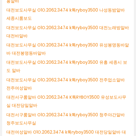
흥알바
대전보도사무실 O1O.2062.3474 k톡ryboy3500 나성동밤알바
세종시룸보도
대전보도사무실 O1O.2062.3474 k톡ryboy3500 대전노래방알바
대전바알바
대전보도사무실 O1O.2062.3474 k톡ryboy3500 유성봉명동바알
바 대전봉명동바알바
대전보도사무실 O1O.2062.3474 k톡ryboy3500 유흥 세종시 보
도 알바
대전보도사무실 O1O.2062.3474 k톡ryboy3500 전주업소알바
전주여성알바
대전서구룸알바 O1O.2062.3474 K톡RYBOY3500 유성보도사무
실 대전당일알바
대전서구룸알바 O1O.2062.3474 k톡ryboy3500 청주야간알바
청주보도사무실
대전여성알바 O1O.2062.3474 k톡ryboy3500 대전당일알바 대