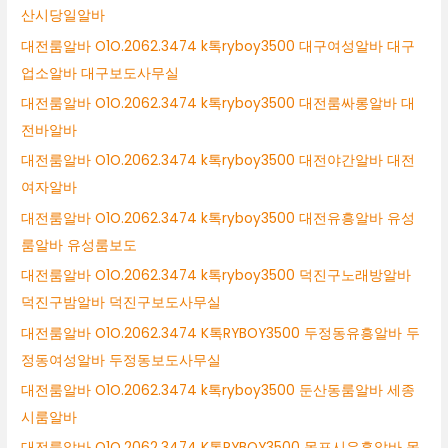
산시당일알바
대전룸알바 O1O.2062.3474 k톡ryboy3500 대구여성알바 대구
업소알바 대구보도사무실
대전룸알바 O1O.2062.3474 k톡ryboy3500 대전룸싸롱알바 대
전바알바
대전룸알바 O1O.2062.3474 k톡ryboy3500 대전야간알바 대전
여자알바
대전룸알바 O1O.2062.3474 k톡ryboy3500 대전유흥알바 유성
룸알바 유성룸보도
대전룸알바 O1O.2062.3474 k톡ryboy3500 덕진구노래방알바
덕진구밤알바 덕진구보도사무실
대전룸알바 O1O.2062.3474 K톡RYBOY3500 두정동유흥알바 두
정동여성알바 두정동보도사무실
대전룸알바 O1O.2062.3474 k톡ryboy3500 둔산동룸알바 세종
시룸알바
대전룸알바 O1O.2062.3474 K톡RYBOY3500 목포시유흥알바 목