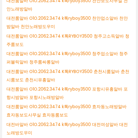
대전룸알바 O1O.2062.3474 k톡ryboy3500 천안보도사무실 천
안노래방알바
대전룸알바 O1O.2062.3474 k톡ryboy3500 천안업소알바 천안
밤알바 천안노래방도우미
대전룸알바 O1O.2062.3474 K톡RYBOY3500 청주고소득알바 청
주룸보도
대전룸알바 O1O.2062.3474 k톡ryboy3500 청주업소알바 청주
퍼블릭알바 청주룸싸롱알바
대전룸알바 O1O.2062.3474 K톡RYBOY3500 춘천시룸알바 춘천
시룸보도 춘천시유흥알바
대전룸알바 O1O.2062.3474 k톡ryboy3500 포항시유흥알바 포
항시밤알바 포항시노래방알바
대전룸알바 O1O.2062.3474 k톡ryboy3500 효자동노래방알바
효자동보도사무실 효자동룸보도
대전바알바 O1O.2062.3474 k톡ryboy3500 대전여성알바 대전
노래방도우미