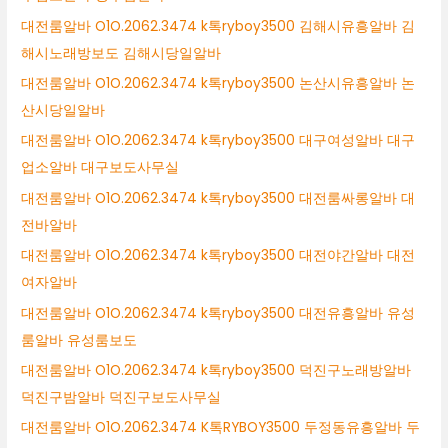
대전룸알바 O1O.2062.3474 k톡ryboy3500 김해시유흥알바 김
해시노래방보도 김해시당일알바
대전룸알바 O1O.2062.3474 k톡ryboy3500 논산시유흥알바 논
산시당일알바
대전룸알바 O1O.2062.3474 k톡ryboy3500 대구여성알바 대구
업소알바 대구보도사무실
대전룸알바 O1O.2062.3474 k톡ryboy3500 대전룸싸롱알바 대
전바알바
대전룸알바 O1O.2062.3474 k톡ryboy3500 대전야간알바 대전
여자알바
대전룸알바 O1O.2062.3474 k톡ryboy3500 대전유흥알바 유성
룸알바 유성룸보도
대전룸알바 O1O.2062.3474 k톡ryboy3500 덕진구노래방알바
덕진구밤알바 덕진구보도사무실
대전룸알바 O1O.2062.3474 K톡RYBOY3500 두정동유흥알바 두