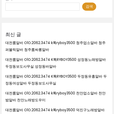
검색
최신 글
대전룸알바 O1O.2062.3474 k톡ryboy3500 청주업소알바 청주
퍼블릭알바 청주룸싸롱알바
대전룸알바 O1O.2062.3474 K톡RYBOY3500 성정동노래방알바
두정동보도사무실 성정동바알바
대전룸알바 O1O.2062.3474 K톡RYBOY3500 두정동유흥알바 두
정동여성알바 두정동보도사무실
대전룸알바 O1O.2062.3474 k톡ryboy3500 천안업소알바 천안
밤알바 천안노래방도우미
대전룸알바 O1O.2062.3474 k톡ryboy3500 덕진구노래방알바