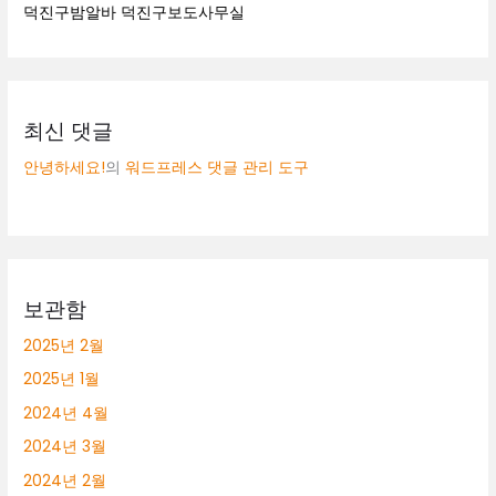
덕진구밤알바 덕진구보도사무실
최신 댓글
안녕하세요!
의
워드프레스 댓글 관리 도구
보관함
2025년 2월
2025년 1월
2024년 4월
2024년 3월
2024년 2월