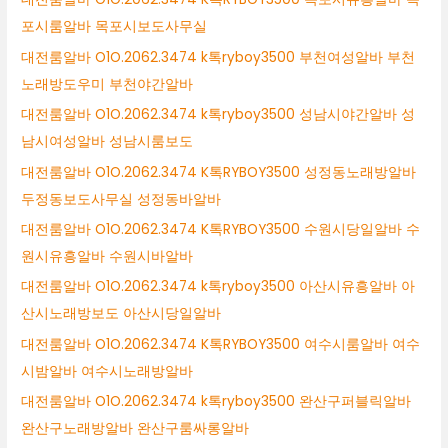
포시룸알바 목포시보도사무실
대전룸알바 O1O.2062.3474 k톡ryboy3500 부천여성알바 부천
노래방도우미 부천야간알바
대전룸알바 O1O.2062.3474 k톡ryboy3500 성남시야간알바 성
남시여성알바 성남시룸보도
대전룸알바 O1O.2062.3474 K톡RYBOY3500 성정동노래방알바
두정동보도사무실 성정동바알바
대전룸알바 O1O.2062.3474 K톡RYBOY3500 수원시당일알바 수
원시유흥알바 수원시바알바
대전룸알바 O1O.2062.3474 k톡ryboy3500 아산시유흥알바 아
산시노래방보도 아산시당일알바
대전룸알바 O1O.2062.3474 K톡RYBOY3500 여수시룸알바 여수
시밤알바 여수시노래방알바
대전룸알바 O1O.2062.3474 k톡ryboy3500 완산구퍼블릭알바
완산구노래방알바 완산구룸싸롱알바