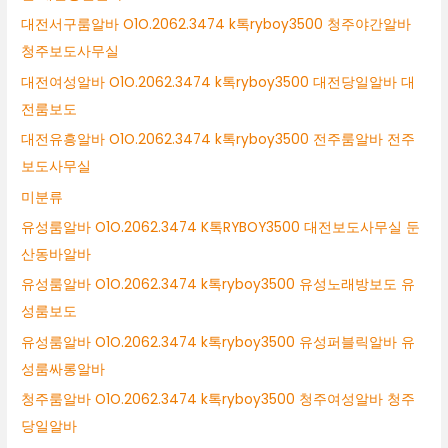
대전서구룸알바 O1O.2062.3474 k톡ryboy3500 청주야간알바
청주보도사무실
대전여성알바 O1O.2062.3474 k톡ryboy3500 대전당일알바 대
전룸보도
대전유흥알바 O1O.2062.3474 k톡ryboy3500 전주룸알바 전주
보도사무실
미분류
유성룸알바 O1O.2062.3474 K톡RYBOY3500 대전보도사무실 둔
산동바알바
유성룸알바 O1O.2062.3474 k톡ryboy3500 유성노래방보도 유
성룸보도
유성룸알바 O1O.2062.3474 k톡ryboy3500 유성퍼블릭알바 유
성룸싸롱알바
청주룸알바 O1O.2062.3474 k톡ryboy3500 청주여성알바 청주
당일알바