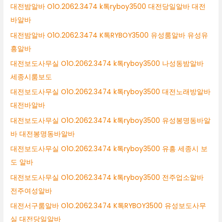
대전밤알바 O1O.2062.3474 k톡ryboy3500 대전당일알바 대전
바알바
대전밤알바 O1O.2062.3474 K톡RYBOY3500 유성룸알바 유성유
흥알바
대전보도사무실 O1O.2062.3474 k톡ryboy3500 나성동밤알바
세종시룸보도
대전보도사무실 O1O.2062.3474 k톡ryboy3500 대전노래방알바
대전바알바
대전보도사무실 O1O.2062.3474 k톡ryboy3500 유성봉명동바알
바 대전봉명동바알바
대전보도사무실 O1O.2062.3474 k톡ryboy3500 유흥 세종시 보
도 알바
대전보도사무실 O1O.2062.3474 k톡ryboy3500 전주업소알바
전주여성알바
대전서구룸알바 O1O.2062.3474 K톡RYBOY3500 유성보도사무
실 대전당일알바