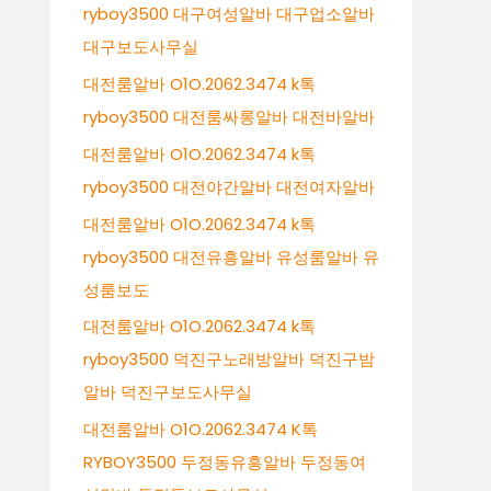
ryboy3500 대구여성알바 대구업소알바
대구보도사무실
대전룸알바 O1O.2062.3474 k톡
ryboy3500 대전룸싸롱알바 대전바알바
대전룸알바 O1O.2062.3474 k톡
ryboy3500 대전야간알바 대전여자알바
대전룸알바 O1O.2062.3474 k톡
ryboy3500 대전유흥알바 유성룸알바 유
성룸보도
대전룸알바 O1O.2062.3474 k톡
ryboy3500 덕진구노래방알바 덕진구밤
알바 덕진구보도사무실
대전룸알바 O1O.2062.3474 K톡
RYBOY3500 두정동유흥알바 두정동여