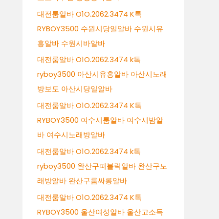
대전룸알바 O1O.2062.3474 K톡
RYBOY3500 수원시당일알바 수원시유
흥알바 수원시바알바
대전룸알바 O1O.2062.3474 k톡
ryboy3500 아산시유흥알바 아산시노래
방보도 아산시당일알바
대전룸알바 O1O.2062.3474 K톡
RYBOY3500 여수시룸알바 여수시밤알
바 여수시노래방알바
대전룸알바 O1O.2062.3474 k톡
ryboy3500 완산구퍼블릭알바 완산구노
래방알바 완산구룸싸롱알바
대전룸알바 O1O.2062.3474 K톡
RYBOY3500 울산여성알바 울산고소득