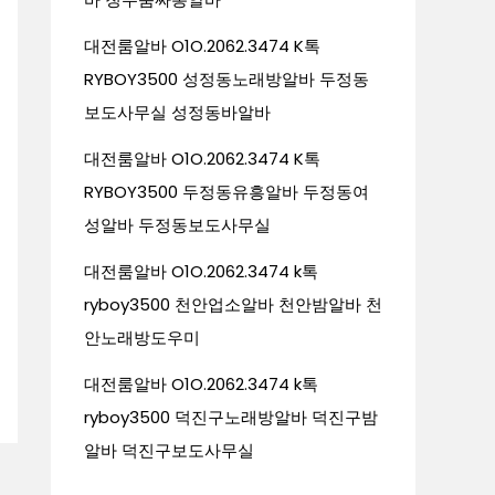
대전룸알바 O1O.2062.3474 K톡
RYBOY3500 성정동노래방알바 두정동
보도사무실 성정동바알바
대전룸알바 O1O.2062.3474 K톡
RYBOY3500 두정동유흥알바 두정동여
성알바 두정동보도사무실
대전룸알바 O1O.2062.3474 k톡
ryboy3500 천안업소알바 천안밤알바 천
안노래방도우미
대전룸알바 O1O.2062.3474 k톡
ryboy3500 덕진구노래방알바 덕진구밤
알바 덕진구보도사무실