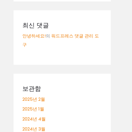
최신 댓글
안녕하세요!
의
워드프레스 댓글 관리 도
구
보관함
2025년 2월
2025년 1월
2024년 4월
2024년 3월