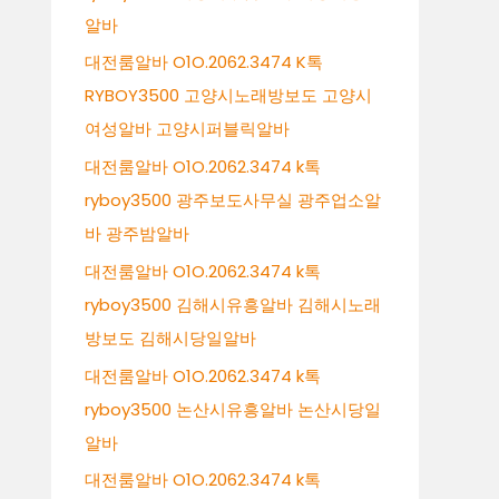
알바
대전룸알바 O1O.2062.3474 K톡
RYBOY3500 고양시노래방보도 고양시
여성알바 고양시퍼블릭알바
대전룸알바 O1O.2062.3474 k톡
ryboy3500 광주보도사무실 광주업소알
바 광주밤알바
대전룸알바 O1O.2062.3474 k톡
ryboy3500 김해시유흥알바 김해시노래
방보도 김해시당일알바
대전룸알바 O1O.2062.3474 k톡
ryboy3500 논산시유흥알바 논산시당일
알바
대전룸알바 O1O.2062.3474 k톡