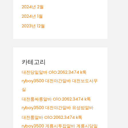
2024년 2월
2024년 1월
2023년 12월
카테고리
대전당일알바 O1O.2062.3474 k톡
ryboy3500 대전야간알바 대전보도사무
실
대전룸싸롱알바 O1O.2062.3474 k톡
ryboy3500 대전야간알바 유성밤알바
대전룸알바 O1O.2062.3474 k톡
ryboy3500 계룡시투잡알바 계룡시당일