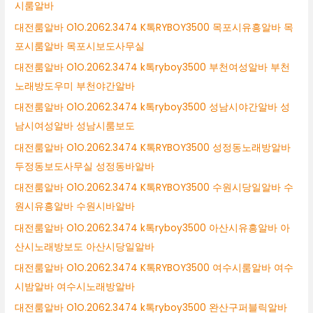
시룸알바
대전룸알바 O1O.2062.3474 K톡RYBOY3500 목포시유흥알바 목
포시룸알바 목포시보도사무실
대전룸알바 O1O.2062.3474 k톡ryboy3500 부천여성알바 부천
노래방도우미 부천야간알바
대전룸알바 O1O.2062.3474 k톡ryboy3500 성남시야간알바 성
남시여성알바 성남시룸보도
대전룸알바 O1O.2062.3474 K톡RYBOY3500 성정동노래방알바
두정동보도사무실 성정동바알바
대전룸알바 O1O.2062.3474 K톡RYBOY3500 수원시당일알바 수
원시유흥알바 수원시바알바
대전룸알바 O1O.2062.3474 k톡ryboy3500 아산시유흥알바 아
산시노래방보도 아산시당일알바
대전룸알바 O1O.2062.3474 K톡RYBOY3500 여수시룸알바 여수
시밤알바 여수시노래방알바
대전룸알바 O1O.2062.3474 k톡ryboy3500 완산구퍼블릭알바