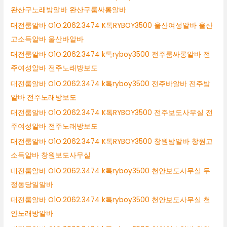
완산구노래방알바 완산구룸싸롱알바
대전룸알바 O1O.2062.3474 K톡RYBOY3500 울산여성알바 울산
고소득알바 울산바알바
대전룸알바 O1O.2062.3474 k톡ryboy3500 전주룸싸롱알바 전
주여성알바 전주노래방보도
대전룸알바 O1O.2062.3474 k톡ryboy3500 전주바알바 전주밤
알바 전주노래방보도
대전룸알바 O1O.2062.3474 K톡RYBOY3500 전주보도사무실 전
주여성알바 전주노래방보도
대전룸알바 O1O.2062.3474 K톡RYBOY3500 창원밤알바 창원고
소득알바 창원보도사무실
대전룸알바 O1O.2062.3474 k톡ryboy3500 천안보도사무실 두
정동당일알바
대전룸알바 O1O.2062.3474 k톡ryboy3500 천안보도사무실 천
안노래방알바