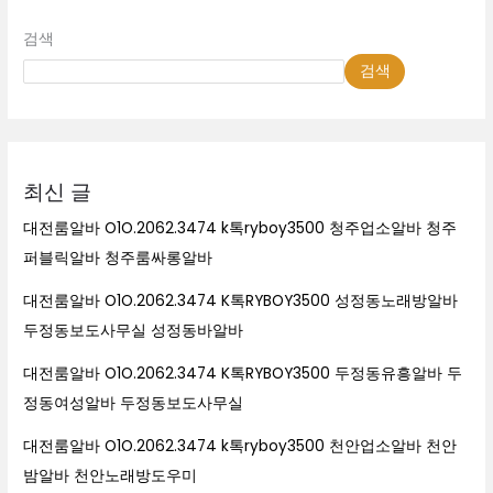
검색
검색
최신 글
대전룸알바 O1O.2062.3474 k톡ryboy3500 청주업소알바 청주
퍼블릭알바 청주룸싸롱알바
대전룸알바 O1O.2062.3474 K톡RYBOY3500 성정동노래방알바
두정동보도사무실 성정동바알바
대전룸알바 O1O.2062.3474 K톡RYBOY3500 두정동유흥알바 두
정동여성알바 두정동보도사무실
대전룸알바 O1O.2062.3474 k톡ryboy3500 천안업소알바 천안
밤알바 천안노래방도우미