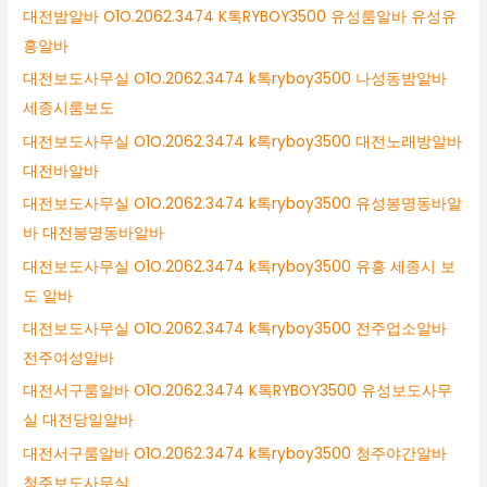
대전밤알바 O1O.2062.3474 K톡RYBOY3500 유성룸알바 유성유
흥알바
대전보도사무실 O1O.2062.3474 k톡ryboy3500 나성동밤알바
세종시룸보도
대전보도사무실 O1O.2062.3474 k톡ryboy3500 대전노래방알바
대전바알바
대전보도사무실 O1O.2062.3474 k톡ryboy3500 유성봉명동바알
바 대전봉명동바알바
대전보도사무실 O1O.2062.3474 k톡ryboy3500 유흥 세종시 보
도 알바
대전보도사무실 O1O.2062.3474 k톡ryboy3500 전주업소알바
전주여성알바
대전서구룸알바 O1O.2062.3474 K톡RYBOY3500 유성보도사무
실 대전당일알바
대전서구룸알바 O1O.2062.3474 k톡ryboy3500 청주야간알바
청주보도사무실