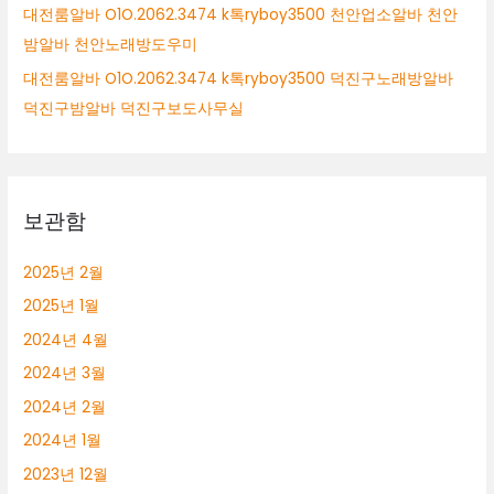
대전룸알바 O1O.2062.3474 k톡ryboy3500 천안업소알바 천안
밤알바 천안노래방도우미
대전룸알바 O1O.2062.3474 k톡ryboy3500 덕진구노래방알바
덕진구밤알바 덕진구보도사무실
보관함
2025년 2월
2025년 1월
2024년 4월
2024년 3월
2024년 2월
2024년 1월
2023년 12월