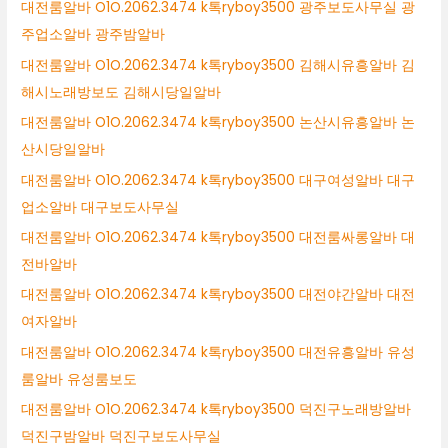
대전룸알바 O1O.2062.3474 k톡ryboy3500 광주보도사무실 광
주업소알바 광주밤알바
대전룸알바 O1O.2062.3474 k톡ryboy3500 김해시유흥알바 김
해시노래방보도 김해시당일알바
대전룸알바 O1O.2062.3474 k톡ryboy3500 논산시유흥알바 논
산시당일알바
대전룸알바 O1O.2062.3474 k톡ryboy3500 대구여성알바 대구
업소알바 대구보도사무실
대전룸알바 O1O.2062.3474 k톡ryboy3500 대전룸싸롱알바 대
전바알바
대전룸알바 O1O.2062.3474 k톡ryboy3500 대전야간알바 대전
여자알바
대전룸알바 O1O.2062.3474 k톡ryboy3500 대전유흥알바 유성
룸알바 유성룸보도
대전룸알바 O1O.2062.3474 k톡ryboy3500 덕진구노래방알바
덕진구밤알바 덕진구보도사무실