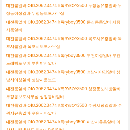
대전룸알바 O1O.2062.3474 K톡RYBOY3500 두정동유흥알바 두
정동여성알바 두정동보도사무실
대전룸알바 O1O.2062.3474 k톡ryboy3500 둔산동룸알바 세종
시룸알바
대전룸알바 O1O.2062.3474 K톡RYBOY3500 목포시유흥알바 목
포시룸알바 목포시보도사무실
대전룸알바 O1O.2062.3474 k톡ryboy3500 부천여성알바 부천
노래방도우미 부천야간알바
대전룸알바 O1O.2062.3474 k톡ryboy3500 성남시야간알바 성
남시여성알바 성남시룸보도
대전룸알바 O1O.2062.3474 K톡RYBOY3500 성정동노래방알바
두정동보도사무실 성정동바알바
대전룸알바 O1O.2062.3474 K톡RYBOY3500 수원시당일알바 수
원시유흥알바 수원시바알바
대전룸알바 O1O.2062.3474 k톡ryboy3500 아산시유흥알바 아
산시노래방보도 아산시당일알바