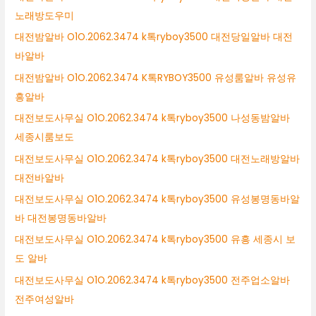
노래방도우미
대전밤알바 O1O.2062.3474 k톡ryboy3500 대전당일알바 대전
바알바
대전밤알바 O1O.2062.3474 K톡RYBOY3500 유성룸알바 유성유
흥알바
대전보도사무실 O1O.2062.3474 k톡ryboy3500 나성동밤알바
세종시룸보도
대전보도사무실 O1O.2062.3474 k톡ryboy3500 대전노래방알바
대전바알바
대전보도사무실 O1O.2062.3474 k톡ryboy3500 유성봉명동바알
바 대전봉명동바알바
대전보도사무실 O1O.2062.3474 k톡ryboy3500 유흥 세종시 보
도 알바
대전보도사무실 O1O.2062.3474 k톡ryboy3500 전주업소알바
전주여성알바