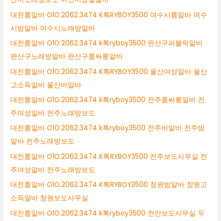
대전룸알바 O1O.2062.3474 K톡RYBOY3500 여수시룸알바 여수
시밤알바 여수시노래방알바
대전룸알바 O1O.2062.3474 k톡ryboy3500 완산구퍼블릭알바
완산구노래방알바 완산구룸싸롱알바
대전룸알바 O1O.2062.3474 K톡RYBOY3500 울산여성알바 울산
고소득알바 울산바알바
대전룸알바 O1O.2062.3474 k톡ryboy3500 전주룸싸롱알바 전
주여성알바 전주노래방보도
대전룸알바 O1O.2062.3474 k톡ryboy3500 전주바알바 전주밤
알바 전주노래방보도
대전룸알바 O1O.2062.3474 K톡RYBOY3500 전주보도사무실 전
주여성알바 전주노래방보도
대전룸알바 O1O.2062.3474 K톡RYBOY3500 창원밤알바 창원고
소득알바 창원보도사무실
대전룸알바 O1O.2062.3474 k톡ryboy3500 천안보도사무실 두