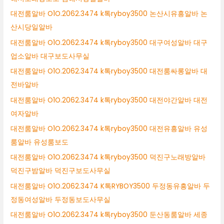
대전룸알바 O1O.2062.3474 k톡ryboy3500 논산시유흥알바 논
산시당일알바
대전룸알바 O1O.2062.3474 k톡ryboy3500 대구여성알바 대구
업소알바 대구보도사무실
대전룸알바 O1O.2062.3474 k톡ryboy3500 대전룸싸롱알바 대
전바알바
대전룸알바 O1O.2062.3474 k톡ryboy3500 대전야간알바 대전
여자알바
대전룸알바 O1O.2062.3474 k톡ryboy3500 대전유흥알바 유성
룸알바 유성룸보도
대전룸알바 O1O.2062.3474 k톡ryboy3500 덕진구노래방알바
덕진구밤알바 덕진구보도사무실
대전룸알바 O1O.2062.3474 K톡RYBOY3500 두정동유흥알바 두
정동여성알바 두정동보도사무실
대전룸알바 O1O.2062.3474 k톡ryboy3500 둔산동룸알바 세종