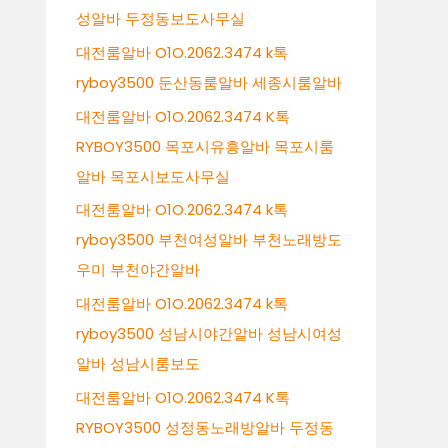
성알바 두정동보도사무실
대전룸알바 O1O.2062.3474 k톡
ryboy3500 둔산동룸알바 세종시룸알바
대전룸알바 O1O.2062.3474 K톡
RYBOY3500 목포시유흥알바 목포시룸
알바 목포시보도사무실
대전룸알바 O1O.2062.3474 k톡
ryboy3500 부천여성알바 부천노래방도
우미 부천야간알바
대전룸알바 O1O.2062.3474 k톡
ryboy3500 성남시야간알바 성남시여성
알바 성남시룸보도
대전룸알바 O1O.2062.3474 K톡
RYBOY3500 성정동노래방알바 두정동