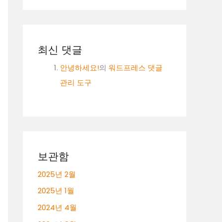
최신 댓글
안녕하세요!
의
워드프레스 댓글
관리 도구
보관함
2025년 2월
2025년 1월
2024년 4월