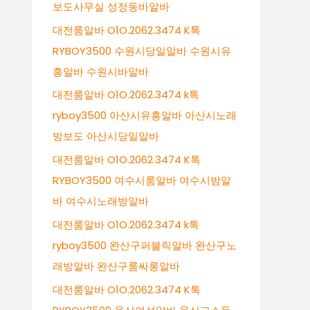
보도사무실 성정동바알바
대전룸알바 O1O.2062.3474 K톡
RYBOY3500 수원시당일알바 수원시유
흥알바 수원시바알바
대전룸알바 O1O.2062.3474 k톡
ryboy3500 아산시유흥알바 아산시노래
방보도 아산시당일알바
대전룸알바 O1O.2062.3474 K톡
RYBOY3500 여수시룸알바 여수시밤알
바 여수시노래방알바
대전룸알바 O1O.2062.3474 k톡
ryboy3500 완산구퍼블릭알바 완산구노
래방알바 완산구룸싸롱알바
대전룸알바 O1O.2062.3474 K톡