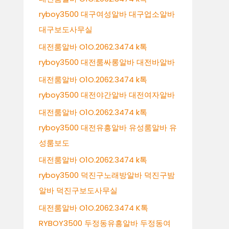
ryboy3500 대구여성알바 대구업소알바
대구보도사무실
대전룸알바 O1O.2062.3474 k톡
ryboy3500 대전룸싸롱알바 대전바알바
대전룸알바 O1O.2062.3474 k톡
ryboy3500 대전야간알바 대전여자알바
대전룸알바 O1O.2062.3474 k톡
ryboy3500 대전유흥알바 유성룸알바 유
성룸보도
대전룸알바 O1O.2062.3474 k톡
ryboy3500 덕진구노래방알바 덕진구밤
알바 덕진구보도사무실
대전룸알바 O1O.2062.3474 K톡
RYBOY3500 두정동유흥알바 두정동여