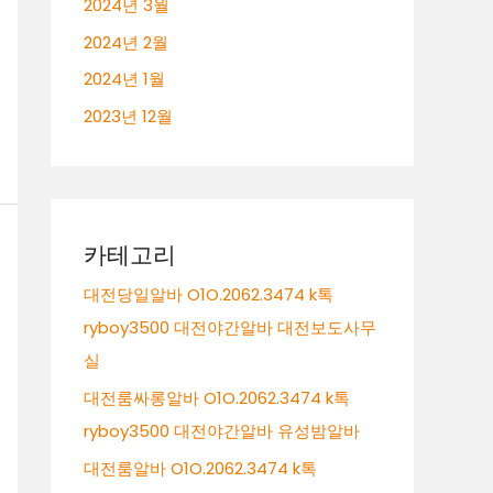
2024년 3월
2024년 2월
2024년 1월
2023년 12월
카테고리
대전당일알바 O1O.2062.3474 k톡
ryboy3500 대전야간알바 대전보도사무
실
대전룸싸롱알바 O1O.2062.3474 k톡
ryboy3500 대전야간알바 유성밤알바
대전룸알바 O1O.2062.3474 k톡