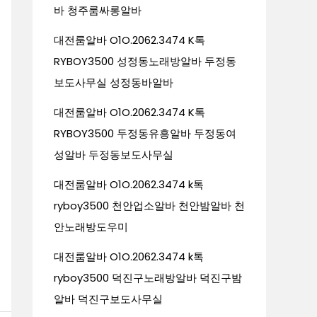
바 청주룸싸롱알바
대전룸알바 O1O.2062.3474 K톡
RYBOY3500 성정동노래방알바 두정동
보도사무실 성정동바알바
대전룸알바 O1O.2062.3474 K톡
RYBOY3500 두정동유흥알바 두정동여
성알바 두정동보도사무실
대전룸알바 O1O.2062.3474 k톡
ryboy3500 천안업소알바 천안밤알바 천
안노래방도우미
대전룸알바 O1O.2062.3474 k톡
ryboy3500 덕진구노래방알바 덕진구밤
알바 덕진구보도사무실