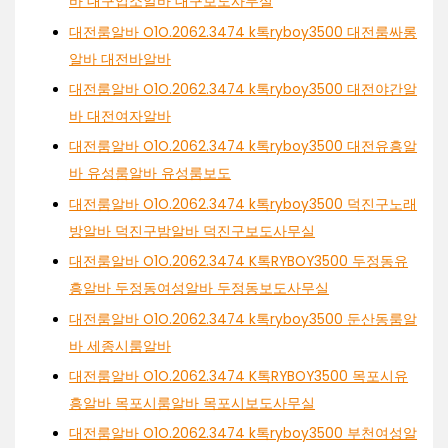
바 대구업소알바 대구보도사무실
대전룸알바 O1O.2062.3474 k톡ryboy3500 대전룸싸롱
알바 대전바알바
대전룸알바 O1O.2062.3474 k톡ryboy3500 대전야간알
바 대전여자알바
대전룸알바 O1O.2062.3474 k톡ryboy3500 대전유흥알
바 유성룸알바 유성룸보도
대전룸알바 O1O.2062.3474 k톡ryboy3500 덕진구노래
방알바 덕진구밤알바 덕진구보도사무실
대전룸알바 O1O.2062.3474 K톡RYBOY3500 두정동유
흥알바 두정동여성알바 두정동보도사무실
대전룸알바 O1O.2062.3474 k톡ryboy3500 둔산동룸알
바 세종시룸알바
대전룸알바 O1O.2062.3474 K톡RYBOY3500 목포시유
흥알바 목포시룸알바 목포시보도사무실
대전룸알바 O1O.2062.3474 k톡ryboy3500 부천여성알