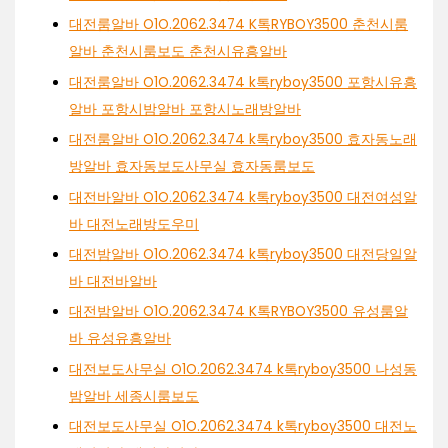
대전룸알바 O1O.2062.3474 K톡RYBOY3500 춘천시룸
알바 춘천시룸보도 춘천시유흥알바
대전룸알바 O1O.2062.3474 k톡ryboy3500 포항시유흥
알바 포항시밤알바 포항시노래방알바
대전룸알바 O1O.2062.3474 k톡ryboy3500 효자동노래
방알바 효자동보도사무실 효자동룸보도
대전바알바 O1O.2062.3474 k톡ryboy3500 대전여성알
바 대전노래방도우미
대전밤알바 O1O.2062.3474 k톡ryboy3500 대전당일알
바 대전바알바
대전밤알바 O1O.2062.3474 K톡RYBOY3500 유성룸알
바 유성유흥알바
대전보도사무실 O1O.2062.3474 k톡ryboy3500 나성동
밤알바 세종시룸보도
대전보도사무실 O1O.2062.3474 k톡ryboy3500 대전노