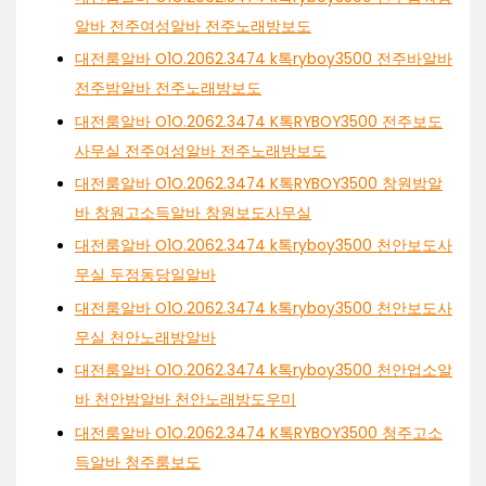
알바 전주여성알바 전주노래방보도
대전룸알바 O1O.2062.3474 k톡ryboy3500 전주바알바
전주밤알바 전주노래방보도
대전룸알바 O1O.2062.3474 K톡RYBOY3500 전주보도
사무실 전주여성알바 전주노래방보도
대전룸알바 O1O.2062.3474 K톡RYBOY3500 창원밤알
바 창원고소득알바 창원보도사무실
대전룸알바 O1O.2062.3474 k톡ryboy3500 천안보도사
무실 두정동당일알바
대전룸알바 O1O.2062.3474 k톡ryboy3500 천안보도사
무실 천안노래방알바
대전룸알바 O1O.2062.3474 k톡ryboy3500 천안업소알
바 천안밤알바 천안노래방도우미
대전룸알바 O1O.2062.3474 K톡RYBOY3500 청주고소
득알바 청주룸보도