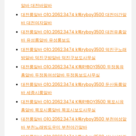
알바 대전바알바
대전룸알바 O1O.2062.3474 k톡ryboy3500 대전야간알
바 대전여자알바
대전룸알바 O1O.2062.3474 k톡ryboy3500 대전유흥알
바 유성룸알바 유성룸보도
대전룸알바 O1O.2062.3474 k톡ryboy3500 덕진구노래
방알바 덕진구밤알바 덕진구보도사무실
대전룸알바 O1O.2062.3474 K톡RYBOY3500 두정동유
흥알바 두정동여성알바 두정동보도사무실
대전룸알바 O1O.2062.3474 k톡ryboy3500 둔산동룸알
바 세종시룸알바
대전룸알바 O1O.2062.3474 K톡RYBOY3500 목포시유
흥알바 목포시룸알바 목포시보도사무실
대전룸알바 O1O.2062.3474 k톡ryboy3500 부천여성알
바 부천노래방도우미 부천야간알바