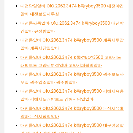
대전당일알바 O1O.2062.3474 k톡ryboy3500 대전야간
알바 대전보도사무실
대전룸싸롱알바 O1O.2062.3474 k톡ryboy3500 대전야
간알바 유성밤알바
대전룸알바 O1O.2062.3474 k톡ryboy3500 계룡시투잡
알바 계룡시당일알바
대전룸알바 O1O.2062.3474 K톡RYBOY3500 고양시노
래방보도 고양시여성알바 고양시퍼블릭알바
대전룸알바 O1O.2062.3474 k톡ryboy3500 광주보도사
무실 광주업소알바 광주밤알바
대전룸알바 O1O.2062.3474 k톡ryboy3500 김해시유흥
알바 김해시노래방보도 김해시당일알바
대전룸알바 O1O.2062.3474 k톡ryboy3500 논산시유흥
알바 논산시당일알바
대전룸알바 O1O.2062.3474 k톡ryboy3500 대구여성알