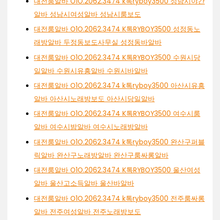
대전룸알바 O1O.2062.3474 k톡ryboy3500 성남시야간
알바 성남시여성알바 성남시룸보도
대전룸알바 O1O.2062.3474 K톡RYBOY3500 성정동노
래방알바 두정동보도사무실 성정동바알바
대전룸알바 O1O.2062.3474 K톡RYBOY3500 수원시당
일알바 수원시유흥알바 수원시바알바
대전룸알바 O1O.2062.3474 k톡ryboy3500 아산시유흥
알바 아산시노래방보도 아산시당일알바
대전룸알바 O1O.2062.3474 K톡RYBOY3500 여수시룸
알바 여수시밤알바 여수시노래방알바
대전룸알바 O1O.2062.3474 k톡ryboy3500 완산구퍼블
릭알바 완산구노래방알바 완산구룸싸롱알바
대전룸알바 O1O.2062.3474 K톡RYBOY3500 울산여성
알바 울산고소득알바 울산바알바
대전룸알바 O1O.2062.3474 k톡ryboy3500 전주룸싸롱
알바 전주여성알바 전주노래방보도