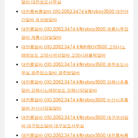
알바 대전보도사무실
대전룸싸롱알바 O1O.2062.3474 k톡ryboy3500 대전야
간알바 유성밤알바
대전룸알바 O1O.2062.3474 k톡ryboy3500 계룡시투잡
알바 계룡시당일알바
대전룸알바 O1O.2062.3474 K톡RYBOY3500 고양시노
래방보도 고양시여성알바 고양시퍼블릭알바
대전룸알바 O1O.2062.3474 k톡ryboy3500 광주보도사
무실 광주업소알바 광주밤알바
대전룸알바 O1O.2062.3474 k톡ryboy3500 김해시유흥
알바 김해시노래방보도 김해시당일알바
대전룸알바 O1O.2062.3474 k톡ryboy3500 논산시유흥
알바 논산시당일알바
대전룸알바 O1O.2062.3474 k톡ryboy3500 대구여성알
바 대구업소알바 대구보도사무실
대전룸알바 O1O.2062.3474 k톡ryboy3500 대전룸싸롱