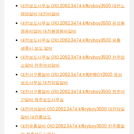
대전보도사무실 O1O.2062.3474 k톡ryboy3500 대전노
래방알바 대전바알바
대전보도사무실 O1O.2062.3474 k톡ryboy3500 유성봉
명동바알바 대전봉명동바알바
대전보도사무실 O1O.2062.3474 k톡ryboy3500 유흥
세종시 보도 알바
대전보도사무실 O1O.2062.3474 k톡ryboy3500 전주업
소알바 전주여성알바
대전서구룸알바 O1O.2062.3474 K톡RYBOY3500 유성
보도사무실 대전당일알바
대전서구룸알바 O1O.2062.3474 k톡ryboy3500 청주야
간알바 청주보도사무실
대전여성알바 O1O.2062.3474 k톡ryboy3500 대전당일
알바 대전룸보도
대전유흥알바 O1O.2062.3474 k톡ryboy3500 전주룸알