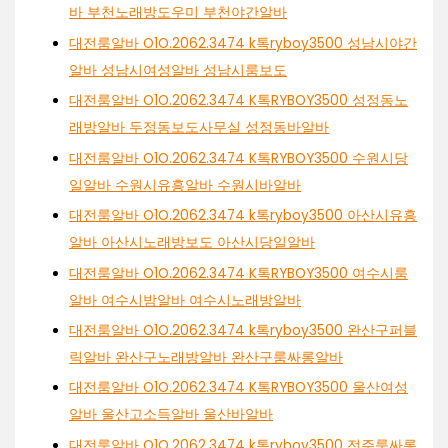
바 부천노래방도우미 부천야간알바
대전룸알바 O1O.2062.3474 k톡ryboy3500 성남시야간
알바 성남시여성알바 성남시룸보도
대전룸알바 O1O.2062.3474 K톡RYBOY3500 성정동노
래방알바 두정동보도사무실 성정동바알바
대전룸알바 O1O.2062.3474 K톡RYBOY3500 수원시당
일알바 수원시유흥알바 수원시바알바
대전룸알바 O1O.2062.3474 k톡ryboy3500 아산시유흥
알바 아산시노래방보도 아산시당일알바
대전룸알바 O1O.2062.3474 K톡RYBOY3500 여수시룸
알바 여수시밤알바 여수시노래방알바
대전룸알바 O1O.2062.3474 k톡ryboy3500 완산구퍼블
릭알바 완산구노래방알바 완산구룸싸롱알바
대전룸알바 O1O.2062.3474 K톡RYBOY3500 울산여성
알바 울산고소득알바 울산바알바
대전룸알바 O1O.2062.3474 k톡ryboy3500 전주룸싸롱