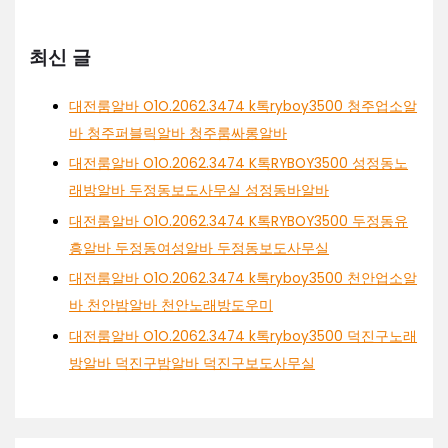
최신 글
대전룸알바 O1O.2062.3474 k톡ryboy3500 청주업소알
바 청주퍼블릭알바 청주룸싸롱알바
대전룸알바 O1O.2062.3474 K톡RYBOY3500 성정동노
래방알바 두정동보도사무실 성정동바알바
대전룸알바 O1O.2062.3474 K톡RYBOY3500 두정동유
흥알바 두정동여성알바 두정동보도사무실
대전룸알바 O1O.2062.3474 k톡ryboy3500 천안업소알
바 천안밤알바 천안노래방도우미
대전룸알바 O1O.2062.3474 k톡ryboy3500 덕진구노래
방알바 덕진구밤알바 덕진구보도사무실