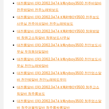
대전룸알바 O1O.2062.3474 k톡ryboy3500 전주바알바
전주밤알바 전주노래방보도
대전룸알바 O1O.2062.3474 K톡RYBOY3500 전주보도
사무실 전주여성알바 전주노래방보도
대전룸알바 O1O.2062.3474 K톡RYBOY3500 창원밤알
바 창원고소득알바 창원보도사무실
대전룸알바 O1O.2062.3474 k톡ryboy3500 천안보도사
무실 두정동당일알바
대전룸알바 O1O.2062.3474 k톡ryboy3500 천안보도사
무실 천안노래방알바
대전룸알바 O1O.2062.3474 k톡ryboy3500 천안업소알
바 천안밤알바 천안노래방도우미
대전룸알바 O1O.2062.3474 K톡RYBOY3500 청주고소
득알바 청주룸보도
대전룸알바 O1O.2062.3474 k톡ryboy3500 청주업소알
바 청주퍼블릭알바 청주룸싸롱알바