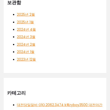
보관함
2025년 2월
2025년 1월
2024년 4월
2024년 3월
2024년 2월
2024년 1월
2023년 12월
카테고리
대전당일알바 O1O.2062.3474 k톡ryboy3500 대전야간