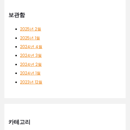
보관함
2025년 2월
2025년 1월
2024년 4월
2024년 3월
2024년 2월
2024년 1월
2023년 12월
카테고리