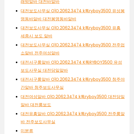
래방알바 대전바알바
대전보도사무실 O1O.2062.3474 k톡ryboy3500 유성봉
명동바알바 대전봉명동바알바
대전보도사무실 O1O.2062.3474 k톡ryboy3500 유흥
세종시 보도 알바
대전보도사무실 O1O.2062.3474 k톡ryboy3500 전주업
소알바 전주여성알바
대전서구룸알바 O1O.2062.3474 K톡RYBOY3500 유성
보도사무실 대전당일알바
대전서구룸알바 O1O.2062.3474 k톡ryboy3500 청주야
간알바 청주보도사무실
대전여성알바 O1O.2062.3474 k톡ryboy3500 대전당일
알바 대전룸보도
대전유흥알바 O1O.2062.3474 k톡ryboy3500 전주룸알
바 전주보도사무실
미분류