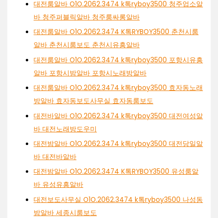
대전룸알바 O1O.2062.3474 k톡ryboy3500 청주업소알
바 청주퍼블릭알바 청주룸싸롱알바
대전룸알바 O1O.2062.3474 K톡RYBOY3500 춘천시룸
알바 춘천시룸보도 춘천시유흥알바
대전룸알바 O1O.2062.3474 k톡ryboy3500 포항시유흥
알바 포항시밤알바 포항시노래방알바
대전룸알바 O1O.2062.3474 k톡ryboy3500 효자동노래
방알바 효자동보도사무실 효자동룸보도
대전바알바 O1O.2062.3474 k톡ryboy3500 대전여성알
바 대전노래방도우미
대전밤알바 O1O.2062.3474 k톡ryboy3500 대전당일알
바 대전바알바
대전밤알바 O1O.2062.3474 K톡RYBOY3500 유성룸알
바 유성유흥알바
대전보도사무실 O1O.2062.3474 k톡ryboy3500 나성동
밤알바 세종시룸보도