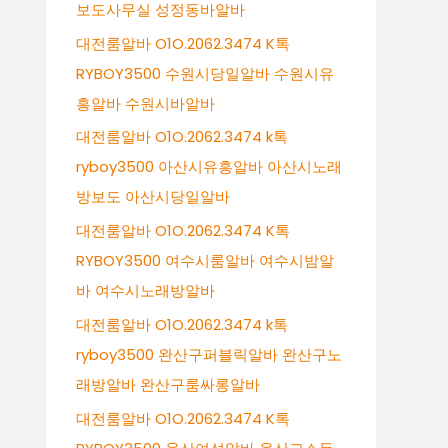
보도사무실 성정동바알바
대전룸알바 O1O.2062.3474 K톡
RYBOY3500 수원시당일알바 수원시유
흥알바 수원시바알바
대전룸알바 O1O.2062.3474 k톡
ryboy3500 아산시유흥알바 아산시노래
방보도 아산시당일알바
대전룸알바 O1O.2062.3474 K톡
RYBOY3500 여수시룸알바 여수시밤알
바 여수시노래방알바
대전룸알바 O1O.2062.3474 k톡
ryboy3500 완산구퍼블릭알바 완산구노
래방알바 완산구룸싸롱알바
대전룸알바 O1O.2062.3474 K톡