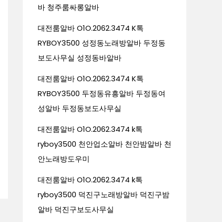
바 청주룸싸롱알바
대전룸알바 O1O.2062.3474 K톡
RYBOY3500 성정동노래방알바 두정동
보도사무실 성정동바알바
대전룸알바 O1O.2062.3474 K톡
RYBOY3500 두정동유흥알바 두정동여
성알바 두정동보도사무실
대전룸알바 O1O.2062.3474 k톡
ryboy3500 천안업소알바 천안밤알바 천
안노래방도우미
대전룸알바 O1O.2062.3474 k톡
ryboy3500 덕진구노래방알바 덕진구밤
알바 덕진구보도사무실