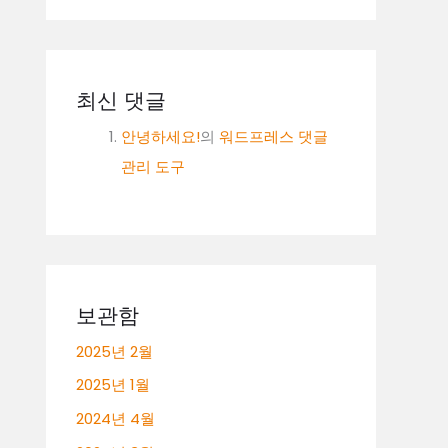
최신 댓글
안녕하세요!
의
워드프레스 댓글
관리 도구
보관함
2025년 2월
2025년 1월
2024년 4월