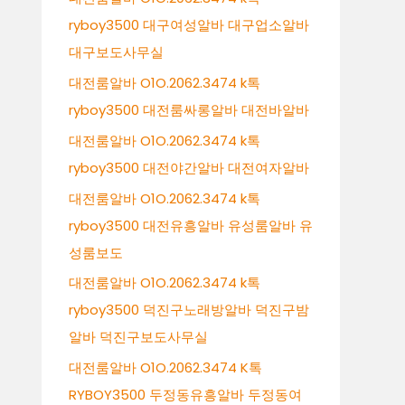
ryboy3500 대구여성알바 대구업소알바
대구보도사무실
대전룸알바 O1O.2062.3474 k톡
ryboy3500 대전룸싸롱알바 대전바알바
대전룸알바 O1O.2062.3474 k톡
ryboy3500 대전야간알바 대전여자알바
대전룸알바 O1O.2062.3474 k톡
ryboy3500 대전유흥알바 유성룸알바 유
성룸보도
대전룸알바 O1O.2062.3474 k톡
ryboy3500 덕진구노래방알바 덕진구밤
알바 덕진구보도사무실
대전룸알바 O1O.2062.3474 K톡
RYBOY3500 두정동유흥알바 두정동여