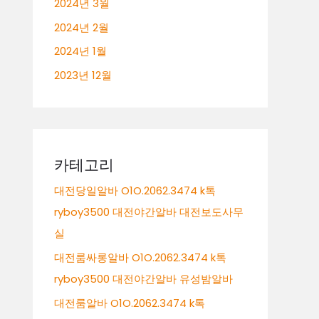
2024년 3월
2024년 2월
2024년 1월
2023년 12월
카테고리
대전당일알바 O1O.2062.3474 k톡
ryboy3500 대전야간알바 대전보도사무
실
대전룸싸롱알바 O1O.2062.3474 k톡
ryboy3500 대전야간알바 유성밤알바
대전룸알바 O1O.2062.3474 k톡