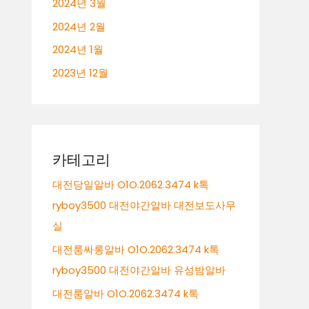
2024년 3월
2024년 2월
2024년 1월
2023년 12월
카테고리
대전당일알바 O1O.2062.3474 k톡
ryboy3500 대전야간알바 대전보도사무
실
대전룸싸롱알바 O1O.2062.3474 k톡
ryboy3500 대전야간알바 유성밤알바
대전룸알바 O1O.2062.3474 k톡