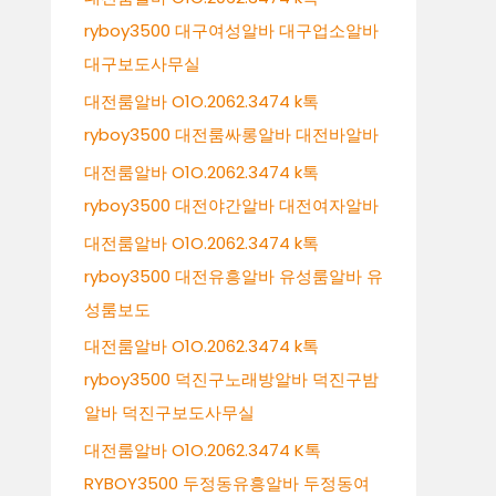
ryboy3500 대구여성알바 대구업소알바
대구보도사무실
대전룸알바 O1O.2062.3474 k톡
ryboy3500 대전룸싸롱알바 대전바알바
대전룸알바 O1O.2062.3474 k톡
ryboy3500 대전야간알바 대전여자알바
대전룸알바 O1O.2062.3474 k톡
ryboy3500 대전유흥알바 유성룸알바 유
성룸보도
대전룸알바 O1O.2062.3474 k톡
ryboy3500 덕진구노래방알바 덕진구밤
알바 덕진구보도사무실
대전룸알바 O1O.2062.3474 K톡
RYBOY3500 두정동유흥알바 두정동여