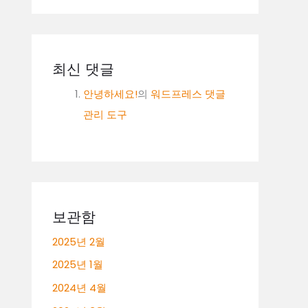
최신 댓글
안녕하세요!
의
워드프레스 댓글
관리 도구
보관함
2025년 2월
2025년 1월
2024년 4월