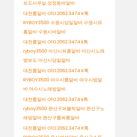
보도사무실 성정동바알바
대전룸알바 O1O.2062.3474 K톡
RYBOY3500 수원시당일알바 수원시유
흥알바 수원시바알바
대전룸알바 O1O.2062.3474 k톡
ryboy3500 아산시유흥알바 아산시노래
방보도 아산시당일알바
대전룸알바 O1O.2062.3474 K톡
RYBOY3500 여수시룸알바 여수시밤알
바 여수시노래방알바
대전룸알바 O1O.2062.3474 k톡
ryboy3500 완산구퍼블릭알바 완산구노
래방알바 완산구룸싸롱알바
대전룸알바 O1O.2062.3474 K톡