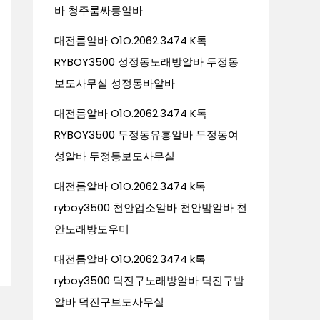
바 청주룸싸롱알바
대전룸알바 O1O.2062.3474 K톡
RYBOY3500 성정동노래방알바 두정동
보도사무실 성정동바알바
대전룸알바 O1O.2062.3474 K톡
RYBOY3500 두정동유흥알바 두정동여
성알바 두정동보도사무실
대전룸알바 O1O.2062.3474 k톡
ryboy3500 천안업소알바 천안밤알바 천
안노래방도우미
대전룸알바 O1O.2062.3474 k톡
ryboy3500 덕진구노래방알바 덕진구밤
알바 덕진구보도사무실