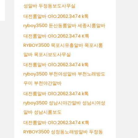
성알바 두정동보도사무실
대전룸알바 O1O.2062.3474 k톡
ryboy3500 둔산동룸알바 세종시룸알바
대전룸알바 O1O.2062.3474 K톡
RYBOY3500 목포시유흥알바 목포시룸
알바 목포시보도사무실
대전룸알바 O1O.2062.3474 k톡
ryboy3500 부천여성알바 부천노래방도
우미 부천야간알바
대전룸알바 O1O.2062.3474 k톡
ryboy3500 성남시야간알바 성남시여성
알바 성남시룸보도
대전룸알바 O1O.2062.3474 K톡
RYBOY3500 성정동노래방알바 두정동