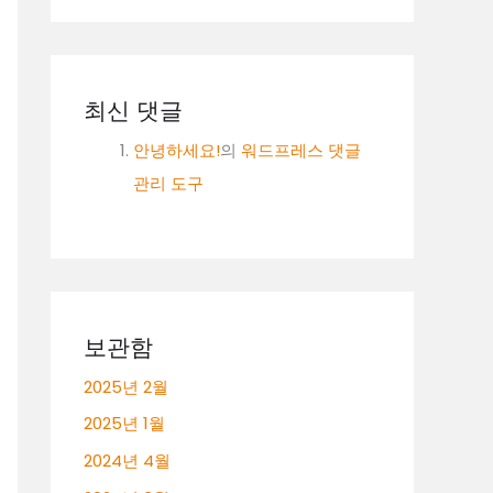
최신 댓글
안녕하세요!
의
워드프레스 댓글
관리 도구
보관함
2025년 2월
2025년 1월
2024년 4월