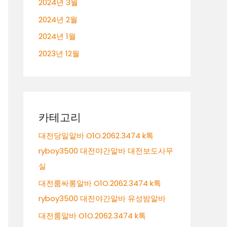
2024년 3월
2024년 2월
2024년 1월
2023년 12월
카테고리
대전당일알바 O1O.2062.3474 k톡
ryboy3500 대전야간알바 대전보도사무
실
대전룸싸롱알바 O1O.2062.3474 k톡
ryboy3500 대전야간알바 유성밤알바
대전룸알바 O1O.2062.3474 k톡