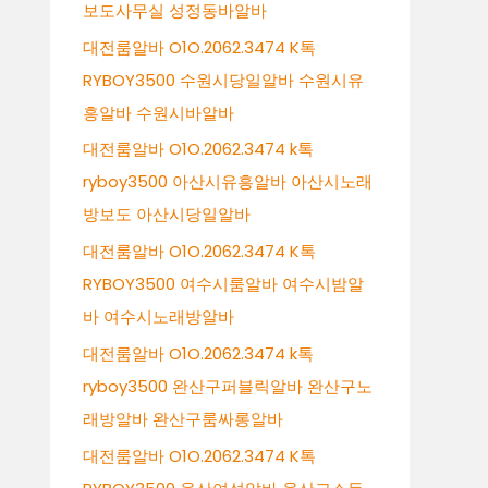
보도사무실 성정동바알바
대전룸알바 O1O.2062.3474 K톡
RYBOY3500 수원시당일알바 수원시유
흥알바 수원시바알바
대전룸알바 O1O.2062.3474 k톡
ryboy3500 아산시유흥알바 아산시노래
방보도 아산시당일알바
대전룸알바 O1O.2062.3474 K톡
RYBOY3500 여수시룸알바 여수시밤알
바 여수시노래방알바
대전룸알바 O1O.2062.3474 k톡
ryboy3500 완산구퍼블릭알바 완산구노
래방알바 완산구룸싸롱알바
대전룸알바 O1O.2062.3474 K톡