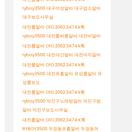
ryboy3500 대구여성알바 대구업소알바
대구보도사무실
대전룸알바 O1O.2062.3474 k톡
ryboy3500 대전룸싸롱알바 대전바알바
대전룸알바 O1O.2062.3474 k톡
ryboy3500 대전야간알바 대전여자알바
대전룸알바 O1O.2062.3474 k톡
ryboy3500 대전유흥알바 유성룸알바 유
성룸보도
대전룸알바 O1O.2062.3474 k톡
ryboy3500 덕진구노래방알바 덕진구밤
알바 덕진구보도사무실
대전룸알바 O1O.2062.3474 K톡
RYBOY3500 두정동유흥알바 두정동여