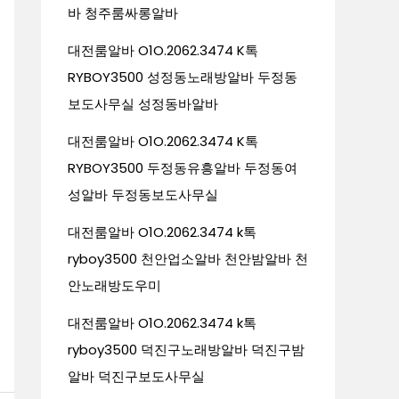
바 청주룸싸롱알바
대전룸알바 O1O.2062.3474 K톡
RYBOY3500 성정동노래방알바 두정동
보도사무실 성정동바알바
대전룸알바 O1O.2062.3474 K톡
RYBOY3500 두정동유흥알바 두정동여
성알바 두정동보도사무실
대전룸알바 O1O.2062.3474 k톡
ryboy3500 천안업소알바 천안밤알바 천
안노래방도우미
대전룸알바 O1O.2062.3474 k톡
ryboy3500 덕진구노래방알바 덕진구밤
알바 덕진구보도사무실