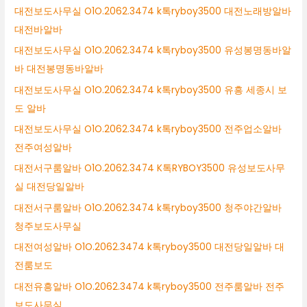
대전보도사무실 O1O.2062.3474 k톡ryboy3500 대전노래방알바
대전바알바
대전보도사무실 O1O.2062.3474 k톡ryboy3500 유성봉명동바알
바 대전봉명동바알바
대전보도사무실 O1O.2062.3474 k톡ryboy3500 유흥 세종시 보
도 알바
대전보도사무실 O1O.2062.3474 k톡ryboy3500 전주업소알바
전주여성알바
대전서구룸알바 O1O.2062.3474 K톡RYBOY3500 유성보도사무
실 대전당일알바
대전서구룸알바 O1O.2062.3474 k톡ryboy3500 청주야간알바
청주보도사무실
대전여성알바 O1O.2062.3474 k톡ryboy3500 대전당일알바 대
전룸보도
대전유흥알바 O1O.2062.3474 k톡ryboy3500 전주룸알바 전주
보도사무실