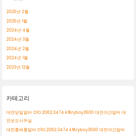
2025년 2월
2025년 1월
2024년 4월
2024년 3월
2024년 2월
2024년 1월
2023년 12월
카테고리
대전당일알바 O1O.2062.3474 k톡ryboy3500 대전야간알바 대
전보도사무실
대전룸싸롱알바 O1O.2062.3474 k톡ryboy3500 대전야간알바