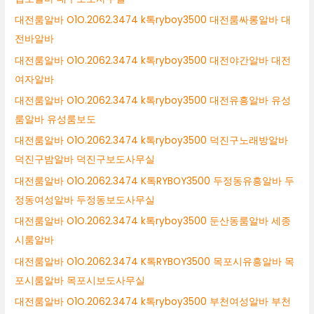
대전룸알바 O1O.2062.3474 k톡ryboy3500 대전룸싸롱알바 대
전바알바
대전룸알바 O1O.2062.3474 k톡ryboy3500 대전야간알바 대전
여자알바
대전룸알바 O1O.2062.3474 k톡ryboy3500 대전유흥알바 유성
룸알바 유성룸보도
대전룸알바 O1O.2062.3474 k톡ryboy3500 덕진구노래방알바
덕진구밤알바 덕진구보도사무실
대전룸알바 O1O.2062.3474 K톡RYBOY3500 두정동유흥알바 두
정동여성알바 두정동보도사무실
대전룸알바 O1O.2062.3474 k톡ryboy3500 둔산동룸알바 세종
시룸알바
대전룸알바 O1O.2062.3474 K톡RYBOY3500 목포시유흥알바 목
포시룸알바 목포시보도사무실
대전룸알바 O1O.2062.3474 k톡ryboy3500 부천여성알바 부천