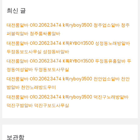
상
최신 글
대전룸알바 O1O.2062.3474 k톡ryboy3500 청주업소알바 청주
퍼블릭알바 청주룸싸롱알바
대전룸알바 O1O.2062.3474 K톡RYBOY3500 성정동노래방알바
두정동보도사무실 성정동바알바
대전룸알바 O1O.2062.3474 K톡RYBOY3500 두정동유흥알바 두
정동여성알바 두정동보도사무실
대전룸알바 O1O.2062.3474 k톡ryboy3500 천안업소알바 천안
밤알바 천안노래방도우미
대전룸알바 O1O.2062.3474 k톡ryboy3500 덕진구노래방알바
덕진구밤알바 덕진구보도사무실
보관함