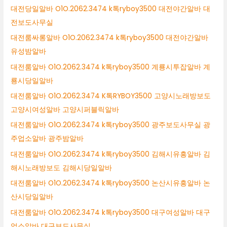
대전당일알바 O1O.2062.3474 k톡ryboy3500 대전야간알바 대
전보도사무실
대전룸싸롱알바 O1O.2062.3474 k톡ryboy3500 대전야간알바
유성밤알바
대전룸알바 O1O.2062.3474 k톡ryboy3500 계룡시투잡알바 계
룡시당일알바
대전룸알바 O1O.2062.3474 K톡RYBOY3500 고양시노래방보도
고양시여성알바 고양시퍼블릭알바
대전룸알바 O1O.2062.3474 k톡ryboy3500 광주보도사무실 광
주업소알바 광주밤알바
대전룸알바 O1O.2062.3474 k톡ryboy3500 김해시유흥알바 김
해시노래방보도 김해시당일알바
대전룸알바 O1O.2062.3474 k톡ryboy3500 논산시유흥알바 논
산시당일알바
대전룸알바 O1O.2062.3474 k톡ryboy3500 대구여성알바 대구
업소알바 대구보도사무실