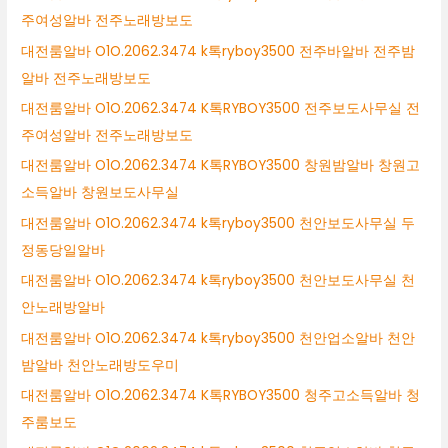
주여성알바 전주노래방보도
대전룸알바 O1O.2062.3474 k톡ryboy3500 전주바알바 전주밤
알바 전주노래방보도
대전룸알바 O1O.2062.3474 K톡RYBOY3500 전주보도사무실 전
주여성알바 전주노래방보도
대전룸알바 O1O.2062.3474 K톡RYBOY3500 창원밤알바 창원고
소득알바 창원보도사무실
대전룸알바 O1O.2062.3474 k톡ryboy3500 천안보도사무실 두
정동당일알바
대전룸알바 O1O.2062.3474 k톡ryboy3500 천안보도사무실 천
안노래방알바
대전룸알바 O1O.2062.3474 k톡ryboy3500 천안업소알바 천안
밤알바 천안노래방도우미
대전룸알바 O1O.2062.3474 K톡RYBOY3500 청주고소득알바 청
주룸보도