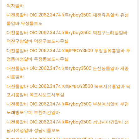
여자알바
대전룸알바 O1O.2062.3474 k톡ryboy3500 대전유흥알바 유성
룸알바 유성룸보도
대전룸알바 O1O.2062.3474 k톡ryboy3500 덕진구노래방알바
덕진구밤알바 덕진구보도사무실
대전룸알바 O1O.2062.3474 K톡RYBOY3500 두정동유흥알바 두
정동여성알바 두정동보도사무실
대전룸알바 O1O.2062.3474 k톡ryboy3500 둔산동룸알바 세종
시룸알바
대전룸알바 O1O.2062.3474 K톡RYBOY3500 목포시유흥알바 목
포시룸알바 목포시보도사무실
대전룸알바 O1O.2062.3474 k톡ryboy3500 부천여성알바 부천
노래방도우미 부천야간알바
대전룸알바 O1O.2062.3474 k톡ryboy3500 성남시야간알바 성
남시여성알바 성남시룸보도