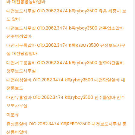
바 대전봉명동바알바
대전보도사무실 O1O.2062.3474 k톡ryboy3500 유흥 세종시 보
도 알바
대전보도사무실 O1O.2062.3474 k톡ryboy3500 전주업소알바
전주여성알바
대전서구룸알바 O1O.2062.3474 K톡RYBOY3500 유성보도사무
실 대전당일알바
대전서구룸알바 O1O.2062.3474 k톡ryboy3500 청주야간알바
청주보도사무실
대전여성알바 O1O.2062.3474 k톡ryboy3500 대전당일알바 대
전룸보도
대전유흥알바 O1O.2062.3474 k톡ryboy3500 전주룸알바 전주
보도사무실
미분류
유성룸알바 O1O.2062.3474 K톡RYBOY3500 대전보도사무실 둔
산동바알바