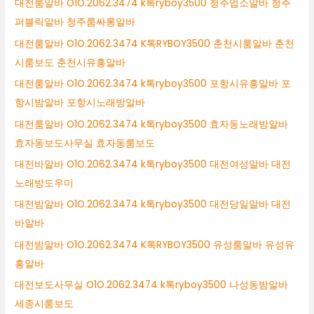
대전룸알바 O1O.2062.3474 k톡ryboy3500 청주업소알바 청주
퍼블릭알바 청주룸싸롱알바
대전룸알바 O1O.2062.3474 K톡RYBOY3500 춘천시룸알바 춘천
시룸보도 춘천시유흥알바
대전룸알바 O1O.2062.3474 k톡ryboy3500 포항시유흥알바 포
항시밤알바 포항시노래방알바
대전룸알바 O1O.2062.3474 k톡ryboy3500 효자동노래방알바
효자동보도사무실 효자동룸보도
대전바알바 O1O.2062.3474 k톡ryboy3500 대전여성알바 대전
노래방도우미
대전밤알바 O1O.2062.3474 k톡ryboy3500 대전당일알바 대전
바알바
대전밤알바 O1O.2062.3474 K톡RYBOY3500 유성룸알바 유성유
흥알바
대전보도사무실 O1O.2062.3474 k톡ryboy3500 나성동밤알바
세종시룸보도