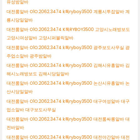
유성밤알바
대전룸알바 O1O.2062.3474 k톡ryboy3500 계룡시투잡알바 계
룡시당일알바
대전룸알바 O1O.2062.3474 K톡RYBOY3500 고양시노래방보도
고양시여성알바 고양시퍼블릭알바
대전룸알바 O1O.2062.3474 k톡ryboy3500 광주보도사무실 광
주업소알바 광주밤알바
대전룸알바 O1O.2062.3474 k톡ryboy3500 김해시유흥알바 김
해시노래방보도 김해시당일알바
대전룸알바 O1O.2062.3474 k톡ryboy3500 논산시유흥알바 논
산시당일알바
대전룸알바 O1O.2062.3474 k톡ryboy3500 대구여성알바 대구
업소알바 대구보도사무실
대전룸알바 O1O.2062.3474 k톡ryboy3500 대전룸싸롱알바 대
전바알바
대전룸알바 O1O.2062.3474 k톡ryboy3500 대전야간알바 대전