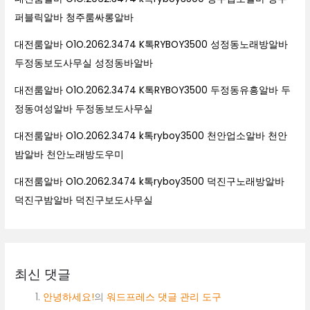
퍼블릭알바 청주룸싸롱알바
대전룸알바 O1O.2062.3474 K톡RYBOY3500 성정동노래방알바
두정동보도사무실 성정동바알바
대전룸알바 O1O.2062.3474 K톡RYBOY3500 두정동유흥알바 두
정동여성알바 두정동보도사무실
대전룸알바 O1O.2062.3474 k톡ryboy3500 천안업소알바 천안
밤알바 천안노래방도우미
대전룸알바 O1O.2062.3474 k톡ryboy3500 덕진구노래방알바
덕진구밤알바 덕진구보도사무실
최신 댓글
안녕하세요!
의
워드프레스 댓글 관리 도구