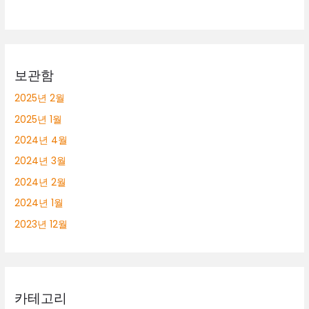
보관함
2025년 2월
2025년 1월
2024년 4월
2024년 3월
2024년 2월
2024년 1월
2023년 12월
카테고리