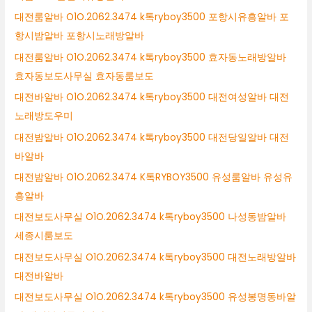
대전룸알바 O1O.2062.3474 k톡ryboy3500 포항시유흥알바 포
항시밤알바 포항시노래방알바
대전룸알바 O1O.2062.3474 k톡ryboy3500 효자동노래방알바
효자동보도사무실 효자동룸보도
대전바알바 O1O.2062.3474 k톡ryboy3500 대전여성알바 대전
노래방도우미
대전밤알바 O1O.2062.3474 k톡ryboy3500 대전당일알바 대전
바알바
대전밤알바 O1O.2062.3474 K톡RYBOY3500 유성룸알바 유성유
흥알바
대전보도사무실 O1O.2062.3474 k톡ryboy3500 나성동밤알바
세종시룸보도
대전보도사무실 O1O.2062.3474 k톡ryboy3500 대전노래방알바
대전바알바
대전보도사무실 O1O.2062.3474 k톡ryboy3500 유성봉명동바알