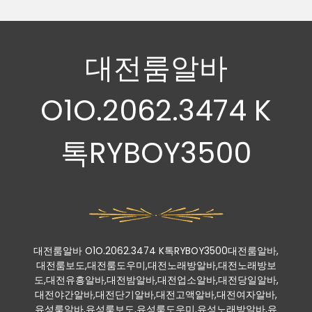
대전룸알바
O1O.2062.3474 K
톡RYBOY3500
대전룸알바 O1O.2062.3474 K톡RYBOY3500대전룸알바,
대전룸보도,대전룸도우미,대전노래방알바,대전노래방보
도,대전유흥알바,대전밤알바,대전업소알바,대전당일알바,
대전야간알바,대전단기알바,대전고액알바,대전여자알바,
유성룸알바,유성룸보도,유성룸도우미,유성노래방알바,유