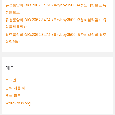
유성룸알바 O1O.2062.3474 k톡ryboy3500 유성노래방보도 유
성룸보도
유성룸알바 O1O.2062.3474 k톡ryboy3500 유성퍼블릭알바 유
성룸싸롱알바
청주룸알바 O1O.2062.3474 k톡ryboy3500 청주여성알바 청주
당일알바
메타
로그인
입력 내용 피드
댓글 피드
WordPress.org