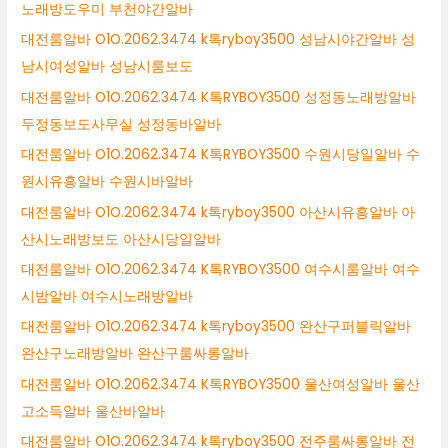
노래방도우미 부천야간알바
대전룸알바 O1O.2062.3474 k톡ryboy3500 성남시야간알바 성
남시여성알바 성남시룸보도
대전룸알바 O1O.2062.3474 K톡RYBOY3500 성정동노래방알바
두정동보도사무실 성정동바알바
대전룸알바 O1O.2062.3474 K톡RYBOY3500 수원시당일알바 수
원시유흥알바 수원시바알바
대전룸알바 O1O.2062.3474 k톡ryboy3500 아산시유흥알바 아
산시노래방보도 아산시당일알바
대전룸알바 O1O.2062.3474 K톡RYBOY3500 여수시룸알바 여수
시밤알바 여수시노래방알바
대전룸알바 O1O.2062.3474 k톡ryboy3500 완산구퍼블릭알바
완산구노래방알바 완산구룸싸롱알바
대전룸알바 O1O.2062.3474 K톡RYBOY3500 울산여성알바 울산
고소득알바 울산바알바
대전룸알바 O1O.2062.3474 k톡ryboy3500 전주룸싸롱알바 전