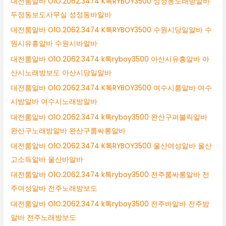
대전룸알바 O1O.2062.3474 K톡RYBOY3500 성정동노래방알바
두정동보도사무실 성정동바알바
대전룸알바 O1O.2062.3474 K톡RYBOY3500 수원시당일알바 수
원시유흥알바 수원시바알바
대전룸알바 O1O.2062.3474 k톡ryboy3500 아산시유흥알바 아
산시노래방보도 아산시당일알바
대전룸알바 O1O.2062.3474 K톡RYBOY3500 여수시룸알바 여수
시밤알바 여수시노래방알바
대전룸알바 O1O.2062.3474 k톡ryboy3500 완산구퍼블릭알바
완산구노래방알바 완산구룸싸롱알바
대전룸알바 O1O.2062.3474 K톡RYBOY3500 울산여성알바 울산
고소득알바 울산바알바
대전룸알바 O1O.2062.3474 k톡ryboy3500 전주룸싸롱알바 전
주여성알바 전주노래방보도
대전룸알바 O1O.2062.3474 k톡ryboy3500 전주바알바 전주밤
알바 전주노래방보도