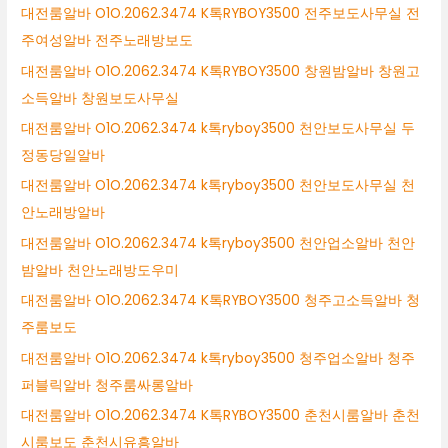
대전룸알바 O1O.2062.3474 K톡RYBOY3500 전주보도사무실 전
주여성알바 전주노래방보도
대전룸알바 O1O.2062.3474 K톡RYBOY3500 창원밤알바 창원고
소득알바 창원보도사무실
대전룸알바 O1O.2062.3474 k톡ryboy3500 천안보도사무실 두
정동당일알바
대전룸알바 O1O.2062.3474 k톡ryboy3500 천안보도사무실 천
안노래방알바
대전룸알바 O1O.2062.3474 k톡ryboy3500 천안업소알바 천안
밤알바 천안노래방도우미
대전룸알바 O1O.2062.3474 K톡RYBOY3500 청주고소득알바 청
주룸보도
대전룸알바 O1O.2062.3474 k톡ryboy3500 청주업소알바 청주
퍼블릭알바 청주룸싸롱알바
대전룸알바 O1O.2062.3474 K톡RYBOY3500 춘천시룸알바 춘천
시룸보도 춘천시유흥알바