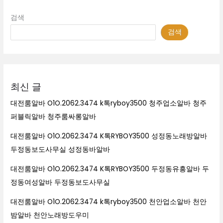
검색
검색
최신 글
대전룸알바 O1O.2062.3474 k톡ryboy3500 청주업소알바 청주
퍼블릭알바 청주룸싸롱알바
대전룸알바 O1O.2062.3474 K톡RYBOY3500 성정동노래방알바
두정동보도사무실 성정동바알바
대전룸알바 O1O.2062.3474 K톡RYBOY3500 두정동유흥알바 두
정동여성알바 두정동보도사무실
대전룸알바 O1O.2062.3474 k톡ryboy3500 천안업소알바 천안
밤알바 천안노래방도우미