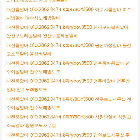
대전룸알바 O1O.2062.3474 K톡RYBOY3500 여수시룸알바 여수
시밤알바 여수시노래방알바
대전룸알바 O1O.2062.3474 k톡ryboy3500 완산구퍼블릭알바
완산구노래방알바 완산구룸싸롱알바
대전룸알바 O1O.2062.3474 K톡RYBOY3500 울산여성알바 울산
고소득알바 울산바알바
대전룸알바 O1O.2062.3474 k톡ryboy3500 전주룸싸롱알바 전
주여성알바 전주노래방보도
대전룸알바 O1O.2062.3474 k톡ryboy3500 전주바알바 전주밤
알바 전주노래방보도
대전룸알바 O1O.2062.3474 K톡RYBOY3500 전주보도사무실 전
주여성알바 전주노래방보도
대전룸알바 O1O.2062.3474 K톡RYBOY3500 창원밤알바 창원고
소득알바 창원보도사무실
대전룸알바 O1O.2062.3474 k톡ryboy3500 천안보도사무실 두