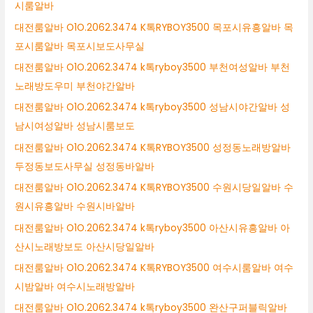
시룸알바
대전룸알바 O1O.2062.3474 K톡RYBOY3500 목포시유흥알바 목
포시룸알바 목포시보도사무실
대전룸알바 O1O.2062.3474 k톡ryboy3500 부천여성알바 부천
노래방도우미 부천야간알바
대전룸알바 O1O.2062.3474 k톡ryboy3500 성남시야간알바 성
남시여성알바 성남시룸보도
대전룸알바 O1O.2062.3474 K톡RYBOY3500 성정동노래방알바
두정동보도사무실 성정동바알바
대전룸알바 O1O.2062.3474 K톡RYBOY3500 수원시당일알바 수
원시유흥알바 수원시바알바
대전룸알바 O1O.2062.3474 k톡ryboy3500 아산시유흥알바 아
산시노래방보도 아산시당일알바
대전룸알바 O1O.2062.3474 K톡RYBOY3500 여수시룸알바 여수
시밤알바 여수시노래방알바
대전룸알바 O1O.2062.3474 k톡ryboy3500 완산구퍼블릭알바