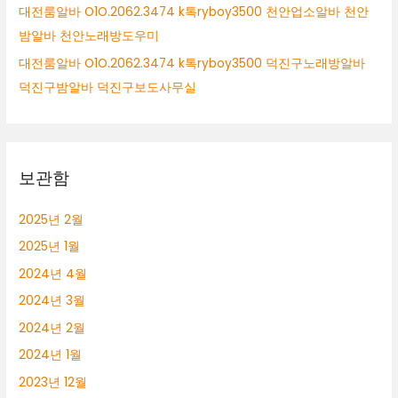
대전룸알바 O1O.2062.3474 k톡ryboy3500 천안업소알바 천안
밤알바 천안노래방도우미
대전룸알바 O1O.2062.3474 k톡ryboy3500 덕진구노래방알바
덕진구밤알바 덕진구보도사무실
보관함
2025년 2월
2025년 1월
2024년 4월
2024년 3월
2024년 2월
2024년 1월
2023년 12월