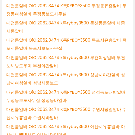
대전룸알바 O1O.2062.3474 K톡RYBOY3500 두정동유흥알바 두
정동여성알바 두정동보도사무실
대전룸알바 O1O.2062.3474 k톡ryboy3500 둔산동룸알바 세종
시룸알바
대전룸알바 O1O.2062.3474 K톡RYBOY3500 목포시유흥알바 목
포시룸알바 목포시보도사무실
대전룸알바 O1O.2062.3474 k톡ryboy3500 부천여성알바 부천
노래방도우미 부천야간알바
대전룸알바 O1O.2062.3474 k톡ryboy3500 성남시야간알바 성
남시여성알바 성남시룸보도
대전룸알바 O1O.2062.3474 K톡RYBOY3500 성정동노래방알바
두정동보도사무실 성정동바알바
대전룸알바 O1O.2062.3474 K톡RYBOY3500 수원시당일알바 수
원시유흥알바 수원시바알바
대전룸알바 O1O.2062.3474 k톡ryboy3500 아산시유흥알바 아
산시노래방보도 아산시당일알바