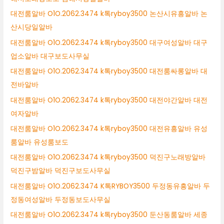
대전룸알바 O1O.2062.3474 k톡ryboy3500 논산시유흥알바 논
산시당일알바
대전룸알바 O1O.2062.3474 k톡ryboy3500 대구여성알바 대구
업소알바 대구보도사무실
대전룸알바 O1O.2062.3474 k톡ryboy3500 대전룸싸롱알바 대
전바알바
대전룸알바 O1O.2062.3474 k톡ryboy3500 대전야간알바 대전
여자알바
대전룸알바 O1O.2062.3474 k톡ryboy3500 대전유흥알바 유성
룸알바 유성룸보도
대전룸알바 O1O.2062.3474 k톡ryboy3500 덕진구노래방알바
덕진구밤알바 덕진구보도사무실
대전룸알바 O1O.2062.3474 K톡RYBOY3500 두정동유흥알바 두
정동여성알바 두정동보도사무실
대전룸알바 O1O.2062.3474 k톡ryboy3500 둔산동룸알바 세종