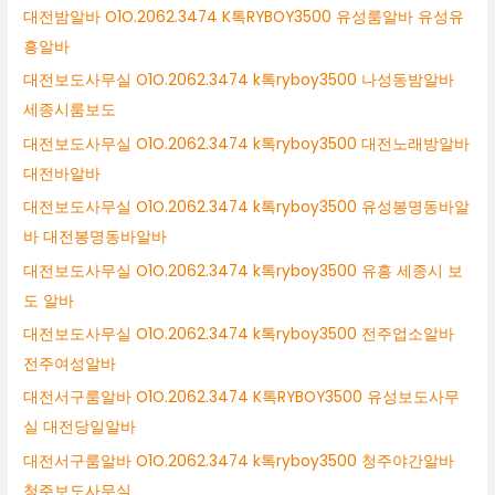
대전밤알바 O1O.2062.3474 K톡RYBOY3500 유성룸알바 유성유
흥알바
대전보도사무실 O1O.2062.3474 k톡ryboy3500 나성동밤알바
세종시룸보도
대전보도사무실 O1O.2062.3474 k톡ryboy3500 대전노래방알바
대전바알바
대전보도사무실 O1O.2062.3474 k톡ryboy3500 유성봉명동바알
바 대전봉명동바알바
대전보도사무실 O1O.2062.3474 k톡ryboy3500 유흥 세종시 보
도 알바
대전보도사무실 O1O.2062.3474 k톡ryboy3500 전주업소알바
전주여성알바
대전서구룸알바 O1O.2062.3474 K톡RYBOY3500 유성보도사무
실 대전당일알바
대전서구룸알바 O1O.2062.3474 k톡ryboy3500 청주야간알바
청주보도사무실