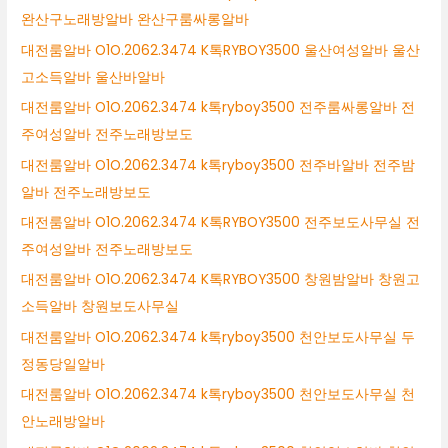
완산구노래방알바 완산구룸싸롱알바
대전룸알바 O1O.2062.3474 K톡RYBOY3500 울산여성알바 울산
고소득알바 울산바알바
대전룸알바 O1O.2062.3474 k톡ryboy3500 전주룸싸롱알바 전
주여성알바 전주노래방보도
대전룸알바 O1O.2062.3474 k톡ryboy3500 전주바알바 전주밤
알바 전주노래방보도
대전룸알바 O1O.2062.3474 K톡RYBOY3500 전주보도사무실 전
주여성알바 전주노래방보도
대전룸알바 O1O.2062.3474 K톡RYBOY3500 창원밤알바 창원고
소득알바 창원보도사무실
대전룸알바 O1O.2062.3474 k톡ryboy3500 천안보도사무실 두
정동당일알바
대전룸알바 O1O.2062.3474 k톡ryboy3500 천안보도사무실 천
안노래방알바