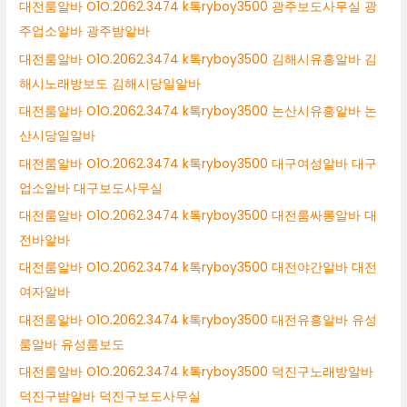
대전룸알바 O1O.2062.3474 k톡ryboy3500 광주보도사무실 광
주업소알바 광주밤알바
대전룸알바 O1O.2062.3474 k톡ryboy3500 김해시유흥알바 김
해시노래방보도 김해시당일알바
대전룸알바 O1O.2062.3474 k톡ryboy3500 논산시유흥알바 논
산시당일알바
대전룸알바 O1O.2062.3474 k톡ryboy3500 대구여성알바 대구
업소알바 대구보도사무실
대전룸알바 O1O.2062.3474 k톡ryboy3500 대전룸싸롱알바 대
전바알바
대전룸알바 O1O.2062.3474 k톡ryboy3500 대전야간알바 대전
여자알바
대전룸알바 O1O.2062.3474 k톡ryboy3500 대전유흥알바 유성
룸알바 유성룸보도
대전룸알바 O1O.2062.3474 k톡ryboy3500 덕진구노래방알바
덕진구밤알바 덕진구보도사무실