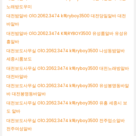
노래방도우미
대전밤알바 O1O.2062.3474 k톡ryboy3500 대전당일알바 대전
바알바
대전밤알바 O1O.2062.3474 K톡RYBOY3500 유성룸알바 유성유
흥알바
대전보도사무실 O1O.2062.3474 k톡ryboy3500 나성동밤알바
세종시룸보도
대전보도사무실 O1O.2062.3474 k톡ryboy3500 대전노래방알바
대전바알바
대전보도사무실 O1O.2062.3474 k톡ryboy3500 유성봉명동바알
바 대전봉명동바알바
대전보도사무실 O1O.2062.3474 k톡ryboy3500 유흥 세종시 보
도 알바
대전보도사무실 O1O.2062.3474 k톡ryboy3500 전주업소알바
전주여성알바