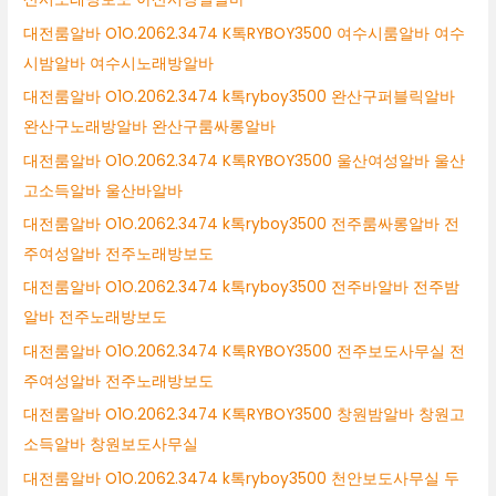
대전룸알바 O1O.2062.3474 K톡RYBOY3500 여수시룸알바 여수
시밤알바 여수시노래방알바
대전룸알바 O1O.2062.3474 k톡ryboy3500 완산구퍼블릭알바
완산구노래방알바 완산구룸싸롱알바
대전룸알바 O1O.2062.3474 K톡RYBOY3500 울산여성알바 울산
고소득알바 울산바알바
대전룸알바 O1O.2062.3474 k톡ryboy3500 전주룸싸롱알바 전
주여성알바 전주노래방보도
대전룸알바 O1O.2062.3474 k톡ryboy3500 전주바알바 전주밤
알바 전주노래방보도
대전룸알바 O1O.2062.3474 K톡RYBOY3500 전주보도사무실 전
주여성알바 전주노래방보도
대전룸알바 O1O.2062.3474 K톡RYBOY3500 창원밤알바 창원고
소득알바 창원보도사무실
대전룸알바 O1O.2062.3474 k톡ryboy3500 천안보도사무실 두