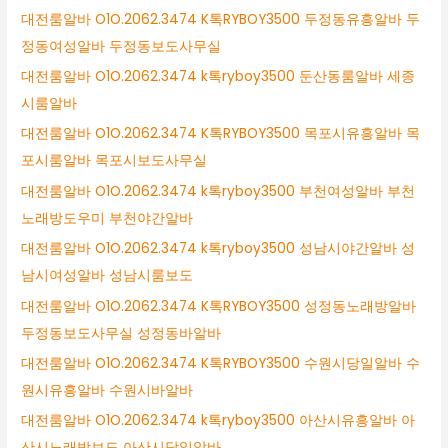
대전룸알바 O1O.2062.3474 K톡RYBOY3500 두정동유흥알바 두
정동여성알바 두정동보도사무실
대전룸알바 O1O.2062.3474 k톡ryboy3500 둔산동룸알바 세종
시룸알바
대전룸알바 O1O.2062.3474 K톡RYBOY3500 목포시유흥알바 목
포시룸알바 목포시보도사무실
대전룸알바 O1O.2062.3474 k톡ryboy3500 부천여성알바 부천
노래방도우미 부천야간알바
대전룸알바 O1O.2062.3474 k톡ryboy3500 성남시야간알바 성
남시여성알바 성남시룸보도
대전룸알바 O1O.2062.3474 K톡RYBOY3500 성정동노래방알바
두정동보도사무실 성정동바알바
대전룸알바 O1O.2062.3474 K톡RYBOY3500 수원시당일알바 수
원시유흥알바 수원시바알바
대전룸알바 O1O.2062.3474 k톡ryboy3500 아산시유흥알바 아
산시노래방보도 아산시당일알바