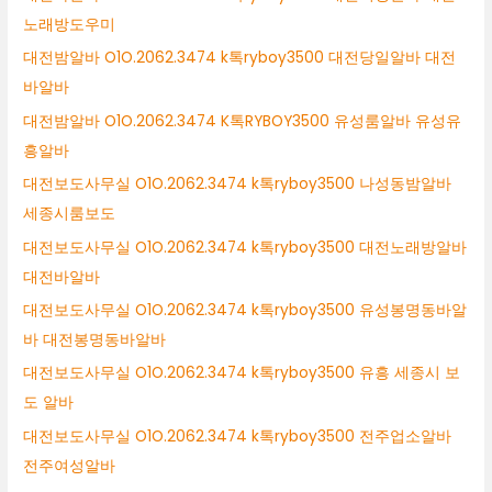
노래방도우미
대전밤알바 O1O.2062.3474 k톡ryboy3500 대전당일알바 대전
바알바
대전밤알바 O1O.2062.3474 K톡RYBOY3500 유성룸알바 유성유
흥알바
대전보도사무실 O1O.2062.3474 k톡ryboy3500 나성동밤알바
세종시룸보도
대전보도사무실 O1O.2062.3474 k톡ryboy3500 대전노래방알바
대전바알바
대전보도사무실 O1O.2062.3474 k톡ryboy3500 유성봉명동바알
바 대전봉명동바알바
대전보도사무실 O1O.2062.3474 k톡ryboy3500 유흥 세종시 보
도 알바
대전보도사무실 O1O.2062.3474 k톡ryboy3500 전주업소알바
전주여성알바