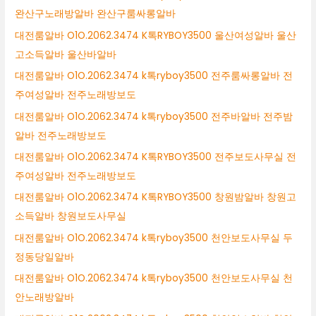
완산구노래방알바 완산구룸싸롱알바
대전룸알바 O1O.2062.3474 K톡RYBOY3500 울산여성알바 울산
고소득알바 울산바알바
대전룸알바 O1O.2062.3474 k톡ryboy3500 전주룸싸롱알바 전
주여성알바 전주노래방보도
대전룸알바 O1O.2062.3474 k톡ryboy3500 전주바알바 전주밤
알바 전주노래방보도
대전룸알바 O1O.2062.3474 K톡RYBOY3500 전주보도사무실 전
주여성알바 전주노래방보도
대전룸알바 O1O.2062.3474 K톡RYBOY3500 창원밤알바 창원고
소득알바 창원보도사무실
대전룸알바 O1O.2062.3474 k톡ryboy3500 천안보도사무실 두
정동당일알바
대전룸알바 O1O.2062.3474 k톡ryboy3500 천안보도사무실 천
안노래방알바