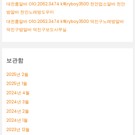
대전룸알바 O1O.2062.3474 k톡ryboy3500 천안업소알바 천안
밤알바 천안노래방도우미
대전룸알바 O1O.2062.3474 k톡ryboy3500 덕진구노래방알바
덕진구밤알바 덕진구보도사무실
보관함
2025년 2월
2025년 1월
2024년 4월
2024년 3월
2024년 2월
2024년 1월
2023년 12월