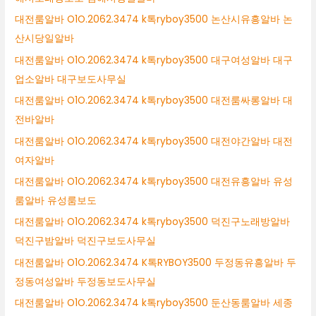
대전룸알바 O1O.2062.3474 k톡ryboy3500 논산시유흥알바 논
산시당일알바
대전룸알바 O1O.2062.3474 k톡ryboy3500 대구여성알바 대구
업소알바 대구보도사무실
대전룸알바 O1O.2062.3474 k톡ryboy3500 대전룸싸롱알바 대
전바알바
대전룸알바 O1O.2062.3474 k톡ryboy3500 대전야간알바 대전
여자알바
대전룸알바 O1O.2062.3474 k톡ryboy3500 대전유흥알바 유성
룸알바 유성룸보도
대전룸알바 O1O.2062.3474 k톡ryboy3500 덕진구노래방알바
덕진구밤알바 덕진구보도사무실
대전룸알바 O1O.2062.3474 K톡RYBOY3500 두정동유흥알바 두
정동여성알바 두정동보도사무실
대전룸알바 O1O.2062.3474 k톡ryboy3500 둔산동룸알바 세종