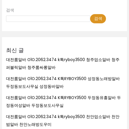
검색
검색
최신 글
대전룸알바 O1O.2062.3474 k톡ryboy3500 청주업소알바 청주
퍼블릭알바 청주룸싸롱알바
대전룸알바 O1O.2062.3474 K톡RYBOY3500 성정동노래방알바
두정동보도사무실 성정동바알바
대전룸알바 O1O.2062.3474 K톡RYBOY3500 두정동유흥알바 두
정동여성알바 두정동보도사무실
대전룸알바 O1O.2062.3474 k톡ryboy3500 천안업소알바 천안
밤알바 천안노래방도우미