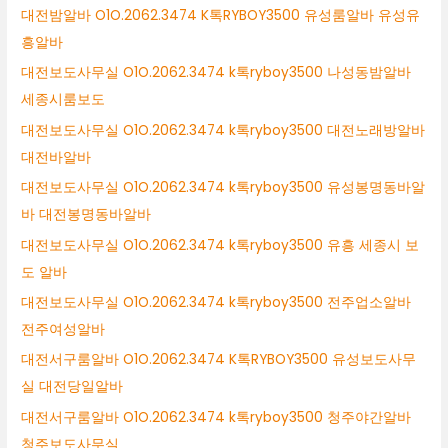
대전밤알바 O1O.2062.3474 K톡RYBOY3500 유성룸알바 유성유
흥알바
대전보도사무실 O1O.2062.3474 k톡ryboy3500 나성동밤알바
세종시룸보도
대전보도사무실 O1O.2062.3474 k톡ryboy3500 대전노래방알바
대전바알바
대전보도사무실 O1O.2062.3474 k톡ryboy3500 유성봉명동바알
바 대전봉명동바알바
대전보도사무실 O1O.2062.3474 k톡ryboy3500 유흥 세종시 보
도 알바
대전보도사무실 O1O.2062.3474 k톡ryboy3500 전주업소알바
전주여성알바
대전서구룸알바 O1O.2062.3474 K톡RYBOY3500 유성보도사무
실 대전당일알바
대전서구룸알바 O1O.2062.3474 k톡ryboy3500 청주야간알바
청주보도사무실