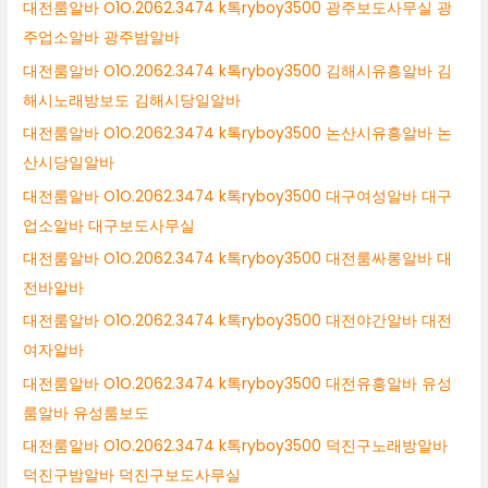
대전룸알바 O1O.2062.3474 k톡ryboy3500 광주보도사무실 광
주업소알바 광주밤알바
대전룸알바 O1O.2062.3474 k톡ryboy3500 김해시유흥알바 김
해시노래방보도 김해시당일알바
대전룸알바 O1O.2062.3474 k톡ryboy3500 논산시유흥알바 논
산시당일알바
대전룸알바 O1O.2062.3474 k톡ryboy3500 대구여성알바 대구
업소알바 대구보도사무실
대전룸알바 O1O.2062.3474 k톡ryboy3500 대전룸싸롱알바 대
전바알바
대전룸알바 O1O.2062.3474 k톡ryboy3500 대전야간알바 대전
여자알바
대전룸알바 O1O.2062.3474 k톡ryboy3500 대전유흥알바 유성
룸알바 유성룸보도
대전룸알바 O1O.2062.3474 k톡ryboy3500 덕진구노래방알바
덕진구밤알바 덕진구보도사무실