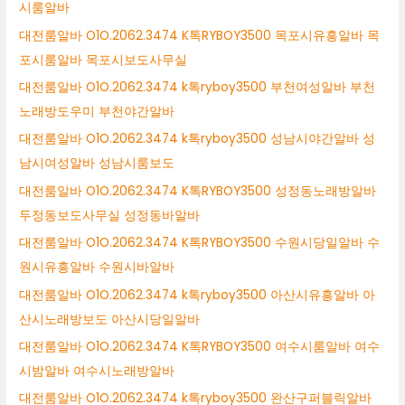
시룸알바
대전룸알바 O1O.2062.3474 K톡RYBOY3500 목포시유흥알바 목
포시룸알바 목포시보도사무실
대전룸알바 O1O.2062.3474 k톡ryboy3500 부천여성알바 부천
노래방도우미 부천야간알바
대전룸알바 O1O.2062.3474 k톡ryboy3500 성남시야간알바 성
남시여성알바 성남시룸보도
대전룸알바 O1O.2062.3474 K톡RYBOY3500 성정동노래방알바
두정동보도사무실 성정동바알바
대전룸알바 O1O.2062.3474 K톡RYBOY3500 수원시당일알바 수
원시유흥알바 수원시바알바
대전룸알바 O1O.2062.3474 k톡ryboy3500 아산시유흥알바 아
산시노래방보도 아산시당일알바
대전룸알바 O1O.2062.3474 K톡RYBOY3500 여수시룸알바 여수
시밤알바 여수시노래방알바
대전룸알바 O1O.2062.3474 k톡ryboy3500 완산구퍼블릭알바