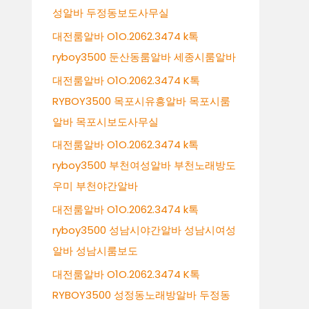
성알바 두정동보도사무실
대전룸알바 O1O.2062.3474 k톡
ryboy3500 둔산동룸알바 세종시룸알바
대전룸알바 O1O.2062.3474 K톡
RYBOY3500 목포시유흥알바 목포시룸
알바 목포시보도사무실
대전룸알바 O1O.2062.3474 k톡
ryboy3500 부천여성알바 부천노래방도
우미 부천야간알바
대전룸알바 O1O.2062.3474 k톡
ryboy3500 성남시야간알바 성남시여성
알바 성남시룸보도
대전룸알바 O1O.2062.3474 K톡
RYBOY3500 성정동노래방알바 두정동