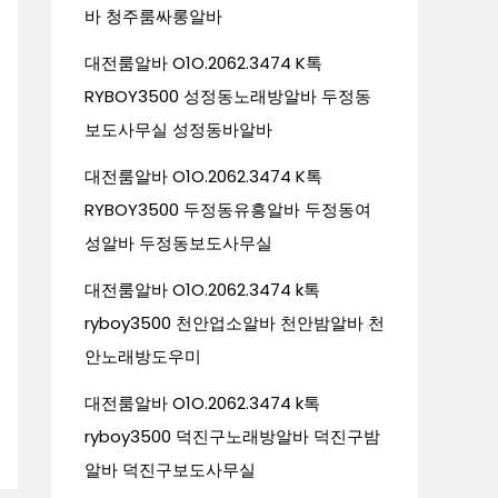
바 청주룸싸롱알바
대전룸알바 O1O.2062.3474 K톡
RYBOY3500 성정동노래방알바 두정동
보도사무실 성정동바알바
대전룸알바 O1O.2062.3474 K톡
RYBOY3500 두정동유흥알바 두정동여
성알바 두정동보도사무실
대전룸알바 O1O.2062.3474 k톡
ryboy3500 천안업소알바 천안밤알바 천
안노래방도우미
대전룸알바 O1O.2062.3474 k톡
ryboy3500 덕진구노래방알바 덕진구밤
알바 덕진구보도사무실