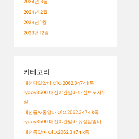
2024년 3월
2024년 2월
2024년 1월
2023년 12월
카테고리
대전당일알바 O1O.2062.3474 k톡
ryboy3500 대전야간알바 대전보도사무
실
대전룸싸롱알바 O1O.2062.3474 k톡
ryboy3500 대전야간알바 유성밤알바
대전룸알바 O1O.2062.3474 k톡