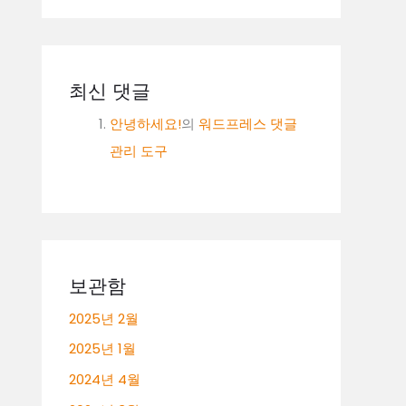
최신 댓글
안녕하세요!
의
워드프레스 댓글
관리 도구
보관함
2025년 2월
2025년 1월
2024년 4월