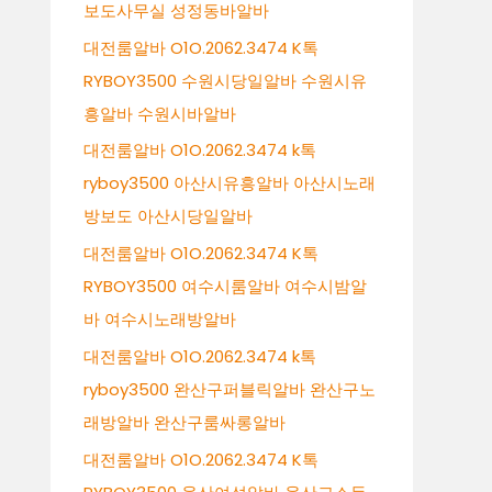
보도사무실 성정동바알바
대전룸알바 O1O.2062.3474 K톡
RYBOY3500 수원시당일알바 수원시유
흥알바 수원시바알바
대전룸알바 O1O.2062.3474 k톡
ryboy3500 아산시유흥알바 아산시노래
방보도 아산시당일알바
대전룸알바 O1O.2062.3474 K톡
RYBOY3500 여수시룸알바 여수시밤알
바 여수시노래방알바
대전룸알바 O1O.2062.3474 k톡
ryboy3500 완산구퍼블릭알바 완산구노
래방알바 완산구룸싸롱알바
대전룸알바 O1O.2062.3474 K톡