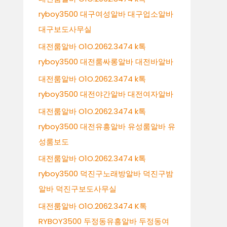
ryboy3500 대구여성알바 대구업소알바
대구보도사무실
대전룸알바 O1O.2062.3474 k톡
ryboy3500 대전룸싸롱알바 대전바알바
대전룸알바 O1O.2062.3474 k톡
ryboy3500 대전야간알바 대전여자알바
대전룸알바 O1O.2062.3474 k톡
ryboy3500 대전유흥알바 유성룸알바 유
성룸보도
대전룸알바 O1O.2062.3474 k톡
ryboy3500 덕진구노래방알바 덕진구밤
알바 덕진구보도사무실
대전룸알바 O1O.2062.3474 K톡
RYBOY3500 두정동유흥알바 두정동여