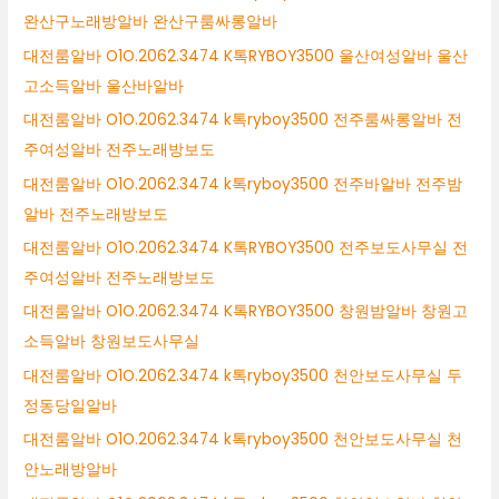
완산구노래방알바 완산구룸싸롱알바
대전룸알바 O1O.2062.3474 K톡RYBOY3500 울산여성알바 울산
고소득알바 울산바알바
대전룸알바 O1O.2062.3474 k톡ryboy3500 전주룸싸롱알바 전
주여성알바 전주노래방보도
대전룸알바 O1O.2062.3474 k톡ryboy3500 전주바알바 전주밤
알바 전주노래방보도
대전룸알바 O1O.2062.3474 K톡RYBOY3500 전주보도사무실 전
주여성알바 전주노래방보도
대전룸알바 O1O.2062.3474 K톡RYBOY3500 창원밤알바 창원고
소득알바 창원보도사무실
대전룸알바 O1O.2062.3474 k톡ryboy3500 천안보도사무실 두
정동당일알바
대전룸알바 O1O.2062.3474 k톡ryboy3500 천안보도사무실 천
안노래방알바