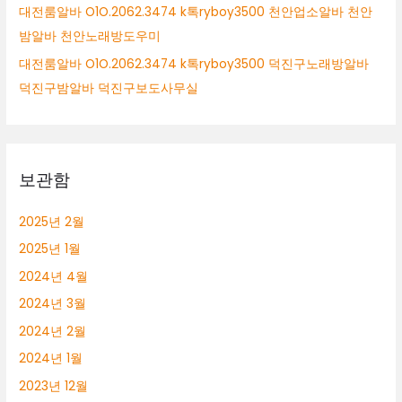
대전룸알바 O1O.2062.3474 k톡ryboy3500 천안업소알바 천안
밤알바 천안노래방도우미
대전룸알바 O1O.2062.3474 k톡ryboy3500 덕진구노래방알바
덕진구밤알바 덕진구보도사무실
보관함
2025년 2월
2025년 1월
2024년 4월
2024년 3월
2024년 2월
2024년 1월
2023년 12월