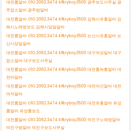
대전룸알바 O1O.2062.3474 k톡ryboy3500 광주보도사무실 광
주업소알바 광주밤알바
대전룸알바 O1O.2062.3474 k톡ryboy3500 김해시유흥알바 김
해시노래방보도 김해시당일알바
대전룸알바 O1O.2062.3474 k톡ryboy3500 논산시유흥알바 논
산시당일알바
대전룸알바 O1O.2062.3474 k톡ryboy3500 대구여성알바 대구
업소알바 대구보도사무실
대전룸알바 O1O.2062.3474 k톡ryboy3500 대전룸싸롱알바 대
전바알바
대전룸알바 O1O.2062.3474 k톡ryboy3500 대전야간알바 대전
여자알바
대전룸알바 O1O.2062.3474 k톡ryboy3500 대전유흥알바 유성
룸알바 유성룸보도
대전룸알바 O1O.2062.3474 k톡ryboy3500 덕진구노래방알바
덕진구밤알바 덕진구보도사무실