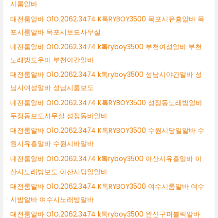
시룸알바
대전룸알바 O1O.2062.3474 K톡RYBOY3500 목포시유흥알바 목
포시룸알바 목포시보도사무실
대전룸알바 O1O.2062.3474 k톡ryboy3500 부천여성알바 부천
노래방도우미 부천야간알바
대전룸알바 O1O.2062.3474 k톡ryboy3500 성남시야간알바 성
남시여성알바 성남시룸보도
대전룸알바 O1O.2062.3474 K톡RYBOY3500 성정동노래방알바
두정동보도사무실 성정동바알바
대전룸알바 O1O.2062.3474 K톡RYBOY3500 수원시당일알바 수
원시유흥알바 수원시바알바
대전룸알바 O1O.2062.3474 k톡ryboy3500 아산시유흥알바 아
산시노래방보도 아산시당일알바
대전룸알바 O1O.2062.3474 K톡RYBOY3500 여수시룸알바 여수
시밤알바 여수시노래방알바
대전룸알바 O1O.2062.3474 k톡ryboy3500 완산구퍼블릭알바