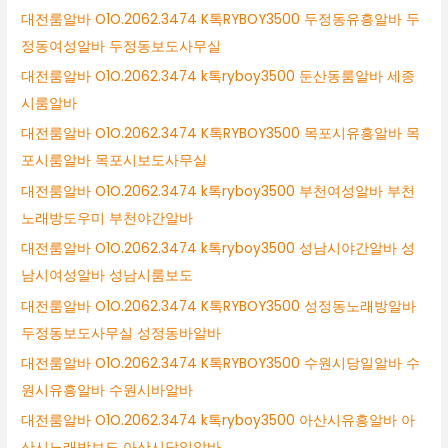
대전룸알바 O1O.2062.3474 K톡RYBOY3500 두정동유흥알바 두
정동여성알바 두정동보도사무실
대전룸알바 O1O.2062.3474 k톡ryboy3500 둔산동룸알바 세종
시룸알바
대전룸알바 O1O.2062.3474 K톡RYBOY3500 목포시유흥알바 목
포시룸알바 목포시보도사무실
대전룸알바 O1O.2062.3474 k톡ryboy3500 부천여성알바 부천
노래방도우미 부천야간알바
대전룸알바 O1O.2062.3474 k톡ryboy3500 성남시야간알바 성
남시여성알바 성남시룸보도
대전룸알바 O1O.2062.3474 K톡RYBOY3500 성정동노래방알바
두정동보도사무실 성정동바알바
대전룸알바 O1O.2062.3474 K톡RYBOY3500 수원시당일알바 수
원시유흥알바 수원시바알바
대전룸알바 O1O.2062.3474 k톡ryboy3500 아산시유흥알바 아
산시노래방보도 아산시당일알바