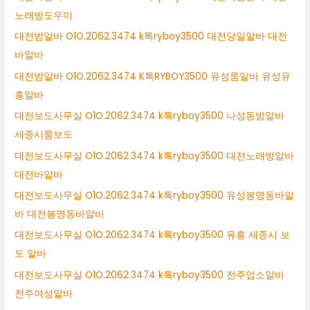
노래방도우미
대전밤알바 O1O.2062.3474 k톡ryboy3500 대전당일알바 대전
바알바
대전밤알바 O1O.2062.3474 K톡RYBOY3500 유성룸알바 유성유
흥알바
대전보도사무실 O1O.2062.3474 k톡ryboy3500 나성동밤알바
세종시룸보도
대전보도사무실 O1O.2062.3474 k톡ryboy3500 대전노래방알바
대전바알바
대전보도사무실 O1O.2062.3474 k톡ryboy3500 유성봉명동바알
바 대전봉명동바알바
대전보도사무실 O1O.2062.3474 k톡ryboy3500 유흥 세종시 보
도 알바
대전보도사무실 O1O.2062.3474 k톡ryboy3500 전주업소알바
전주여성알바