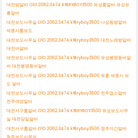
대전밤알바 O1O.2062.3474 K톡RYBOY3500 유성룸알바 유성유
흥알바
대전보도사무실 O1O.2062.3474 k톡ryboy3500 나성동밤알바
세종시룸보도
대전보도사무실 O1O.2062.3474 k톡ryboy3500 대전노래방알바
대전바알바
대전보도사무실 O1O.2062.3474 k톡ryboy3500 유성봉명동바알
바 대전봉명동바알바
대전보도사무실 O1O.2062.3474 k톡ryboy3500 유흥 세종시 보
도 알바
대전보도사무실 O1O.2062.3474 k톡ryboy3500 전주업소알바
전주여성알바
대전서구룸알바 O1O.2062.3474 K톡RYBOY3500 유성보도사무
실 대전당일알바
대전서구룸알바 O1O.2062.3474 k톡ryboy3500 청주야간알바
청주보도사무실