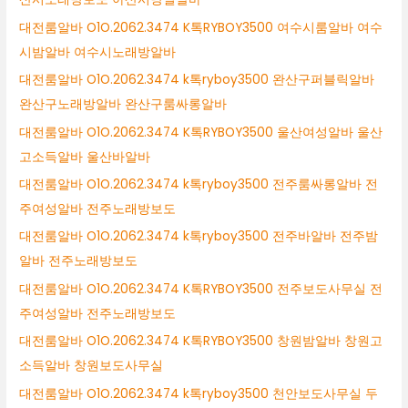
대전룸알바 O1O.2062.3474 K톡RYBOY3500 여수시룸알바 여수
시밤알바 여수시노래방알바
대전룸알바 O1O.2062.3474 k톡ryboy3500 완산구퍼블릭알바
완산구노래방알바 완산구룸싸롱알바
대전룸알바 O1O.2062.3474 K톡RYBOY3500 울산여성알바 울산
고소득알바 울산바알바
대전룸알바 O1O.2062.3474 k톡ryboy3500 전주룸싸롱알바 전
주여성알바 전주노래방보도
대전룸알바 O1O.2062.3474 k톡ryboy3500 전주바알바 전주밤
알바 전주노래방보도
대전룸알바 O1O.2062.3474 K톡RYBOY3500 전주보도사무실 전
주여성알바 전주노래방보도
대전룸알바 O1O.2062.3474 K톡RYBOY3500 창원밤알바 창원고
소득알바 창원보도사무실
대전룸알바 O1O.2062.3474 k톡ryboy3500 천안보도사무실 두