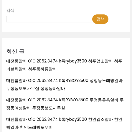
검색
검색
최신 글
대전룸알바 O1O.2062.3474 k톡ryboy3500 청주업소알바 청주
퍼블릭알바 청주룸싸롱알바
대전룸알바 O1O.2062.3474 K톡RYBOY3500 성정동노래방알바
두정동보도사무실 성정동바알바
대전룸알바 O1O.2062.3474 K톡RYBOY3500 두정동유흥알바 두
정동여성알바 두정동보도사무실
대전룸알바 O1O.2062.3474 k톡ryboy3500 천안업소알바 천안
밤알바 천안노래방도우미