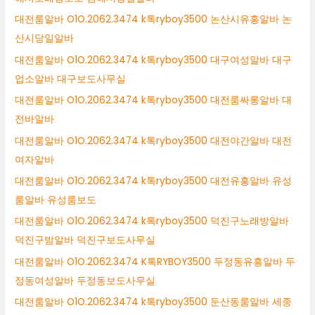
대전룸알바 O1O.2062.3474 k톡ryboy3500 논산시유흥알바 논
산시당일알바
대전룸알바 O1O.2062.3474 k톡ryboy3500 대구여성알바 대구
업소알바 대구보도사무실
대전룸알바 O1O.2062.3474 k톡ryboy3500 대전룸싸롱알바 대
전바알바
대전룸알바 O1O.2062.3474 k톡ryboy3500 대전야간알바 대전
여자알바
대전룸알바 O1O.2062.3474 k톡ryboy3500 대전유흥알바 유성
룸알바 유성룸보도
대전룸알바 O1O.2062.3474 k톡ryboy3500 덕진구노래방알바
덕진구밤알바 덕진구보도사무실
대전룸알바 O1O.2062.3474 K톡RYBOY3500 두정동유흥알바 두
정동여성알바 두정동보도사무실
대전룸알바 O1O.2062.3474 k톡ryboy3500 둔산동룸알바 세종