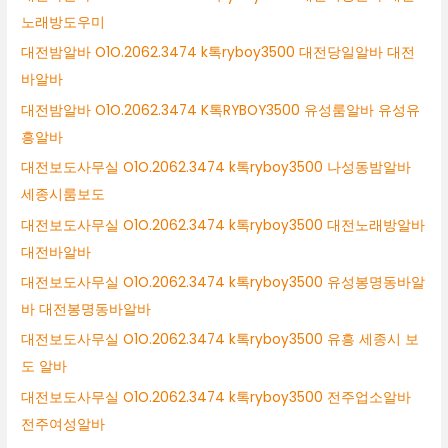
노래방도우미
대전밤알바 O1O.2062.3474 k톡ryboy3500 대전당일알바 대전
바알바
대전밤알바 O1O.2062.3474 K톡RYBOY3500 유성룸알바 유성유
흥알바
대전보도사무실 O1O.2062.3474 k톡ryboy3500 나성동밤알바
세종시룸보도
대전보도사무실 O1O.2062.3474 k톡ryboy3500 대전노래방알바
대전바알바
대전보도사무실 O1O.2062.3474 k톡ryboy3500 유성봉명동바알
바 대전봉명동바알바
대전보도사무실 O1O.2062.3474 k톡ryboy3500 유흥 세종시 보
도 알바
대전보도사무실 O1O.2062.3474 k톡ryboy3500 전주업소알바
전주여성알바