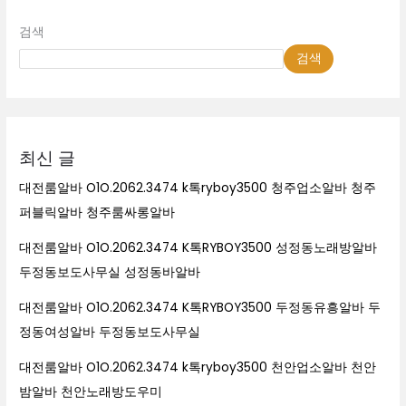
검색
검색
최신 글
대전룸알바 O1O.2062.3474 k톡ryboy3500 청주업소알바 청주
퍼블릭알바 청주룸싸롱알바
대전룸알바 O1O.2062.3474 K톡RYBOY3500 성정동노래방알바
두정동보도사무실 성정동바알바
대전룸알바 O1O.2062.3474 K톡RYBOY3500 두정동유흥알바 두
정동여성알바 두정동보도사무실
대전룸알바 O1O.2062.3474 k톡ryboy3500 천안업소알바 천안
밤알바 천안노래방도우미