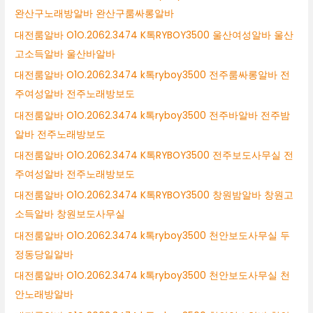
완산구노래방알바 완산구룸싸롱알바
대전룸알바 O1O.2062.3474 K톡RYBOY3500 울산여성알바 울산
고소득알바 울산바알바
대전룸알바 O1O.2062.3474 k톡ryboy3500 전주룸싸롱알바 전
주여성알바 전주노래방보도
대전룸알바 O1O.2062.3474 k톡ryboy3500 전주바알바 전주밤
알바 전주노래방보도
대전룸알바 O1O.2062.3474 K톡RYBOY3500 전주보도사무실 전
주여성알바 전주노래방보도
대전룸알바 O1O.2062.3474 K톡RYBOY3500 창원밤알바 창원고
소득알바 창원보도사무실
대전룸알바 O1O.2062.3474 k톡ryboy3500 천안보도사무실 두
정동당일알바
대전룸알바 O1O.2062.3474 k톡ryboy3500 천안보도사무실 천
안노래방알바