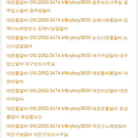
대전룸알바 O1O.2062.3474 k톡ryboy3500 광주보도사무실 광
주업소알바 광주밤알바
대전룸알바 O1O.2062.3474 k톡ryboy3500 김해시유흥알바 김
해시노래방보도 김해시당일알바
대전룸알바 O1O.2062.3474 k톡ryboy3500 논산시유흥알바 논
산시당일알바
대전룸알바 O1O.2062.3474 k톡ryboy3500 대구여성알바 대구
업소알바 대구보도사무실
대전룸알바 O1O.2062.3474 k톡ryboy3500 대전룸싸롱알바 대
전바알바
대전룸알바 O1O.2062.3474 k톡ryboy3500 대전야간알바 대전
여자알바
대전룸알바 O1O.2062.3474 k톡ryboy3500 대전유흥알바 유성
룸알바 유성룸보도
대전룸알바 O1O.2062.3474 k톡ryboy3500 덕진구노래방알바
덕진구밤알바 덕진구보도사무실