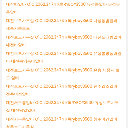
대전밤알바 O1O.2062.3474 K톡RYBOY3500 유성룸알바 유성유
흥알바
대전보도사무실 O1O.2062.3474 k톡ryboy3500 나성동밤알바
세종시룸보도
대전보도사무실 O1O.2062.3474 k톡ryboy3500 대전노래방알바
대전바알바
대전보도사무실 O1O.2062.3474 k톡ryboy3500 유성봉명동바알
바 대전봉명동바알바
대전보도사무실 O1O.2062.3474 k톡ryboy3500 유흥 세종시 보
도 알바
대전보도사무실 O1O.2062.3474 k톡ryboy3500 전주업소알바
전주여성알바
대전서구룸알바 O1O.2062.3474 K톡RYBOY3500 유성보도사무
실 대전당일알바
대전서구룸알바 O1O.2062.3474 k톡ryboy3500 청주야간알바
청주보도사무실