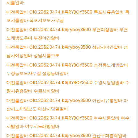
시룸알바
대전룸알바 O1O.2062.3474 K톡RYBOY3500 목포시유흥알바 목
포시룸알바 목포시보도사무실
대전룸알바 O1O.2062.3474 k톡ryboy3500 부천여성알바 부천
노래방도우미 부천야간알바
대전룸알바 O1O.2062.3474 k톡ryboy3500 성남시야간알바 성
남시여성알바 성남시룸보도
대전룸알바 O1O.2062.3474 K톡RYBOY3500 성정동노래방알바
두정동보도사무실 성정동바알바
대전룸알바 O1O.2062.3474 K톡RYBOY3500 수원시당일알바 수
원시유흥알바 수원시바알바
대전룸알바 O1O.2062.3474 k톡ryboy3500 아산시유흥알바 아
산시노래방보도 아산시당일알바
대전룸알바 O1O.2062.3474 K톡RYBOY3500 여수시룸알바 여수
시밤알바 여수시노래방알바
대전룸알바 O1O.2062.3474 k톡ryboy3500 완산구퍼블릭알바