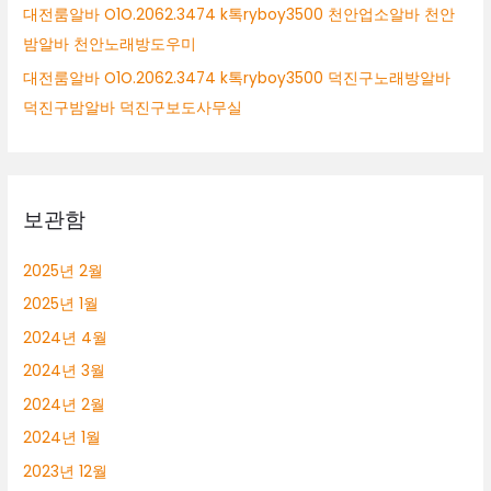
대전룸알바 O1O.2062.3474 k톡ryboy3500 천안업소알바 천안
밤알바 천안노래방도우미
대전룸알바 O1O.2062.3474 k톡ryboy3500 덕진구노래방알바
덕진구밤알바 덕진구보도사무실
보관함
2025년 2월
2025년 1월
2024년 4월
2024년 3월
2024년 2월
2024년 1월
2023년 12월