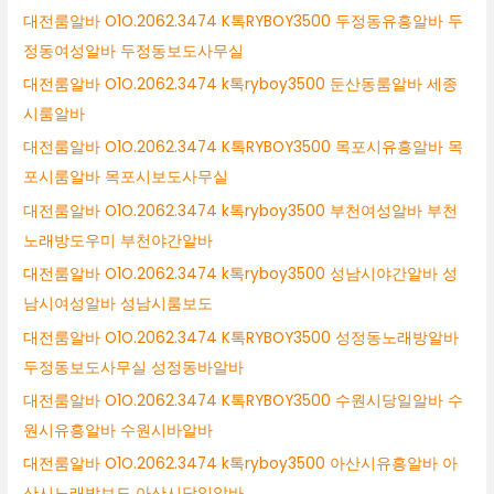
대전룸알바 O1O.2062.3474 K톡RYBOY3500 두정동유흥알바 두
정동여성알바 두정동보도사무실
대전룸알바 O1O.2062.3474 k톡ryboy3500 둔산동룸알바 세종
시룸알바
대전룸알바 O1O.2062.3474 K톡RYBOY3500 목포시유흥알바 목
포시룸알바 목포시보도사무실
대전룸알바 O1O.2062.3474 k톡ryboy3500 부천여성알바 부천
노래방도우미 부천야간알바
대전룸알바 O1O.2062.3474 k톡ryboy3500 성남시야간알바 성
남시여성알바 성남시룸보도
대전룸알바 O1O.2062.3474 K톡RYBOY3500 성정동노래방알바
두정동보도사무실 성정동바알바
대전룸알바 O1O.2062.3474 K톡RYBOY3500 수원시당일알바 수
원시유흥알바 수원시바알바
대전룸알바 O1O.2062.3474 k톡ryboy3500 아산시유흥알바 아
산시노래방보도 아산시당일알바