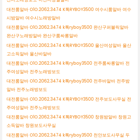
대전룸알바 O1O.2062.3474 K톡RYBOY3500 여수시룸알바 여수
시밤알바 여수시노래방알바
대전룸알바 O1O.2062.3474 k톡ryboy3500 완산구퍼블릭알바
완산구노래방알바 완산구룸싸롱알바
대전룸알바 O1O.2062.3474 K톡RYBOY3500 울산여성알바 울산
고소득알바 울산바알바
대전룸알바 O1O.2062.3474 k톡ryboy3500 전주룸싸롱알바 전
주여성알바 전주노래방보도
대전룸알바 O1O.2062.3474 k톡ryboy3500 전주바알바 전주밤
알바 전주노래방보도
대전룸알바 O1O.2062.3474 K톡RYBOY3500 전주보도사무실 전
주여성알바 전주노래방보도
대전룸알바 O1O.2062.3474 K톡RYBOY3500 창원밤알바 창원고
소득알바 창원보도사무실
대전룸알바 O1O.2062.3474 k톡ryboy3500 천안보도사무실 두