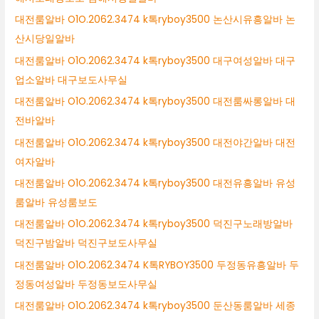
대전룸알바 O1O.2062.3474 k톡ryboy3500 논산시유흥알바 논
산시당일알바
대전룸알바 O1O.2062.3474 k톡ryboy3500 대구여성알바 대구
업소알바 대구보도사무실
대전룸알바 O1O.2062.3474 k톡ryboy3500 대전룸싸롱알바 대
전바알바
대전룸알바 O1O.2062.3474 k톡ryboy3500 대전야간알바 대전
여자알바
대전룸알바 O1O.2062.3474 k톡ryboy3500 대전유흥알바 유성
룸알바 유성룸보도
대전룸알바 O1O.2062.3474 k톡ryboy3500 덕진구노래방알바
덕진구밤알바 덕진구보도사무실
대전룸알바 O1O.2062.3474 K톡RYBOY3500 두정동유흥알바 두
정동여성알바 두정동보도사무실
대전룸알바 O1O.2062.3474 k톡ryboy3500 둔산동룸알바 세종