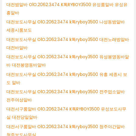
대전밤알바 O1O.2062.3474 K톡RYBOY3500 유성룸알바 유성유
흥알바
대전보도사무실 O1O.2062.3474 k톡ryboy3500 나성동밤알바
세종시룸보도
대전보도사무실 O1O.2062.3474 k톡ryboy3500 대전노래방알바
대전바알바
대전보도사무실 O1O.2062.3474 k톡ryboy3500 유성봉명동바알
바 대전봉명동바알바
대전보도사무실 O1O.2062.3474 k톡ryboy3500 유흥 세종시 보
도 알바
대전보도사무실 O1O.2062.3474 k톡ryboy3500 전주업소알바
전주여성알바
대전서구룸알바 O1O.2062.3474 K톡RYBOY3500 유성보도사무
실 대전당일알바
대전서구룸알바 O1O.2062.3474 k톡ryboy3500 청주야간알바
청주보도사무실