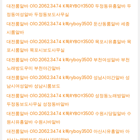
대전룸알바 O1O.2062.3474 K톡RYBOY3500 두정동유흥알바 두
정동여성알바 두정동보도사무실
대전룸알바 O1O.2062.3474 k톡ryboy3500 둔산동룸알바 세종
시룸알바
대전룸알바 O1O.2062.3474 K톡RYBOY3500 목포시유흥알바 목
포시룸알바 목포시보도사무실
대전룸알바 O1O.2062.3474 k톡ryboy3500 부천여성알바 부천
노래방도우미 부천야간알바
대전룸알바 O1O.2062.3474 k톡ryboy3500 성남시야간알바 성
남시여성알바 성남시룸보도
대전룸알바 O1O.2062.3474 K톡RYBOY3500 성정동노래방알바
두정동보도사무실 성정동바알바
대전룸알바 O1O.2062.3474 K톡RYBOY3500 수원시당일알바 수
원시유흥알바 수원시바알바
대전룸알바 O1O.2062.3474 k톡ryboy3500 아산시유흥알바 아
산시노래방보도 아산시당일알바