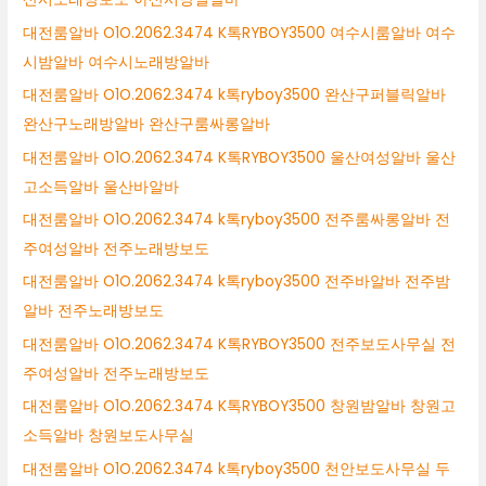
대전룸알바 O1O.2062.3474 K톡RYBOY3500 여수시룸알바 여수
시밤알바 여수시노래방알바
대전룸알바 O1O.2062.3474 k톡ryboy3500 완산구퍼블릭알바
완산구노래방알바 완산구룸싸롱알바
대전룸알바 O1O.2062.3474 K톡RYBOY3500 울산여성알바 울산
고소득알바 울산바알바
대전룸알바 O1O.2062.3474 k톡ryboy3500 전주룸싸롱알바 전
주여성알바 전주노래방보도
대전룸알바 O1O.2062.3474 k톡ryboy3500 전주바알바 전주밤
알바 전주노래방보도
대전룸알바 O1O.2062.3474 K톡RYBOY3500 전주보도사무실 전
주여성알바 전주노래방보도
대전룸알바 O1O.2062.3474 K톡RYBOY3500 창원밤알바 창원고
소득알바 창원보도사무실
대전룸알바 O1O.2062.3474 k톡ryboy3500 천안보도사무실 두