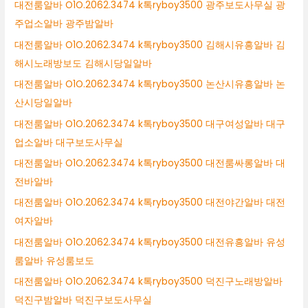
대전룸알바 O1O.2062.3474 k톡ryboy3500 광주보도사무실 광
주업소알바 광주밤알바
대전룸알바 O1O.2062.3474 k톡ryboy3500 김해시유흥알바 김
해시노래방보도 김해시당일알바
대전룸알바 O1O.2062.3474 k톡ryboy3500 논산시유흥알바 논
산시당일알바
대전룸알바 O1O.2062.3474 k톡ryboy3500 대구여성알바 대구
업소알바 대구보도사무실
대전룸알바 O1O.2062.3474 k톡ryboy3500 대전룸싸롱알바 대
전바알바
대전룸알바 O1O.2062.3474 k톡ryboy3500 대전야간알바 대전
여자알바
대전룸알바 O1O.2062.3474 k톡ryboy3500 대전유흥알바 유성
룸알바 유성룸보도
대전룸알바 O1O.2062.3474 k톡ryboy3500 덕진구노래방알바
덕진구밤알바 덕진구보도사무실