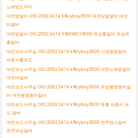
노래방도우미
대전밤알바 O1O.2062.3474 k톡ryboy3500 대전당일알바 대전
바알바
대전밤알바 O1O.2062.3474 K톡RYBOY3500 유성룸알바 유성유
흥알바
대전보도사무실 O1O.2062.3474 k톡ryboy3500 나성동밤알바
세종시룸보도
대전보도사무실 O1O.2062.3474 k톡ryboy3500 대전노래방알바
대전바알바
대전보도사무실 O1O.2062.3474 k톡ryboy3500 유성봉명동바알
바 대전봉명동바알바
대전보도사무실 O1O.2062.3474 k톡ryboy3500 유흥 세종시 보
도 알바
대전보도사무실 O1O.2062.3474 k톡ryboy3500 전주업소알바
전주여성알바