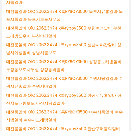
시룸알바
대전룸알바 O1O.2062.3474 K톡RYBOY3500 목포시유흥알바 목
포시룸알바 목포시보도사무실
대전룸알바 O1O.2062.3474 k톡ryboy3500 부천여성알바 부천
노래방도우미 부천야간알바
대전룸알바 O1O.2062.3474 k톡ryboy3500 성남시야간알바 성
남시여성알바 성남시룸보도
대전룸알바 O1O.2062.3474 K톡RYBOY3500 성정동노래방알바
두정동보도사무실 성정동바알바
대전룸알바 O1O.2062.3474 K톡RYBOY3500 수원시당일알바 수
원시유흥알바 수원시바알바
대전룸알바 O1O.2062.3474 k톡ryboy3500 아산시유흥알바 아
산시노래방보도 아산시당일알바
대전룸알바 O1O.2062.3474 K톡RYBOY3500 여수시룸알바 여수
시밤알바 여수시노래방알바
대전룸알바 O1O.2062.3474 k톡ryboy3500 완산구퍼블릭알바