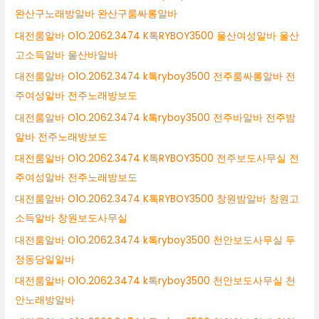
완산구노래방알바 완산구룸싸롱알바
대전룸알바 O1O.2062.3474 K톡RYBOY3500 울산여성알바 울산
고소득알바 울산바알바
대전룸알바 O1O.2062.3474 k톡ryboy3500 전주룸싸롱알바 전
주여성알바 전주노래방보도
대전룸알바 O1O.2062.3474 k톡ryboy3500 전주바알바 전주밤
알바 전주노래방보도
대전룸알바 O1O.2062.3474 K톡RYBOY3500 전주보도사무실 전
주여성알바 전주노래방보도
대전룸알바 O1O.2062.3474 K톡RYBOY3500 창원밤알바 창원고
소득알바 창원보도사무실
대전룸알바 O1O.2062.3474 k톡ryboy3500 천안보도사무실 두
정동당일알바
대전룸알바 O1O.2062.3474 k톡ryboy3500 천안보도사무실 천
안노래방알바