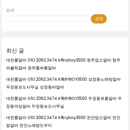
검색
검색
최신 글
대전룸알바 O1O.2062.3474 k톡ryboy3500 청주업소알바 청주
퍼블릭알바 청주룸싸롱알바
대전룸알바 O1O.2062.3474 K톡RYBOY3500 성정동노래방알바
두정동보도사무실 성정동바알바
대전룸알바 O1O.2062.3474 K톡RYBOY3500 두정동유흥알바 두
정동여성알바 두정동보도사무실
대전룸알바 O1O.2062.3474 k톡ryboy3500 천안업소알바 천안
밤알바 천안노래방도우미