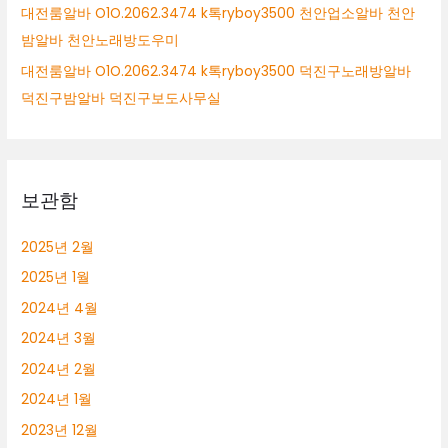
대전룸알바 O1O.2062.3474 k톡ryboy3500 천안업소알바 천안
밤알바 천안노래방도우미
대전룸알바 O1O.2062.3474 k톡ryboy3500 덕진구노래방알바
덕진구밤알바 덕진구보도사무실
보관함
2025년 2월
2025년 1월
2024년 4월
2024년 3월
2024년 2월
2024년 1월
2023년 12월