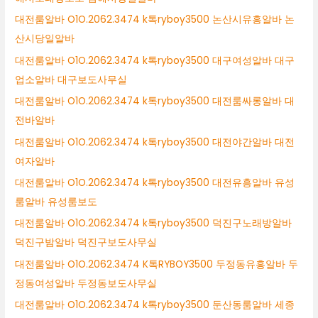
대전룸알바 O1O.2062.3474 k톡ryboy3500 논산시유흥알바 논
산시당일알바
대전룸알바 O1O.2062.3474 k톡ryboy3500 대구여성알바 대구
업소알바 대구보도사무실
대전룸알바 O1O.2062.3474 k톡ryboy3500 대전룸싸롱알바 대
전바알바
대전룸알바 O1O.2062.3474 k톡ryboy3500 대전야간알바 대전
여자알바
대전룸알바 O1O.2062.3474 k톡ryboy3500 대전유흥알바 유성
룸알바 유성룸보도
대전룸알바 O1O.2062.3474 k톡ryboy3500 덕진구노래방알바
덕진구밤알바 덕진구보도사무실
대전룸알바 O1O.2062.3474 K톡RYBOY3500 두정동유흥알바 두
정동여성알바 두정동보도사무실
대전룸알바 O1O.2062.3474 k톡ryboy3500 둔산동룸알바 세종