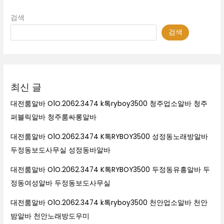
검색
검색
최신 글
대전룸알바 O1O.2062.3474 k톡ryboy3500 청주업소알바 청주
퍼블릭알바 청주룸싸롱알바
대전룸알바 O1O.2062.3474 K톡RYBOY3500 성정동노래방알바
두정동보도사무실 성정동바알바
대전룸알바 O1O.2062.3474 K톡RYBOY3500 두정동유흥알바 두
정동여성알바 두정동보도사무실
대전룸알바 O1O.2062.3474 k톡ryboy3500 천안업소알바 천안
밤알바 천안노래방도우미