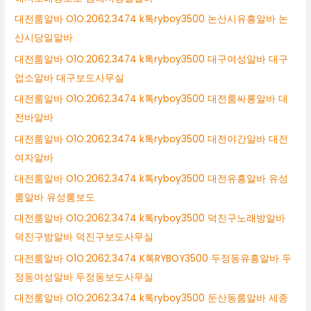
대전룸알바 O1O.2062.3474 k톡ryboy3500 논산시유흥알바 논
산시당일알바
대전룸알바 O1O.2062.3474 k톡ryboy3500 대구여성알바 대구
업소알바 대구보도사무실
대전룸알바 O1O.2062.3474 k톡ryboy3500 대전룸싸롱알바 대
전바알바
대전룸알바 O1O.2062.3474 k톡ryboy3500 대전야간알바 대전
여자알바
대전룸알바 O1O.2062.3474 k톡ryboy3500 대전유흥알바 유성
룸알바 유성룸보도
대전룸알바 O1O.2062.3474 k톡ryboy3500 덕진구노래방알바
덕진구밤알바 덕진구보도사무실
대전룸알바 O1O.2062.3474 K톡RYBOY3500 두정동유흥알바 두
정동여성알바 두정동보도사무실
대전룸알바 O1O.2062.3474 k톡ryboy3500 둔산동룸알바 세종