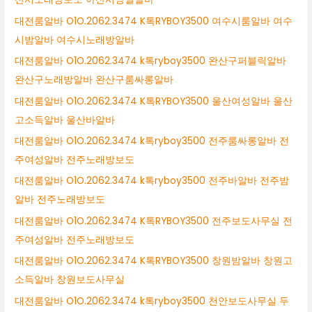
대전룸알바 O1O.2062.3474 K톡RYBOY3500 여수시룸알바 여수
시밤알바 여수시노래방알바
대전룸알바 O1O.2062.3474 k톡ryboy3500 완산구퍼블릭알바
완산구노래방알바 완산구룸싸롱알바
대전룸알바 O1O.2062.3474 K톡RYBOY3500 울산여성알바 울산
고소득알바 울산바알바
대전룸알바 O1O.2062.3474 k톡ryboy3500 전주룸싸롱알바 전
주여성알바 전주노래방보도
대전룸알바 O1O.2062.3474 k톡ryboy3500 전주바알바 전주밤
알바 전주노래방보도
대전룸알바 O1O.2062.3474 K톡RYBOY3500 전주보도사무실 전
주여성알바 전주노래방보도
대전룸알바 O1O.2062.3474 K톡RYBOY3500 창원밤알바 창원고
소득알바 창원보도사무실
대전룸알바 O1O.2062.3474 k톡ryboy3500 천안보도사무실 두