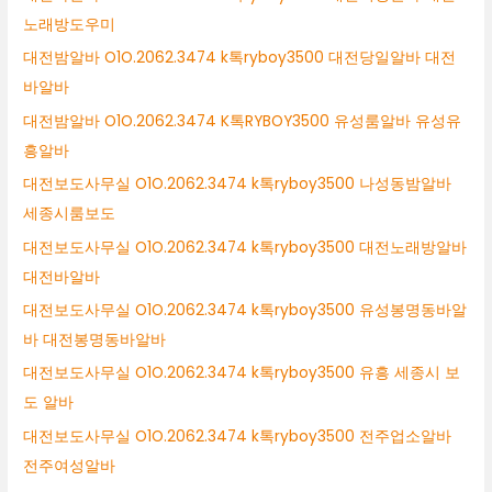
노래방도우미
대전밤알바 O1O.2062.3474 k톡ryboy3500 대전당일알바 대전
바알바
대전밤알바 O1O.2062.3474 K톡RYBOY3500 유성룸알바 유성유
흥알바
대전보도사무실 O1O.2062.3474 k톡ryboy3500 나성동밤알바
세종시룸보도
대전보도사무실 O1O.2062.3474 k톡ryboy3500 대전노래방알바
대전바알바
대전보도사무실 O1O.2062.3474 k톡ryboy3500 유성봉명동바알
바 대전봉명동바알바
대전보도사무실 O1O.2062.3474 k톡ryboy3500 유흥 세종시 보
도 알바
대전보도사무실 O1O.2062.3474 k톡ryboy3500 전주업소알바
전주여성알바