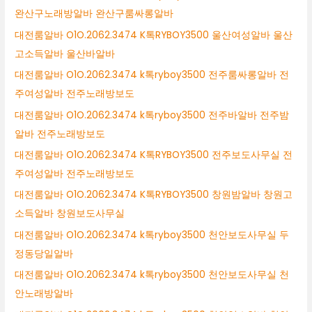
완산구노래방알바 완산구룸싸롱알바
대전룸알바 O1O.2062.3474 K톡RYBOY3500 울산여성알바 울산
고소득알바 울산바알바
대전룸알바 O1O.2062.3474 k톡ryboy3500 전주룸싸롱알바 전
주여성알바 전주노래방보도
대전룸알바 O1O.2062.3474 k톡ryboy3500 전주바알바 전주밤
알바 전주노래방보도
대전룸알바 O1O.2062.3474 K톡RYBOY3500 전주보도사무실 전
주여성알바 전주노래방보도
대전룸알바 O1O.2062.3474 K톡RYBOY3500 창원밤알바 창원고
소득알바 창원보도사무실
대전룸알바 O1O.2062.3474 k톡ryboy3500 천안보도사무실 두
정동당일알바
대전룸알바 O1O.2062.3474 k톡ryboy3500 천안보도사무실 천
안노래방알바