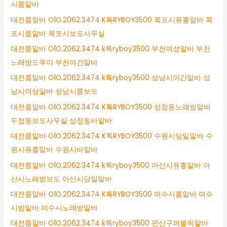
시룸알바
대전룸알바 O1O.2062.3474 K톡RYBOY3500 목포시유흥알바 목
포시룸알바 목포시보도사무실
대전룸알바 O1O.2062.3474 k톡ryboy3500 부천여성알바 부천
노래방도우미 부천야간알바
대전룸알바 O1O.2062.3474 k톡ryboy3500 성남시야간알바 성
남시여성알바 성남시룸보도
대전룸알바 O1O.2062.3474 K톡RYBOY3500 성정동노래방알바
두정동보도사무실 성정동바알바
대전룸알바 O1O.2062.3474 K톡RYBOY3500 수원시당일알바 수
원시유흥알바 수원시바알바
대전룸알바 O1O.2062.3474 k톡ryboy3500 아산시유흥알바 아
산시노래방보도 아산시당일알바
대전룸알바 O1O.2062.3474 K톡RYBOY3500 여수시룸알바 여수
시밤알바 여수시노래방알바
대전룸알바 O1O.2062.3474 k톡ryboy3500 완산구퍼블릭알바