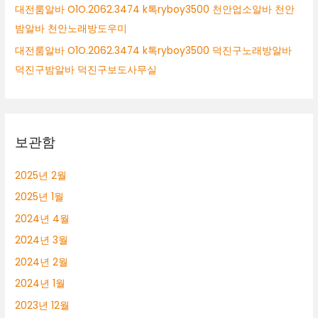
대전룸알바 O1O.2062.3474 k톡ryboy3500 천안업소알바 천안
밤알바 천안노래방도우미
대전룸알바 O1O.2062.3474 k톡ryboy3500 덕진구노래방알바
덕진구밤알바 덕진구보도사무실
보관함
2025년 2월
2025년 1월
2024년 4월
2024년 3월
2024년 2월
2024년 1월
2023년 12월