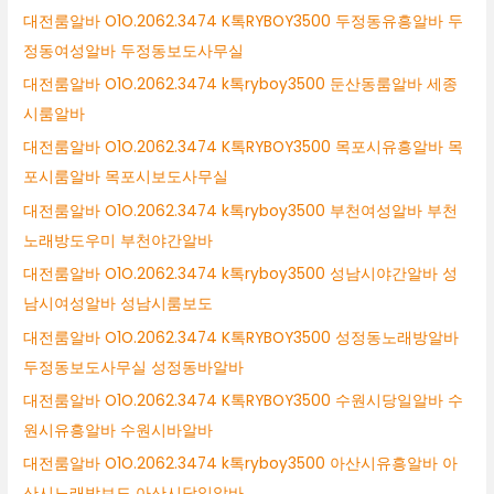
대전룸알바 O1O.2062.3474 K톡RYBOY3500 두정동유흥알바 두
정동여성알바 두정동보도사무실
대전룸알바 O1O.2062.3474 k톡ryboy3500 둔산동룸알바 세종
시룸알바
대전룸알바 O1O.2062.3474 K톡RYBOY3500 목포시유흥알바 목
포시룸알바 목포시보도사무실
대전룸알바 O1O.2062.3474 k톡ryboy3500 부천여성알바 부천
노래방도우미 부천야간알바
대전룸알바 O1O.2062.3474 k톡ryboy3500 성남시야간알바 성
남시여성알바 성남시룸보도
대전룸알바 O1O.2062.3474 K톡RYBOY3500 성정동노래방알바
두정동보도사무실 성정동바알바
대전룸알바 O1O.2062.3474 K톡RYBOY3500 수원시당일알바 수
원시유흥알바 수원시바알바
대전룸알바 O1O.2062.3474 k톡ryboy3500 아산시유흥알바 아
산시노래방보도 아산시당일알바