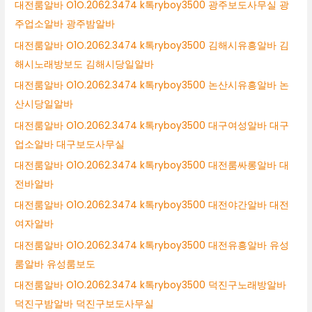
대전룸알바 O1O.2062.3474 k톡ryboy3500 광주보도사무실 광
주업소알바 광주밤알바
대전룸알바 O1O.2062.3474 k톡ryboy3500 김해시유흥알바 김
해시노래방보도 김해시당일알바
대전룸알바 O1O.2062.3474 k톡ryboy3500 논산시유흥알바 논
산시당일알바
대전룸알바 O1O.2062.3474 k톡ryboy3500 대구여성알바 대구
업소알바 대구보도사무실
대전룸알바 O1O.2062.3474 k톡ryboy3500 대전룸싸롱알바 대
전바알바
대전룸알바 O1O.2062.3474 k톡ryboy3500 대전야간알바 대전
여자알바
대전룸알바 O1O.2062.3474 k톡ryboy3500 대전유흥알바 유성
룸알바 유성룸보도
대전룸알바 O1O.2062.3474 k톡ryboy3500 덕진구노래방알바
덕진구밤알바 덕진구보도사무실