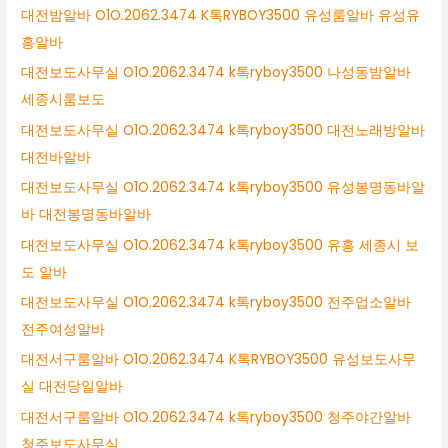
대전밤알바 O1O.2062.3474 K톡RYBOY3500 유성룸알바 유성유
흥알바
대전보도사무실 O1O.2062.3474 k톡ryboy3500 나성동밤알바
세종시룸보도
대전보도사무실 O1O.2062.3474 k톡ryboy3500 대전노래방알바
대전바알바
대전보도사무실 O1O.2062.3474 k톡ryboy3500 유성봉명동바알
바 대전봉명동바알바
대전보도사무실 O1O.2062.3474 k톡ryboy3500 유흥 세종시 보
도 알바
대전보도사무실 O1O.2062.3474 k톡ryboy3500 전주업소알바
전주여성알바
대전서구룸알바 O1O.2062.3474 K톡RYBOY3500 유성보도사무
실 대전당일알바
대전서구룸알바 O1O.2062.3474 k톡ryboy3500 청주야간알바
청주보도사무실