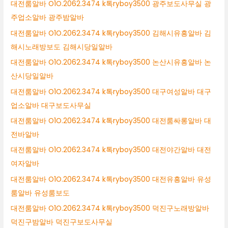
대전룸알바 O1O.2062.3474 k톡ryboy3500 광주보도사무실 광
주업소알바 광주밤알바
대전룸알바 O1O.2062.3474 k톡ryboy3500 김해시유흥알바 김
해시노래방보도 김해시당일알바
대전룸알바 O1O.2062.3474 k톡ryboy3500 논산시유흥알바 논
산시당일알바
대전룸알바 O1O.2062.3474 k톡ryboy3500 대구여성알바 대구
업소알바 대구보도사무실
대전룸알바 O1O.2062.3474 k톡ryboy3500 대전룸싸롱알바 대
전바알바
대전룸알바 O1O.2062.3474 k톡ryboy3500 대전야간알바 대전
여자알바
대전룸알바 O1O.2062.3474 k톡ryboy3500 대전유흥알바 유성
룸알바 유성룸보도
대전룸알바 O1O.2062.3474 k톡ryboy3500 덕진구노래방알바
덕진구밤알바 덕진구보도사무실