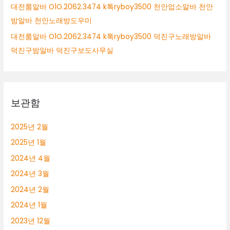
대전룸알바 O1O.2062.3474 k톡ryboy3500 천안업소알바 천안
밤알바 천안노래방도우미
대전룸알바 O1O.2062.3474 k톡ryboy3500 덕진구노래방알바
덕진구밤알바 덕진구보도사무실
보관함
2025년 2월
2025년 1월
2024년 4월
2024년 3월
2024년 2월
2024년 1월
2023년 12월