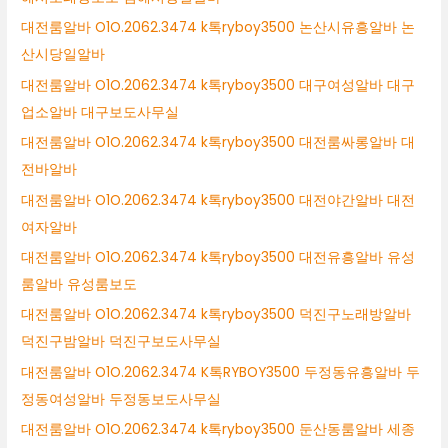
대전룸알바 O1O.2062.3474 k톡ryboy3500 논산시유흥알바 논
산시당일알바
대전룸알바 O1O.2062.3474 k톡ryboy3500 대구여성알바 대구
업소알바 대구보도사무실
대전룸알바 O1O.2062.3474 k톡ryboy3500 대전룸싸롱알바 대
전바알바
대전룸알바 O1O.2062.3474 k톡ryboy3500 대전야간알바 대전
여자알바
대전룸알바 O1O.2062.3474 k톡ryboy3500 대전유흥알바 유성
룸알바 유성룸보도
대전룸알바 O1O.2062.3474 k톡ryboy3500 덕진구노래방알바
덕진구밤알바 덕진구보도사무실
대전룸알바 O1O.2062.3474 K톡RYBOY3500 두정동유흥알바 두
정동여성알바 두정동보도사무실
대전룸알바 O1O.2062.3474 k톡ryboy3500 둔산동룸알바 세종