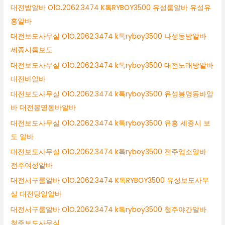
대전밤알바 O1O.2062.3474 K톡RYBOY3500 유성룸알바 유성유
흥알바
대전보도사무실 O1O.2062.3474 k톡ryboy3500 나성동밤알바
세종시룸보도
대전보도사무실 O1O.2062.3474 k톡ryboy3500 대전노래방알바
대전바알바
대전보도사무실 O1O.2062.3474 k톡ryboy3500 유성봉명동바알
바 대전봉명동바알바
대전보도사무실 O1O.2062.3474 k톡ryboy3500 유흥 세종시 보
도 알바
대전보도사무실 O1O.2062.3474 k톡ryboy3500 전주업소알바
전주여성알바
대전서구룸알바 O1O.2062.3474 K톡RYBOY3500 유성보도사무
실 대전당일알바
대전서구룸알바 O1O.2062.3474 k톡ryboy3500 청주야간알바
청주보도사무실