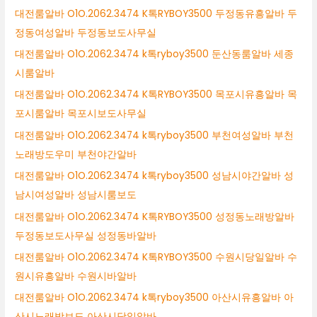
대전룸알바 O1O.2062.3474 K톡RYBOY3500 두정동유흥알바 두
정동여성알바 두정동보도사무실
대전룸알바 O1O.2062.3474 k톡ryboy3500 둔산동룸알바 세종
시룸알바
대전룸알바 O1O.2062.3474 K톡RYBOY3500 목포시유흥알바 목
포시룸알바 목포시보도사무실
대전룸알바 O1O.2062.3474 k톡ryboy3500 부천여성알바 부천
노래방도우미 부천야간알바
대전룸알바 O1O.2062.3474 k톡ryboy3500 성남시야간알바 성
남시여성알바 성남시룸보도
대전룸알바 O1O.2062.3474 K톡RYBOY3500 성정동노래방알바
두정동보도사무실 성정동바알바
대전룸알바 O1O.2062.3474 K톡RYBOY3500 수원시당일알바 수
원시유흥알바 수원시바알바
대전룸알바 O1O.2062.3474 k톡ryboy3500 아산시유흥알바 아
산시노래방보도 아산시당일알바