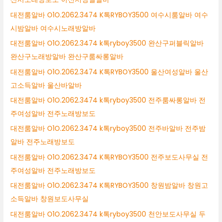
대전룸알바 O1O.2062.3474 K톡RYBOY3500 여수시룸알바 여수
시밤알바 여수시노래방알바
대전룸알바 O1O.2062.3474 k톡ryboy3500 완산구퍼블릭알바
완산구노래방알바 완산구룸싸롱알바
대전룸알바 O1O.2062.3474 K톡RYBOY3500 울산여성알바 울산
고소득알바 울산바알바
대전룸알바 O1O.2062.3474 k톡ryboy3500 전주룸싸롱알바 전
주여성알바 전주노래방보도
대전룸알바 O1O.2062.3474 k톡ryboy3500 전주바알바 전주밤
알바 전주노래방보도
대전룸알바 O1O.2062.3474 K톡RYBOY3500 전주보도사무실 전
주여성알바 전주노래방보도
대전룸알바 O1O.2062.3474 K톡RYBOY3500 창원밤알바 창원고
소득알바 창원보도사무실
대전룸알바 O1O.2062.3474 k톡ryboy3500 천안보도사무실 두