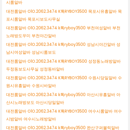
시룸알바
대전룸알바 O1O.2062.3474 K톡RYBOY3500 목포시유흥알바 목
포시룸알바 목포시보도사무실
대전룸알바 O1O.2062.3474 k톡ryboy3500 부천여성알바 부천
노래방도우미 부천야간알바
대전룸알바 O1O.2062.3474 k톡ryboy3500 성남시야간알바 성
남시여성알바 성남시룸보도
대전룸알바 O1O.2062.3474 K톡RYBOY3500 성정동노래방알바
두정동보도사무실 성정동바알바
대전룸알바 O1O.2062.3474 K톡RYBOY3500 수원시당일알바 수
원시유흥알바 수원시바알바
대전룸알바 O1O.2062.3474 k톡ryboy3500 아산시유흥알바 아
산시노래방보도 아산시당일알바
대전룸알바 O1O.2062.3474 K톡RYBOY3500 여수시룸알바 여수
시밤알바 여수시노래방알바
대전룸알바 O1O.2062.3474 k톡ryboy3500 완산구퍼블릭알바