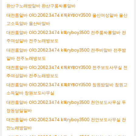
완산구노래방알바 완산구룸싸롱알바
대전룸알바 O1O.2062.3474 K톡RYBOY3500 울산여성알바 울산
고소득알바 울산바알바
대전룸알바 O1O.2062.3474 k톡ryboy3500 전주룸싸롱알바 전
주여성알바 전주노래방보도
대전룸알바 O1O.2062.3474 k톡ryboy3500 전주바알바 전주밤
알바 전주노래방보도
대전룸알바 O1O.2062.3474 K톡RYBOY3500 전주보도사무실 전
주여성알바 전주노래방보도
대전룸알바 O1O.2062.3474 K톡RYBOY3500 창원밤알바 창원고
소득알바 창원보도사무실
대전룸알바 O1O.2062.3474 k톡ryboy3500 천안보도사무실 두
정동당일알바
대전룸알바 O1O.2062.3474 k톡ryboy3500 천안보도사무실 천
안노래방알바