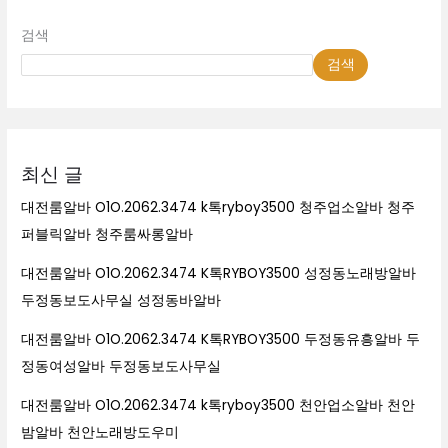
검색
검색
최신 글
대전룸알바 O1O.2062.3474 k톡ryboy3500 청주업소알바 청주
퍼블릭알바 청주룸싸롱알바
대전룸알바 O1O.2062.3474 K톡RYBOY3500 성정동노래방알바
두정동보도사무실 성정동바알바
대전룸알바 O1O.2062.3474 K톡RYBOY3500 두정동유흥알바 두
정동여성알바 두정동보도사무실
대전룸알바 O1O.2062.3474 k톡ryboy3500 천안업소알바 천안
밤알바 천안노래방도우미