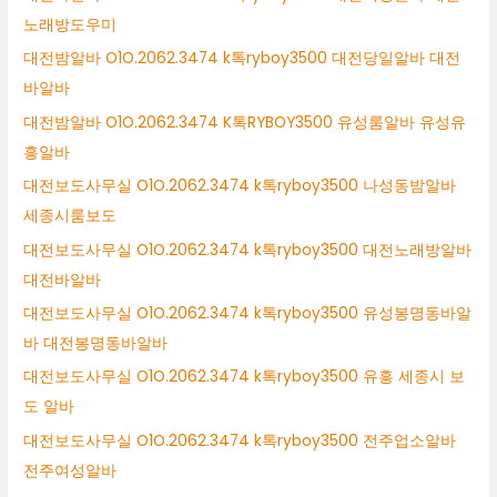
노래방도우미
대전밤알바 O1O.2062.3474 k톡ryboy3500 대전당일알바 대전
바알바
대전밤알바 O1O.2062.3474 K톡RYBOY3500 유성룸알바 유성유
흥알바
대전보도사무실 O1O.2062.3474 k톡ryboy3500 나성동밤알바
세종시룸보도
대전보도사무실 O1O.2062.3474 k톡ryboy3500 대전노래방알바
대전바알바
대전보도사무실 O1O.2062.3474 k톡ryboy3500 유성봉명동바알
바 대전봉명동바알바
대전보도사무실 O1O.2062.3474 k톡ryboy3500 유흥 세종시 보
도 알바
대전보도사무실 O1O.2062.3474 k톡ryboy3500 전주업소알바
전주여성알바