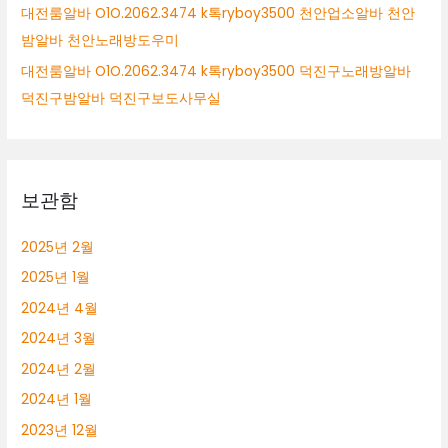
대전룸알바 O1O.2062.3474 k톡ryboy3500 천안업소알바 천안
밤알바 천안노래방도우미
대전룸알바 O1O.2062.3474 k톡ryboy3500 덕진구노래방알바
덕진구밤알바 덕진구보도사무실
보관함
2025년 2월
2025년 1월
2024년 4월
2024년 3월
2024년 2월
2024년 1월
2023년 12월