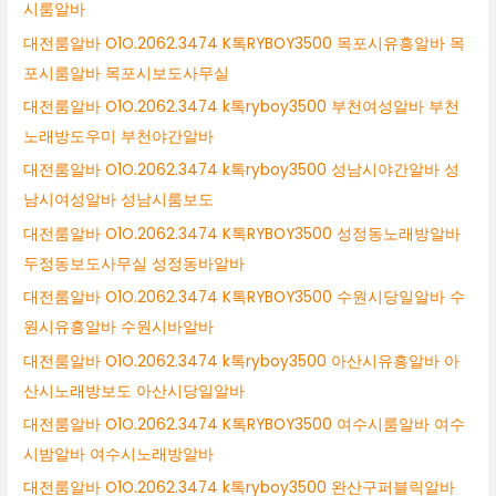
시룸알바
대전룸알바 O1O.2062.3474 K톡RYBOY3500 목포시유흥알바 목
포시룸알바 목포시보도사무실
대전룸알바 O1O.2062.3474 k톡ryboy3500 부천여성알바 부천
노래방도우미 부천야간알바
대전룸알바 O1O.2062.3474 k톡ryboy3500 성남시야간알바 성
남시여성알바 성남시룸보도
대전룸알바 O1O.2062.3474 K톡RYBOY3500 성정동노래방알바
두정동보도사무실 성정동바알바
대전룸알바 O1O.2062.3474 K톡RYBOY3500 수원시당일알바 수
원시유흥알바 수원시바알바
대전룸알바 O1O.2062.3474 k톡ryboy3500 아산시유흥알바 아
산시노래방보도 아산시당일알바
대전룸알바 O1O.2062.3474 K톡RYBOY3500 여수시룸알바 여수
시밤알바 여수시노래방알바
대전룸알바 O1O.2062.3474 k톡ryboy3500 완산구퍼블릭알바