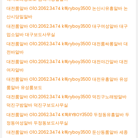
대전룸알바 O1O.2062.3474 k톡ryboy3500 논산시유흥알바 논
산시당일알바
대전룸알바 O1O.2062.3474 k톡ryboy3500 대구여성알바 대구
업소알바 대구보도사무실
대전룸알바 O1O.2062.3474 k톡ryboy3500 대전룸싸롱알바 대
전바알바
대전룸알바 O1O.2062.3474 k톡ryboy3500 대전야간알바 대전
여자알바
대전룸알바 O1O.2062.3474 k톡ryboy3500 대전유흥알바 유성
룸알바 유성룸보도
대전룸알바 O1O.2062.3474 k톡ryboy3500 덕진구노래방알바
덕진구밤알바 덕진구보도사무실
대전룸알바 O1O.2062.3474 K톡RYBOY3500 두정동유흥알바 두
정동여성알바 두정동보도사무실
대전룸알바 O1O.2062.3474 k톡ryboy3500 둔산동룸알바 세종