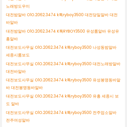
노래방도우미
대전밤알바 O1O.2062.3474 k톡ryboy3500 대전당일알바 대전
바알바
대전밤알바 O1O.2062.3474 K톡RYBOY3500 유성룸알바 유성유
흥알바
대전보도사무실 O1O.2062.3474 k톡ryboy3500 나성동밤알바
세종시룸보도
대전보도사무실 O1O.2062.3474 k톡ryboy3500 대전노래방알바
대전바알바
대전보도사무실 O1O.2062.3474 k톡ryboy3500 유성봉명동바알
바 대전봉명동바알바
대전보도사무실 O1O.2062.3474 k톡ryboy3500 유흥 세종시 보
도 알바
대전보도사무실 O1O.2062.3474 k톡ryboy3500 전주업소알바
전주여성알바