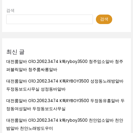
검색
검색
최신 글
대전룸알바 O1O.2062.3474 k톡ryboy3500 청주업소알바 청주
퍼블릭알바 청주룸싸롱알바
대전룸알바 O1O.2062.3474 K톡RYBOY3500 성정동노래방알바
두정동보도사무실 성정동바알바
대전룸알바 O1O.2062.3474 K톡RYBOY3500 두정동유흥알바 두
정동여성알바 두정동보도사무실
대전룸알바 O1O.2062.3474 k톡ryboy3500 천안업소알바 천안
밤알바 천안노래방도우미