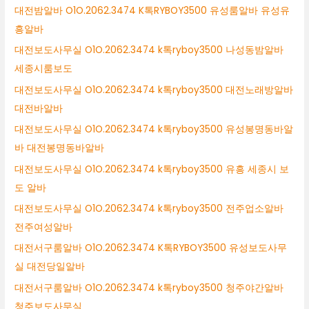
대전밤알바 O1O.2062.3474 K톡RYBOY3500 유성룸알바 유성유
흥알바
대전보도사무실 O1O.2062.3474 k톡ryboy3500 나성동밤알바
세종시룸보도
대전보도사무실 O1O.2062.3474 k톡ryboy3500 대전노래방알바
대전바알바
대전보도사무실 O1O.2062.3474 k톡ryboy3500 유성봉명동바알
바 대전봉명동바알바
대전보도사무실 O1O.2062.3474 k톡ryboy3500 유흥 세종시 보
도 알바
대전보도사무실 O1O.2062.3474 k톡ryboy3500 전주업소알바
전주여성알바
대전서구룸알바 O1O.2062.3474 K톡RYBOY3500 유성보도사무
실 대전당일알바
대전서구룸알바 O1O.2062.3474 k톡ryboy3500 청주야간알바
청주보도사무실