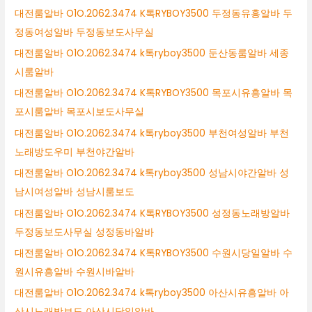
대전룸알바 O1O.2062.3474 K톡RYBOY3500 두정동유흥알바 두
정동여성알바 두정동보도사무실
대전룸알바 O1O.2062.3474 k톡ryboy3500 둔산동룸알바 세종
시룸알바
대전룸알바 O1O.2062.3474 K톡RYBOY3500 목포시유흥알바 목
포시룸알바 목포시보도사무실
대전룸알바 O1O.2062.3474 k톡ryboy3500 부천여성알바 부천
노래방도우미 부천야간알바
대전룸알바 O1O.2062.3474 k톡ryboy3500 성남시야간알바 성
남시여성알바 성남시룸보도
대전룸알바 O1O.2062.3474 K톡RYBOY3500 성정동노래방알바
두정동보도사무실 성정동바알바
대전룸알바 O1O.2062.3474 K톡RYBOY3500 수원시당일알바 수
원시유흥알바 수원시바알바
대전룸알바 O1O.2062.3474 k톡ryboy3500 아산시유흥알바 아
산시노래방보도 아산시당일알바