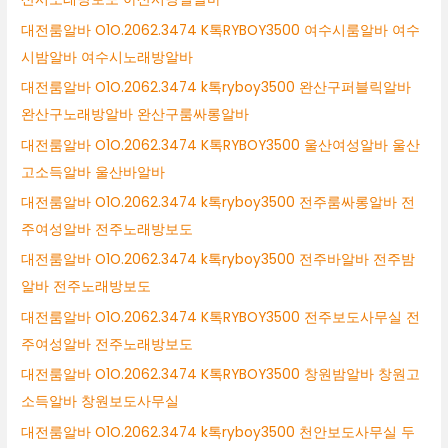
대전룸알바 O1O.2062.3474 K톡RYBOY3500 여수시룸알바 여수
시밤알바 여수시노래방알바
대전룸알바 O1O.2062.3474 k톡ryboy3500 완산구퍼블릭알바
완산구노래방알바 완산구룸싸롱알바
대전룸알바 O1O.2062.3474 K톡RYBOY3500 울산여성알바 울산
고소득알바 울산바알바
대전룸알바 O1O.2062.3474 k톡ryboy3500 전주룸싸롱알바 전
주여성알바 전주노래방보도
대전룸알바 O1O.2062.3474 k톡ryboy3500 전주바알바 전주밤
알바 전주노래방보도
대전룸알바 O1O.2062.3474 K톡RYBOY3500 전주보도사무실 전
주여성알바 전주노래방보도
대전룸알바 O1O.2062.3474 K톡RYBOY3500 창원밤알바 창원고
소득알바 창원보도사무실
대전룸알바 O1O.2062.3474 k톡ryboy3500 천안보도사무실 두