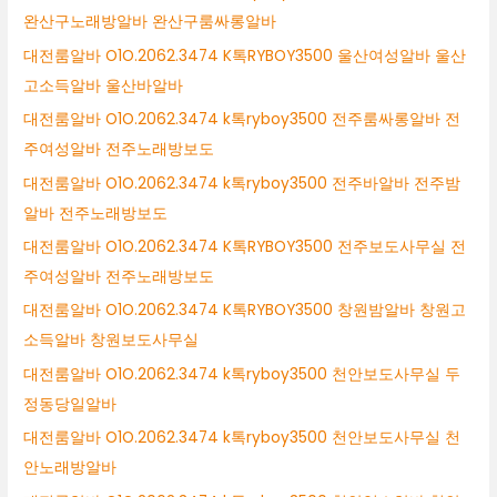
완산구노래방알바 완산구룸싸롱알바
대전룸알바 O1O.2062.3474 K톡RYBOY3500 울산여성알바 울산
고소득알바 울산바알바
대전룸알바 O1O.2062.3474 k톡ryboy3500 전주룸싸롱알바 전
주여성알바 전주노래방보도
대전룸알바 O1O.2062.3474 k톡ryboy3500 전주바알바 전주밤
알바 전주노래방보도
대전룸알바 O1O.2062.3474 K톡RYBOY3500 전주보도사무실 전
주여성알바 전주노래방보도
대전룸알바 O1O.2062.3474 K톡RYBOY3500 창원밤알바 창원고
소득알바 창원보도사무실
대전룸알바 O1O.2062.3474 k톡ryboy3500 천안보도사무실 두
정동당일알바
대전룸알바 O1O.2062.3474 k톡ryboy3500 천안보도사무실 천
안노래방알바