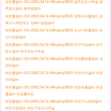
대전룸알바 O1O.2062.3474 k톡ryboy3500 광주보도사무실 광
주업소알바 광주밤알바
대전룸알바 O1O.2062.3474 k톡ryboy3500 김해시유흥알바 김
해시노래방보도 김해시당일알바
대전룸알바 O1O.2062.3474 k톡ryboy3500 논산시유흥알바 논
산시당일알바
대전룸알바 O1O.2062.3474 k톡ryboy3500 대구여성알바 대구
업소알바 대구보도사무실
대전룸알바 O1O.2062.3474 k톡ryboy3500 대전룸싸롱알바 대
전바알바
대전룸알바 O1O.2062.3474 k톡ryboy3500 대전야간알바 대전
여자알바
대전룸알바 O1O.2062.3474 k톡ryboy3500 대전유흥알바 유성
룸알바 유성룸보도
대전룸알바 O1O.2062.3474 k톡ryboy3500 덕진구노래방알바
덕진구밤알바 덕진구보도사무실