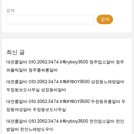
검색
검색
최신 글
대전룸알바 O1O.2062.3474 k톡ryboy3500 청주업소알바 청주
퍼블릭알바 청주룸싸롱알바
대전룸알바 O1O.2062.3474 K톡RYBOY3500 성정동노래방알바
두정동보도사무실 성정동바알바
대전룸알바 O1O.2062.3474 K톡RYBOY3500 두정동유흥알바 두
정동여성알바 두정동보도사무실
대전룸알바 O1O.2062.3474 k톡ryboy3500 천안업소알바 천안
밤알바 천안노래방도우미