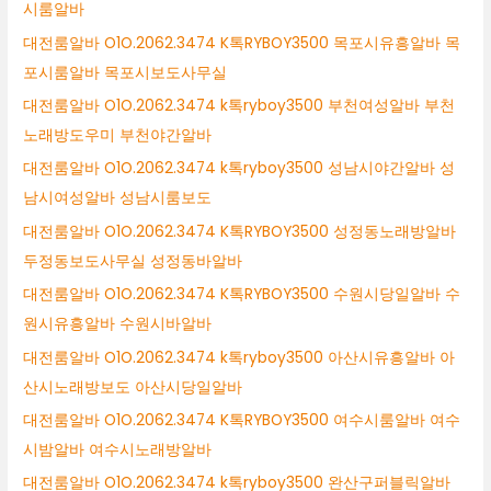
시룸알바
대전룸알바 O1O.2062.3474 K톡RYBOY3500 목포시유흥알바 목
포시룸알바 목포시보도사무실
대전룸알바 O1O.2062.3474 k톡ryboy3500 부천여성알바 부천
노래방도우미 부천야간알바
대전룸알바 O1O.2062.3474 k톡ryboy3500 성남시야간알바 성
남시여성알바 성남시룸보도
대전룸알바 O1O.2062.3474 K톡RYBOY3500 성정동노래방알바
두정동보도사무실 성정동바알바
대전룸알바 O1O.2062.3474 K톡RYBOY3500 수원시당일알바 수
원시유흥알바 수원시바알바
대전룸알바 O1O.2062.3474 k톡ryboy3500 아산시유흥알바 아
산시노래방보도 아산시당일알바
대전룸알바 O1O.2062.3474 K톡RYBOY3500 여수시룸알바 여수
시밤알바 여수시노래방알바
대전룸알바 O1O.2062.3474 k톡ryboy3500 완산구퍼블릭알바