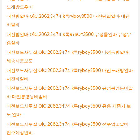
노래방도우미
대전밤알바 O1O.2062.3474 k톡ryboy3500 대전당일알바 대전
바알바
대전밤알바 O1O.2062.3474 K톡RYBOY3500 유성룸알바 유성유
흥알바
대전보도사무실 O1O.2062.3474 k톡ryboy3500 나성동밤알바
세종시룸보도
대전보도사무실 O1O.2062.3474 k톡ryboy3500 대전노래방알바
대전바알바
대전보도사무실 O1O.2062.3474 k톡ryboy3500 유성봉명동바알
바 대전봉명동바알바
대전보도사무실 O1O.2062.3474 k톡ryboy3500 유흥 세종시 보
도 알바
대전보도사무실 O1O.2062.3474 k톡ryboy3500 전주업소알바
전주여성알바