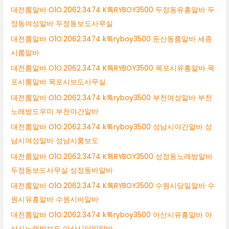
대전룸알바 O1O.2062.3474 K톡RYBOY3500 두정동유흥알바 두
정동여성알바 두정동보도사무실
대전룸알바 O1O.2062.3474 k톡ryboy3500 둔산동룸알바 세종
시룸알바
대전룸알바 O1O.2062.3474 K톡RYBOY3500 목포시유흥알바 목
포시룸알바 목포시보도사무실
대전룸알바 O1O.2062.3474 k톡ryboy3500 부천여성알바 부천
노래방도우미 부천야간알바
대전룸알바 O1O.2062.3474 k톡ryboy3500 성남시야간알바 성
남시여성알바 성남시룸보도
대전룸알바 O1O.2062.3474 K톡RYBOY3500 성정동노래방알바
두정동보도사무실 성정동바알바
대전룸알바 O1O.2062.3474 K톡RYBOY3500 수원시당일알바 수
원시유흥알바 수원시바알바
대전룸알바 O1O.2062.3474 k톡ryboy3500 아산시유흥알바 아
산시노래방보도 아산시당일알바