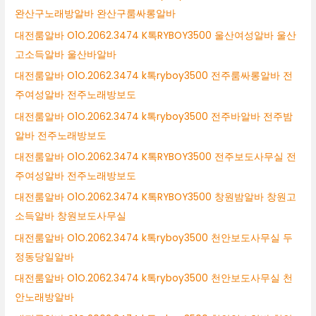
완산구노래방알바 완산구룸싸롱알바
대전룸알바 O1O.2062.3474 K톡RYBOY3500 울산여성알바 울산
고소득알바 울산바알바
대전룸알바 O1O.2062.3474 k톡ryboy3500 전주룸싸롱알바 전
주여성알바 전주노래방보도
대전룸알바 O1O.2062.3474 k톡ryboy3500 전주바알바 전주밤
알바 전주노래방보도
대전룸알바 O1O.2062.3474 K톡RYBOY3500 전주보도사무실 전
주여성알바 전주노래방보도
대전룸알바 O1O.2062.3474 K톡RYBOY3500 창원밤알바 창원고
소득알바 창원보도사무실
대전룸알바 O1O.2062.3474 k톡ryboy3500 천안보도사무실 두
정동당일알바
대전룸알바 O1O.2062.3474 k톡ryboy3500 천안보도사무실 천
안노래방알바