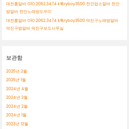
대전룸알바 O1O.2062.3474 k톡ryboy3500 천안업소알바 천안
밤알바 천안노래방도우미
대전룸알바 O1O.2062.3474 k톡ryboy3500 덕진구노래방알바
덕진구밤알바 덕진구보도사무실
보관함
2025년 2월
2025년 1월
2024년 4월
2024년 3월
2024년 2월
2024년 1월
2023년 12월