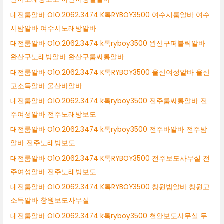
대전룸알바 O1O.2062.3474 K톡RYBOY3500 여수시룸알바 여수
시밤알바 여수시노래방알바
대전룸알바 O1O.2062.3474 k톡ryboy3500 완산구퍼블릭알바
완산구노래방알바 완산구룸싸롱알바
대전룸알바 O1O.2062.3474 K톡RYBOY3500 울산여성알바 울산
고소득알바 울산바알바
대전룸알바 O1O.2062.3474 k톡ryboy3500 전주룸싸롱알바 전
주여성알바 전주노래방보도
대전룸알바 O1O.2062.3474 k톡ryboy3500 전주바알바 전주밤
알바 전주노래방보도
대전룸알바 O1O.2062.3474 K톡RYBOY3500 전주보도사무실 전
주여성알바 전주노래방보도
대전룸알바 O1O.2062.3474 K톡RYBOY3500 창원밤알바 창원고
소득알바 창원보도사무실
대전룸알바 O1O.2062.3474 k톡ryboy3500 천안보도사무실 두