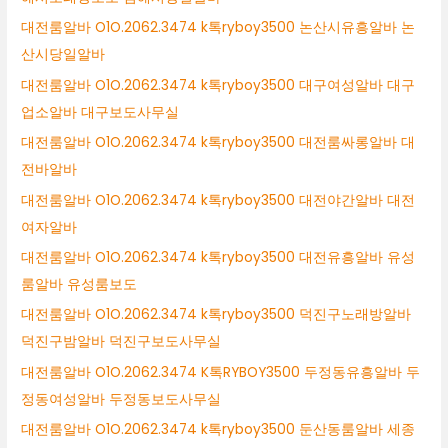
대전룸알바 O1O.2062.3474 k톡ryboy3500 논산시유흥알바 논
산시당일알바
대전룸알바 O1O.2062.3474 k톡ryboy3500 대구여성알바 대구
업소알바 대구보도사무실
대전룸알바 O1O.2062.3474 k톡ryboy3500 대전룸싸롱알바 대
전바알바
대전룸알바 O1O.2062.3474 k톡ryboy3500 대전야간알바 대전
여자알바
대전룸알바 O1O.2062.3474 k톡ryboy3500 대전유흥알바 유성
룸알바 유성룸보도
대전룸알바 O1O.2062.3474 k톡ryboy3500 덕진구노래방알바
덕진구밤알바 덕진구보도사무실
대전룸알바 O1O.2062.3474 K톡RYBOY3500 두정동유흥알바 두
정동여성알바 두정동보도사무실
대전룸알바 O1O.2062.3474 k톡ryboy3500 둔산동룸알바 세종