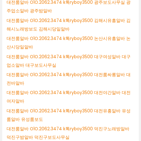
대전룸알바 O1O.2062.3474 k톡ryboy3500 광주보도사무실 광
주업소알바 광주밤알바
대전룸알바 O1O.2062.3474 k톡ryboy3500 김해시유흥알바 김
해시노래방보도 김해시당일알바
대전룸알바 O1O.2062.3474 k톡ryboy3500 논산시유흥알바 논
산시당일알바
대전룸알바 O1O.2062.3474 k톡ryboy3500 대구여성알바 대구
업소알바 대구보도사무실
대전룸알바 O1O.2062.3474 k톡ryboy3500 대전룸싸롱알바 대
전바알바
대전룸알바 O1O.2062.3474 k톡ryboy3500 대전야간알바 대전
여자알바
대전룸알바 O1O.2062.3474 k톡ryboy3500 대전유흥알바 유성
룸알바 유성룸보도
대전룸알바 O1O.2062.3474 k톡ryboy3500 덕진구노래방알바
덕진구밤알바 덕진구보도사무실