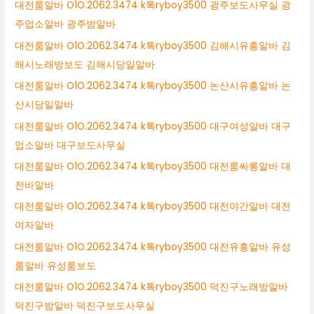
대전룸알바 O1O.2062.3474 k톡ryboy3500 광주보도사무실 광
주업소알바 광주밤알바
대전룸알바 O1O.2062.3474 k톡ryboy3500 김해시유흥알바 김
해시노래방보도 김해시당일알바
대전룸알바 O1O.2062.3474 k톡ryboy3500 논산시유흥알바 논
산시당일알바
대전룸알바 O1O.2062.3474 k톡ryboy3500 대구여성알바 대구
업소알바 대구보도사무실
대전룸알바 O1O.2062.3474 k톡ryboy3500 대전룸싸롱알바 대
전바알바
대전룸알바 O1O.2062.3474 k톡ryboy3500 대전야간알바 대전
여자알바
대전룸알바 O1O.2062.3474 k톡ryboy3500 대전유흥알바 유성
룸알바 유성룸보도
대전룸알바 O1O.2062.3474 k톡ryboy3500 덕진구노래방알바
덕진구밤알바 덕진구보도사무실