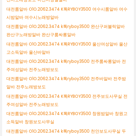
대전룸알바 O1O.2062.3474 K톡RYBOY3500 여수시룸알바 여수
시밤알바 여수시노래방알바
대전룸알바 O1O.2062.3474 k톡ryboy3500 완산구퍼블릭알바
완산구노래방알바 완산구룸싸롱알바
대전룸알바 O1O.2062.3474 K톡RYBOY3500 울산여성알바 울산
고소득알바 울산바알바
대전룸알바 O1O.2062.3474 k톡ryboy3500 전주룸싸롱알바 전
주여성알바 전주노래방보도
대전룸알바 O1O.2062.3474 k톡ryboy3500 전주바알바 전주밤
알바 전주노래방보도
대전룸알바 O1O.2062.3474 K톡RYBOY3500 전주보도사무실 전
주여성알바 전주노래방보도
대전룸알바 O1O.2062.3474 K톡RYBOY3500 창원밤알바 창원고
소득알바 창원보도사무실
대전룸알바 O1O.2062.3474 k톡ryboy3500 천안보도사무실 두