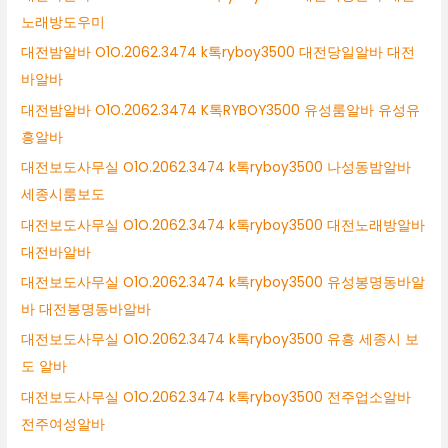
노래방도우미
대전밤알바 O1O.2062.3474 k톡ryboy3500 대전당일알바 대전
바알바
대전밤알바 O1O.2062.3474 K톡RYBOY3500 유성룸알바 유성유
흥알바
대전보도사무실 O1O.2062.3474 k톡ryboy3500 나성동밤알바
세종시룸보도
대전보도사무실 O1O.2062.3474 k톡ryboy3500 대전노래방알바
대전바알바
대전보도사무실 O1O.2062.3474 k톡ryboy3500 유성봉명동바알
바 대전봉명동바알바
대전보도사무실 O1O.2062.3474 k톡ryboy3500 유흥 세종시 보
도 알바
대전보도사무실 O1O.2062.3474 k톡ryboy3500 전주업소알바
전주여성알바