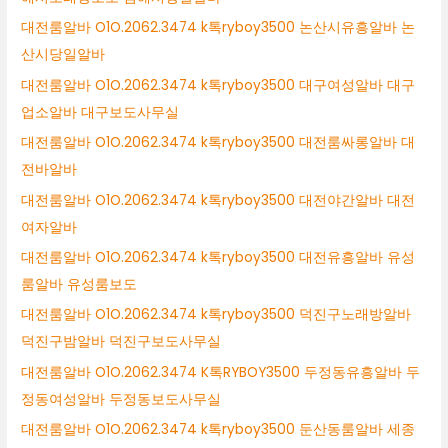
대전룸알바 O1O.2062.3474 k톡ryboy3500 논산시유흥알바 논
산시당일알바
대전룸알바 O1O.2062.3474 k톡ryboy3500 대구여성알바 대구
업소알바 대구보도사무실
대전룸알바 O1O.2062.3474 k톡ryboy3500 대전룸싸롱알바 대
전바알바
대전룸알바 O1O.2062.3474 k톡ryboy3500 대전야간알바 대전
여자알바
대전룸알바 O1O.2062.3474 k톡ryboy3500 대전유흥알바 유성
룸알바 유성룸보도
대전룸알바 O1O.2062.3474 k톡ryboy3500 덕진구노래방알바
덕진구밤알바 덕진구보도사무실
대전룸알바 O1O.2062.3474 K톡RYBOY3500 두정동유흥알바 두
정동여성알바 두정동보도사무실
대전룸알바 O1O.2062.3474 k톡ryboy3500 둔산동룸알바 세종