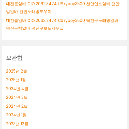
대전룸알바 O1O.2062.3474 k톡ryboy3500 천안업소알바 천안
밤알바 천안노래방도우미
대전룸알바 O1O.2062.3474 k톡ryboy3500 덕진구노래방알바
덕진구밤알바 덕진구보도사무실
보관함
2025년 2월
2025년 1월
2024년 4월
2024년 3월
2024년 2월
2024년 1월
2023년 12월