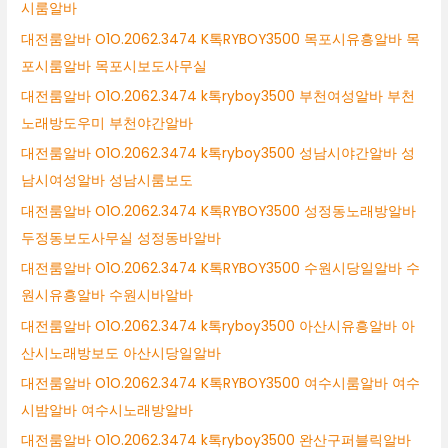
시룸알바
대전룸알바 O1O.2062.3474 K톡RYBOY3500 목포시유흥알바 목
포시룸알바 목포시보도사무실
대전룸알바 O1O.2062.3474 k톡ryboy3500 부천여성알바 부천
노래방도우미 부천야간알바
대전룸알바 O1O.2062.3474 k톡ryboy3500 성남시야간알바 성
남시여성알바 성남시룸보도
대전룸알바 O1O.2062.3474 K톡RYBOY3500 성정동노래방알바
두정동보도사무실 성정동바알바
대전룸알바 O1O.2062.3474 K톡RYBOY3500 수원시당일알바 수
원시유흥알바 수원시바알바
대전룸알바 O1O.2062.3474 k톡ryboy3500 아산시유흥알바 아
산시노래방보도 아산시당일알바
대전룸알바 O1O.2062.3474 K톡RYBOY3500 여수시룸알바 여수
시밤알바 여수시노래방알바
대전룸알바 O1O.2062.3474 k톡ryboy3500 완산구퍼블릭알바