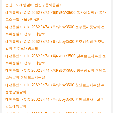
완산구노래방알바 완산구룸싸롱알바
대전룸알바 O1O.2062.3474 K톡RYBOY3500 울산여성알바 울산
고소득알바 울산바알바
대전룸알바 O1O.2062.3474 k톡ryboy3500 전주룸싸롱알바 전
주여성알바 전주노래방보도
대전룸알바 O1O.2062.3474 k톡ryboy3500 전주바알바 전주밤
알바 전주노래방보도
대전룸알바 O1O.2062.3474 K톡RYBOY3500 전주보도사무실 전
주여성알바 전주노래방보도
대전룸알바 O1O.2062.3474 K톡RYBOY3500 창원밤알바 창원고
소득알바 창원보도사무실
대전룸알바 O1O.2062.3474 k톡ryboy3500 천안보도사무실 두
정동당일알바
대전룸알바 O1O.2062.3474 k톡ryboy3500 천안보도사무실 천
안노래방알바