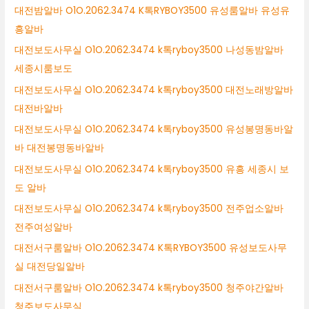
대전밤알바 O1O.2062.3474 K톡RYBOY3500 유성룸알바 유성유
흥알바
대전보도사무실 O1O.2062.3474 k톡ryboy3500 나성동밤알바
세종시룸보도
대전보도사무실 O1O.2062.3474 k톡ryboy3500 대전노래방알바
대전바알바
대전보도사무실 O1O.2062.3474 k톡ryboy3500 유성봉명동바알
바 대전봉명동바알바
대전보도사무실 O1O.2062.3474 k톡ryboy3500 유흥 세종시 보
도 알바
대전보도사무실 O1O.2062.3474 k톡ryboy3500 전주업소알바
전주여성알바
대전서구룸알바 O1O.2062.3474 K톡RYBOY3500 유성보도사무
실 대전당일알바
대전서구룸알바 O1O.2062.3474 k톡ryboy3500 청주야간알바
청주보도사무실