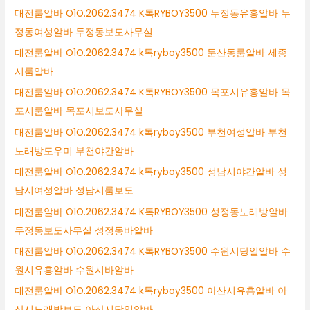
대전룸알바 O1O.2062.3474 K톡RYBOY3500 두정동유흥알바 두
정동여성알바 두정동보도사무실
대전룸알바 O1O.2062.3474 k톡ryboy3500 둔산동룸알바 세종
시룸알바
대전룸알바 O1O.2062.3474 K톡RYBOY3500 목포시유흥알바 목
포시룸알바 목포시보도사무실
대전룸알바 O1O.2062.3474 k톡ryboy3500 부천여성알바 부천
노래방도우미 부천야간알바
대전룸알바 O1O.2062.3474 k톡ryboy3500 성남시야간알바 성
남시여성알바 성남시룸보도
대전룸알바 O1O.2062.3474 K톡RYBOY3500 성정동노래방알바
두정동보도사무실 성정동바알바
대전룸알바 O1O.2062.3474 K톡RYBOY3500 수원시당일알바 수
원시유흥알바 수원시바알바
대전룸알바 O1O.2062.3474 k톡ryboy3500 아산시유흥알바 아
산시노래방보도 아산시당일알바