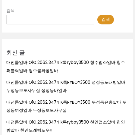
검색
검색
최신 글
대전룸알바 O1O.2062.3474 k톡ryboy3500 청주업소알바 청주
퍼블릭알바 청주룸싸롱알바
대전룸알바 O1O.2062.3474 K톡RYBOY3500 성정동노래방알바
두정동보도사무실 성정동바알바
대전룸알바 O1O.2062.3474 K톡RYBOY3500 두정동유흥알바 두
정동여성알바 두정동보도사무실
대전룸알바 O1O.2062.3474 k톡ryboy3500 천안업소알바 천안
밤알바 천안노래방도우미