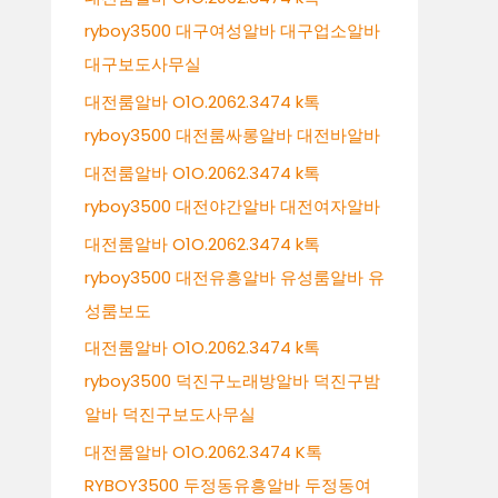
ryboy3500 대구여성알바 대구업소알바
대구보도사무실
대전룸알바 O1O.2062.3474 k톡
ryboy3500 대전룸싸롱알바 대전바알바
대전룸알바 O1O.2062.3474 k톡
ryboy3500 대전야간알바 대전여자알바
대전룸알바 O1O.2062.3474 k톡
ryboy3500 대전유흥알바 유성룸알바 유
성룸보도
대전룸알바 O1O.2062.3474 k톡
ryboy3500 덕진구노래방알바 덕진구밤
알바 덕진구보도사무실
대전룸알바 O1O.2062.3474 K톡
RYBOY3500 두정동유흥알바 두정동여