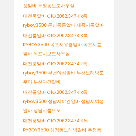
성알바 두정동보도사무실
대전룸알바 O1O.2062.3474 k톡
ryboy3500 둔산동룸알바 세종시룸알바
대전룸알바 O1O.2062.3474 K톡
RYBOY3500 목포시유흥알바 목포시룸
알바 목포시보도사무실
대전룸알바 O1O.2062.3474 k톡
ryboy3500 부천여성알바 부천노래방도
우미 부천야간알바
대전룸알바 O1O.2062.3474 k톡
ryboy3500 성남시야간알바 성남시여성
알바 성남시룸보도
대전룸알바 O1O.2062.3474 K톡
RYBOY3500 성정동노래방알바 두정동