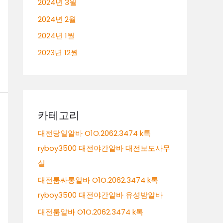
2024년 3월
2024년 2월
2024년 1월
2023년 12월
카테고리
대전당일알바 O1O.2062.3474 k톡
ryboy3500 대전야간알바 대전보도사무
실
대전룸싸롱알바 O1O.2062.3474 k톡
ryboy3500 대전야간알바 유성밤알바
대전룸알바 O1O.2062.3474 k톡