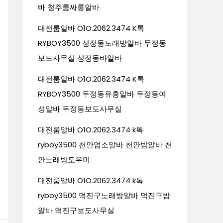
바 청주룸싸롱알바
대전룸알바 O1O.2062.3474 K톡
RYBOY3500 성정동노래방알바 두정동
보도사무실 성정동바알바
대전룸알바 O1O.2062.3474 K톡
RYBOY3500 두정동유흥알바 두정동여
성알바 두정동보도사무실
대전룸알바 O1O.2062.3474 k톡
ryboy3500 천안업소알바 천안밤알바 천
안노래방도우미
대전룸알바 O1O.2062.3474 k톡
ryboy3500 덕진구노래방알바 덕진구밤
알바 덕진구보도사무실