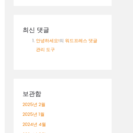
최신 댓글
안녕하세요!
의
워드프레스 댓글
관리 도구
보관함
2025년 2월
2025년 1월
2024년 4월