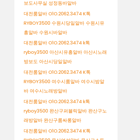
보도사무실 성정동바알바
대전룸알바 O1O.2062.3474 K톡
RYBOY3500 수원시당일알바 수원시유
흥알바 수원시바알바
대전룸알바 O1O.2062.3474 k톡
ryboy3500 아산시유흥알바 아산시노래
방보도 아산시당일알바
대전룸알바 O1O.2062.3474 K톡
RYBOY3500 여수시룸알바 여수시밤알
바 여수시노래방알바
대전룸알바 O1O.2062.3474 k톡
ryboy3500 완산구퍼블릭알바 완산구노
래방알바 완산구룸싸롱알바
대전룸알바 O1O.2062.3474 K톡