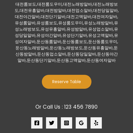
대전룸보도,대전룸도우미,대전노래방알바,대전노래방보
도,대전유흥알바,대전밤알바,대전업소알바,대전당일알바,
대전야간알바,대전단기알바,대전고액알바,대전여자알바,
유성룸알바,유성룸보도,유성룸도우미,유성노래방알바,유
성노래방보도,유성유흥알바,유성밤알바,유성업소알바,유
성당일알바,유성야간알바,유성단기알바,유성고액알바,유
성여자알바,둔산동룸알바,둔산동룸보도,둔산동룸도우미,
둔산동노래방알바,둔산동노래방보도,둔산동유흥알바,둔
산동밤알바,둔산동업소알바,둔산동당일알바,둔산동야간
알바,둔산동단기알바,둔산동고액알바,둔산동여자알바
Reserve Table
Or Call Us : 123 456 7890