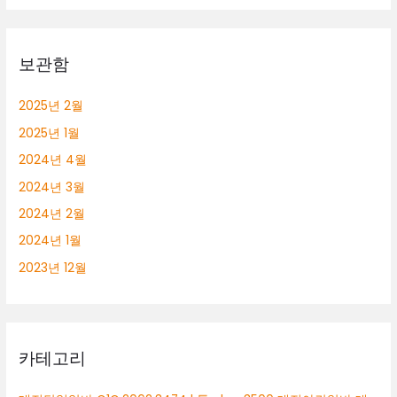
보관함
2025년 2월
2025년 1월
2024년 4월
2024년 3월
2024년 2월
2024년 1월
2023년 12월
카테고리