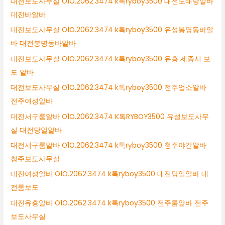
대전보도사무실 O1O.2062.3474 k톡ryboy3500 대전노래방알바
대전바알바
대전보도사무실 O1O.2062.3474 k톡ryboy3500 유성봉명동바알
바 대전봉명동바알바
대전보도사무실 O1O.2062.3474 k톡ryboy3500 유흥 세종시 보
도 알바
대전보도사무실 O1O.2062.3474 k톡ryboy3500 전주업소알바
전주여성알바
대전서구룸알바 O1O.2062.3474 K톡RYBOY3500 유성보도사무
실 대전당일알바
대전서구룸알바 O1O.2062.3474 k톡ryboy3500 청주야간알바
청주보도사무실
대전여성알바 O1O.2062.3474 k톡ryboy3500 대전당일알바 대
전룸보도
대전유흥알바 O1O.2062.3474 k톡ryboy3500 전주룸알바 전주
보도사무실