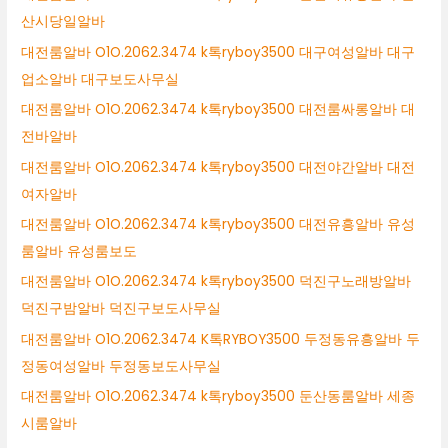
산시당일알바
대전룸알바 O1O.2062.3474 k톡ryboy3500 대구여성알바 대구
업소알바 대구보도사무실
대전룸알바 O1O.2062.3474 k톡ryboy3500 대전룸싸롱알바 대
전바알바
대전룸알바 O1O.2062.3474 k톡ryboy3500 대전야간알바 대전
여자알바
대전룸알바 O1O.2062.3474 k톡ryboy3500 대전유흥알바 유성
룸알바 유성룸보도
대전룸알바 O1O.2062.3474 k톡ryboy3500 덕진구노래방알바
덕진구밤알바 덕진구보도사무실
대전룸알바 O1O.2062.3474 K톡RYBOY3500 두정동유흥알바 두
정동여성알바 두정동보도사무실
대전룸알바 O1O.2062.3474 k톡ryboy3500 둔산동룸알바 세종
시룸알바