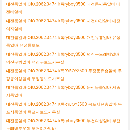
대전룸알바 O1O.2062.3474 k톡ryboy3500 대전룸싸롱알바 대
전바알바
대전룸알바 O1O.2062.3474 k톡ryboy3500 대전야간알바 대전
여자알바
대전룸알바 O1O.2062.3474 k톡ryboy3500 대전유흥알바 유성
룸알바 유성룸보도
대전룸알바 O1O.2062.3474 k톡ryboy3500 덕진구노래방알바
덕진구밤알바 덕진구보도사무실
대전룸알바 O1O.2062.3474 K톡RYBOY3500 두정동유흥알바 두
정동여성알바 두정동보도사무실
대전룸알바 O1O.2062.3474 k톡ryboy3500 둔산동룸알바 세종
시룸알바
대전룸알바 O1O.2062.3474 K톡RYBOY3500 목포시유흥알바 목
포시룸알바 목포시보도사무실
대전룸알바 O1O.2062.3474 k톡ryboy3500 부천여성알바 부천
노래방도우미 부천야간알바