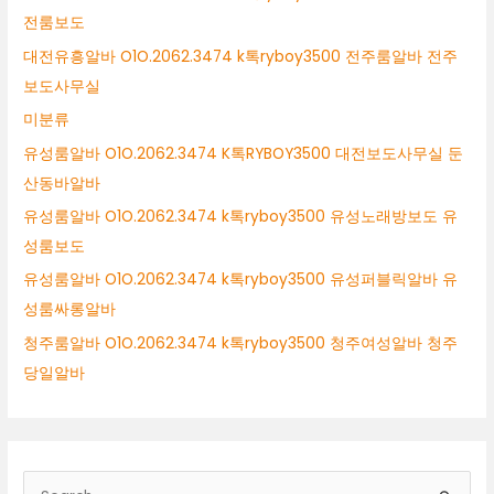
전룸보도
대전유흥알바 O1O.2062.3474 k톡ryboy3500 전주룸알바 전주
보도사무실
미분류
유성룸알바 O1O.2062.3474 K톡RYBOY3500 대전보도사무실 둔
산동바알바
유성룸알바 O1O.2062.3474 k톡ryboy3500 유성노래방보도 유
성룸보도
유성룸알바 O1O.2062.3474 k톡ryboy3500 유성퍼블릭알바 유
성룸싸롱알바
청주룸알바 O1O.2062.3474 k톡ryboy3500 청주여성알바 청주
당일알바