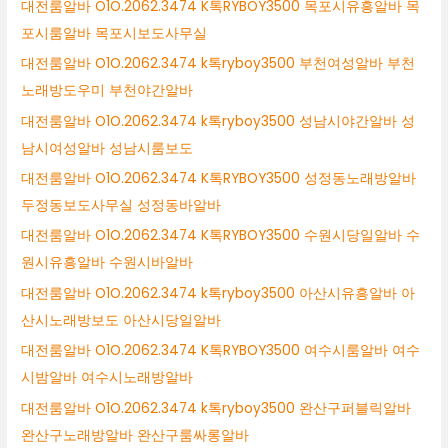
대전룸알바 O1O.2062.3474 K톡RYBOY3500 목포시유흥알바 목
포시룸알바 목포시보도사무실
대전룸알바 O1O.2062.3474 k톡ryboy3500 부천여성알바 부천
노래방도우미 부천야간알바
대전룸알바 O1O.2062.3474 k톡ryboy3500 성남시야간알바 성
남시여성알바 성남시룸보도
대전룸알바 O1O.2062.3474 K톡RYBOY3500 성정동노래방알바
두정동보도사무실 성정동바알바
대전룸알바 O1O.2062.3474 K톡RYBOY3500 수원시당일알바 수
원시유흥알바 수원시바알바
대전룸알바 O1O.2062.3474 k톡ryboy3500 아산시유흥알바 아
산시노래방보도 아산시당일알바
대전룸알바 O1O.2062.3474 K톡RYBOY3500 여수시룸알바 여수
시밤알바 여수시노래방알바
대전룸알바 O1O.2062.3474 k톡ryboy3500 완산구퍼블릭알바
완산구노래방알바 완산구룸싸롱알바