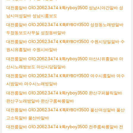
대전룸알바 O1O.2062.3474 k톡ryboy3500 성남시야간알바 성
남시여성알바 성남시룸보도
대전룸알바 O1O.2062.3474 K톡RYBOY3500 성정동노래방알바
두정동보도사무실 성정동바알바
대전룸알바 O1O.2062.3474 K톡RYBOY3500 수원시당일알바 수
원시유흥알바 수원시바알바
대전룸알바 O1O.2062.3474 k톡ryboy3500 아산시유흥알바 아
산시노래방보도 아산시당일알바
대전룸알바 O1O.2062.3474 K톡RYBOY3500 여수시룸알바 여수
시밤알바 여수시노래방알바
대전룸알바 O1O.2062.3474 k톡ryboy3500 완산구퍼블릭알바
완산구노래방알바 완산구룸싸롱알바
대전룸알바 O1O.2062.3474 K톡RYBOY3500 울산여성알바 울산
고소득알바 울산바알바
대전룸알바 O1O.2062.3474 k톡ryboy3500 전주룸싸롱알바 전