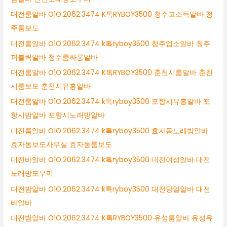
대전룸알바 O1O.2062.3474 K톡RYBOY3500 청주고소득알바 청
주룸보도
대전룸알바 O1O.2062.3474 k톡ryboy3500 청주업소알바 청주
퍼블릭알바 청주룸싸롱알바
대전룸알바 O1O.2062.3474 K톡RYBOY3500 춘천시룸알바 춘천
시룸보도 춘천시유흥알바
대전룸알바 O1O.2062.3474 k톡ryboy3500 포항시유흥알바 포
항시밤알바 포항시노래방알바
대전룸알바 O1O.2062.3474 k톡ryboy3500 효자동노래방알바
효자동보도사무실 효자동룸보도
대전바알바 O1O.2062.3474 k톡ryboy3500 대전여성알바 대전
노래방도우미
대전밤알바 O1O.2062.3474 k톡ryboy3500 대전당일알바 대전
바알바
대전밤알바 O1O.2062.3474 K톡RYBOY3500 유성룸알바 유성유