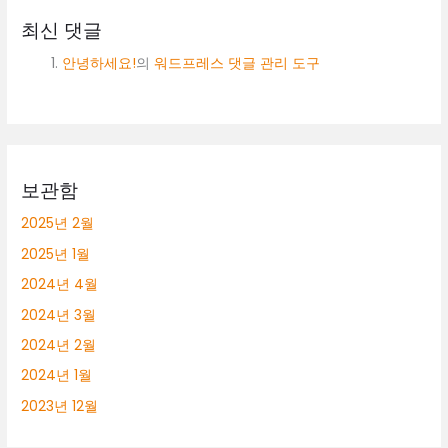
최신 댓글
안녕하세요!
의
워드프레스 댓글 관리 도구
보관함
2025년 2월
2025년 1월
2024년 4월
2024년 3월
2024년 2월
2024년 1월
2023년 12월