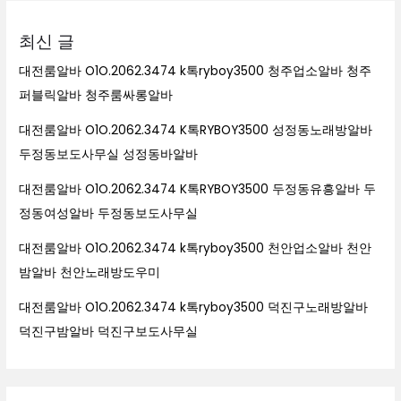
최신 글
대전룸알바 O1O.2062.3474 k톡ryboy3500 청주업소알바 청주
퍼블릭알바 청주룸싸롱알바
대전룸알바 O1O.2062.3474 K톡RYBOY3500 성정동노래방알바
두정동보도사무실 성정동바알바
대전룸알바 O1O.2062.3474 K톡RYBOY3500 두정동유흥알바 두
정동여성알바 두정동보도사무실
대전룸알바 O1O.2062.3474 k톡ryboy3500 천안업소알바 천안
밤알바 천안노래방도우미
대전룸알바 O1O.2062.3474 k톡ryboy3500 덕진구노래방알바
덕진구밤알바 덕진구보도사무실