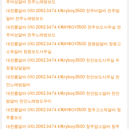
주여성알바 전주노래방보도
대전룸알바 O1O.2062.3474 k톡ryboy3500 전주바알바 전주밤
알바 전주노래방보도
대전룸알바 O1O.2062.3474 K톡RYBOY3500 전주보도사무실 전
주여성알바 전주노래방보도
대전룸알바 O1O.2062.3474 K톡RYBOY3500 창원밤알바 창원고
소득알바 창원보도사무실
대전룸알바 O1O.2062.3474 k톡ryboy3500 천안보도사무실 두
정동당일알바
대전룸알바 O1O.2062.3474 k톡ryboy3500 천안보도사무실 천
안노래방알바
대전룸알바 O1O.2062.3474 k톡ryboy3500 천안업소알바 천안
밤알바 천안노래방도우미
대전룸알바 O1O.2062.3474 K톡RYBOY3500 청주고소득알바 청
주룸보도
대전룸알바 O1O.2062.3474 k톡ryboy3500 청주업소알바 청주