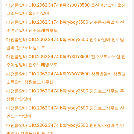
대전룸알바 O1O.2062.3474 K톡RYBOY3500 울산여성알바 울산
고소득알바 울산바알바
대전룸알바 O1O.2062.3474 k톡ryboy3500 전주룸싸롱알바 전
주여성알바 전주노래방보도
대전룸알바 O1O.2062.3474 k톡ryboy3500 전주바알바 전주밤
알바 전주노래방보도
대전룸알바 O1O.2062.3474 K톡RYBOY3500 전주보도사무실 전
주여성알바 전주노래방보도
대전룸알바 O1O.2062.3474 K톡RYBOY3500 창원밤알바 창원고
소득알바 창원보도사무실
대전룸알바 O1O.2062.3474 k톡ryboy3500 천안보도사무실 두
정동당일알바
대전룸알바 O1O.2062.3474 k톡ryboy3500 천안보도사무실 천
안노래방알바
대전룸알바 O1O.2062.3474 k톡ryboy3500 천안업소알바 천안
밤알바 천안노래방도우미