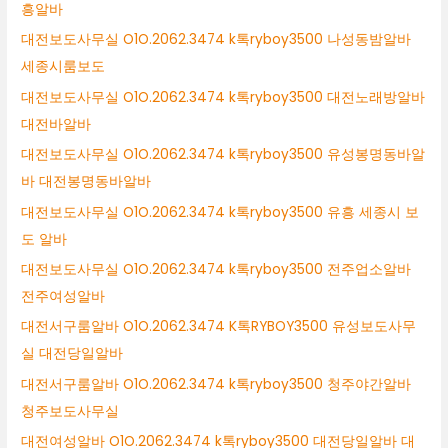
흥알바
대전보도사무실 O1O.2062.3474 k톡ryboy3500 나성동밤알바
세종시룸보도
대전보도사무실 O1O.2062.3474 k톡ryboy3500 대전노래방알바
대전바알바
대전보도사무실 O1O.2062.3474 k톡ryboy3500 유성봉명동바알
바 대전봉명동바알바
대전보도사무실 O1O.2062.3474 k톡ryboy3500 유흥 세종시 보
도 알바
대전보도사무실 O1O.2062.3474 k톡ryboy3500 전주업소알바
전주여성알바
대전서구룸알바 O1O.2062.3474 K톡RYBOY3500 유성보도사무
실 대전당일알바
대전서구룸알바 O1O.2062.3474 k톡ryboy3500 청주야간알바
청주보도사무실
대전여성알바 O1O.2062.3474 k톡ryboy3500 대전당일알바 대