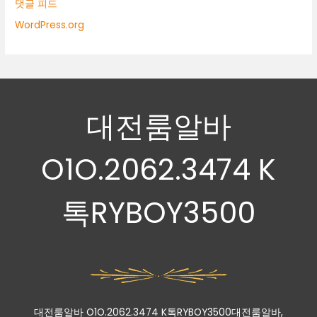
댓글 피드
WordPress.org
대전룸알바
O1O.2062.3474 K
톡RYBOY3500
대전룸알바 O1O.2062.3474 K톡RYBOY3500대전룸알바,